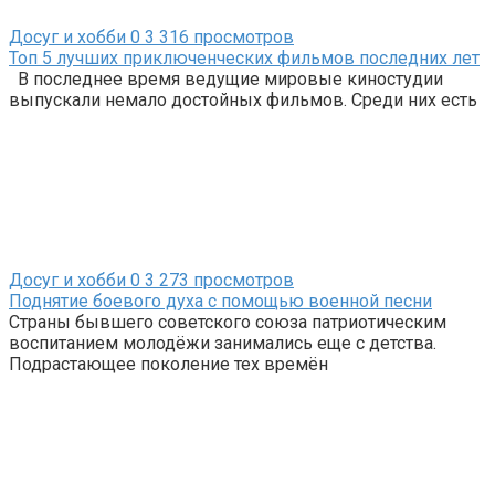
Досуг и хобби
0
3 316 просмотров
Топ 5 лучших приключенческих фильмов последних лет
В последнее время ведущие мировые киностудии
выпускали немало достойных фильмов. Среди них есть
Досуг и хобби
0
3 273 просмотров
Поднятие боевого духа с помощью военной песни
Страны бывшего советского союза патриотическим
воспитанием молодёжи занимались еще с детства.
Подрастающее поколение тех времён