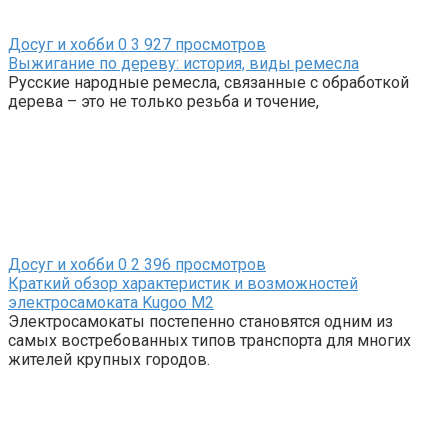
Досуг и хобби
0
3 927 просмотров
Выжигание по дереву: история, виды ремесла
Русские народные ремесла, связанные с обработкой
дерева – это не только резьба и точение,
Досуг и хобби
0
2 396 просмотров
Краткий обзор характеристик и возможностей
электросамоката Kugoo M2
Электросамокаты постепенно становятся одним из
самых востребованных типов транспорта для многих
жителей крупных городов.