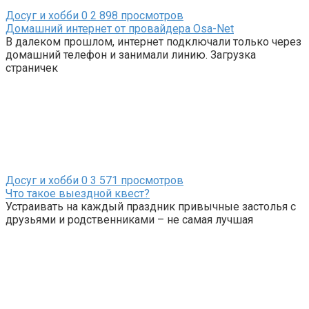
Досуг и хобби
0
2 898 просмотров
Домашний интернет от провайдера Osa-Net
В далеком прошлом, интернет подключали только через
домашний телефон и занимали линию. Загрузка
страничек
Досуг и хобби
0
3 571 просмотров
Что такое выездной квест?
Устраивать на каждый праздник привычные застолья с
друзьями и родственниками – не самая лучшая