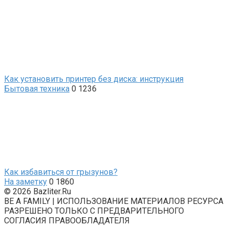
Как установить принтер без диска: инструкция
Бытовая техника
0
1236
Как избавиться от грызунов?
На заметку
0
1860
© 2026 Bazliter.Ru
BE A FAMILY | ИСПОЛЬЗОВАНИЕ МАТЕРИАЛОВ РЕСУРСА
РАЗРЕШЕНО ТОЛЬКО С ПРЕДВАРИТЕЛЬНОГО
СОГЛАСИЯ ПРАВООБЛАДАТЕЛЯ