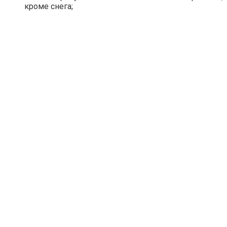
кроме снега;