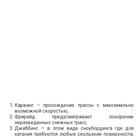
Карвинг – прохождение трассы с максимально
возможной скоростью;
Фрирайд предусматривает покорение
неразведанных снежных трасс;
Джиббинг — в этом виде сноубординга где для
катания требуются любые скользкие поверхности,