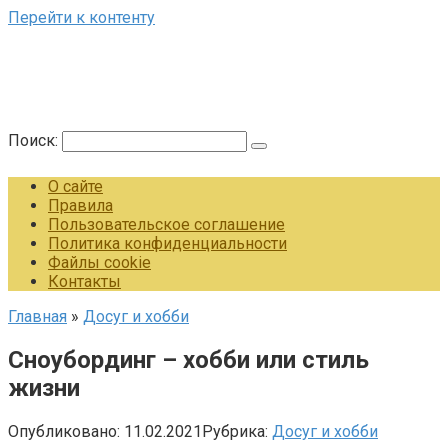
Перейти к контенту
Поиск:
О сайте
Правила
Пользовательское соглашение
Политика конфиденциальности
Файлы cookie
Контакты
Главная
»
Досуг и хобби
Сноубординг – хобби или стиль
жизни
Опубликовано:
11.02.2021
Рубрика:
Досуг и хобби