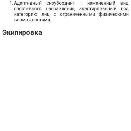
Адаптивный сноубординг – измененный вид
спортивного направления, адаптированный под
категорию лиц с ограниченными физическими
возможностями.
Экипировка