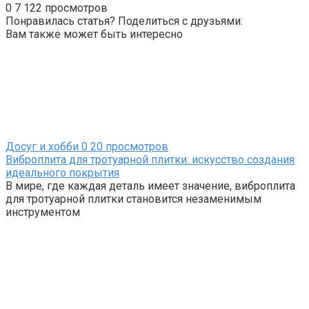
0
7 122 просмотров
Понравилась статья? Поделиться с друзьями:
Вам также может быть интересно
Досуг и хобби
0
20 просмотров
Виброплита для тротуарной плитки: искусство создания
идеального покрытия
В мире, где каждая деталь имеет значение, виброплита
для тротуарной плитки становится незаменимым
инструментом