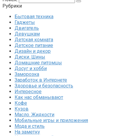
Рубрики
Бытовая техника
Гаджеты
Двигатель
Девушкам
Детская комната
Детское питание
Дизайн и декор
Диски. Шины
Домашние питомцы
Досуг и хобби
Заморозка
Заработок в Интернете
Здоровье и безопасность
Интересное
Как нас обманывают
Кофе
Кузов
Масло. Жидкости
Мобильные игры и приложения
Мода и стиль
На заметку