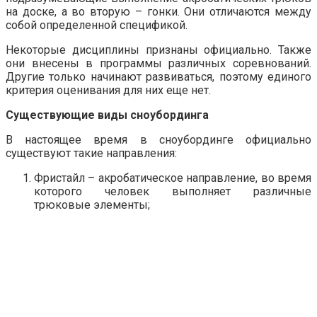
на доске, а во вторую – гонки. Они отличаются между
собой определенной спецификой.
Некоторые дисциплины признаны официально. Также
они внесены в программы различных соревнований.
Другие только начинают развиваться, поэтому единого
критерия оценивания для них еще нет.
Существующие виды сноубординга
В настоящее время в сноубординге официально
существуют такие направления:
Фристайл – акробатическое направление, во время
которого человек выполняет различные
трюковые элементы;