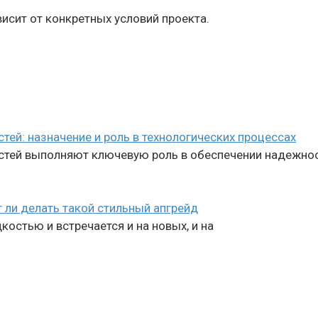
исит от конкретных условий проекта.
й: назначение и роль в технологических процессах
ей выполняют ключевую роль в обеспечении надежност
 ли делать такой стильный апгрейд
остью и встречается и на новых, и на