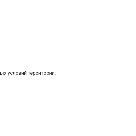
ых условий территории,