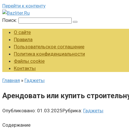
Перейти к контенту
Поиск:
О сайте
Правила
Пользовательское соглашение
Политика конфиденциальности
Файлы cookie
Контакты
Главная
»
Гаджеты
Арендовать или купить строительн
Опубликовано:
01.03.2025
Рубрика:
Гаджеты
Содержание