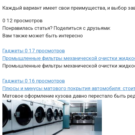
Каждый вариант имеет свои преимущества, и выбор зав
0
12 просмотров
Понравилась статья? Поделиться с друзьями:
Вам также может быть интересно
Гаджеты
0
17 просмотров
Промышленные фильтры механической очистки жидкосте
Промышленные фильтры механической очистки жидкост
Гаджеты
0
16 просмотров
Плюсы и минусы матового покрытия автомобиля: стоит
Матовое оформление кузова давно перестало быть редк