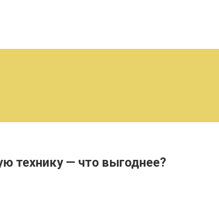
ую технику — что выгоднее?