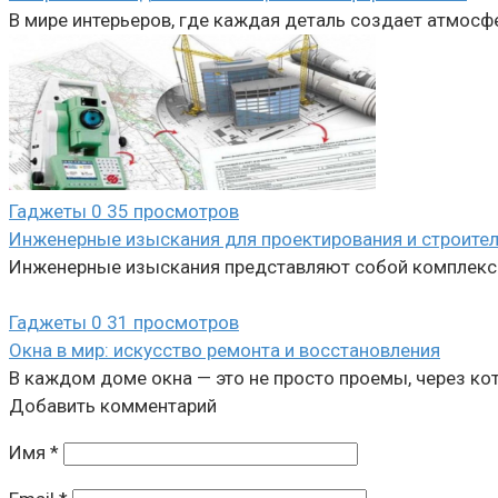
В мире интерьеров, где каждая деталь создает атмосф
Гаджеты
0
35 просмотров
Инженерные изыскания для проектирования и строител
Инженерные изыскания представляют собой комплекс р
Гаджеты
0
31 просмотров
Окна в мир: искусство ремонта и восстановления
В каждом доме окна — это не просто проемы, через ко
Добавить комментарий
Имя
*