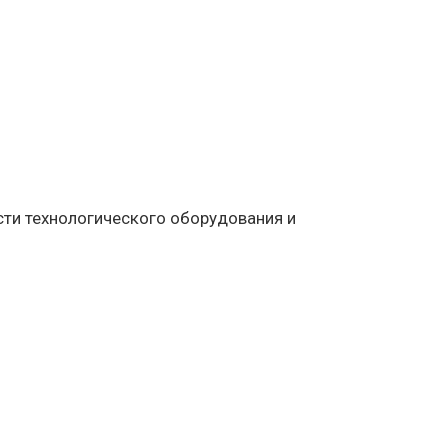
и технологического оборудования и