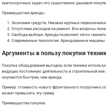
краткосрочных задач это существенно дешевле покупк
Преимущества аренды
Экономия средств. Никаких крупных первоначальн
Отсутствие расходов на ремонт. Все вопросы тех
Свобода выбора. Аренда позволяет легко сменить
Современные технологии. Арендованные машины
Аргументы в пользу покупки техни
Покупка оборудования выгодна, если техника использу
ведущих постоянную деятельность в строительной или 
окупаются быстрее, чем аренда.
Пример: стоимость нового фронтального погрузчика со
может превысить эту сумму.
Преимущества покупки