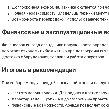
Долгосрочная экономия. Техника окупается при ч
Полная независимость. Владельцы техники могут 
Возможность перепродажи. Использованную техни
Финансовые и эксплуатационные а
Финансовая выгода аренды или покупки часто определя
помогает сэкономить бюджет, но при долгосрочных зад
доставка оборудования, топливо и работа оператора.
Итоговые рекомендации
При выборе между арендой и покупкой техники следует
Частоту использования. Для редких и краткосроч
Характер задач. Крупные и долгосрочные проекты
Финансовые возможности. Аренда позволяет сокра