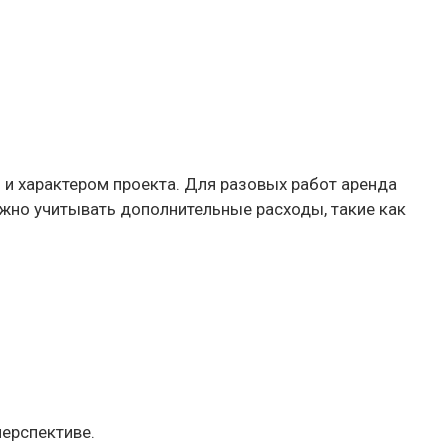
 и характером проекта. Для разовых работ аренда
ажно учитывать дополнительные расходы, такие как
перспективе.