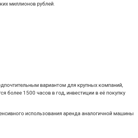
ких миллионов рублей.
редпочтительным вариантом для крупных компаний,
я более 1500 часов в год, инвестиции в её покупку
нтенсивного использования аренда аналогичной машины