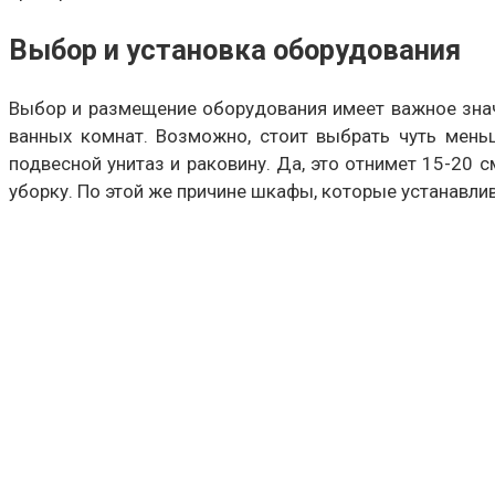
Выбор и установка оборудования
Выбор и размещение оборудования имеет важное знач
ванных комнат. Возможно, стоит выбрать чуть мень
подвесной унитаз и раковину. Да, это отнимет 15-20 
уборку. По этой же причине шкафы, которые устанавли