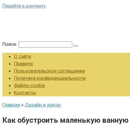
Перейти к контенту
Поиск:
О сайте
Правила
Пользовательское соглашение
Политика конфиденциальности
Файлы cookie
Контакты
Главная
»
Дизайн и декор
Как обустроить маленькую ванную