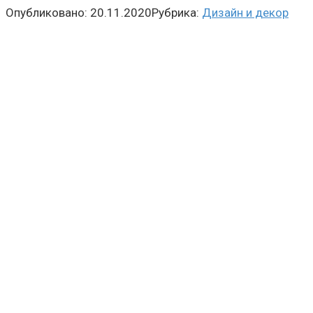
Опубликовано:
20.11.2020
Рубрика:
Дизайн и декор