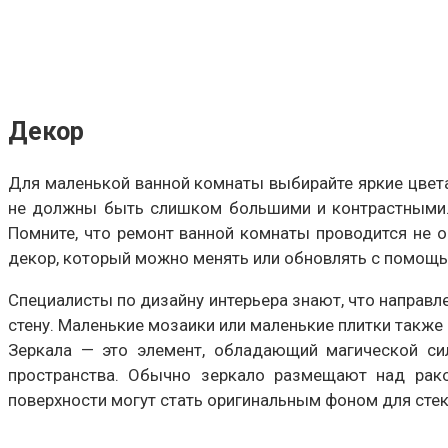
Декор
Для маленькой ванной комнаты выбирайте яркие цвета
не должны быть слишком большими и контрастными. 
Помните, что ремонт ванной комнаты проводится не о
декор, который можно менять или обновлять с помощь
Специалисты по дизайну интерьера знают, что направле
стену. Маленькие мозаики или маленькие плитки также
Зеркала — это элемент, обладающий магической си
пространства. Обычно зеркало размещают над раков
поверхности могут стать оригинальным фоном для стек