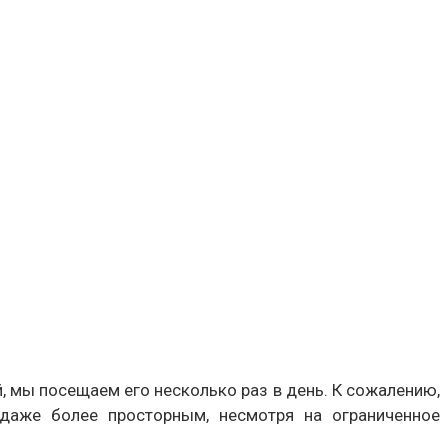
й, мы посещаем его несколько раз в день. К сожалению,
даже более просторным, несмотря на ограниченное