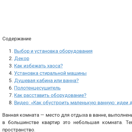
Содержание
Выбор и установка оборудования
Декор
Как избежать хаоса?
Установка стиральной машины
Душевая кабина или ванна?
Полотенцесушитель
Как расставить оборудование?
Видео: «Как обустроить маленькую ванную: идеи 
Ванная комната — место для отдыха в ванне, выполнени
в большинстве квартир это небольшая комната. Т
пространство.