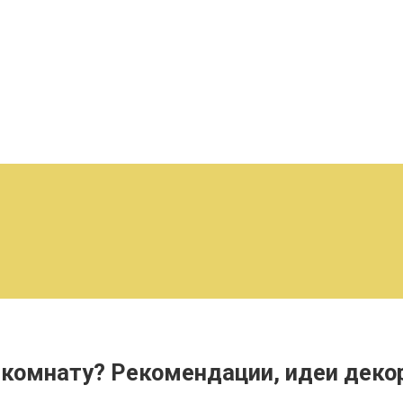
 комнату? Рекомендации, идеи деко