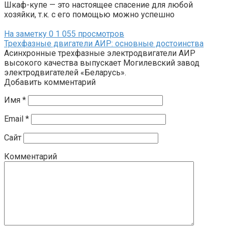
Шкаф-купе — это настоящее спасение для любой
хозяйки, т.к. с его помощью можно успешно
На заметку
0
1 055 просмотров
Трехфазные двигатели АИР: основные достоинства
Асинхронные трехфазные электродвигатели АИР
высокого качества выпускает Могилевский завод
электродвигателей «Беларусь».
Добавить комментарий
Имя
*
Email
*
Сайт
Комментарий