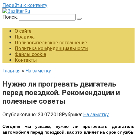
Перейти к контенту
Поиск:
О сайте
Правила
Пользовательское соглашение
Политика конфиденциальности
Файлы cookie
Контакты
Главная
»
На заметку
Нужно ли прогревать двигатель
перед поездкой. Рекомендации и
полезные советы
Опубликовано:
23.07.2018
Рубрика:
На заметку
Сегодня мы узнаем, нужно ли прогревать двигатель
автомобиля перед поездкой
, как это влияет на срок службы