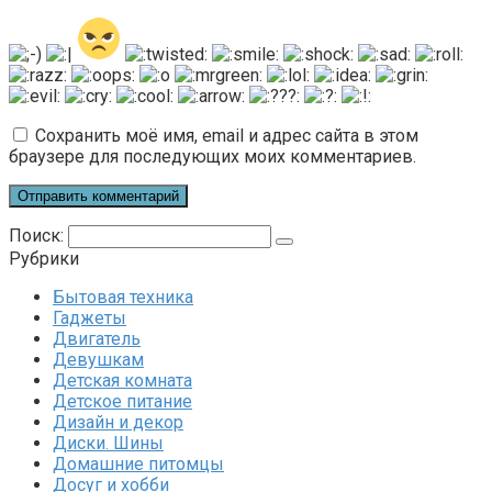
Сохранить моё имя, email и адрес сайта в этом
браузере для последующих моих комментариев.
Поиск:
Рубрики
Бытовая техника
Гаджеты
Двигатель
Девушкам
Детская комната
Детское питание
Дизайн и декор
Диски. Шины
Домашние питомцы
Досуг и хобби