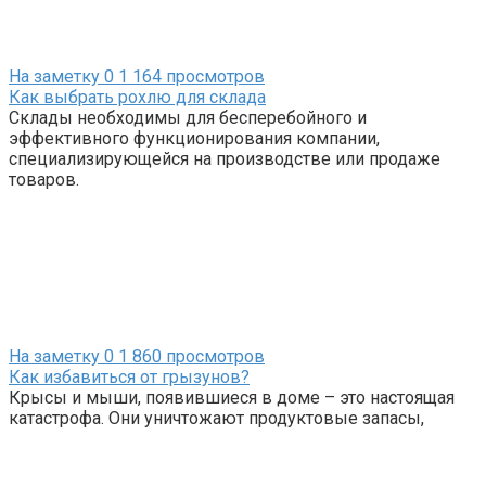
На заметку
0
1 164 просмотров
Как выбрать рохлю для склада
Склады необходимы для бесперебойного и
эффективного функционирования компании,
специализирующейся на производстве или продаже
товаров.
На заметку
0
1 860 просмотров
Как избавиться от грызунов?
Крысы и мыши, появившиеся в доме – это настоящая
катастрофа. Они уничтожают продуктовые запасы,