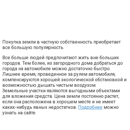
Покупка земли в частную собственность приобретает
все большую популярность.
Все больше людей предпочитают жить вне больших
городов. Тем более, из загородного дома добраться до
города на автомобиле можно достаточно быстро.
Лишнее время, проведенное за рулем автомобиля,
компенсируются хорошей экологической обстановкой и
возможностью дышать чистым воздухом.
Земельные участки являются выгодными объектами
для вложения средств. Цена земли постоянно растет,
если она расположена в хорошем месте и не имеет
каких-нибудь явных недостатков.
Подробнее
можно
узнать на сайте.