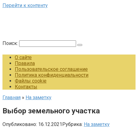
Перейти к контенту
Поиск:
О сайте
Правила
Пользовательское соглашение
Политика конфиденциальности
Файлы cookie
Контакты
Главная
»
На заметку
Выбор земельного участка
Опубликовано:
16.12.2021
Рубрика:
На заметку