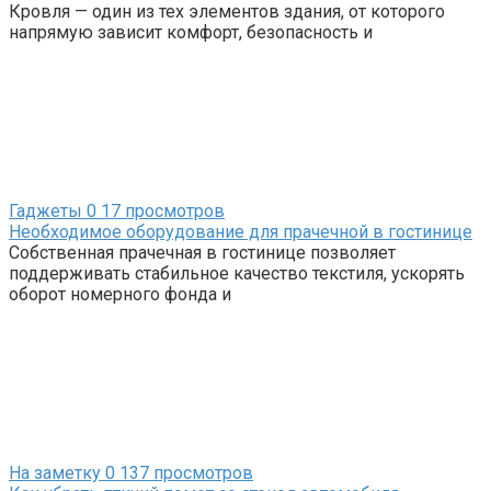
Кровля — один из тех элементов здания, от которого
напрямую зависит комфорт, безопасность и
Гаджеты
0
17 просмотров
Необходимое оборудование для прачечной в гостинице
Собственная прачечная в гостинице позволяет
поддерживать стабильное качество текстиля, ускорять
оборот номерного фонда и
На заметку
0
137 просмотров