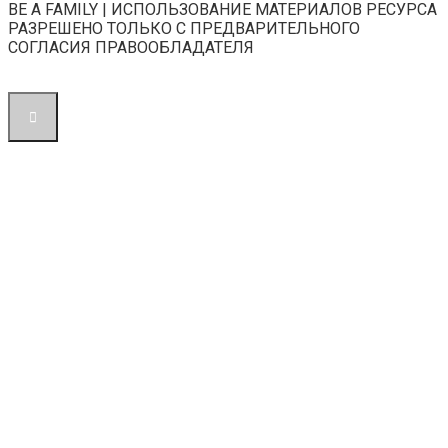
BE A FAMILY | ИСПОЛЬЗОВАНИЕ МАТЕРИАЛОВ РЕСУРСА
РАЗРЕШЕНО ТОЛЬКО С ПРЕДВАРИТЕЛЬНОГО
СОГЛАСИЯ ПРАВООБЛАДАТЕЛЯ