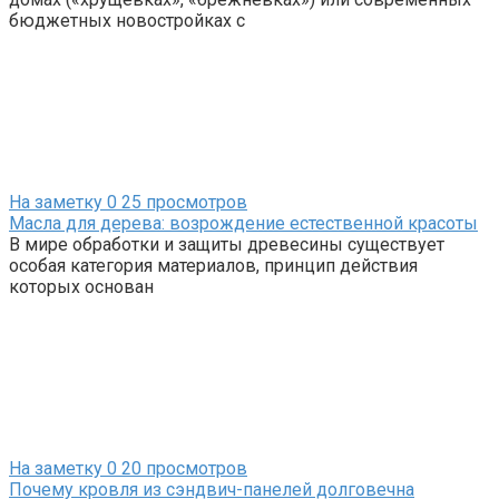
бюджетных новостройках с
На заметку
0
25 просмотров
Масла для дерева: возрождение естественной красоты
В мире обработки и защиты древесины существует
особая категория материалов, принцип действия
которых основан
На заметку
0
20 просмотров
Почему кровля из сэндвич-панелей долговечна