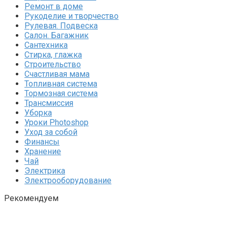
Ремонт в доме
Рукоделие и творчество
Рулевая. Подвеска
Салон. Багажник
Сантехника
Стирка, глажка
Строительство
Счастливая мама
Топливная система
Тормозная система
Трансмиссия
Уборка
Уроки Photoshop
Уход за собой
Финансы
Хранение
Чай
Электрика
Электрооборудование
Рекомендуем