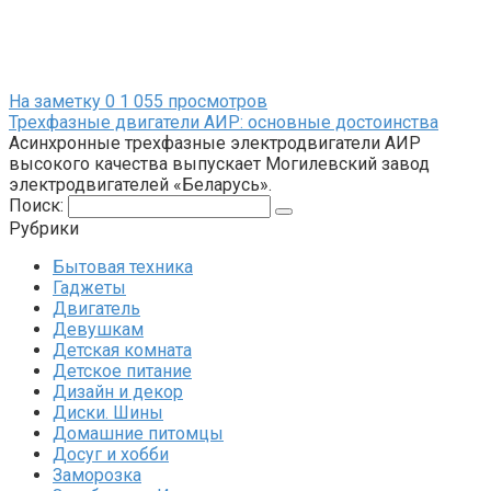
На заметку
0
1 055 просмотров
Трехфазные двигатели АИР: основные достоинства
Асинхронные трехфазные электродвигатели АИР
высокого качества выпускает Могилевский завод
электродвигателей «Беларусь».
Поиск:
Рубрики
Бытовая техника
Гаджеты
Двигатель
Девушкам
Детская комната
Детское питание
Дизайн и декор
Диски. Шины
Домашние питомцы
Досуг и хобби
Заморозка