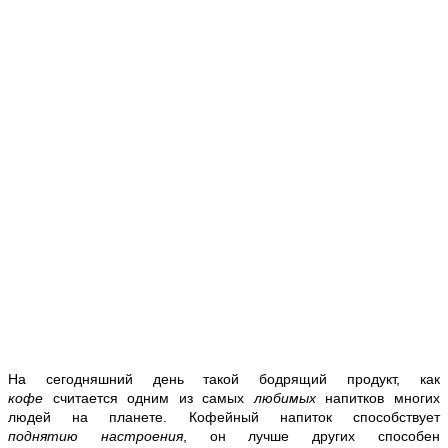
На сегодняшний день такой бодрящий продукт, как
кофе
считается одним из самых
любимых
напитков многих
людей на планете. Кофейный напиток способствует
поднятию
настроения
, он лучше других способен