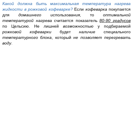
Какой должна быть максимальная температура нагрева
жидкости в рожковой кофеварке?
Если
кофеварка
покупается
для
домашнего использования
, то
оптимальной
температурой нагрева
считается показатель
80-90 градусов
по Цельсию. Не лишней
возможностью
у подбираемой
рожковой кофеварки
будет
наличие
специального
температурного блока
, который
не позволяет перегревать
воду
.