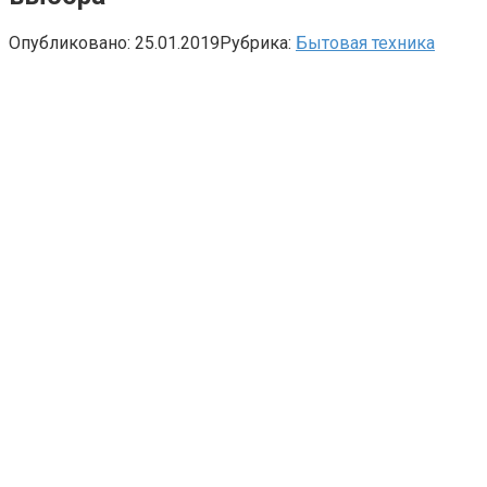
Опубликовано:
25.01.2019
Рубрика:
Бытовая техника