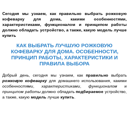
Сегодня мы узнаем, как правильно выбрать рожковую
кофеварку для дома, какими особенностями,
характеристиками, функционалом и принципом работы
должно обладать устройство, а также, какую модель лучше
купить
КАК ВЫБРАТЬ ЛУЧШУЮ РОЖКОВУЮ
КОФЕВАРКУ ДЛЯ ДОМА. ОСОБЕННОСТИ,
ПРИНЦИП РАБОТЫ,
ХАРАКТЕРИСТИКИ И
ПРАВИЛА ВЫБОРА
Добрый день, сегодня мы узнаем,
как
правильно
выбрать
рожковую кофеварку
для домашнего использования, какими
особенностями
,
характеристиками
,
функционалом
и
принципом работы
должно обладать
подбираемое
устройство,
а также, какую
модель
лучше
купить
.