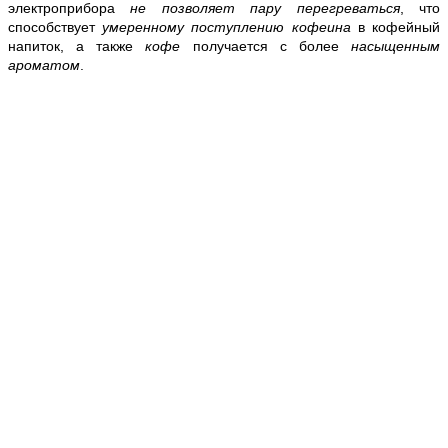
электроприбора
не позволяет пару перегреваться
, что
способствует
умеренному
поступлению
кофеина
в кофейный
напиток, а также
кофе
получается с более
насыщенным
ароматом
.