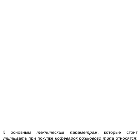
К основным
техническим параметрам
, которые стоит
учитывать
при покупке
кофеварок рожкового типа
относятся: