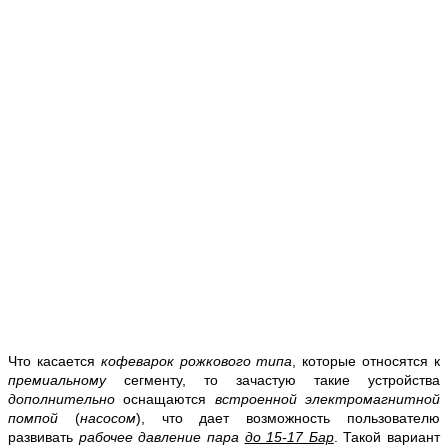
Что касается
кофеварок рожкового типа
, которые относятся к
премиальному
сегменту, то зачастую такие устройства
дополнительно
оснащаются
встроенной электромагнитной
помпой
(
насосом
), что дает возможность пользователю
развивать
рабочее давление пара
до 15-17 Бар
. Такой вариант