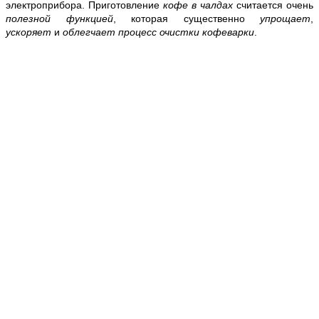
электроприбора. Приготовление
кофе
в
чалдах
считается очень
полезной функцией
, которая существенно
упрощает
,
ускоряет
и
облегчает процесс очистки кофеварки
.