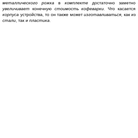
металлического рожка
в
комплекте
достаточно заметно
увеличивает
конечную
стоимость кофеварки
. Что касается
корпуса
устройства, то он также может
изготавливаться
, как из
стали
, так и
пластика
.