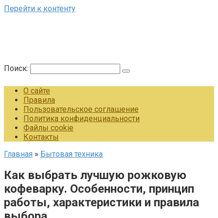
Перейти к контенту
Поиск:
О сайте
Правила
Пользовательское соглашение
Политика конфиденциальности
Файлы cookie
Контакты
Главная
»
Бытовая техника
Как выбрать лучшую рожковую
кофеварку. Особенности, принцип
работы, характеристики и правила
выбора