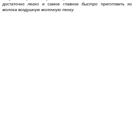
достаточно
легко
и самое главное
быстро
приготовить из
молока
воздушную
молочную пенку
.