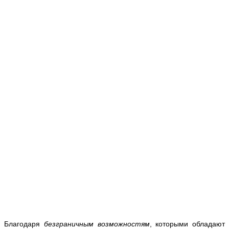
Благодаря
безграничным возможностям
, которыми обладают