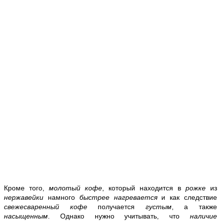
Кроме того,
молотый кофе
, который находится в
рожке
из
нержавейки
намного
быстрее нагревается
и как следствие
свежесваренный кофе
получается
густым
, а также
насыщенным
. Однако нужно учитывать, что
наличие