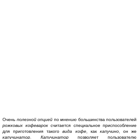
Очень
полезной опцией
по
мнению
большинства пользователей
рожковых кофеварок
считается специальное приспособление
для приготовления такого
вида кофе
, как
капучино
, он же
капучинатор
.
Капучинатор
позволяет пользователю