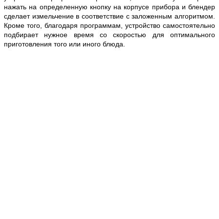
нажать на определенную кнопку на корпусе прибора и блендер
сделает измельчение в соответствие с заложенным алгоритмом.
Кроме того, благодаря программам, устройство самостоятельно
подбирает нужное время со скоростью для оптимального
приготовления того или иного блюда.