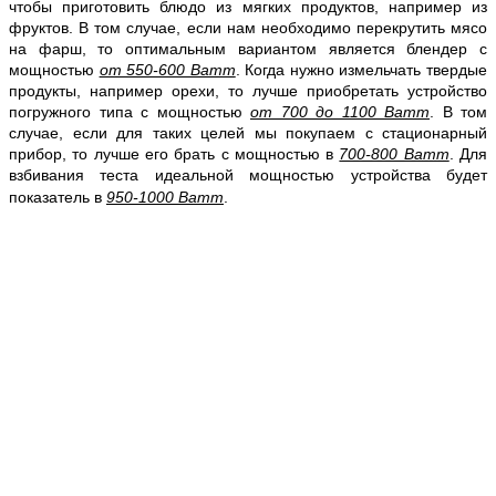
чтобы приготовить блюдо из мягких продуктов, например из
фруктов. В том случае, если нам необходимо перекрутить мясо
на фарш, то оптимальным вариантом является блендер с
мощностью
от 550-600 Ватт
. Когда нужно измельчать твердые
продукты, например орехи, то лучше приобретать устройство
погружного типа с мощностью
от 700 до 1100 Ватт
. В том
случае, если для таких целей мы покупаем с стационарный
прибор, то лучше его брать с мощностью в
700-800 Ватт
. Для
взбивания теста идеальной мощностью устройства будет
показатель в
950-1000 Ватт
.