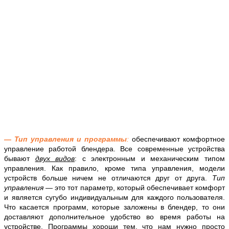
— Тип управления и программы
:
обеспечивают комфортное
управление работой блендера. Все современные устройства
бывают
двух видов
: с электронным и механическим типом
управления. Как правило, кроме типа управления, модели
устройств больше ничем не отличаются друг от друга.
Тип
управления
— это тот параметр, который обеспечивает комфорт
и является сугубо индивидуальным для каждого пользователя.
Что касается программ, которые заложены в блендер, то они
доставляют дополнительное удобство во время работы на
устройстве. Программы хороши тем, что нам нужно просто