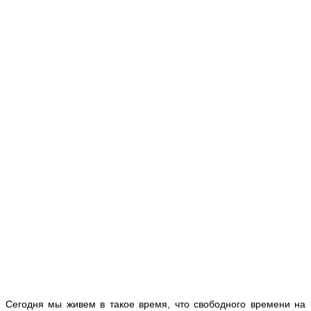
Сегодня мы живем в такое время, что свободного времени на