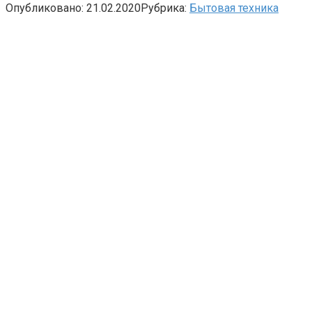
Опубликовано:
21.02.2020
Рубрика:
Бытовая техника