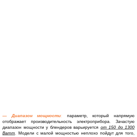
— Диапазон мощности
:
параметр, который напрямую
отображает производительность электроприбора. Зачастую
диапазон мощности у блендеров варьируется
от 150 до 1300
Ватт
. Модели с малой мощностью неплохо пойдут для того,