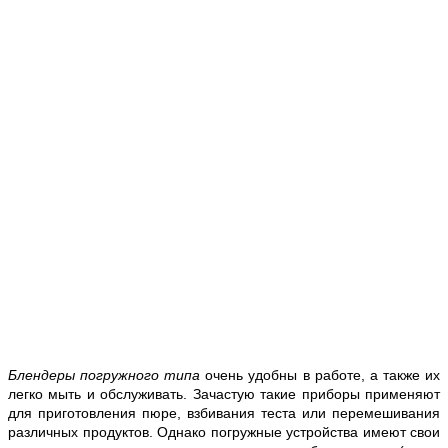
Блендеры погружного типа
очень удобны в работе, а также их
легко мыть и обслуживать. Зачастую такие приборы применяют
для приготовления пюре, взбивания теста или перемешивания
различных продуктов. Однако погружные устройства имеют свои