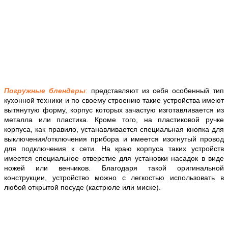
Погружные блендеры
:
представляют из себя особенный тип
кухонной техники и по своему строению такие устройства имеют
вытянутую форму, корпус которых зачастую изготавливается из
металла или пластика. Кроме того, на пластиковой ручке
корпуса, как правило, устанавливается специальная кнопка для
выключения/отключения прибора и имеется изогнутый провод
для подключения к сети. На краю корпуса таких устройств
имеется специальное отверстие для установки насадок в виде
ножей или венчиков. Благодаря такой оригинальной
конструкции, устройство можно с легкостью использовать в
любой открытой посуде (кастрюле или миске).