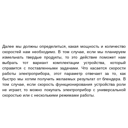
Далее мы должны определиться, какая мощность и количество
скоростей нам необходимо. В том случае, если мы планируем
измельчать твердые продукты, то это действие поможет нам
выбрать тот вариант комплектации устройства, который
справится с поставленными задачами. Что касается скорости
работы электроприбора, этот параметр отвечает за то, как
быстро мы хотим получить желаемых результат от блендера. В
том случае, если скорость функционирования устройства роли
не играет, то можно покупать электроприбор с универсальной
скоростью или с несколькими режимами работы.