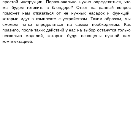
простой инструкции. Первоначально нужно определиться, что
мы будем готовить в блендере? Ответ на данный вопрос
поможет нам отказаться от не нужных насадок и функций,
которые идут в комплекте с устройством. Таким образом, мы
сможем четко определиться на самом необходимом. Как
правило, после таких действий у нас на выбор останутся только
несколько моделей, которые будут оснащены нужной нам
комплектацией.