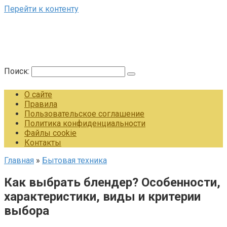
Перейти к контенту
Поиск:
О сайте
Правила
Пользовательское соглашение
Политика конфиденциальности
Файлы cookie
Контакты
Главная
»
Бытовая техника
Как выбрать блендер? Особенности,
характеристики, виды и критерии
выбора