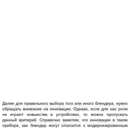
Далее для правильного выбора того или иного блендера, нужно
обращать внимание на инновации. Однако, если для нас роли
не играют новшества в устройствах, то можно пропускать
данный критерий. Справочно заметим, что инновации в таком
приборе, как блендер могут относится к модернизированным