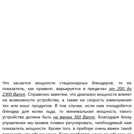
Что касается мощности стационарных блендеров, то ее
показатель, как правило, варьируется в пределах
от 200 до
2300 Ватт
. Справочно заметим, что диапазон мощности влияет
на возможности устройства, а также на скорость измельчения
тех или иных продуктов. В том случае, если нам понадобится
блендер для колки льда, то минимальная мощность такого
устройства должна быть
не менее 350 Ватт
. Благодаря блоку
управления мы можем плавно регулировать, необходимый нам
показатель мощности. Кроме того, в приборе очень важен такой