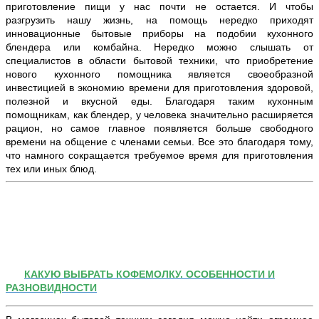
приготовление пищи у нас почти не остается. И чтобы
разгрузить нашу жизнь, на помощь нередко приходят
инновационные бытовые приборы на подобии кухонного
блендера или комбайна. Нередко можно слышать от
специалистов в области бытовой техники, что приобретение
нового кухонного помощника является своеобразной
инвестицией в экономию времени для приготовления здоровой,
полезной и вкусной еды. Благодаря таким кухонным
помощникам, как блендер, у
человека
значительно расширяется
рацион, но самое главное появляется больше свободного
времени на общение с членами семьи. Все это благодаря тому,
что намного сокращается требуемое
время
для приготовления
тех или иных блюд.
КАКУЮ ВЫБРАТЬ КОФЕМОЛКУ. ОСОБЕННОСТИ И
РАЗНОВИДНОСТИ