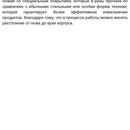
ножам со специальным покрытием, которые в разы прочнее по
сравнению с обычными стальными или особая форма техники,
которая гарантирует более эффективное измельчение
продуктов, благодаря тому, что в процессе работы можно менять
расстояние от ножа до края корпуса.