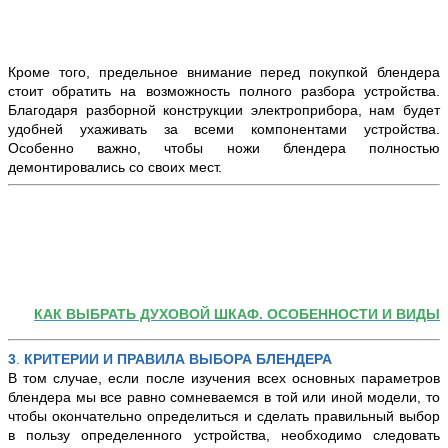
Кроме того, предельное внимание перед покупкой блендера
стоит обратить на возможность полного разбора устройства.
Благодаря разборной конструкции электроприбора, нам будет
удобней ухаживать за всеми компонентами устройства.
Особенно важно, чтобы ножи блендера полностью
демонтировались со своих мест.
КАК ВЫБРАТЬ ДУХОВОЙ ШКАФ. ОСОБЕННОСТИ И ВИДЫ
3
.
КРИТЕРИИ И ПРАВИЛА ВЫБОРА БЛЕНДЕРА
В том случае, если после изучения всех основных параметров
блендера мы все равно сомневаемся в той или иной модели, то
чтобы окончательно определиться и сделать правильный выбор
в пользу определенного устройства, необходимо следовать