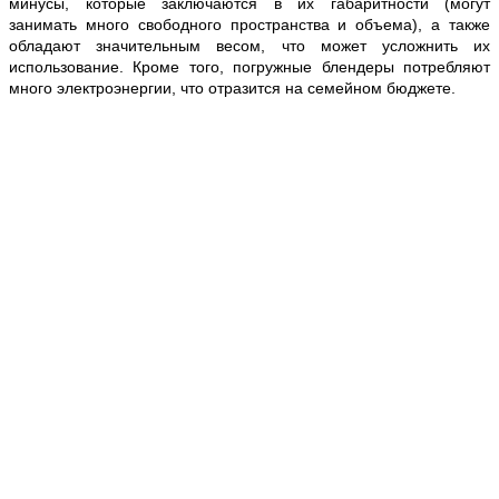
минусы, которые заключаются в их габаритности (могут
занимать много свободного пространства и объема), а также
обладают значительным весом, что может усложнить их
использование. Кроме того, погружные блендеры потребляют
много электроэнергии, что отразится на семейном бюджете.