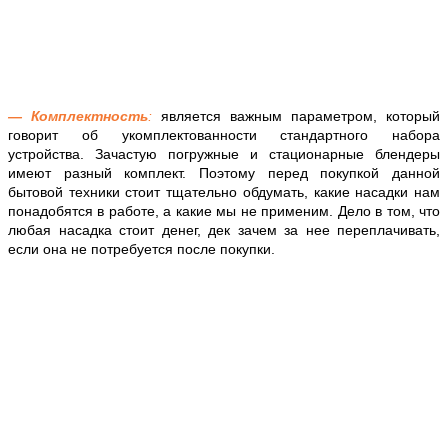
— Комплектность
:
является важным параметром, который
говорит об укомплектованности стандартного набора
устройства. Зачастую погружные и стационарные блендеры
имеют разный комплект. Поэтому перед покупкой данной
бытовой техники стоит тщательно обдумать, какие насадки нам
понадобятся в работе, а какие мы не применим. Дело в том, что
любая насадка стоит денег, дек зачем за нее переплачивать,
если она не потребуется после покупки.