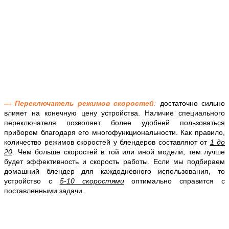
— Переключатель режимов скоростей
:
достаточно сильно
влияет на конечную цену устройства. Наличие специального
переключателя позволяет более удобней пользоваться
прибором благодаря его многофункциональности. Как правило,
количество режимов скоростей у блендеров составляют от
1 до
20
. Чем больше скоростей в той или иной модели, тем лучше
будет эффективность и скорость работы. Если мы подбираем
домашний блендер для каждодневного использования, то
устройство с
5-10 скоростями
оптимально справится с
поставленными задачи.