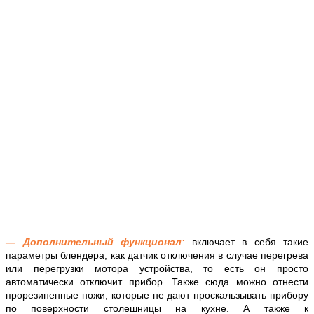
— Дополнительный функционал
:
включает в себя такие
параметры блендера, как датчик отключения в случае перегрева
или перегрузки мотора устройства, то есть он просто
автоматически отключит прибор. Также сюда можно отнести
прорезиненные ножи, которые не дают проскальзывать прибору
по поверхности столешницы на кухне. А также к