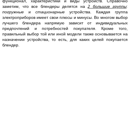
функционал, характеристики и виды устройств. Справочно
заметим, что все блендеры делятся на
2 большие группы
:
погружные
и
стационарные
устройства. Каждая группа
электроприборов имеет свои плюсы и минусы. Во многом выбор
лучшего блендера напрямую зависит от индивидуальных
предпочтений и потребностей покупателя. Кроме того,
правильный выбор той или иной модели также основывается на
назначении устройства, то есть, для каких целей покупается
блендер.