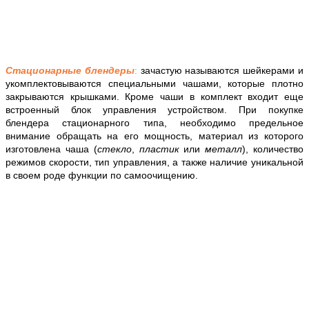
Стационарные блендеры
:
зачастую называются шейкерами и
укомплектовываются специальными чашами, которые плотно
закрываются крышками. Кроме чаши в комплект входит еще
встроенный блок управления устройством. При покупке
блендера стационарного типа, необходимо предельное
внимание обращать на его мощность, материал из которого
изготовлена чаша (
стекло
,
пластик
или
металл
), количество
режимов скорости, тип управления, а также наличие уникальной
в своем роде функции по самоочищению.