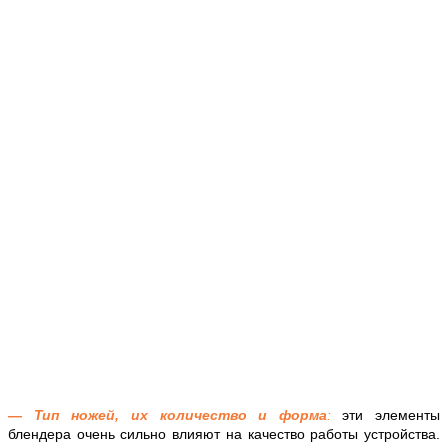
— Тип ножей, их количество и форма
:
эти элементы
блендера очень сильно влияют на качество работы устройства.