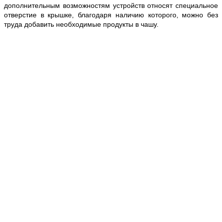
дополнительным возможностям устройств относят специальное
отверстие в крышке, благодаря наличию которого, можно без
труда добавить необходимые продукты в чашу.