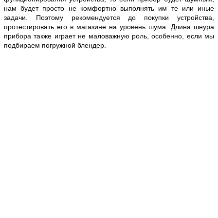
нам будет просто не комфортно выполнять
им
те или иные
задачи. Поэтому рекомендуется до покупки устройства,
протестировать его в магазине на уровень шума. Длина шнура
прибора также играет не маловажную роль, особенно, если мы
подбираем погружной блендер.