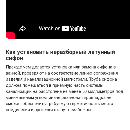
Как установить неразборный латунный
сифон
Прежде чем делается установка или замена сифона в
ванной, проверяют на соответствие линию сопряжения
изделия и канализационной магистрали. Труба сифона
должна помещаться в приемную часть системы
канализации на расстояние не менее 50 миллиметров под
минимальным углом, иначе резиновая прокладка не
сможет обеспечить требуемую герметичность места
соединения и протечки станут неизбежны.