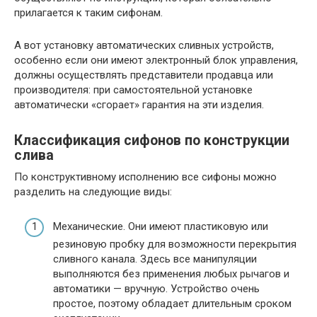
прилагается к таким сифонам.
А вот установку автоматических сливных устройств,
особенно если они имеют электронный блок управления,
должны осуществлять представители продавца или
производителя: при самостоятельной установке
автоматически «сгорает» гарантия на эти изделия.
Классификация сифонов по конструкции
слива
По конструктивному исполнению все сифоны можно
разделить на следующие виды:
Механические. Они имеют пластиковую или
резиновую пробку для возможности перекрытия
сливного канала. Здесь все манипуляции
выполняются без применения любых рычагов и
автоматики — вручную. Устройство очень
простое, поэтому обладает длительным сроком