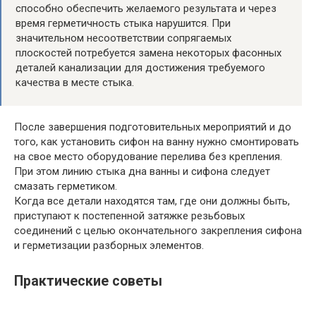
способно обеспечить желаемого результата и через
время герметичность стыка нарушится. При
значительном несоответствии сопрягаемых
плоскостей потребуется замена некоторых фасонных
деталей канализации для достижения требуемого
качества в месте стыка.
После завершения подготовительных мероприятий и до
того, как установить сифон на ванну нужно смонтировать
на свое место оборудование перелива без крепления.
При этом линию стыка дна ванны и сифона следует
смазать герметиком.
Когда все детали находятся там, где они должны быть,
приступают к постепенной затяжке резьбовых
соединений с целью окончательного закрепления сифона
и герметизации разборных элементов.
Практические советы