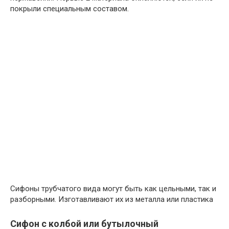
покрыли специальным составом.
Сифоны трубчатого вида могут быть как цельными, так и
разборными. Изготавливают их из металла или пластика
Сифон с колбой или бутылочный