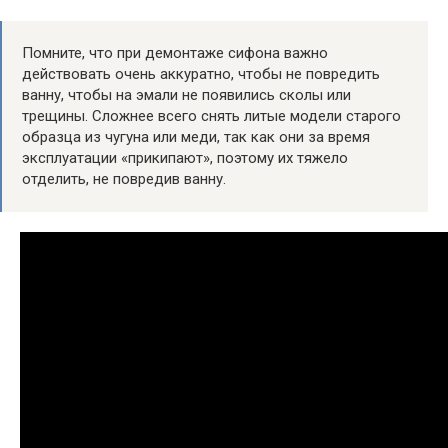
Помните, что при демонтаже сифона важно
действовать очень аккуратно, чтобы не повредить
ванну, чтобы на эмали не появились сколы или
трещины. Сложнее всего снять литые модели старого
образца из чугуна или меди, так как они за время
эксплуатации «прикипают», поэтому их тяжело
отделить, не повредив ванну.