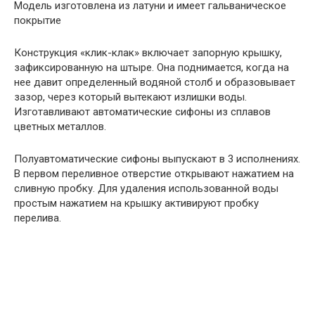
Модель изготовлена из латуни и имеет гальваническое
покрытие
Конструкция «клик-клак» включает запорную крышку,
зафиксированную на штыре. Она поднимается, когда на
нее давит определенный водяной столб и образовывает
зазор, через который вытекают излишки воды.
Изготавливают автоматические сифоны из сплавов
цветных металлов.
Полуавтоматические сифоны выпускают в 3 исполнениях.
В первом переливное отверстие открывают нажатием на
сливную пробку. Для удаления использованной воды
простым нажатием на крышку активируют пробку
перелива.