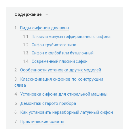
Содержание
Виды сифонов для ванн
Плюсы и минусы гофрированного сифона
Сифон трубчатого типа
Сифон с колбой или бутылочный
Современный плоский сифон
Особенности установки других моделей
Классификация сифонов по конструкции
слива
Установка сифона для стиральной машины
Демонтаж старого прибора
Как установить неразборный латунный сифон
Практические советы