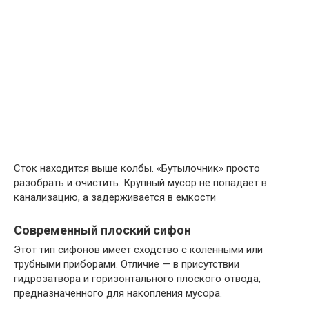
Сток находится выше колбы. «Бутылочник» просто
разобрать и очистить. Крупный мусор не попадает в
канализацию, а задерживается в емкости
Современный плоский сифон
Этот тип сифонов имеет сходство с коленными или
трубными приборами. Отличие — в присутствии
гидрозатвора и горизонтального плоского отвода,
предназначенного для накопления мусора.