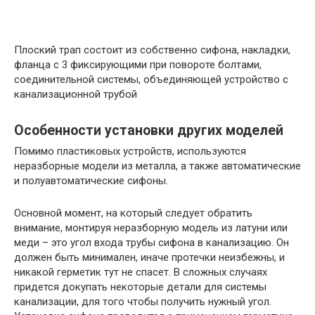
Плоский трап состоит из собственно сифона, накладки,
фланца с 3 фиксирующими при повороте болтами,
соединительной системы, объединяющей устройство с
канализационной трубой
Особенности установки других моделей
Помимо пластиковых устройств, используются
неразборные модели из металла, а также автоматические
и полуавтоматические сифоны.
Основной момент, на который следует обратить
внимание, монтируя неразборную модель из латуни или
меди – это угол входа трубы сифона в канализацию. Он
должен быть минимален, иначе протечки неизбежны, и
никакой герметик тут не спасет. В сложных случаях
придется докупать некоторые детали для системы
канализации, для того чтобы получить нужный угол.