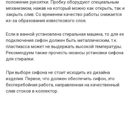
положение рукоятки. Пробку оборудуют специальным
механизмом, нажав на который можно как открыть, так и
закрыть слив. Со временем качество работы снижается
из-за образования известкового слоя.
Если в ванной установлена стиральная машина, то для ее
подключения сифон должен быть металлическим, т.к.
пластмасса может не выдержать высокой температуры.
Рекомендуем также прочесть нюансы установки сифона
для стиралки.
При выборе сифона не стоит исходить из дизайна
изделия. Первое, что должен обеспечить сифон, это
бесперебойная работа, направленная на качественный
слив стоков в коллектор.