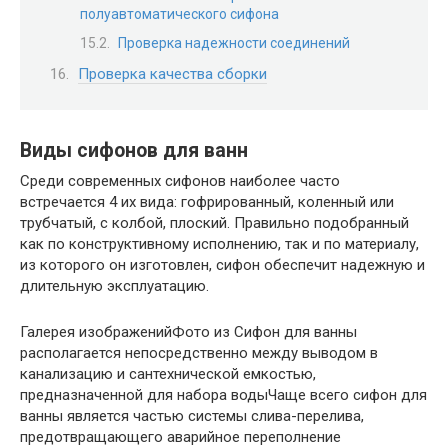
полуавтоматического сифона
Проверка надежности соединений
Проверка качества сборки
Виды сифонов для ванн
Среди современных сифонов наиболее часто
встречается 4 их вида: гофрированный, коленный или
трубчатый, с колбой, плоский. Правильно подобранный
как по конструктивному исполнению, так и по материалу,
из которого он изготовлен, сифон обеспечит надежную и
длительную эксплуатацию.
Галерея изображенийФото из Сифон для ванны
располагается непосредственно между выводом в
канализацию и сантехнической емкостью,
предназначенной для набора водыЧаще всего сифон для
ванны является частью системы слива-перелива,
предотвращающего аварийное переполнение