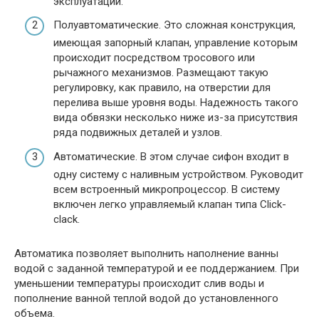
эксплуатации.
Полуавтоматические. Это сложная конструкция,
имеющая запорный клапан, управление которым
происходит посредством тросового или
рычажного механизмов. Размещают такую
регулировку, как правило, на отверстии для
перелива выше уровня воды. Надежность такого
вида обвязки несколько ниже из-за присутствия
ряда подвижных деталей и узлов.
Автоматические. В этом случае сифон входит в
одну систему с наливным устройством. Руководит
всем встроенный микропроцессор. В систему
включен легко управляемый клапан типа Click-
clack.
Автоматика позволяет выполнить наполнение ванны
водой с заданной температурой и ее поддержанием. При
уменьшении температуры происходит слив воды и
пополнение ванной теплой водой до установленного
объема.