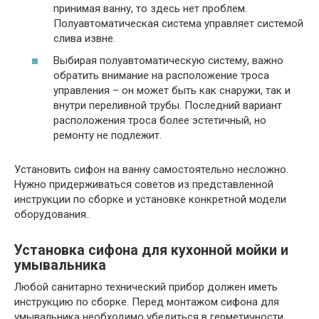
принимая ванну, то здесь нет проблем.
Полуавтоматическая система управляет системой
слива извне.
Выбирая полуавтоматическую систему, важно
обратить внимание на расположение троса
управления – он может быть как снаружи, так и
внутри переливной трубы. Последний вариант
расположения троса более эстетичный, но
ремонту не подлежит.
Установить сифон на ванну самостоятельно несложно.
Нужно придерживаться советов из представленной
инструкции по сборке и установке конкретной модели
оборудования..
Установка сифона для кухонной мойки и
умывальника
Любой санитарно технический прибор должен иметь
инструкцию по сборке. Перед монтажом сифона для
умывальника необходимо убедиться в герметичности