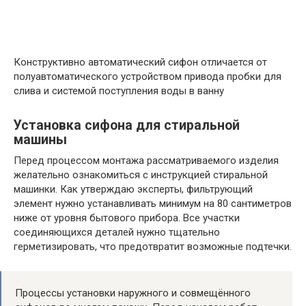
Конструктивно автоматический сифон отличается от
полуавтоматического устройством привода пробки для
слива и системой поступления воды в ванну
Установка сифона для стиральной
машины
Перед процессом монтажа рассматриваемого изделия
желательно ознакомиться с инструкцией стиральной
машинки. Как утверждаю эксперты, фильтрующий
элемент нужно устанавливать минимум на 80 сантиметров
ниже от уровня бытового прибора. Все участки
соединяющихся деталей нужно тщательно
герметизировать, что предотвратит возможные подтечки.
Процессы установки наружного и совмещённого