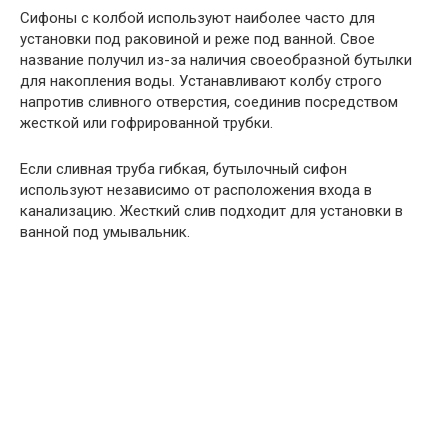
Сифоны с колбой используют наиболее часто для
установки под раковиной и реже под ванной. Свое
название получил из-за наличия своеобразной бутылки
для накопления воды. Устанавливают колбу строго
напротив сливного отверстия, соединив посредством
жесткой или гофрированной трубки.
Если сливная труба гибкая, бутылочный сифон
используют независимо от расположения входа в
канализацию. Жесткий слив подходит для установки в
ванной под умывальник.