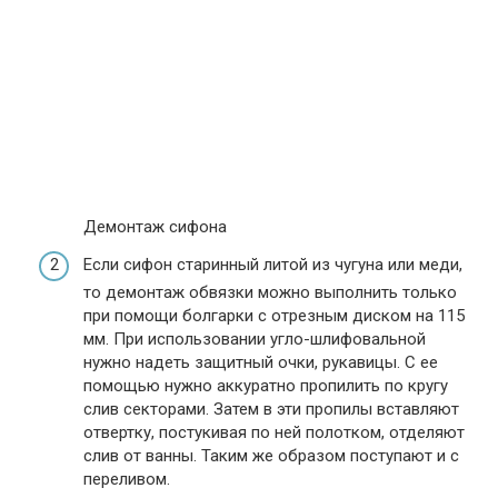
Демонтаж сифона
Если сифон старинный литой из чугуна или меди,
то демонтаж обвязки можно выполнить только
при помощи болгарки с отрезным диском на 115
мм. При использовании угло-шлифовальной
нужно надеть защитный очки, рукавицы. С ее
помощью нужно аккуратно пропилить по кругу
слив секторами. Затем в эти пропилы вставляют
отвертку, постукивая по ней полотком, отделяют
слив от ванны. Таким же образом поступают и с
переливом.