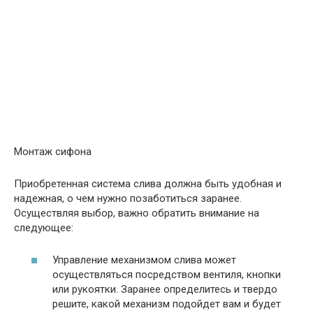
Монтаж сифона
Приобретенная система слива должна быть удобная и
надежная, о чем нужно позаботиться заранее.
Осуществляя выбор, важно обратить внимание на
следующее:
Управление механизмом слива может
осуществляться посредством вентиля, кнопки
или рукоятки. Заранее определитесь и твердо
решите, какой механизм подойдет вам и будет