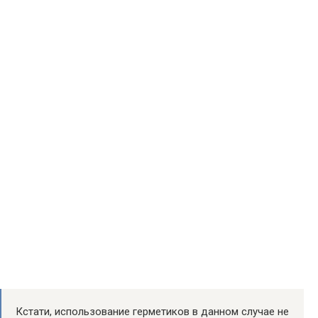
Кстати, использование герметиков в данном случае не