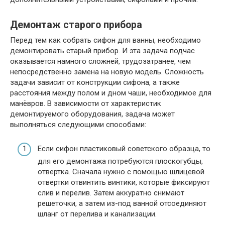
Демонтаж старого прибора
Перед тем как собрать сифон для ванны, необходимо
демонтировать старый прибор. И эта задача подчас
оказывается намного сложней, трудозатранее, чем
непосредственно замена на новую модель. Сложность
задачи зависит от конструкции сифона, а также
расстояния между полом и дном чаши, необходимое для
манёвров. В зависимости от характеристик
демонтируемого оборудования, задача может
выполняться следующими способами:
Если сифон пластиковый советского образца, то
для его демонтажа потребуются плоскогубцы,
отвертка. Сначала нужно с помощью шлицевой
отвертки отвинтить винтики, которые фиксируют
слив и перелив. Затем аккуратно снимают
решеточки, а затем из-под ванной отсоединяют
шланг от перелива и канализации.