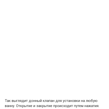
Так выглядит донный клапан для установки на любую
ванну. Открытие и закрытие происходит путем нажатия.