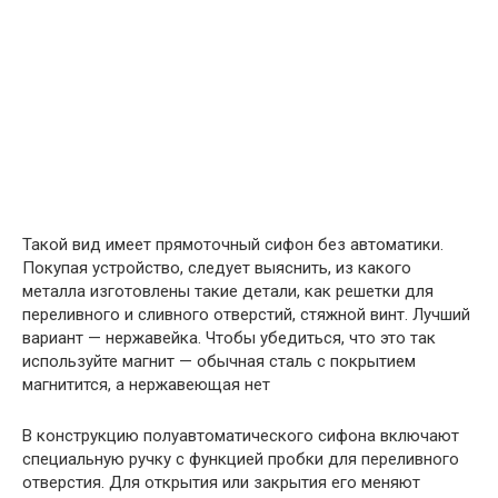
Такой вид имеет прямоточный сифон без автоматики.
Покупая устройство, следует выяснить, из какого
металла изготовлены такие детали, как решетки для
переливного и сливного отверстий, стяжной винт. Лучший
вариант — нержавейка. Чтобы убедиться, что это так
используйте магнит — обычная сталь с покрытием
магнитится, а нержавеющая нет
В конструкцию полуавтоматического сифона включают
специальную ручку с функцией пробки для переливного
отверстия. Для открытия или закрытия его меняют