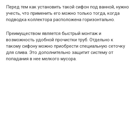
Перед тем как установить такой сифон под ванной, нужно
учесть, что применить его можно только тогда, когда
подводка коллектора расположена горизонтально.
Преимуществом является быстрый монтаж и
возможность удобной прочистки труб. Отдельно к
такому сифону можно приобрести специальную сеточку
для слива. Это дополнительно защитит систему от
попадания в нее мелкого мусора.