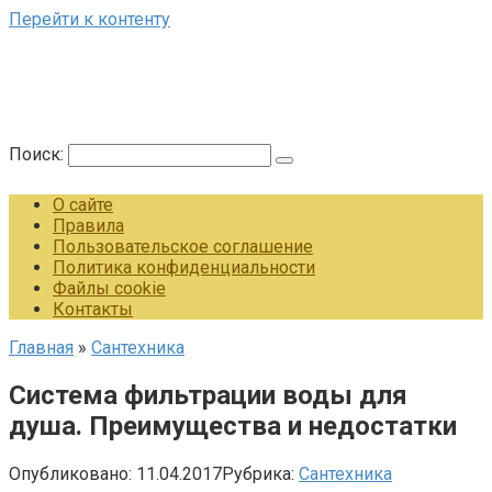
Перейти к контенту
Поиск:
О сайте
Правила
Пользовательское соглашение
Политика конфиденциальности
Файлы cookie
Контакты
Главная
»
Сантехника
Система фильтрации воды для
душа. Преимущества и недостатки
Опубликовано:
11.04.2017
Рубрика:
Сантехника