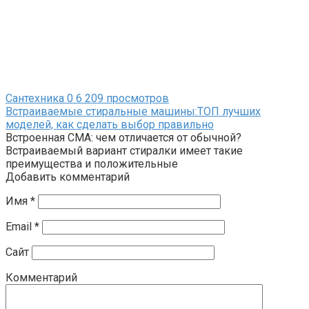
Сантехника
0
6 209 просмотров
Встраиваемые стиральные машины:ТОП лучших
моделей, как сделать выбор правильно
Встроенная СМА: чем отличается от обычной?
Встраиваемый вариант стиралки имеет такие
преимущества и положительные
Добавить комментарий
Имя
*
Email
*
Сайт
Комментарий