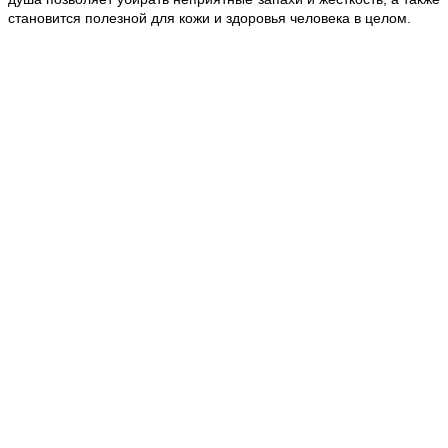
становится полезной для кожи и здоровья человека в целом.