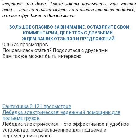
квартире или доме. Также хотим напомнить, что чистая
вода — это не только вкусно, но и основа крепкого здоровья,
а также фундамент долгой жизни.
БОЛЬШОЕ СПАСИБО ЗА ВНИМАНИЕ. ОСТАВЛЯЙТЕ СВОИ
КОММЕНТАРИИ, ДЕЛИТЕСЬ С ДРУЗЬЯМИ.
ЖДЕМ ВАШИХ ОТЗЫВОВ И ПРЕДЛОЖЕНИЙ.
0
4 574 просмотров
Понравилась статья? Поделиться с друзьями:
Вам также может быть интересно
Сантехника
0
121 просмотров
Лебедка электрическая: надежный помощник для
подъема грузов
Лебедка электрическая – это эффективное и удобное
устройство, предназначенное для подъема и
перемещения грузов