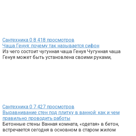
Сантехника
0
8 418 просмотров
Чаша Генуя: почему так называется сифон
Из чего состоит чугунная чаша Генуя Чугунная чаша
Генуя может быть установлена своими руками,
Сантехника
0
7 427 просмотров
Выравнивание стен под плитку в ванной: как и чем
правильно проводить работы
Бетонные стены Ванная комната, «одетая» в бетон,
встречается сегодня в основном в старом жилом