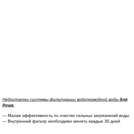
Недостатки системы фильтрации водопроводной воды
для
душа
:
— Малая эффективность по очистке сильных загрязнений воды;
— Внутренний фильтр необходимо менять каждые 30 дней.