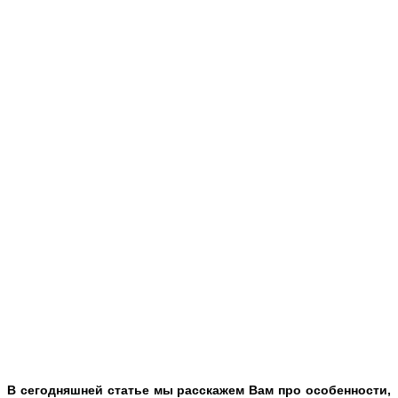
В сегодняшней статье мы расскажем Вам про особенности,