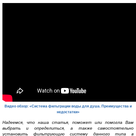
Видео обзор: «Система фильтрации воды для душа. Преимущества и
недостатки»
Надеемся, что наша статья, поможет или помогла Вам
выбрать и определиться, а также самостоятельно
установить фильтрующую систему данного типа в