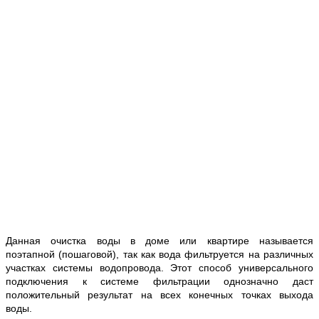
Данная очистка воды в доме или квартире называется
поэтапной (пошаговой), так как вода фильтруется на различных
участках системы водопровода. Этот способ универсального
подключения к системе фильтрации однозначно даст
положительный результат на всех конечных точках выхода
воды.