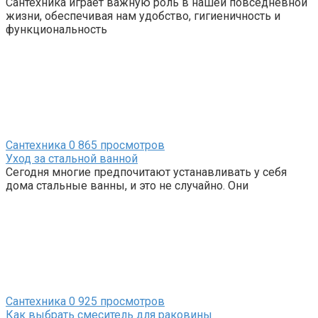
Сантехника играет важную роль в нашей повседневной
жизни, обеспечивая нам удобство, гигиеничность и
функциональность
Сантехника
0
865 просмотров
Уход за стальной ванной
Сегодня многие предпочитают устанавливать у себя
дома стальные ванны, и это не случайно. Они
Сантехника
0
925 просмотров
Как выбрать смеситель для раковины