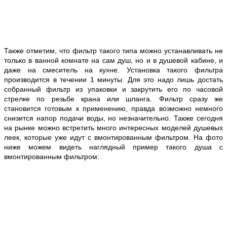
Также отметим, что фильтр такого типа можно устанавливать не
только в ванной комнате на сам душ, но и в душевой кабине, и
даже на смеситель на кухне. Установка такого фильтра
производится в течении 1 минуты. Для это надо лишь достать
собранный фильтр из упаковки и закрутить его по часовой
стрелке по резьбе крана или шланга. Фильтр сразу же
становится готовым к применению, правда возможно немного
снизится напор подачи воды, но незначительно. Также сегодня
на рынке можно встретить много интересных моделей душевых
леек, которые уже идут с вмонтированным фильтром. На фото
ниже можем видеть наглядный пример такого душа с
вмонтированным фильтром: