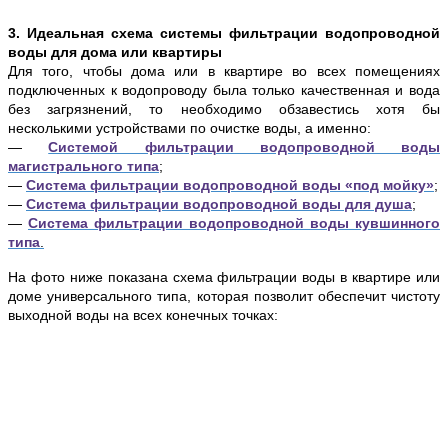
3. Идеальная схема системы фильтрации водопроводной
воды для дома или квартиры
Для того, чтобы дома или в квартире во всех помещениях
подключенных к водопроводу была только качественная и вода
без загрязнений, то необходимо обзавестись хотя бы
несколькими устройствами по очистке воды, а именно:
—
Системой фильтрации водопроводной воды
магистрального типа
;
—
Система фильтрации водопроводной воды «под мойку»
;
—
Система фильтрации водопроводной воды для душа
;
—
Система фильтрации водопроводной воды кувшинного
типа
.
На фото ниже показана схема фильтрации воды в квартире или
доме универсального типа, которая позволит обеспечит чистоту
выходной воды на всех конечных точках: