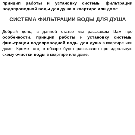
принцип работы и установку системы фильтрации
водопроводной воды для душа в квартире или доме
СИСТЕМА ФИЛЬТРАЦИИ ВОДЫ ДЛЯ ДУША
Добрый день, в данной статье мы расскажем Вам
про
особенности
,
принцип работы
и
установку системы
фильтрации водопроводной воды для душа
в квартире или
доме
. Кроме того, в обзоре будет рассказано про идеальную
схему
очистки воды
в квартире или доме.