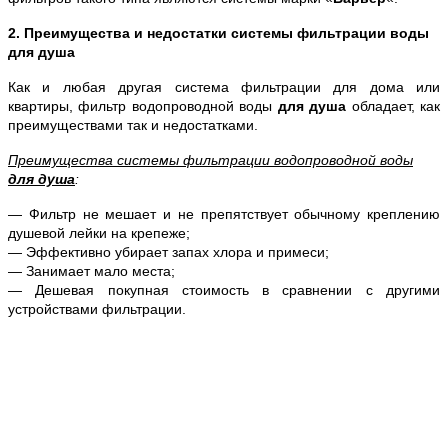
2. Преимущества и недостатки системы фильтрации воды
для душа
Как и любая другая система фильтрации для дома или
квартиры, фильтр водопроводной воды
для душа
обладает, как
преимуществами так и недостатками.
Преимущества системы фильтрации водопроводной воды
для душа
:
— Фильтр не мешает и не препятствует обычному креплению
душевой лейки на крепеже;
— Эффективно убирает запах хлора и примеси;
— Занимает мало места;
— Дешевая покупная стоимость в сравнении с другими
устройствами фильтрации.