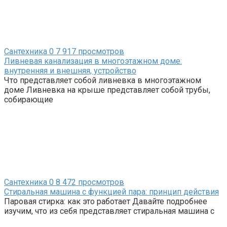
Сантехника
0
7 917 просмотров
Ливневая канализация в многоэтажном доме:
внутренняя и внешняя, устройство
Что представляет собой ливневка в многоэтажном
доме Ливневка на крыше представляет собой трубы,
собирающие
Сантехника
0
8 472 просмотров
Стиральная машина с функцией пара: принцип действия
Паровая стирка: как это работает Давайте подробнее
изучим, что из себя представляет стиральная машина с