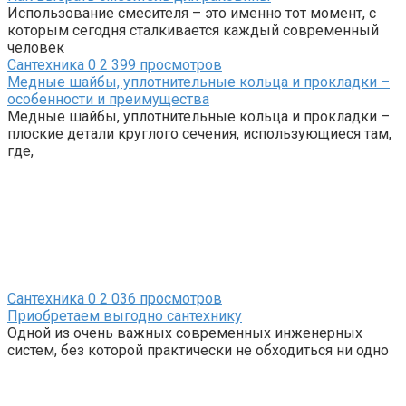
Использование смесителя – это именно тот момент, с
которым сегодня сталкивается каждый современный
человек
Сантехника
0
2 399 просмотров
Медные шайбы, уплотнительные кольца и прокладки –
особенности и преимущества
Медные шайбы, уплотнительные кольца и прокладки –
плоские детали круглого сечения, использующиеся там,
где,
Сантехника
0
2 036 просмотров
Приобретаем выгодно сантехнику
Одной из очень важных современных инженерных
систем, без которой практически не обходиться ни одно