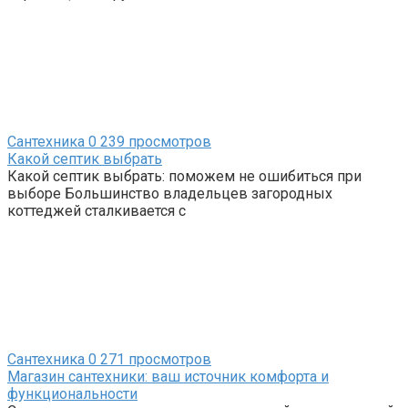
Сантехника
0
239 просмотров
Какой септик выбрать
Какой септик выбрать: поможем не ошибиться при
выборе Большинство владельцев загородных
коттеджей сталкивается с
Сантехника
0
271 просмотров
Магазин сантехники: ваш источник комфорта и
функциональности