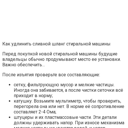
Как удлинить сливной шланг стиральной машины
Перед покупкой новой стиральной машины будущие
владельцы обычно продумывают место ее установки.
Важно обеспечить…
После изъятия проверьте все составляющие:
сетку, фильтрующую мусор и мелкие частицы.
Иногда она забивается, а после чистки сеточки всё
приходит в норму;
катушку. Возьмите мультиметр, чтобы проверить,
перегорела она или нет. В норме её сопротивление
составляет 2-4 Ома;
штуцеры и их пластмассовые части. Эти детали
должны удерживать напор. При износе механизма