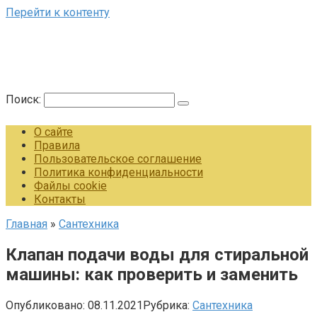
Перейти к контенту
Поиск:
О сайте
Правила
Пользовательское соглашение
Политика конфиденциальности
Файлы cookie
Контакты
Главная
»
Сантехника
Клапан подачи воды для стиральной
машины: как проверить и заменить
Опубликовано:
08.11.2021
Рубрика:
Сантехника