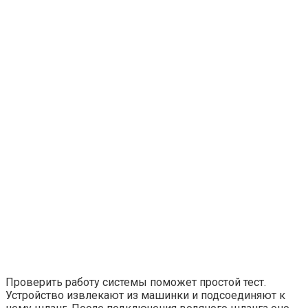
Проверить работу системы поможет простой тест.
Устройство извлекают из машинки и подсоединяют к