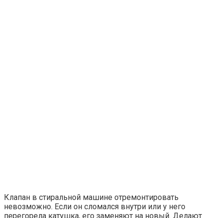
Клапан в стиральной машине отремонтировать
невозможно. Если он сломался внутри или у него
перегорела катушка, его заменяют на новый. Делают