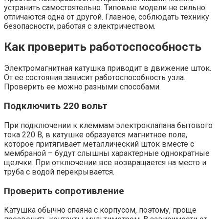
устранить самостоятельно. Типовые модели не сильно
отличаются одна от другой. Главное, соблюдать технику
безопасности, работая с электричеством.
Как проверить работоспособность
Электромагнитная катушка приводит в движение шток.
От ее состояния зависит работоспособность узла.
Проверить ее можно разными способами.
Подключить 220 вольт
При подключении к клеммам электроклапана бытового
тока 220 В, в катушке образуется магнитное поле,
которое притягивает металлический шток вместе с
мембраной – будут слышны характерные однократные
щелчки. При отключении все возвращается на место и
труба с водой перекрывается.
Проверить сопротивление
Катушка обычно спаяна с корпусом, поэтому, проще