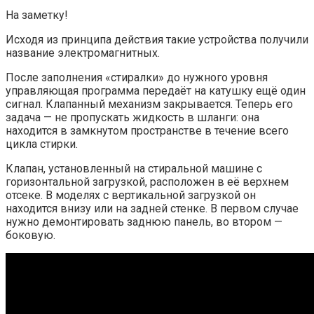
На заметку!
Исходя из принципа действия такие устройства получили
название электромагнитных.
После заполнения «стиралки» до нужного уровня
управляющая программа передаёт на катушку ещё один
сигнал. Клапанный механизм закрывается. Теперь его
задача — не пропускать жидкость в шланги: она
находится в замкнутом пространстве в течение всего
цикла стирки.
Клапан, установленный на стиральной машине с
горизонтальной загрузкой, расположен в её верхнем
отсеке. В моделях с вертикальной загрузкой он
находится внизу или на задней стенке. В первом случае
нужно демонтировать заднюю панель, во втором —
боковую.