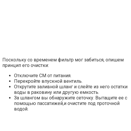
Поскольку со временем фильтр мог забиться, опишем
принцип его очистки:
Отключите СМ от питания.
Перекройте впускной вентиль.
Открутите заливной шланг и слейте из него остатки
воды в раковину или другую емкость.
За шлангом вы обнаружите сеточку. Вытащите ее с
помощью пассатижей,и очистите под проточной
водой.