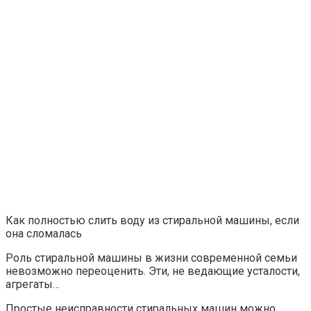
Как полностью слить воду из стиральной машины, если
она сломалась
Роль стиральной машины в жизни современной семьи
невозможно переоценить. Эти, не ведающие усталости,
агрегаты…
Простые неисправности стиральных машин можно