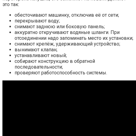
это так:
обесточивают машинку, отключив её от сети;
перекрывают воду;
снимают заднюю или боковую панель;
аккуратно откручивают водяные шланги. При
отсоединении надо запоминать место их установки;
снимают крепёж, удерживающий устройство;
вынимают клапан;
устанавливают новый;
собирают конструкцию в обратной
последовательности;
проверяют работоспособность системы.