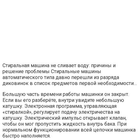
Стиральная машина не сливает воду: причины и
решение проблемы Стиральные машины
автоматического типа давно перешли из разряда
диковинок в список предметов первой необходимости…
Большую часть времени работы машинки он закрыт.
Если вы его разберёте, внутри увидите небольшую
катушку. Электронная программа, управляющая
«стиралкой», регулирует подачу электричества на
катушку. Электрический импульс открывает клапан,
чтобы он мог пропустить жидкость внутрь бака. При
нормальном функционировании всей цепочки машинка
быстро наполняется.