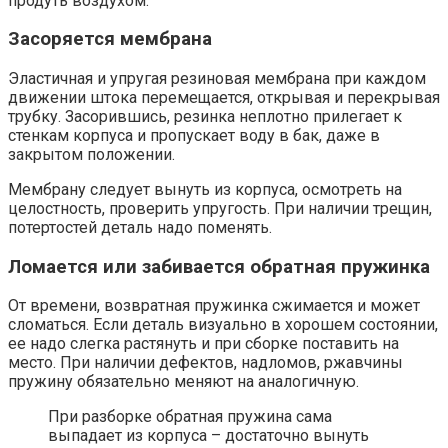
продуть воздухом.
Засоряется мембрана
Эластичная и упругая резиновая мембрана при каждом
движении штока перемещается, открывая и перекрывая
трубку. Засорившись, резинка неплотно прилегает к
стенкам корпуса и пропускает воду в бак, даже в
закрытом положении.
Мембрану следует вынуть из корпуса, осмотреть на
целостность, проверить упругость. При наличии трещин,
потертостей деталь надо поменять.
Ломается или забивается обратная пружинка
От времени, возвратная пружинка сжимается и может
сломаться. Если деталь визуально в хорошем состоянии,
ее надо слегка растянуть и при сборке поставить на
место. При наличии дефектов, надломов, ржавчины
пружину обязательно меняют на аналогичную.
При разборке обратная пружина сама
выпадает из корпуса – достаточно вынуть