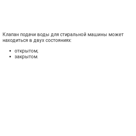
Клапан подачи воды для стиральной машины может
находиться в двух состояниях:
открытом;
закрытом.