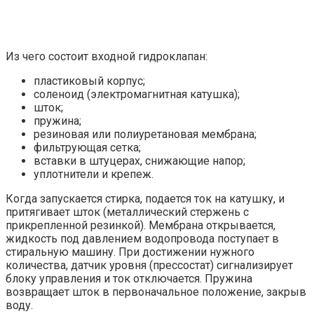
Из чего состоит входной гидроклапан:
пластиковый корпус;
соленоид (электромагнитная катушка);
шток;
пружина;
резиновая или полиуретановая мембрана;
фильтрующая сетка;
вставки в штуцерах, снижающие напор;
уплотнители и крепеж.
Когда запускается стирка, подается ток на катушку, и
притягивает шток (металлический стержень с
прикрепленной резинкой). Мембрана открывается,
жидкость под давлением водопровода поступает в
стиральную машину. При достижении нужного
количества, датчик уровня (прессостат) сигнализирует
блоку управления и ток отключается. Пружина
возвращает шток в первоначальное положение, закрыв
воду.