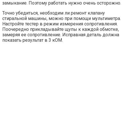
замыкание. Поэтому работать нужно очень осторожно.
Точно убедиться, необходим ли ремонт клапану
стиральной машины, можно при помощи мультиметра.
Настройте тестер в режим измерения сопротивления.
Поочередно прикладывайте щупы к каждой обмотке,
замеряя ее сопротивление. Исправная деталь должна
показать результат в 3 кОМ.