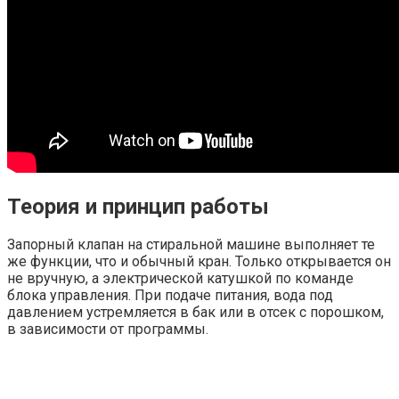
Теория и принцип работы
Запорный клапан на стиральной машине выполняет те
же функции, что и обычный кран. Только открывается он
не вручную, а электрической катушкой по команде
блока управления. При подаче питания, вода под
давлением устремляется в бак или в отсек с порошком,
в зависимости от программы.