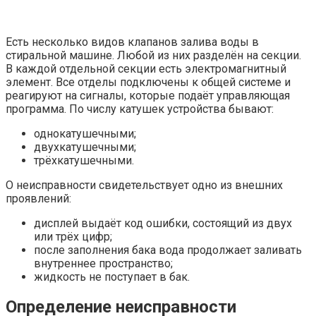
Есть несколько видов клапанов залива воды в
стиральной машине. Любой из них разделён на секции.
В каждой отдельной секции есть электромагнитный
элемент. Все отделы подключены к общей системе и
реагируют на сигналы, которые подаёт управляющая
программа. По числу катушек устройства бывают:
однокатушечными;
двухкатушечными;
трёхкатушечными.
О неисправности свидетельствует одно из внешних
проявлений:
дисплей выдаёт код ошибки, состоящий из двух
или трёх цифр;
после заполнения бака вода продолжает заливать
внутреннее пространство;
жидкость не поступает в бак.
Определение неисправности