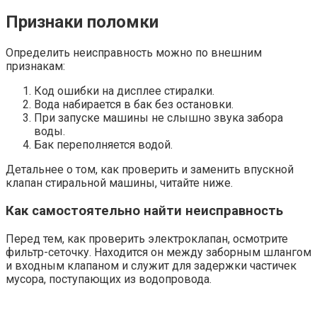
Признаки поломки
Определить неисправность можно по внешним
признакам:
Код ошибки на дисплее стиралки.
Вода набирается в бак без остановки.
При запуске машины не слышно звука забора
воды.
Бак переполняется водой.
Детальнее о том, как проверить и заменить впускной
клапан стиральной машины, читайте ниже.
Как самостоятельно найти неисправность
Перед тем, как проверить электроклапан, осмотрите
фильтр-сеточку. Находится он между заборным шлангом
и входным клапаном и служит для задержки частичек
мусора, поступающих из водопровода.