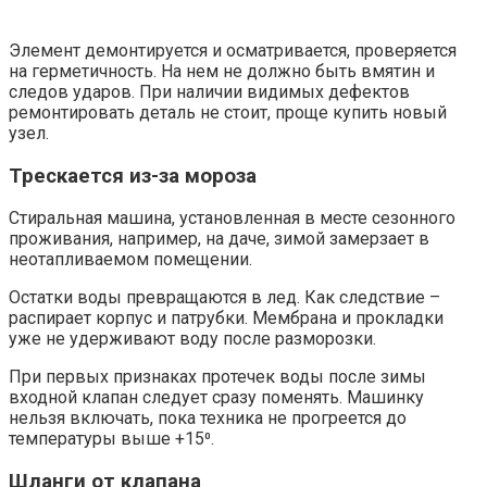
Элемент демонтируется и осматривается, проверяется
на герметичность. На нем не должно быть вмятин и
следов ударов. При наличии видимых дефектов
ремонтировать деталь не стоит, проще купить новый
узел.
Трескается из-за мороза
Стиральная машина, установленная в месте сезонного
проживания, например, на даче, зимой замерзает в
неотапливаемом помещении.
Остатки воды превращаются в лед. Как следствие –
распирает корпус и патрубки. Мембрана и прокладки
уже не удерживают воду после разморозки.
При первых признаках протечек воды после зимы
входной клапан следует сразу поменять. Машинку
нельзя включать, пока техника не прогреется до
температуры выше +15⁰.
Шланги от клапана