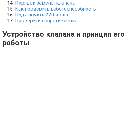
Порядок замены клапана
Как проверить работоспособность
Подключить 220 вольт
Проверить сопротивление
Устройство клапана и принцип его
работы