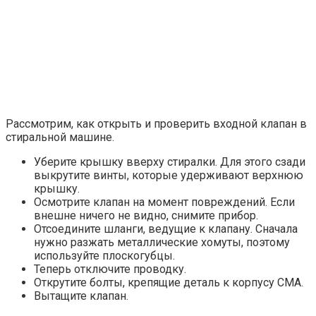
Рассмотрим, как открыть и проверить входной клапан в
стиральной машине.
Уберите крышку вверху стиралки. Для этого сзади
выкрутите винты, которые удерживают верхнюю
крышку.
Осмотрите клапан на момент повреждений. Если
внешне ничего не видно, снимите прибор.
Отсоедините шланги, ведущие к клапану. Сначала
нужно разжать металлические хомуты, поэтому
используйте плоскогубцы.
Теперь отключите проводку.
Открутите болты, крепящие деталь к корпусу СМА.
Вытащите клапан.