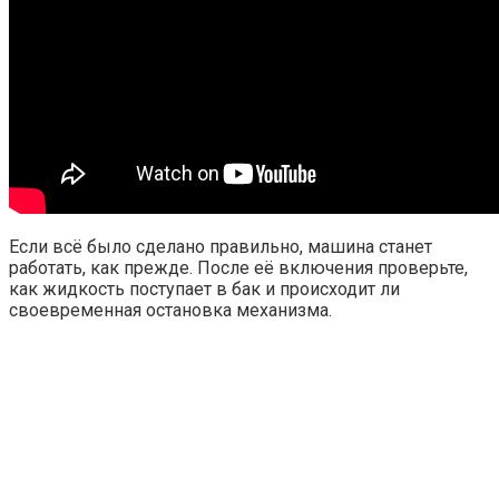
Если всё было сделано правильно, машина станет
работать, как прежде. После её включения проверьте,
как жидкость поступает в бак и происходит ли
своевременная остановка механизма.