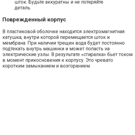
шток. Будьте аккуратны и не потеряйте
деталь.
Поврежденный корпус
В пластиковой оболочке находится электромагнитная
катушка, внутри которой перемещается шток и
мембрана. При наличии трещин вода будет постоянно
подтекать внутрь машинки и может попасть на
электрические узлы. В результате «стиралка» бьет током
в момент прикосновения к корпусу. Это чревато
коротким замыканием и возгоранием.