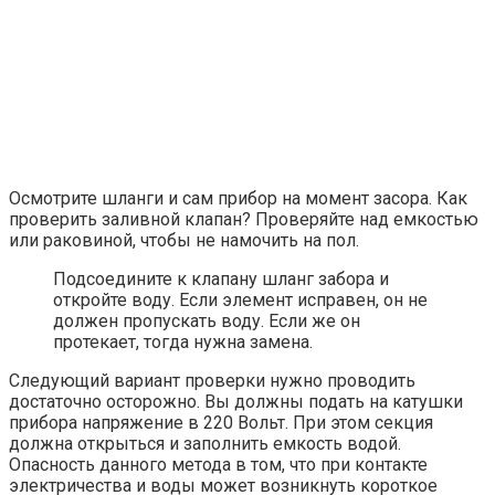
Осмотрите шланги и сам прибор на момент засора. Как
проверить заливной клапан? Проверяйте над емкостью
или раковиной, чтобы не намочить на пол.
Подсоедините к клапану шланг забора и
откройте воду. Если элемент исправен, он не
должен пропускать воду. Если же он
протекает, тогда нужна замена.
Следующий вариант проверки нужно проводить
достаточно осторожно. Вы должны подать на катушки
прибора напряжение в 220 Вольт. При этом секция
должна открыться и заполнить емкость водой.
Опасность данного метода в том, что при контакте
электричества и воды может возникнуть короткое