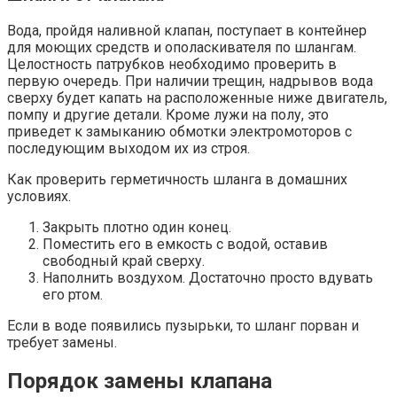
Вода, пройдя наливной клапан, поступает в контейнер
для моющих средств и ополаскивателя по шлангам.
Целостность патрубков необходимо проверить в
первую очередь. При наличии трещин, надрывов вода
сверху будет капать на расположенные ниже двигатель,
помпу и другие детали. Кроме лужи на полу, это
приведет к замыканию обмотки электромоторов с
последующим выходом их из строя.
Как проверить герметичность шланга в домашних
условиях.
Закрыть плотно один конец.
Поместить его в емкость с водой, оставив
свободный край сверху.
Наполнить воздухом. Достаточно просто вдувать
его ртом.
Если в воде появились пузырьки, то шланг порван и
требует замены.
Порядок замены клапана