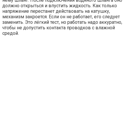
нему шланг. После подключения водяного шланга оно
должно открыться и впустить жидкость. Как только
напряжение перестанет действовать на катушку,
механизм закроется. Если он не работает, его следует
заменить. Это лёгкий тест, но работать надо аккуратно,
чтобы не допустить контакта проводков с влажной
средой.