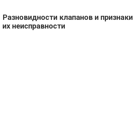
Разновидности клапанов и признаки
их неисправности