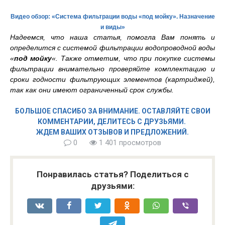
Видео обзор: «Система фильтрации воды «под мойку». Назначение
и виды»
Надеемся, что наша статья, помогла Вам понять и
определится с системой фильтрации водопроводной воды
«
под мойку
«. Также отметим, что при покупке системы
фильтрации внимательно проверяйте комплектацию и
сроки годности фильтрующих элементов (картриджей),
так как они имеют ограниченный срок службы.
БОЛЬШОЕ СПАСИБО ЗА ВНИМАНИЕ. ОСТАВЛЯЙТЕ СВОИ
КОММЕНТАРИИ, ДЕЛИТЕСЬ С ДРУЗЬЯМИ.
ЖДЕМ ВАШИХ ОТЗЫВОВ И ПРЕДЛОЖЕНИЙ.
0
1 401 просмотров
Понравилась статья? Поделиться с
друзьями: