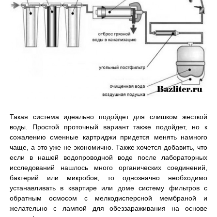
Такая система идеально подойдет для слишком жесткой
воды. Простой проточный вариант также подойдет, но к
сожалению сменные картриджи придется менять намного
чаще, а это уже не экономично. Также хочется добавить, что
если в нашей водопроводной воде после лабораторных
исследований нашлось много органических соединений,
бактерий или микробов, то однозначно необходимо
устанавливать в квартире или доме систему фильтров с
обратным осмосом с мелкодисперсной мембраной и
желательно с лампой для обеззараживания на основе