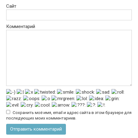
Сайт
Комментарий
Сохранить моё имя, email и адрес сайта в этом браузере для
последующих моих комментариев.