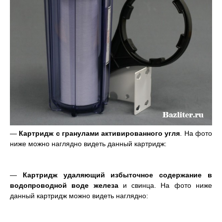
—
Картридж с гранулами активированного угля
. На фото
ниже можно наглядно видеть данный картридж:
—
Картридж удаляющий избыточное содержание в
водопроводной воде железа
и свинца. На фото ниже
данный картридж можно видеть наглядно: