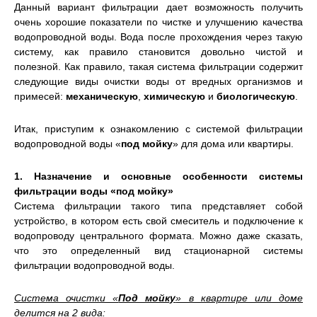
Данный вариант фильтрации дает возможность получить
очень хорошие показатели по чистке и улучшению качества
водопроводной воды. Вода после прохождения через такую
систему, как правило становится довольно чистой и
полезной. Как правило, такая система фильтрации содержит
следующие виды очистки воды от вредных организмов и
примесей:
механическую
,
химическую
и
биологическую
.
Итак, приступим к ознакомлению с системой фильтрации
водопроводной воды «
под мойку
» для дома или квартиры.
1. Назначение и основные особенности системы
фильтрации воды «под мойку»
Система фильтрации такого типа представляет собой
устройство, в котором есть свой смеситель и подключение к
водопроводу центрального формата. Можно даже сказать,
что это определенный вид стационарной системы
фильтрации водопроводной воды.
Система очистки «
Под мойку
» в квартире или доме
делится на 2 вида: