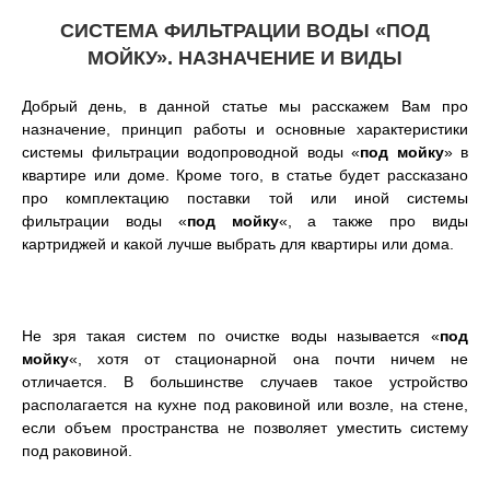
СИСТЕМА ФИЛЬТРАЦИИ ВОДЫ «ПОД
МОЙКУ». НАЗНАЧЕНИЕ И ВИДЫ
Добрый день, в данной статье мы расскажем Вам
про
назначение, принцип работы и основные характеристики
системы фильтрации водопроводной воды «
под мойку
» в
квартире или доме. Кроме того, в статье будет рассказано
про комплектацию поставки той или иной системы
фильтрации воды «
под мойку
«, а также про виды
картриджей и какой лучше выбрать для квартиры или дома.
Не зря такая систем по очистке воды называется «
под
мойку
«, хотя от стационарной она почти ничем не
отличается. В большинстве случаев такое устройство
располагается на кухне под раковиной или возле, на стене,
если объем пространства не позволяет уместить систему
под раковиной.