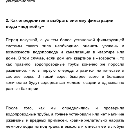
ультрафиолета.
2. Как определится и выбрать систему фильтрации
воды «под мойку»
Перед покупкой, а уж тем более установкой фильтрующей
системы такого типа необходимо оценить уровень и
возможности водопровода и канализации в квартире или
доме. В том случае, если дом или квартира в «возрасте», то
как правило, водопроводные трубы конечно же поросли
ржавчиной, что в первую очередь отразится на качестве и
составе воды. В такой воде, быстрее всего в большом
количестве будут содержаться железо, осадки и однозначно
разные бактерии.
После того, как мы определились и проверили
водопроводные трубы, а точнее установили или нет наличие
ржавчины и вредных примесей, крайне желательно набрать
немного воды из под крана в емкость и отнести ее в любую