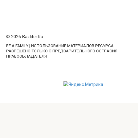
© 2026 Bazliter.Ru
BE A FAMILY | ИСПОЛЬЗОВАНИЕ МАТЕРИАЛОВ РЕСУРСА
РАЗРЕШЕНО ТОЛЬКО С ПРЕДВАРИТЕЛЬНОГО СОГЛАСИЯ
ПРАВООБЛАДАТЕЛЯ