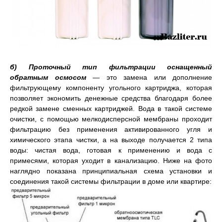
б) Проточный тип фильтрации оснащенный
обратным осмосом
— это замена или дополнение
фильтрующему компоненту угольного картриджа, которая
позволяет экономить денежные средства благодаря более
редкой замене сменных картриджей. Вода в такой системе
очистки, с помощью мелкодисперсной мембраны проходит
фильтрацию без применения активированного угля и
химического этапа чистки, а на выходе получается 2 типа
воды: чистая вода, готовая к применению и вода с
примесями, которая уходит в канализацию. Ниже на фото
наглядно показана принципиальная схема установки и
соединения такой системы фильтрации в доме или квартире: