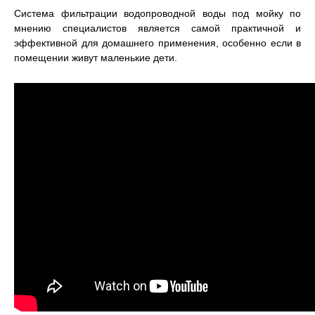
Система фильтрации водопроводной воды под мойку по
мнению специалистов является самой практичной и
эффективной для домашнего применения, особенно если в
помещении живут маленькие дети.