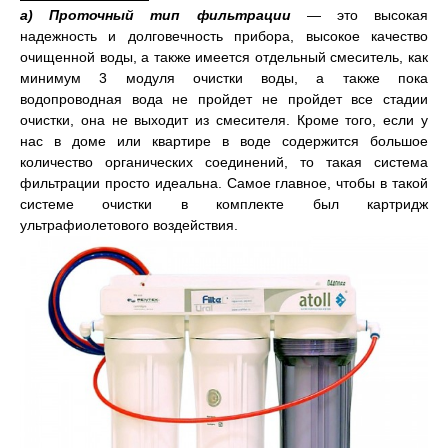
а) Проточный тип фильтрации
— это высокая
надежность и долговечность прибора, высокое качество
очищенной воды, а также имеется отдельный смеситель, как
минимум 3 модуля очистки воды, а также пока
водопроводная вода не пройдет не пройдет все стадии
очистки, она не выходит из смесителя. Кроме того, если у
нас в доме или квартире в воде содержится большое
количество органических соединений, то такая система
фильтрации просто идеальна. Самое главное, чтобы в такой
системе очистки в комплекте был картридж
ультрафиолетового воздействия.