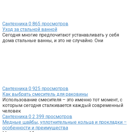
Сантехника
0
865 просмотров
Уход за стальной ванной
Сегодня многие предпочитают устанавливать у себя
дома стальные ванны, и это не случайно. Они
Сантехника
0
925 просмотров
Как выбрать смеситель для раковины
Использование смесителя – это именно тот момент, с
которым сегодня сталкивается каждый современный
человек
Сантехника
0
2 399 просмотров
Медные шайбы, уплотнительные кольца и прокладки –
особенности и преимущества