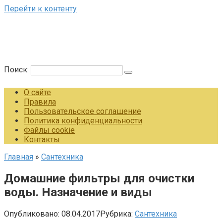
Перейти к контенту
Поиск:
О сайте
Правила
Пользовательское соглашение
Политика конфиденциальности
Файлы cookie
Контакты
Главная
»
Сантехника
Домашние фильтры для очистки
воды. Назначение и виды
Опубликовано:
08.04.2017
Рубрика:
Сантехника