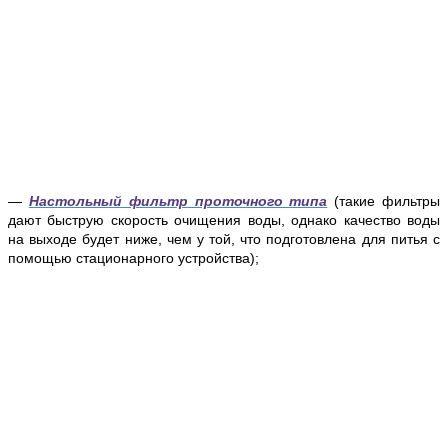
—
Настольный фильтр проточного типа
(такие фильтры
дают быструю скорость очищения воды, однако качество воды
на выходе будет ниже, чем у той, что подготовлена для питья с
помощью стационарного устройства);