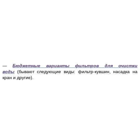
—
Бюджетные варианты фильтров для очистки
воды
(бывают следующие виды: фильтр-кувшин, насадка на
кран и другие).