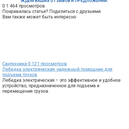
ЖДЕМ ВАШИХ ОТЗЫВОВ И ПРЕДЛОЖЕНИЙ.
0
1 464 просмотров
Понравилась статья? Поделиться с друзьями:
Вам также может быть интересно
Сантехника
0
121 просмотров
Лебедка электрическая: надежный помощник для
подъема грузов
Лебедка электрическая – это эффективное и удобное
устройство, предназначенное для подъема и
перемещения грузов