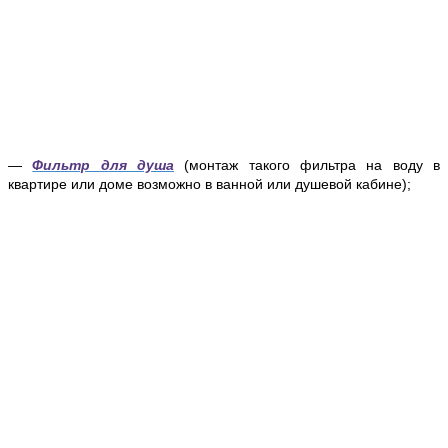
—
Фильтр для душа
(монтаж такого фильтра на воду в
квартире или доме возможно в ванной или душевой кабине);