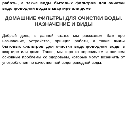
работы, а также виды бытовых фильтров для очистки
водопроводной воды в квартире или доме
ДОМАШНИЕ ФИЛЬТРЫ ДЛЯ ОЧИСТКИ ВОДЫ.
НАЗНАЧЕНИЕ И ВИДЫ
Добрый день, в данной статье мы расскажем Вам
про
назначение, устройство, принцип работы, а также
виды
бытовых фильтров для очистки водопроводной воды
в
квартире или доме. Также, мы коротко перечислим и опишем
основные проблемы со здоровьем, которые могут возникать от
употребления не качественной водопроводной воды.