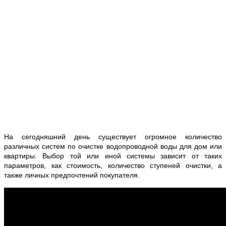
На сегодняшний день существует огромное количество
различных систем по очистке водопроводной воды для дом или
квартиры. Выбор той или иной системы зависит от таких
параметров, как стоимость, количество ступеней очистки, а
также личных предпочтений покупателя.