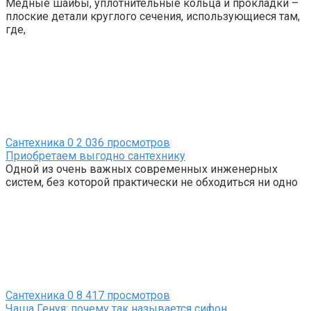
Медные шайбы, уплотнительные кольца и прокладки –
плоские детали круглого сечения, использующиеся там,
где,
Сантехника
0
2 036 просмотров
Приобретаем выгодно сантехнику
Одной из очень важных современных инженерных
систем, без которой практически не обходиться ни одно
Сантехника
0
8 417 просмотров
Чаша Генуя: почему так называется сифон