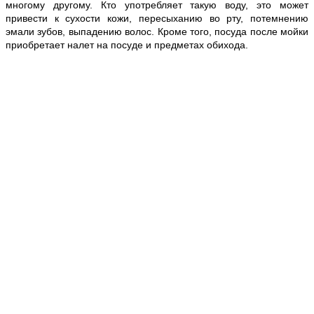
многому другому. Кто употребляет такую воду, это может
привести к сухости кожи, пересыханию во рту, потемнению
эмали зубов, выпадению волос. Кроме того, посуда после мойки
приобретает налет на посуде и предметах обихода.