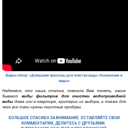
Видео обзор: «Домашние фильтры для очистки воды. Назначение и
виды»
Надеемся, что наша статья, помогла Вам понять, какие
бывают
виды фильтров для очистки водопроводной
воды
дома или в квартире,
критерии их выбора, а также для
чего все таки нужны очистные приборы
.
БОЛЬШОЕ СПАСИБО ЗА ВНИМАНИЕ. ОСТАВЛЯЙТЕ СВОИ
КОММЕНТАРИИ, ДЕЛИТЕСЬ С ДРУЗЬЯМИ.