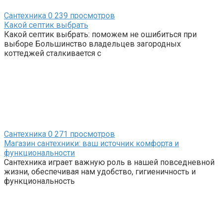
Сантехника
0
239 просмотров
Какой септик выбрать
Какой септик выбрать: поможем не ошибиться при
выборе Большинство владельцев загородных
коттеджей сталкивается с
Сантехника
0
271 просмотров
Магазин сантехники: ваш источник комфорта и
функциональности
Сантехника играет важную роль в нашей повседневной
жизни, обеспечивая нам удобство, гигиеничность и
функциональность