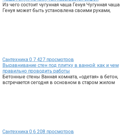
Из чего состоит чугунная чаша Генуя Чугунная чаша
Генуя может быть установлена своими руками,
Сантехника
0
7 427 просмотров
Выравнивание стен под плитку в ванной: как и чем
правильно проводить работы
Бетонные стены Ванная комната, «одетая» в бетон,
встречается сегодня в основном в старом жилом
Сантехника
0
6 208 просмотров