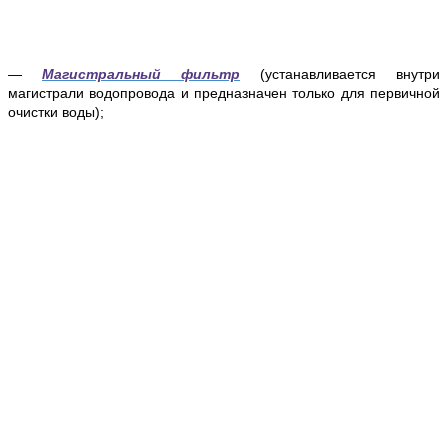
—
Магистральный фильтр
(устанавливается внутри
магистрали водопровода и предназначен только для первичной
очистки воды);