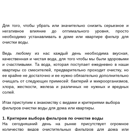
Для того, чтобы убрать или значительно снизить серьезное и
негативное влияние до оптимального уровня, просто
необходимо устанавливать в доме или квартире фильтр для
очистки воды.
Ведь любому из нас каждый день необходима вкусная,
качественная и чистая вода, для того чтобы мы были здоровыми
и счастливыми. Та вода, которая поступает ежедневно в наши
квартиры со смесителей, предварительно проходит очистку, но
ее крайне не достаточно и ее нужно обязательно дополнительно
очищать от следующих примесей: бактерий и микроорганизмов,
хлора, жесткости, железа и различных не нужных и вредных
солей.
Итак приступим к знакомству с видами и критериями выбора
фильтров очистки воды для дома или квартиры.
1. Критерии выбора фильтров по очистке воды
На сегодняшний день на рынке присутствует огромное
количество видов очистительных фильтров для дома или