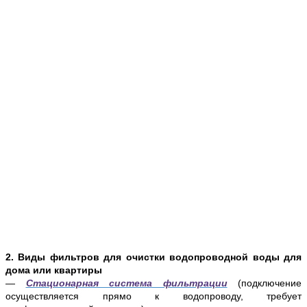
2. Виды фильтров для очистки водопроводной воды для
дома или квартиры
—
Стационарная система фильтрации
(подключение
осуществляется прямо к водопроводу, требует