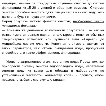
квартиры, начина от стандартных ступеней очистки до систем
фильтрации из 15-20 ступеней и обратным осмосом. Системы
очистки способны очистить даже самую загрязненную воду, хоть
даже она будет с пруда или речки.
Перед покупкой любого фильтра очистки,
необходимо знать
некоторые факторы
:
— Конечно же денежные возможности покупателя. Так как на
рынке имеются разные варианты фильтров очистки от обычных
стационарных установок или кувшинов типа «Барьер» до
мощнейших систем очистки. Конечная стоимость зависит от
таких параметров, как: объем очищаемой воды, пропускная
способность, а также эффективность фильтрации.
— Уровень загрязненности или состояние воды. Перед тем, как
приобрести систему очистки водопроводной воды, желательно
отнести воду из крана для образца в лабораторию по
установлению жесткости, количеству солей и прочего, чтобы
правильно выбрать систему фильтрации.