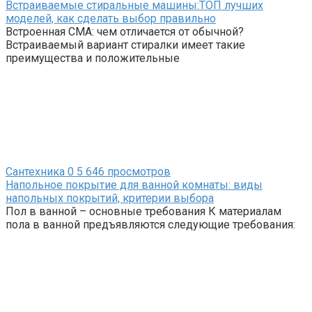
Встраиваемые стиральные машины:ТОП лучших
моделей, как сделать выбор правильно
Встроенная СМА: чем отличается от обычной?
Встраиваемый вариант стиралки имеет такие
преимущества и положительные
Сантехника
0
5 646 просмотров
Напольное покрытие для ванной комнаты: виды
напольных покрытий, критерии выбора
Пол в ванной – основные требования К материалам
пола в ванной предъявляются следующие требования: