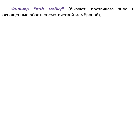
—
Фильтр “под мойку”
(бывают: проточного типа и
оснащенные обратноосмотической мембраной);