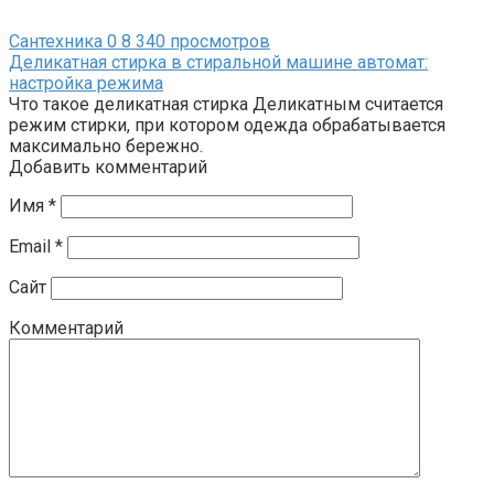
Сантехника
0
8 340 просмотров
Деликатная стирка в стиральной машине автомат:
настройка режима
Что такое деликатная стирка Деликатным считается
режим стирки, при котором одежда обрабатывается
максимально бережно.
Добавить комментарий
Имя
*
Email
*
Сайт
Комментарий