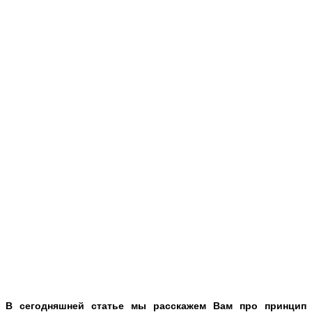
В сегодняшней статье мы расскажем Вам про принцип