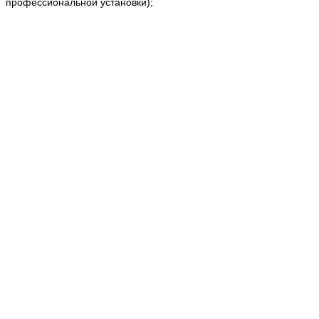
профессиональной установки);