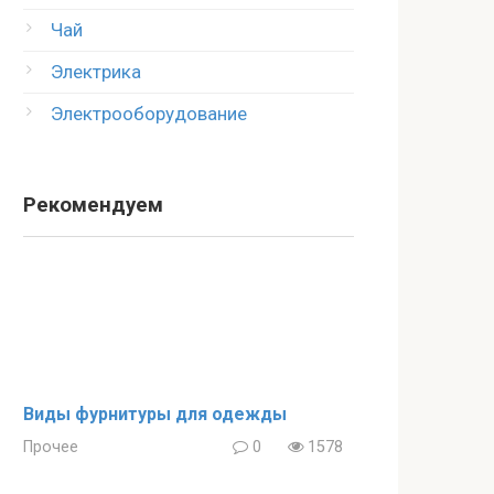
Чай
Электрика
Электрооборудование
Рекомендуем
Виды фурнитуры для одежды
Прочее
0
1578