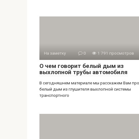
На заметку
0
1 791 просмотров
О чем говорит белый дым из
выхлопной трубы автомобиля
В сегодняшнем материале мы расскажем Вам пр
белый дым из глушителя выхлопной системы
транспортного