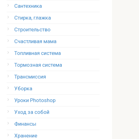
Сантехника
Стирка, глажка
Строительство
Счастливая мама
Топливная система
Тормозная система
Трансмиссия
Уборка
Уроки Photoshop
Уход за собой
Финансы
Хранение