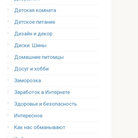
Детская комната
Детское питание
Дизайн и декор
Диски. Шины
Домашние питомцы
Досуг и хобби
Заморозка
Заработок в Интернете
Здоровье и безопасность
Интересное
Как нас обманывают