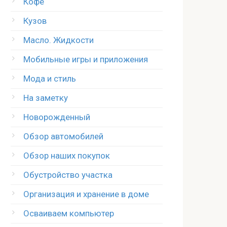
Кофе
Кузов
Масло. Жидкости
Мобильные игры и приложения
Мода и стиль
На заметку
Новорожденный
Обзор автомобилей
Обзор наших покупок
Обустройство участка
Организация и хранение в доме
Осваиваем компьютер