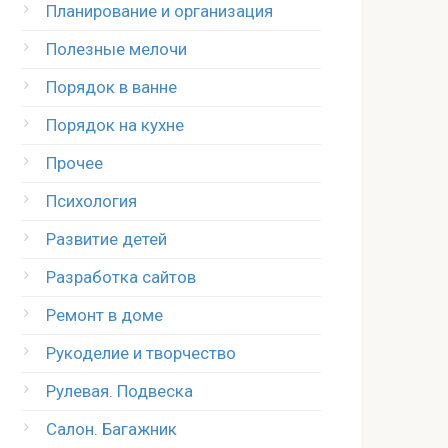
Планирование и организация
Полезные мелочи
Порядок в ванне
Порядок на кухне
Прочее
Психология
Развитие детей
Разработка сайтов
Ремонт в доме
Рукоделие и творчество
Рулевая. Подвеска
Салон. Багажник