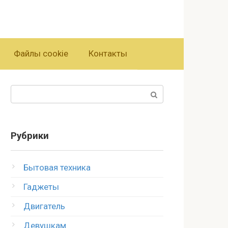
Файлы cookie
Контакты
Поиск:
Рубрики
Бытовая техника
Гаджеты
Двигатель
Девушкам