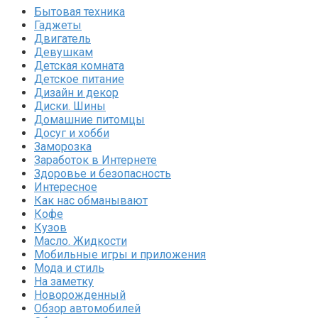
Бытовая техника
Гаджеты
Двигатель
Девушкам
Детская комната
Детское питание
Дизайн и декор
Диски. Шины
Домашние питомцы
Досуг и хобби
Заморозка
Заработок в Интернете
Здоровье и безопасность
Интересное
Как нас обманывают
Кофе
Кузов
Масло. Жидкости
Мобильные игры и приложения
Мода и стиль
На заметку
Новорожденный
Обзор автомобилей