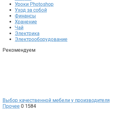
Уроки Photoshop
Уход за собой
Финансы
Хранение
Чай
Электрика
Электрооборудование
Рекомендуем
Выбор качественной мебели у производителя
Прочее
0
1584