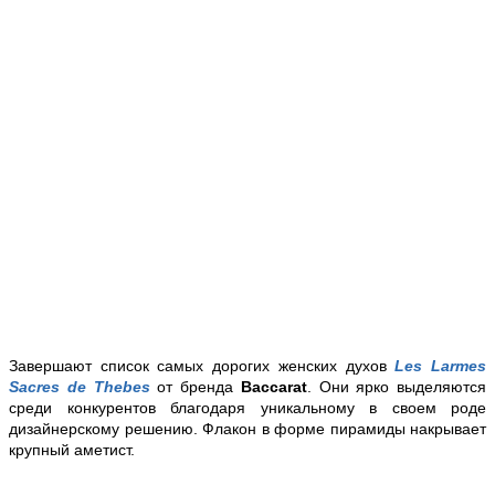
Завершают список самых дорогих женских духов
Les Larmes
Sacres de Thebes
от бренда
Baccarat
. Они ярко выделяются
среди конкурентов благодаря уникальному в своем роде
дизайнерскому решению. Флакон в форме пирамиды накрывает
крупный аметист.