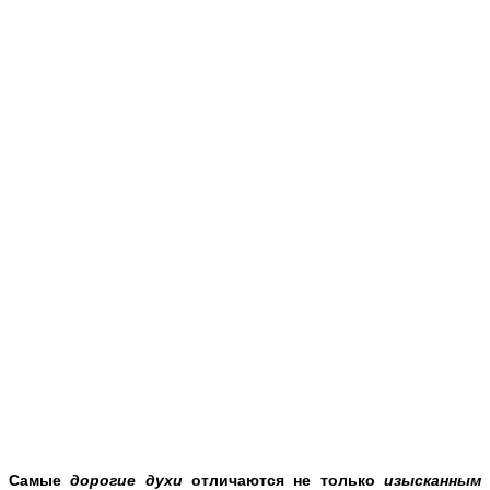
Самые
дорогие духи
отличаются не только
изысканным