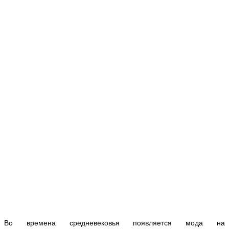
Во времена средневековья появляется мода на