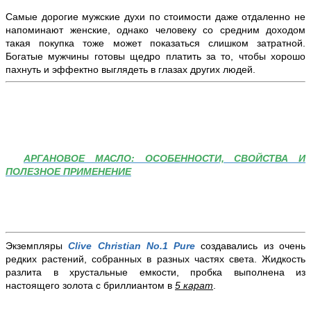
Самые дорогие мужские духи по стоимости даже отдаленно не
напоминают женские, однако человеку со средним доходом
такая покупка тоже может показаться слишком затратной.
Богатые мужчины готовы щедро платить за то, чтобы хорошо
пахнуть и эффектно выглядеть в глазах других людей.
АРГАНОВОЕ МАСЛО: ОСОБЕННОСТИ, СВОЙСТВА И
ПОЛЕЗНОЕ ПРИМЕНЕНИЕ
Экземпляры
Clive Christian No.1 Pure
создавались из очень
редких растений, собранных в разных частях света. Жидкость
разлита в хрустальные емкости, пробка выполнена из
настоящего золота с бриллиантом в
5 карат
.