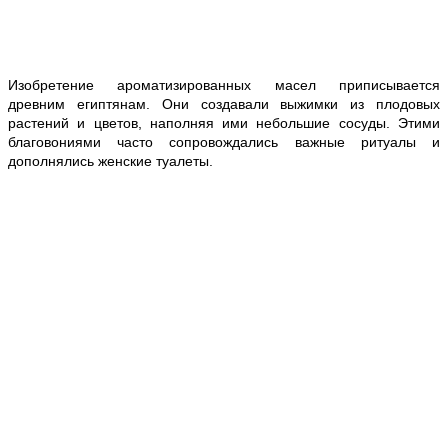
Изобретение ароматизированных масел приписывается
древним египтянам. Они создавали выжимки из плодовых
растений и цветов, наполняя ими небольшие сосуды. Этими
благовониями часто сопровождались важные ритуалы и
дополнялись женские туалеты.