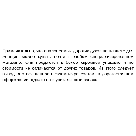
Примечательно, что аналог самых дорогих духов на планете для
женщин можно купить почти в любом специализированном
магазине. Они продаются в более скромной упаковке и по
стоимости не отличаются от других товаров. Из этого следует
вывод, что вся ценность экземпляра состоит в дорогостоящем
оформлении, однако не в уникальности запаха.