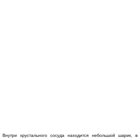
Внутри хрустального сосуда находится небольшой шарик, в