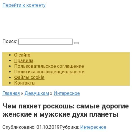
Перейти к контенту
Поиск:
О сайте
Правила
Пользовательское соглашение
Политика конфиденциальности
Файлы cookie
Контакты
Главная
»
Девушкам
»
Интересное
Чем пахнет роскошь: самые дорогие
женские и мужские духи планеты
Опубликовано:
01.10.2019
Рубрика:
Интересное