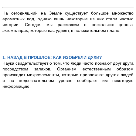
На сегодняшний на Земле существует большое множество
ароматных вод, однако лишь некоторые из них стали частью
истории. Сегодня мы расскажем о нескольких ценных
экземплярах, которые вас удивят, в положительном плане.
1
.
НАЗАД В ПРОШЛОЕ: КАК ИЗОБРЕЛИ ДУХИ?
Наука свидетельствует о том, что люди часто познают друг друга
посредством запахов. Организм естественным образом
производит микроэлементы, которые привлекают других людей
и на подсознательном уровне сообщают им некоторую
информацию.