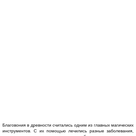
Благовония в древности считались одним из главных магических
инструментов. С их помощью лечились разные заболевания,