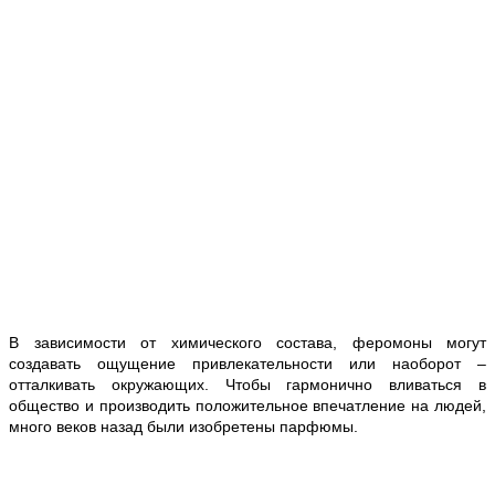
В зависимости от химического состава, феромоны могут
создавать ощущение привлекательности или наоборот –
отталкивать окружающих. Чтобы гармонично вливаться в
общество и производить положительное впечатление на людей,
много веков назад были изобретены парфюмы.