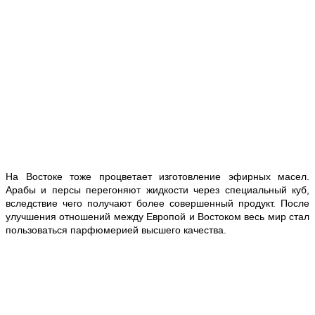
На Востоке тоже процветает изготовление эфирных масел.
Арабы и персы перегоняют жидкости через специальный куб,
вследствие чего получают более совершенный продукт. После
улучшения отношений между Европой и Востоком весь мир стал
пользоваться парфюмерией высшего качества.