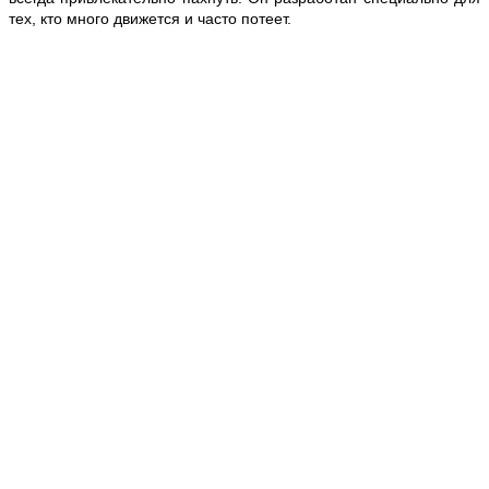
тех, кто много движется и часто потеет.