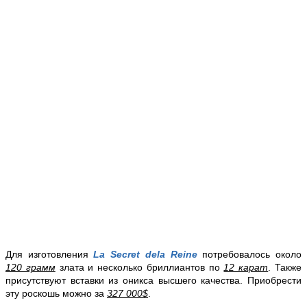
Для изготовления
La Secret dela Reine
потребовалось около
120 грамм
злата и несколько бриллиантов по
12 карат
. Также
присутствуют вставки из оникса высшего качества. Приобрести
эту роскошь можно за
327 000$
.