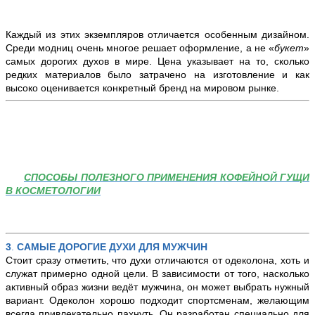
Каждый из этих экземпляров отличается особенным дизайном.
Среди модниц очень многое решает оформление, а не «
букет
»
самых дорогих духов в мире. Цена указывает на то, сколько
редких материалов было затрачено на изготовление и как
высоко оценивается конкретный бренд на мировом рынке.
СПОСОБЫ
ПОЛЕЗНОГО ПРИМЕНЕНИЯ КОФЕЙНОЙ ГУЩИ
В КОСМЕТОЛОГИИ
3
.
САМЫЕ ДОРОГИЕ ДУХИ ДЛЯ МУЖЧИН
Стоит сразу отметить, что духи отличаются от одеколона, хоть и
служат примерно одной цели. В зависимости от того, насколько
активный образ жизни ведёт мужчина, он может выбрать нужный
вариант. Одеколон хорошо подходит спортсменам, желающим
всегда привлекательно пахнуть. Он разработан специально для