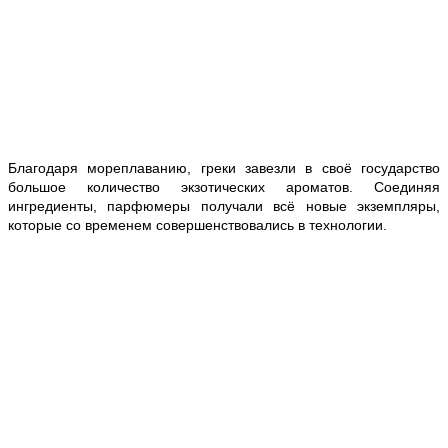
Благодаря мореплаванию, греки завезли в своё государство
большое количество экзотических ароматов. Соединяя
ингредиенты, парфюмеры получали всё новые экземпляры,
которые со временем совершенствовались в технологии.