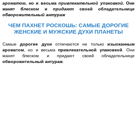
ароматом
, но и весьма
привлекательной упаковкой
. Они
манят
блеском
и
придают
своей обладательнице
обворожительный антураж
ЧЕМ ПАХНЕТ РОСКОШЬ: САМЫЕ ДОРОГИЕ
ЖЕНСКИЕ И МУЖСКИЕ ДУХИ ПЛАНЕТЫ
Самые
дорогие духи
отличаются не только
изысканным
ароматом
, но и весьма
привлекательной упаковкой
. Они
манят блеском и придают своей обладательнице
обворожительный антураж
.