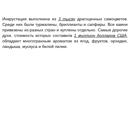
Инкрустация выполнена из
3 тысяч
драгоценных самоцветов.
Среди них были турмалины, бриллианты и сапфиры. Все камни
привезены из разных стран и куплены отдельно. Самые дорогие
духи, стоимость которых составила
1 миллион долларов США
,
обладают многогранным ароматом из ягод, фруктов, орхидеи,
ландыша, мускуса и белой лилии.