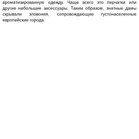
ароматизированную одежду. Чаще всего это перчатки или
другие небольшие аксессуары. Таким образом, знатные дамы
скрывали зловония, сопровождающие густонаселенные
европейские города.