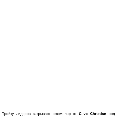
Тройку лидеров закрывает экземпляр от
Clive Christian
под