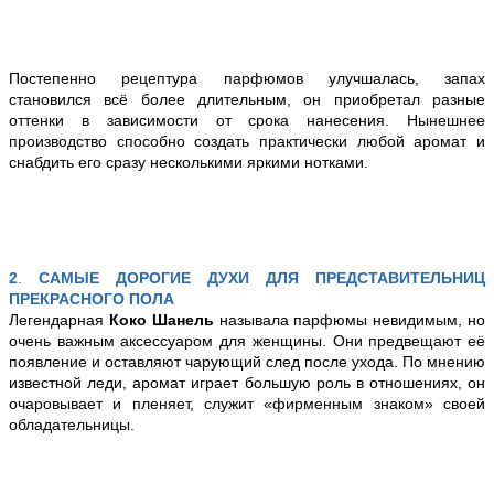
Постепенно рецептура парфюмов улучшалась, запах
становился всё более длительным, он приобретал разные
оттенки в зависимости от срока нанесения. Нынешнее
производство способно создать практически любой аромат и
снабдить его сразу несколькими яркими нотками.
2
.
САМЫЕ ДОРОГИЕ ДУХИ ДЛЯ ПРЕДСТАВИТЕЛЬНИЦ
ПРЕКРАСНОГО ПОЛА
Легендарная
Коко Шанель
называла парфюмы невидимым, но
очень важным аксессуаром для женщины. Они предвещают её
появление и оставляют чарующий след после ухода. По мнению
известной леди, аромат играет большую роль в отношениях, он
очаровывает и пленяет, служит «фирменным знаком» своей
обладательницы.