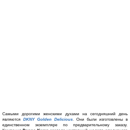
Самыми дорогими женскими духами на сегодняшний день
являются
DKNY Golden Delicious
. Они были изготовлены в
единственном экземпляре по предварительному заказу.