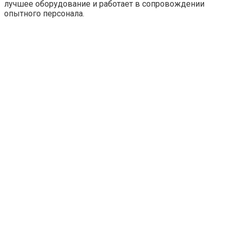
лучшее оборудование и работает в сопровождении
опытного персонала.