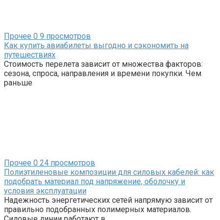
Прочее
0
9 просмотров
Как купить авиабилеты выгодно и сэкономить на
путешествиях
Стоимость перелета зависит от множества факторов:
сезона, спроса, направления и времени покупки. Чем
раньше
Прочее
0
24 просмотров
Полиэтиленовые композиции для силовых кабелей: как
подобрать материал под напряжение, оболочку и
условия эксплуатации
Надежность энергетических сетей напрямую зависит от
правильно подобранных полимерных материалов.
Силовые линии работают в