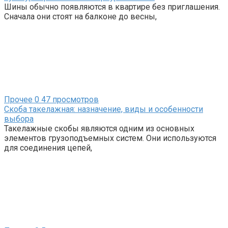
Шины обычно появляются в квартире без приглашения.
Сначала они стоят на балконе до весны,
Прочее
0
47 просмотров
Скоба такелажная: назначение, виды и особенности
выбора
Такелажные скобы являются одним из основных
элементов грузоподъемных систем. Они используются
для соединения цепей,