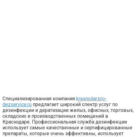
Специализированная компания
krasnodar.pro-
dezservice.ru
предлагает широкий спектр услуг по
дезинфекции и дератизации жилых, офисных, торговых,
складских и производственных помещений в
Краснодаре.
Профессиональная служба дезинфекции
использует самые качественные и сертифицированные
препараты, которые очень эффективны, использует