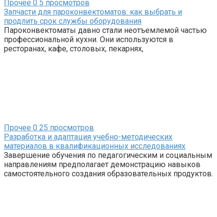
Прочее
0
5 просмотров
Запчасти для пароконвектоматов: как выбрать и
продлить срок службы оборудования
Пароконвектоматы давно стали неотъемлемой частью
профессиональной кухни. Они используются в
ресторанах, кафе, столовых, пекарнях,
Прочее
0
25 просмотров
Разработка и адаптация учебно-методических
материалов в квалификационных исследованиях
Завершение обучения по педагогическим и социальным
направлениям предполагает демонстрацию навыков
самостоятельного создания образовательных продуктов.