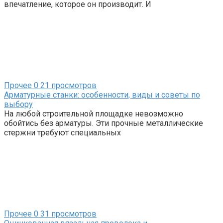
впечатление, которое он производит. И
Прочее
0
21 просмотров
Арматурные станки: особенности, виды и советы по
выбору
На любой строительной площадке невозможно
обойтись без арматуры. Эти прочные металлические
стержни требуют специальных
Прочее
0
31 просмотров