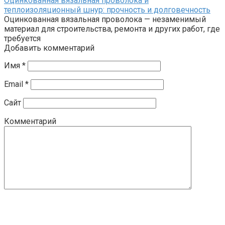
Оцинкованная вязальная проволока и
теплоизоляционный шнур: прочность и долговечность
Оцинкованная вязальная проволока — незаменимый
материал для строительства, ремонта и других работ, где
требуется
Добавить комментарий
Имя
*
Email
*
Сайт
Комментарий