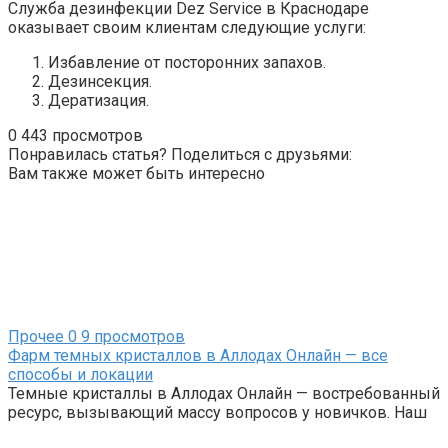
Служба дезинфекции Dez Service в Краснодаре
оказывает своим клиентам следующие услуги:
Избавление от посторонних запахов.
Дезинсекция.
Дератизация.
0
443 просмотров
Понравилась статья? Поделиться с друзьями:
Вам также может быть интересно
Прочее
0
9 просмотров
Фарм темных кристаллов в Аллодах Онлайн — все
способы и локации
Темные кристаллы в Аллодах Онлайн — востребованный
ресурс, вызывающий массу вопросов у новичков. Наш