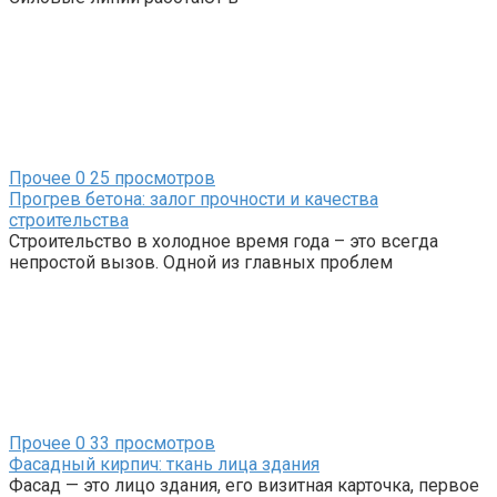
Прочее
0
25 просмотров
Прогрев бетона: залог прочности и качества
строительства
Строительство в холодное время года – это всегда
непростой вызов. Одной из главных проблем
Прочее
0
33 просмотров
Фасадный кирпич: ткань лица здания
Фасад — это лицо здания, его визитная карточка, первое