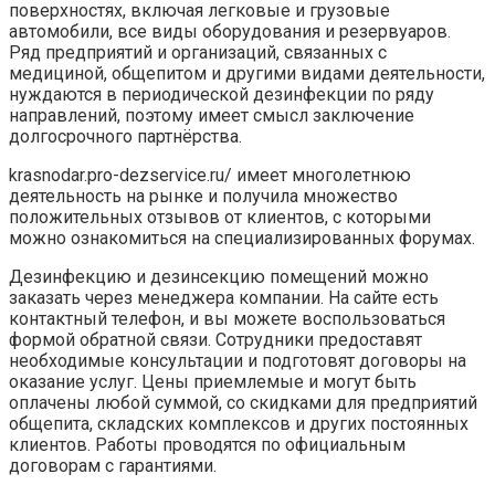
поверхностях, включая легковые и грузовые
автомобили, все виды оборудования и резервуаров.
Ряд предприятий и организаций, связанных с
медициной, общепитом и другими видами деятельности,
нуждаются в периодической дезинфекции по ряду
направлений, поэтому имеет смысл заключение
долгосрочного партнёрства.
krasnodar.pro-dezservice.ru/ имеет многолетнюю
деятельность на рынке и получила множество
положительных отзывов от клиентов, с которыми
можно ознакомиться на специализированных форумах.
Дезинфекцию и дезинсекцию помещений можно
заказать через менеджера компании. На сайте есть
контактный телефон, и вы можете воспользоваться
формой обратной связи. Сотрудники предоставят
необходимые консультации и подготовят договоры на
оказание услуг. Цены приемлемые и могут быть
оплачены любой суммой, со скидками для предприятий
общепита, складских комплексов и других постоянных
клиентов. Работы проводятся по официальным
договорам с гарантиями.