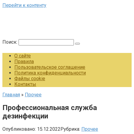
Перейти к контенту
Поиск:
О сайте
Правила
Пользовательское соглашение
Политика конфиденциальности
Файлы cookie
Контакты
Главная
»
Прочее
Профессиональная служба
дезинфекции
Опубликовано:
15.12.2022
Рубрика:
Прочее