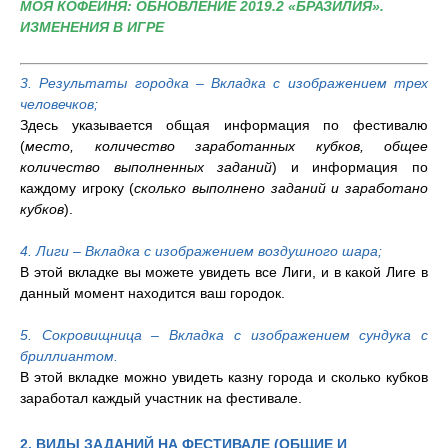
МОЯ КОФЕЙНЯ: ОБНОВЛЕНИЕ 2019.2 «БРАЗИЛИЯ».
ИЗМЕНЕНИЯ В ИГРЕ
3. Результаты городка – Вкладка с изображением трех
человечков;
Здесь указывается общая информация по фестивалю
(
место, количество заработанных кубков, общее
количество выполненных заданий
) и информация по
каждому игроку (
сколько выполнено заданий и заработано
кубков
).
4. Лиги – Вкладка с изображением воздушного шара;
В этой вкладке вы можете увидеть все Лиги, и в какой Лиге в
данный момент находится ваш городок.
5. Сокровищница – Вкладка с изображением сундука с
бриллиантом.
В этой вкладке можно увидеть казну города и сколько кубков
заработал каждый участник на фестивале.
2. ВИДЫ ЗАДАНИЙ НА ФЕСТИВАЛЕ (ОБЩИЕ И