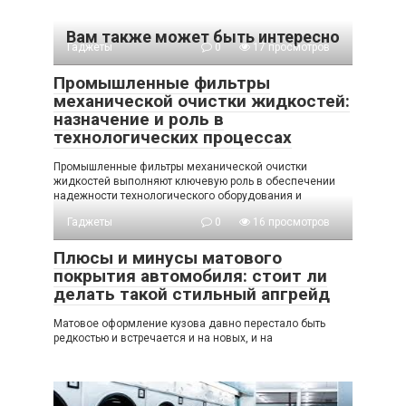
Вам также может быть интересно
Гаджеты
0
17 просмотров
Промышленные фильтры
механической очистки жидкостей:
назначение и роль в
технологических процессах
Промышленные фильтры механической очистки
жидкостей выполняют ключевую роль в обеспечении
надежности технологического оборудования и
Гаджеты
0
16 просмотров
Плюсы и минусы матового
покрытия автомобиля: стоит ли
делать такой стильный апгрейд
Матовое оформление кузова давно перестало быть
редкостью и встречается и на новых, и на