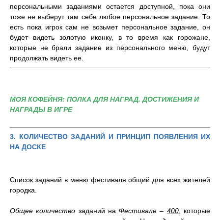
персональными заданиями остается доступной, пока они
тоже не выберут там себе любое персональное задание. То
есть пока игрок сам не возьмет персональное задание, он
будет видеть золотую иконку, в то время как горожане,
которые не брали задание из персонального меню, будут
продолжать видеть ее.
МОЯ КОФЕЙНЯ: ПОЛКА ДЛЯ НАГРАД. ДОСТИЖЕНИЯ И
НАГРАДЫ В ИГРЕ
3. КОЛИЧЕСТВО ЗАДАНИЙ И ПРИНЦИП ПОЯВЛЕНИЯ ИХ
НА ДОСКЕ
Список заданий в меню фестиваля общий для всех жителей
городка.
Общее количество
заданий на
Фестивале
–
4
00
, которые