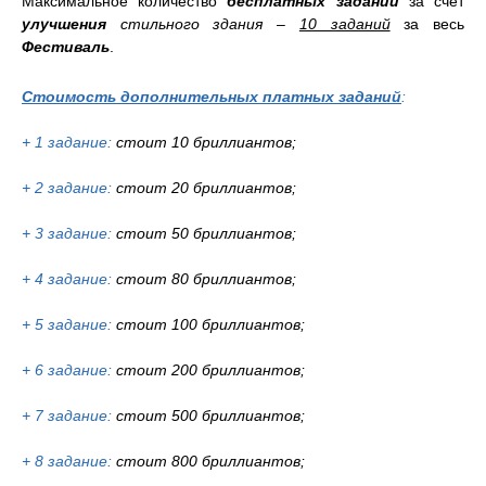
Максимальное количество
бесплатных заданий
за счет
улучшения
стильного здания
–
10 заданий
за весь
Фестиваль
.
Стоимость дополнительных платных заданий
:
+ 1 задание:
стоит 10 бриллиантов;
+ 2 задание:
стоит 20 бриллиантов;
+ 3 задание:
стоит 50 бриллиантов;
+ 4 задание:
стоит 80 бриллиантов;
+ 5 задание:
стоит 100 бриллиантов;
+ 6 задание:
стоит 200 бриллиантов;
+ 7 задание:
стоит 500 бриллиантов;
+ 8 задание:
стоит 800 бриллиантов;