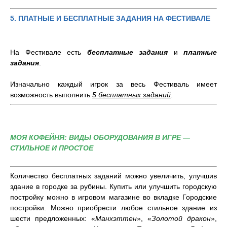
5. ПЛАТНЫЕ И БЕСПЛАТНЫЕ ЗАДАНИЯ НА ФЕСТИВАЛЕ
На Фестивале есть
бесплатные задания
и
платные
задания
.
Изначально каждый игрок за весь Фестиваль имеет
возможность выполнить
5 бесплатных заданий
.
МОЯ КОФЕЙНЯ: ВИДЫ ОБОРУДОВАНИЯ В ИГРЕ —
СТИЛЬНОЕ И ПРОСТОЕ
Количество бесплатных заданий можно увеличить, улучшив
здание в городке за рубины. Купить или улучшить городскую
постройку можно в игровом магазине во вкладке Городские
постройки. Можно приобрести любое стильное здание из
шести предложенных: «
Манхэттен
», «
Золотой дракон
»,