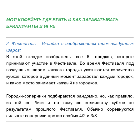
МОЯ КОФЕЙНЯ: ГДЕ БРАТЬ И КАК ЗАРАБАТЫВАТЬ
БРИЛЛИАНТЫ В ИГРЕ
2. Фестиваль – Вкладка с изображением трех воздушных
шаров;
В этой вкладке изображены все 6 городков, которые
принимают участие в Фестивале. Во время Фестиваля под
воздушным шаром каждого городка указывается количество
кубков, которое в данный момент заработал каждый городок,
и какое место занимает каждый из городков.
Городки-соперники подбираются рандомно, но, как правило,
из той же Лиги и по тому же количеству кубков по
результатам прошлого Фестиваля. Обычно соревнуются
сильные соперники против слабых 4/2 и 3/3.