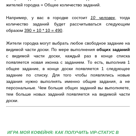
жителей городка = Общее количество заданий.
Например, у вас в городке состоит
10 человек
, тогда
количество заданий будет рассчитываться следующим
образом
390 + 10 * 10 = 490
.
Жители городка могут выбрать любое свободное задание на
видимой части доски. По мере выполнения
общих заданий
с видимой части доски, каждый раз в конце списка
появляется новая иконка с заданием. То есть, выполнив 1
общее задание, в конце доски появляется 1 следующее
задание по списку. Для того чтобы появлялись новые
задания нужно выполнять именно общие задания, а не
персональные. Чем больше общих заданий вы выполняете,
тем больше новых заданий появляется на видимой части
доски.
ИГРА МОЯ КОФЕЙНЯ: КАК ПОЛУЧИТЬ VIP-СТАТУС В