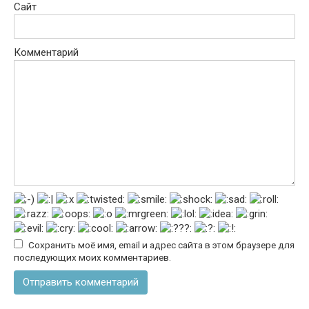
Сохранить моё имя, email и адрес сайта в этом браузере для
последующих моих комментариев.
© 2026 Bazliter.Ru
BE A FAMILY | ИСПОЛЬЗОВАНИЕ МАТЕРИАЛОВ РЕСУРСА