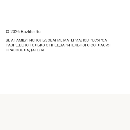
РАЗРЕШЕНО ТОЛЬКО С ПРЕДВАРИТЕЛЬНОГО СОГЛАСИЯ
ПРАВООБЛАДАТЕЛЯ