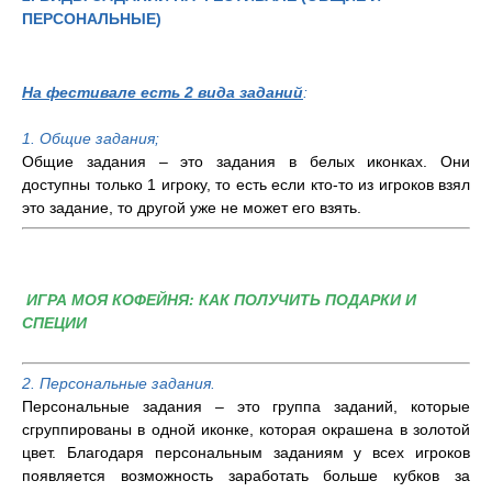
ПЕРСОНАЛЬНЫЕ)
На фестивале есть 2 вида заданий
:
1. Общие задания;
Общие задания – это задания в белых иконках. Они
доступны только 1 игроку, то есть если кто-то из игроков взял
это задание, то другой уже не может его взять.
ИГРА МОЯ КОФЕЙНЯ: КАК ПОЛУЧИТЬ ПОДАРКИ И
СПЕЦИИ
2. Персональные задания.
Персональные задания – это группа заданий, которые
сгруппированы в одной иконке, которая окрашена в золотой
цвет. Благодаря персональным заданиям у всех игроков
появляется возможность заработать больше кубков за