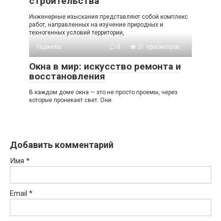
восстановления
В каждом доме окна — это не просто проемы, через
которые проникает свет. Они
Добавить комментарий
Имя
*
Email
*
Сайт
Комментарий