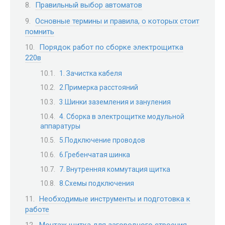
Правильный выбор автоматов
Основные термины и правила, о которых стоит
помнить
Порядок работ по сборке электрощитка
220в
1. Зачистка кабеля
2.Примерка расстояний
3.Шинки заземления и зануления
4. Сборка в электрощитке модульной
аппаратуры
5.Подключение проводов
6.Гребенчатая шинка
7. Внутренняя коммутация щитка
8.Схемы подключения
Необходимые инструменты и подготовка к
работе