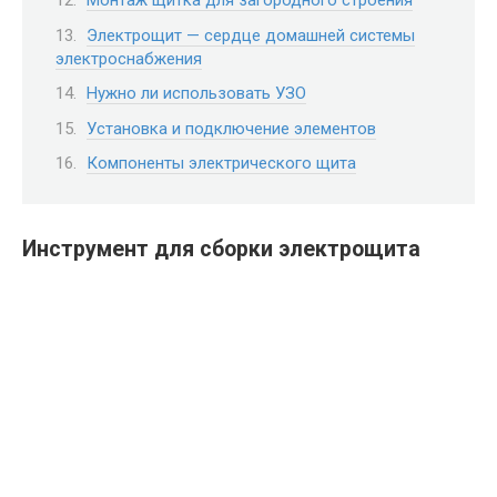
Монтаж щитка для загородного строения
Электрощит — сердце домашней системы
электроснабжения
Нужно ли использовать УЗО
Установка и подключение элементов
Компоненты электрического щита
Инструмент для сборки электрощита