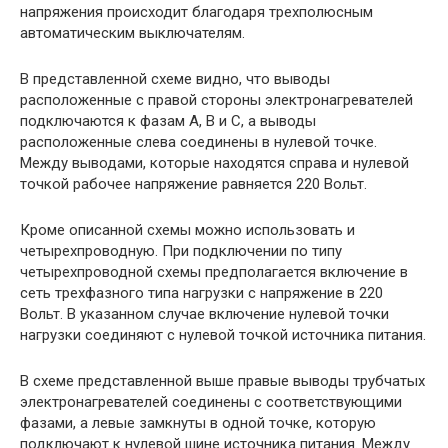
напряжения происходит благодаря трехполюсным
автоматическим выключателям.
В представленной схеме видно, что выводы
расположенные с правой стороны электронагревателей
подключаются к фазам А, В и С, а выводы
расположенные слева соединены в нулевой точке.
Между выводами, которые находятся справа и нулевой
точкой рабочее напряжение равняется 220 Вольт.
Кроме описанной схемы можно использовать и
четырехпроводную. При подключении по типу
четырехпроводной схемы предполагается включение в
сеть трехфазного типа нагрузки с напряжение в 220
Вольт. В указанном случае включение нулевой точки
нагрузки соединяют с нулевой точкой источника питания.
В схеме представленной выше правые выводы трубчатых
электронагревателей соединены с соответствующими
фазами, а левые замкнуты в одной точке, которую
подключают к нулевой шине источника питания. Между