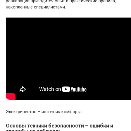
реализации пригодится опыт и практические правила,
накопленные специалистами.
Электричество – источник комфорта
Основы техники безопасности – ошибки и