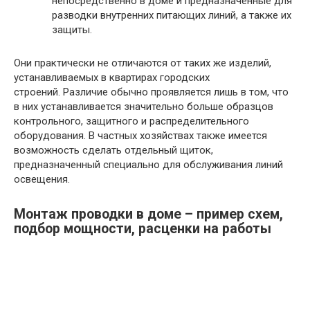
непосредственно в доме и предназначенные для
разводки внутренних питающих линий, а также их
защиты.
Они практически не отличаются от таких же изделий,
устанавливаемых в квартирах городских
строений. Различие обычно проявляется лишь в том, что
в них устанавливается значительно больше образцов
контрольного, защитного и распределительного
оборудования. В частных хозяйствах также имеется
возможность сделать отдельный щиток,
предназначенный специально для обслуживания линий
освещения.
Монтаж проводки в доме – пример схем,
подбор мощности, расценки на работы