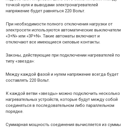
точкой нуля и выводами электронагревателей
напряжение будет равняться 220 Вольт.
При необходимости полного отключения нагрузки от
электросети используются автоматические выключатели
«3+N» или «3Р+N». Такие автоматы включают и
отключают все имеющиеся силовые контакты.
Законы, действующие при подключении нагревателей по
типу «звезда»:
Между каждой фазой и нулем напряжение всегда будет
составлять 220 Вольт.
К каждой ветви «звезды» можно подключить несколько
нагревательных устройств, которые будут между собой
соединяться в последовательном либо параллельном
порядке.
Суммарная мощность соединения вычисляется из суммы