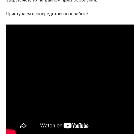
Приступаем непосредственно к работе.