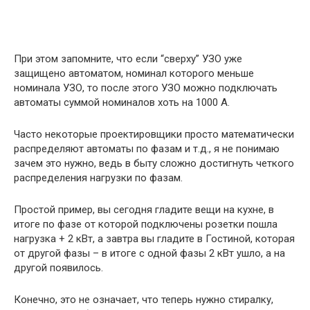
При этом запомните, что если “сверху” УЗО уже
защищено автоматом, номинал которого меньше
номинала УЗО, то после этого УЗО можно подключать
автоматы суммой номиналов хоть на 1000 А.
Часто некоторые проектировщики просто математически
распределяют автоматы по фазам и т.д., я не понимаю
зачем это нужно, ведь в быту сложно достигнуть четкого
распределения нагрузки по фазам.
Простой пример, вы сегодня гладите вещи на кухне, в
итоге по фазе от которой подключены розетки пошла
нагрузка + 2 кВт, а завтра вы гладите в Гостиной, которая
от другой фазы – в итоге с одной фазы 2 кВт ушло, а на
другой появилось.
Конечно, это не означает, что теперь нужно стиралку,