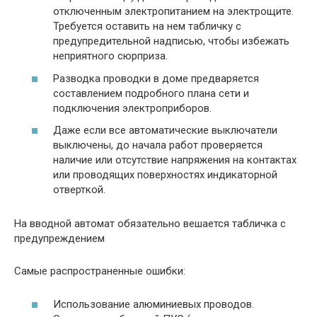
отключенным электропитанием на электрощите.
Требуется оставить на нем табличку с
предупредительной надписью, чтобы избежать
неприятного сюрприза.
Разводка проводки в доме предваряется
составлением подробного плана сети и
подключения электроприборов.
Даже если все автоматические выключатели
выключены, до начала работ проверяется
наличие или отсутствие напряжения на контактах
или проводящих поверхностях индикаторной
отверткой.
На вводной автомат обязательно вешается табличка с
предупреждением
Самые распространенные ошибки:
Использование алюминиевых проводов.