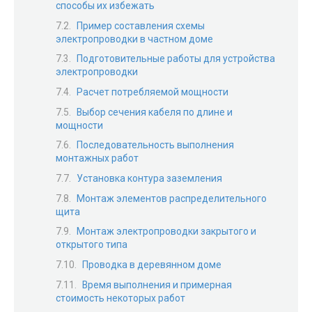
способы их избежать
Пример составления схемы
электропроводки в частном доме
Подготовительные работы для устройства
электропроводки
Расчет потребляемой мощности
Выбор сечения кабеля по длине и
мощности
Последовательность выполнения
монтажных работ
Установка контура заземления
Монтаж элементов распределительного
щита
Монтаж электропроводки закрытого и
открытого типа
Проводка в деревянном доме
Время выполнения и примерная
стоимость некоторых работ