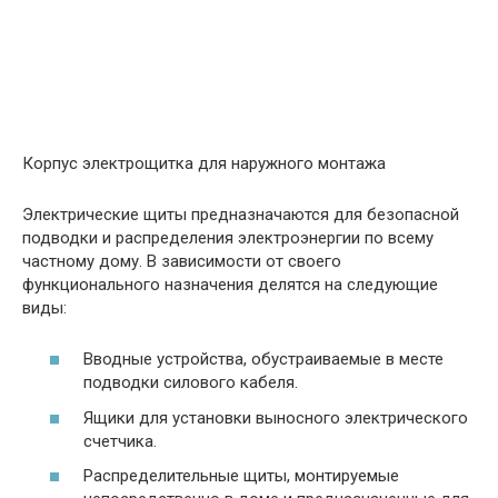
Корпус электрощитка для наружного монтажа
Электрические щиты предназначаются для безопасной
подводки и распределения электроэнергии по всему
частному дому. В зависимости от своего
функционального назначения делятся на следующие
виды:
Вводные устройства, обустраиваемые в месте
подводки силового кабеля.
Ящики для установки выносного электрического
счетчика.
Распределительные щиты, монтируемые