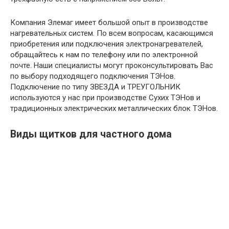
Компания Элемаг имеет большой опыт в производстве
нагревательных систем. По всем вопросам, касающимся
приобретения или подключения электронагревателей,
обращайтесь к нам по телефону или по электронной
почте. Наши специалисты могут проконсультировать Вас
по выбору подходящего подключения ТЭНов.
Подключение по типу ЗВЕЗДА и ТРЕУГОЛЬНИК
используются у нас при производстве Сухих ТЭНов и
традиционных электрических металлических блок ТЭНов.
Виды щитков для частного дома