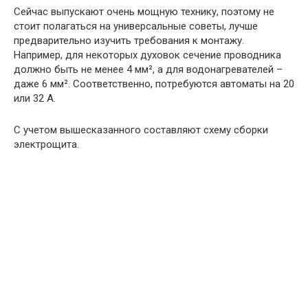
Сейчас выпускают очень мощную технику, поэтому не
стоит полагаться на универсальные советы, лучше
предварительно изучить требования к монтажу.
Например, для некоторых духовок сечение проводника
должно быть не менее 4 мм², а для водонагревателей –
даже 6 мм². Соответственно, потребуются автоматы на 20
или 32 А.
С учетом вышесказанного составляют схему сборки
электрощита.