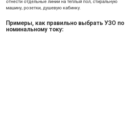
отнести отдельные линии на теплый пол, стиральную
машину, розетки, душевую кабинку.
Примеры, как правильно выбрать УЗО по
номинальному току: