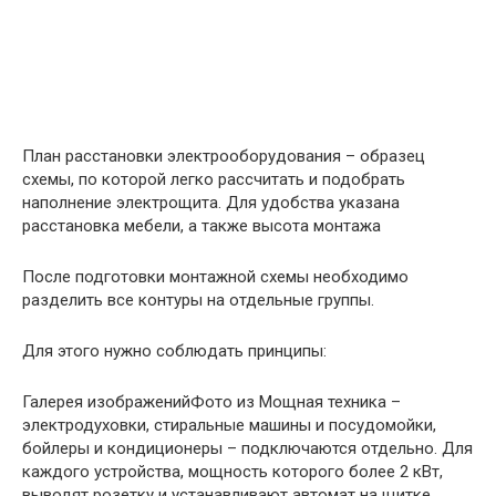
План расстановки электрооборудования – образец
схемы, по которой легко рассчитать и подобрать
наполнение электрощита. Для удобства указана
расстановка мебели, а также высота монтажа
После подготовки монтажной схемы необходимо
разделить все контуры на отдельные группы.
Для этого нужно соблюдать принципы:
Галерея изображенийФото из Мощная техника –
электродуховки, стиральные машины и посудомойки,
бойлеры и кондиционеры – подключаются отдельно. Для
каждого устройства, мощность которого более 2 кВт,
выводят розетку и устанавливают автомат на щитке,