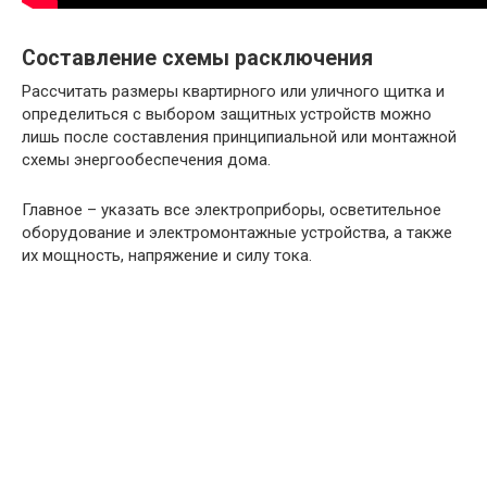
Составление схемы расключения
Рассчитать размеры квартирного или уличного щитка и
определиться с выбором защитных устройств можно
лишь после составления принципиальной или монтажной
схемы энергообеспечения дома.
Главное – указать все электроприборы, осветительное
оборудование и электромонтажные устройства, а также
их мощность, напряжение и силу тока.