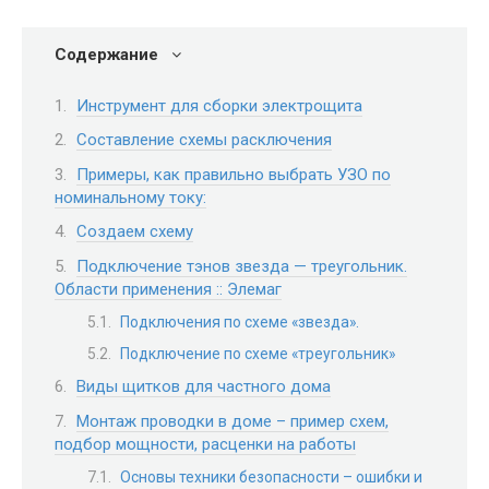
Содержание
Инструмент для сборки электрощита
Составление схемы расключения
Примеры, как правильно выбрать УЗО по
номинальному току:
Создаем схему
Подключение тэнов звезда — треугольник.
Области применения :: Элемаг
Подключения по схеме «звезда».
Подключение по схеме «треугольник»
Виды щитков для частного дома
Монтаж проводки в доме – пример схем,
подбор мощности, расценки на работы
Основы техники безопасности – ошибки и