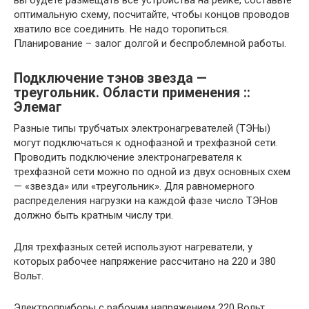
оптимальную схему, посчитайте, чтобы концов проводов
хватило все соединить. Не надо торопиться.
Планирование – залог долгой и беспроблемной работы.
Подключение тэнов звезда —
треугольник. Области применения ::
Элемаг
Разные типы трубчатых электронагревателей (ТЭНы)
могут подключаться к однофазной и трехфазной сети.
Проводить подключение электронагревателя к
трехфазной сети можно по одной из двух основных схем
— «звезда» или «треугольник». Для равномерного
распределения нагрузки на каждой фазе число ТЭНов
должно быть кратным числу три.
Для трехфазных сетей используют нагреватели, у
которых рабочее напряжение рассчитано на 220 и 380
Вольт.
Электроприборы с рабочим напряжением 220 Вольт