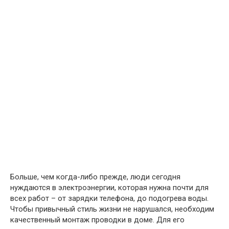
Больше, чем когда-либо прежде, люди сегодня
нуждаются в электроэнергии, которая нужна почти для
всех работ – от зарядки телефона, до подогрева воды.
Чтобы привычный стиль жизни не нарушался, необходим
качественный монтаж проводки в доме. Для его