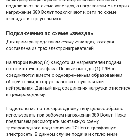
подключают по схеме «звезда», а нагреватели, у которых
напряжение 380 Вольт подключают к сети по схеме
«звезда» и «треугольник».
Подключения по схеме «звезда».
Для примера представим схему «звезда», которая
составлена из трех электронагревателей.
На второй вывод (2) каждого из нагревателей подана
соответствующая фаза. Первые выводы (1) ТЭНов
соединяются вместе с одновременным образованием
общей точки, которую называют нулевая или
нейтральная. Данный вид соединения нагрузки относится
к трехпроводному.
Подключение по трехпроводному типу целесообразно
использовать при рабочем напряжении 380 Вольт. Ниже
предлагаем рассмотреть монтажную схему
трехпроводного подключения ТЭНов в трехфазную
электросеть. В данном случае подача и отключение