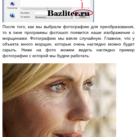
После того, как мы выбрали фотографию для преобразования,
то в окне программы фотошоп появится наше изображение с
морщинами. Фотографию мы взяли случайную. Главное, что у
объекта много морщин, которые очень наглядно можно будет
скрыть. Ниже на фото можем видеть наглядно пример
фотографии с которой мы будем работать: