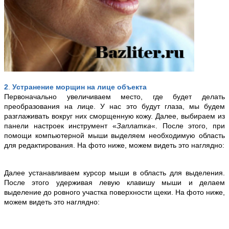
2
.
Устранение морщин на лице объекта
Первоначально увеличиваем место, где будет делать
преобразования на лице. У нас это будут глаза, мы будем
разглаживать вокруг них сморщенную кожу. Далее, выбираем из
панели настроек инструмент «
Заплатка
«. После этого, при
помощи компьютерной мыши выделяем необходимую область
для редактирования. На фото ниже, можем видеть это наглядно:
Далее устанавливаем курсор мыши в область для выделения.
После этого удерживая левую клавишу мыши и делаем
выделение до ровного участка поверхности щеки.
На фото ниже,
можем видеть это наглядно: