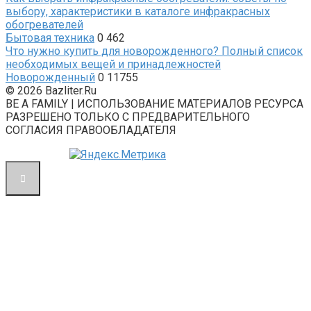
выбору, характеристики в каталоге инфракрасных
обогревателей
Бытовая техника
0
462
Что нужно купить для новорожденного? Полный список
необходимых вещей и принадлежностей
Новорожденный
0
11755
© 2026 Bazliter.Ru
BE A FAMILY | ИСПОЛЬЗОВАНИЕ МАТЕРИАЛОВ РЕСУРСА
РАЗРЕШЕНО ТОЛЬКО С ПРЕДВАРИТЕЛЬНОГО
СОГЛАСИЯ ПРАВООБЛАДАТЕЛЯ