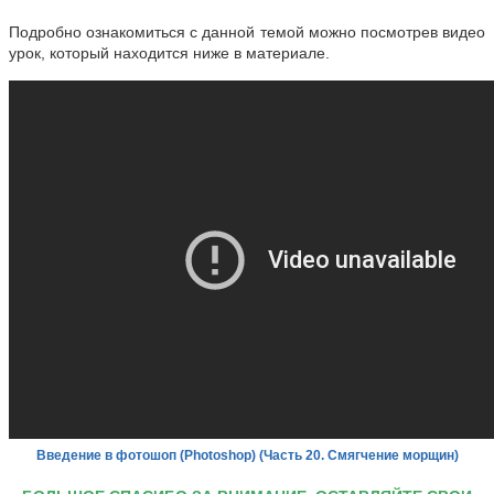
Подробно ознакомиться с данной темой
можно посмотрев видео
урок, который находится ниже в материале.
Введение в фотошоп (Photoshop)
(Часть 20. Смягчение морщин)