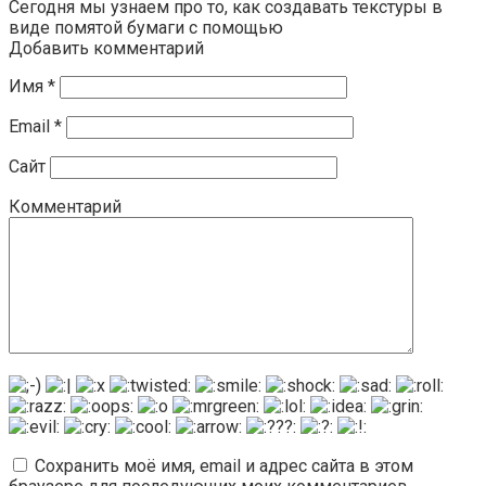
Сегодня мы узнаем про то, как создавать текстуры в
виде помятой бумаги с помощью
Добавить комментарий
Имя
*
Email
*
Сайт
Комментарий
Сохранить моё имя, email и адрес сайта в этом