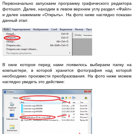
Первоначально запускаем программу графического редактора
фотошоп. Далее, находим в левом верхнем углу раздел «Файл»
и далее нажимаем «Открыть». На фото ниже наглядно показан
данный этап:
В окне которое перед нами появилось выбираем папку на
компьютере, в которой хранится фотография над которой
необходимо произвести преобразования. На фото ниже можем
наглядно увидеть это действие: