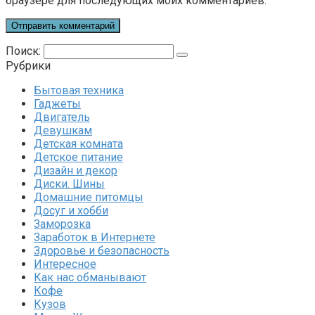
браузере для последующих моих комментариев.
Поиск:
Рубрики
Бытовая техника
Гаджеты
Двигатель
Девушкам
Детская комната
Детское питание
Дизайн и декор
Диски. Шины
Домашние питомцы
Досуг и хобби
Заморозка
Заработок в Интернете
Здоровье и безопасность
Интересное
Как нас обманывают
Кофе
Кузов