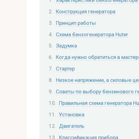
Конструкция генератора
Принцип работы
Схема бензогенератора Huter
Задумка
Когда нужно обратиться в масте
Стартер
Низкое напряжение, а силовые це
Советы по выбору бензинового г
Правильная схема генератора Hu
Установка
Двигатель
Классификация прибора