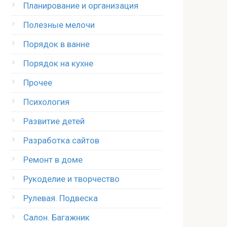
Планирование и организация
Полезные мелочи
Порядок в ванне
Порядок на кухне
Прочее
Психология
Развитие детей
Разработка сайтов
Ремонт в доме
Рукоделие и творчество
Рулевая. Подвеска
Салон. Багажник