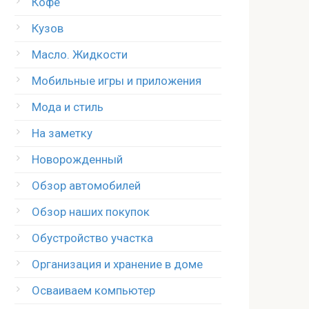
Кофе
Кузов
Масло. Жидкости
Мобильные игры и приложения
Мода и стиль
На заметку
Новорожденный
Обзор автомобилей
Обзор наших покупок
Обустройство участка
Организация и хранение в доме
Осваиваем компьютер