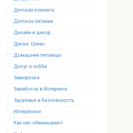
Детская комната
Детское питание
Дизайн и декор
Диски. Шины
Домашние питомцы
Досуг и хобби
Заморозка
Заработок в Интернете
Здоровье и безопасность
Интересное
Как нас обманывают