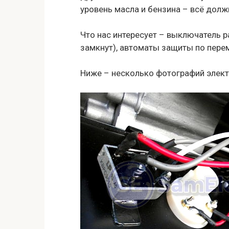
уровень масла и бензина – всё долж
Что нас интересует – выключатель 
замкнут), автоматы защиты по пере
Ниже – несколько фотографий электр