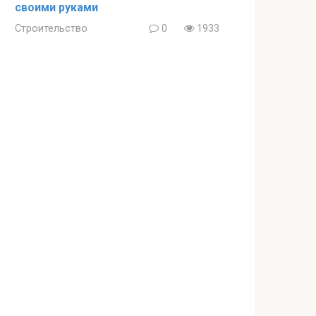
своими руками
Строительство
0
1933