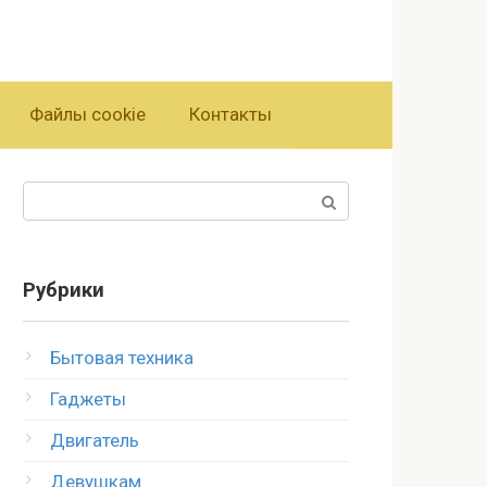
Файлы cookie
Контакты
Поиск:
Рубрики
Бытовая техника
Гаджеты
Двигатель
Девушкам