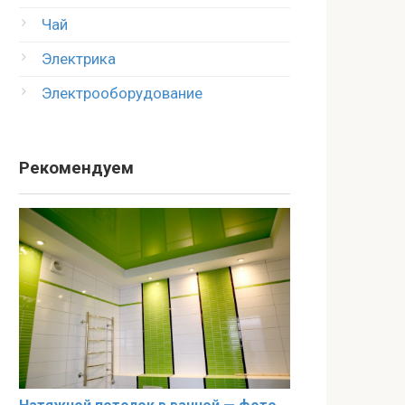
Чай
Электрика
Электрооборудование
Рекомендуем