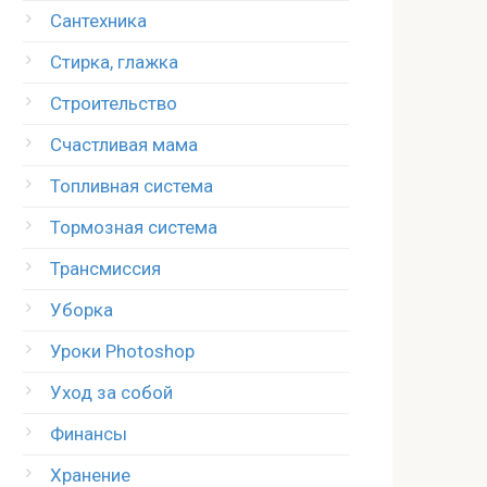
Сантехника
Стирка, глажка
Строительство
Счастливая мама
Топливная система
Тормозная система
Трансмиссия
Уборка
Уроки Photoshop
Уход за собой
Финансы
Хранение