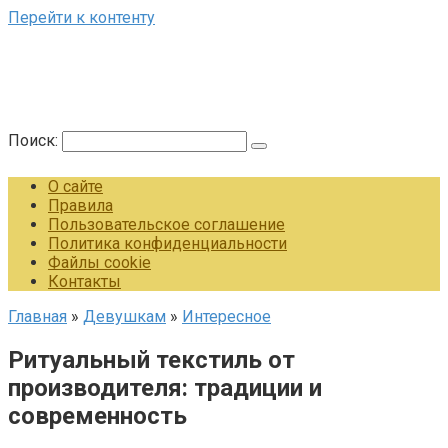
Перейти к контенту
Поиск:
О сайте
Правила
Пользовательское соглашение
Политика конфиденциальности
Файлы cookie
Контакты
Главная
»
Девушкам
»
Интересное
Ритуальный текстиль от
производителя: традиции и
современность