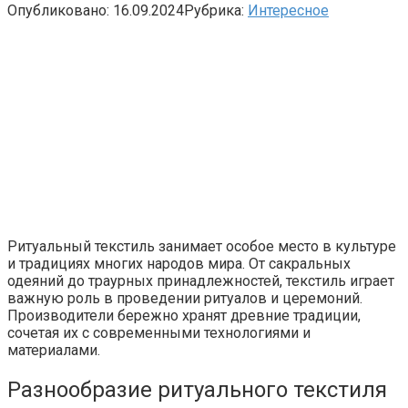
Опубликовано:
16.09.2024
Рубрика:
Интересное
Ритуальный текстиль занимает особое место в культуре
и традициях многих народов мира. От сакральных
одеяний до траурных принадлежностей, текстиль играет
важную роль в проведении ритуалов и церемоний.
Производители бережно хранят древние традиции,
сочетая их с современными технологиями и
материалами.
Разнообразие ритуального текстиля