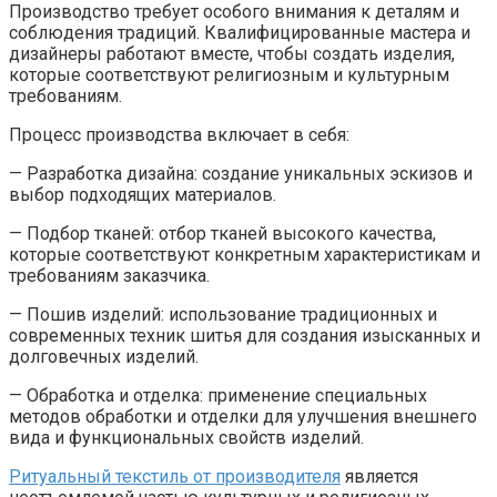
Производство требует особого внимания к деталям и
соблюдения традиций. Квалифицированные мастера и
дизайнеры работают вместе, чтобы создать изделия,
которые соответствуют религиозным и культурным
требованиям.
Процесс производства включает в себя:
— Разработка дизайна: создание уникальных эскизов и
выбор подходящих материалов.
— Подбор тканей: отбор тканей высокого качества,
которые соответствуют конкретным характеристикам и
требованиям заказчика.
— Пошив изделий: использование традиционных и
современных техник шитья для создания изысканных и
долговечных изделий.
— Обработка и отделка: применение специальных
методов обработки и отделки для улучшения внешнего
вида и функциональных свойств изделий.
Ритуальный текстиль от производителя
является