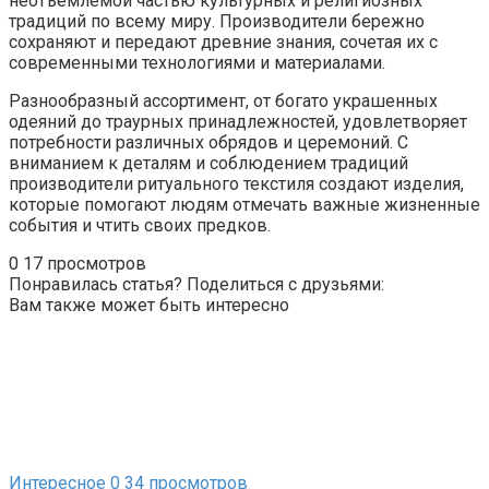
неотъемлемой частью культурных и религиозных
традиций по всему миру. Производители бережно
сохраняют и передают древние знания, сочетая их с
современными технологиями и материалами.
Разнообразный ассортимент, от богато украшенных
одеяний до траурных принадлежностей, удовлетворяет
потребности различных обрядов и церемоний. С
вниманием к деталям и соблюдением традиций
производители ритуального текстиля создают изделия,
которые помогают людям отмечать важные жизненные
события и чтить своих предков.
0
17 просмотров
Понравилась статья? Поделиться с друзьями:
Вам также может быть интересно
Интересное
0
34 просмотров