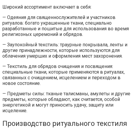
Широкий ассортимент включает в себя:
— Одеяния для священнослужителей и участников
ритуалов: богато украшенные ткани, специально
разработанные и пошитые для использования во время
религиозных церемоний и обрядов.
— Заупокойный текстиль: траурные покрывала, ленты и
другие принадлежности, которые используются для
облачения умерших и оформления мест захоронения.
— Текстиль для обрядов очищения и посвящения:
специальные ткани, которые применяются в ритуалах,
связанных с очищением, исцелением и переходом в
новое состояние.
— Предметы силы: тканые талисманы, амулеты и другие
предметы, которые обладают, как считается, особой
энергетикой и могут приносить удачу, защиту или
исцеление.
Производство ритуального текстиля