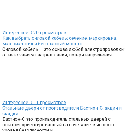
Интересное
0
20 просмотров
Как выбрать силовой кабель: сечение, маркировка,
материал жил и безопасный монтаж
Силовой кабель — это основа любой электропроводки:
от него зависят нагрев линии, потери напряжения,
Интересное
0
11 просмотров
Стальные двери от производителя Бастион-С: акции и
скидки
Бастион-С это производитель стальных дверей с
опытом, ориентированный на сочетание высокого
уровня безопасности и