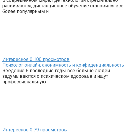
В современном мире, где технологии стремительно
развиваются, дистанционное обучение становится все
более популярным и
Интересное
0
100 просмотров
Психолог онлайн: анонимность и конфиденциальность
Введение В последние годы всё больше людей
задумываются о психическом здоровье и ищут
профессиональную
Интересное
0
79 просмотров