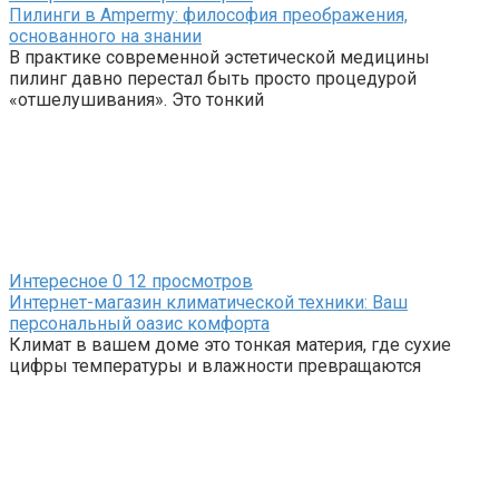
Пилинги в Ampermy: философия преображения,
основанного на знании
В практике современной эстетической медицины
пилинг давно перестал быть просто процедурой
«отшелушивания». Это тонкий
Интересное
0
12 просмотров
Интернет-магазин климатической техники: Ваш
персональный оазис комфорта
Климат в вашем доме это тонкая материя, где сухие
цифры температуры и влажности превращаются