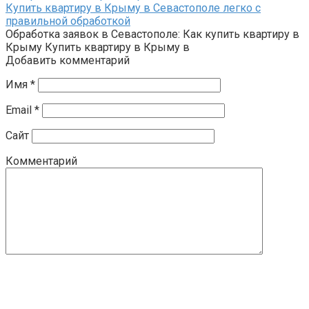
Купить квартиру в Крыму в Севастополе легко с
правильной обработкой
Обработка заявок в Севастополе: Как купить квартиру в
Крыму Купить квартиру в Крыму в
Добавить комментарий
Имя
*
Email
*
Сайт
Комментарий