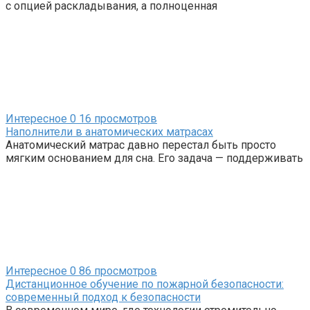
с опцией раскладывания, а полноценная
Интересное
0
16 просмотров
Наполнители в анатомических матрасах
Анатомический матрас давно перестал быть просто
мягким основанием для сна. Его задача — поддерживать
Интересное
0
86 просмотров
Дистанционное обучение по пожарной безопасности:
современный подход к безопасности