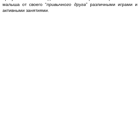
малыша от своего “
привычного друга
” различными играми и
активными занятиями.