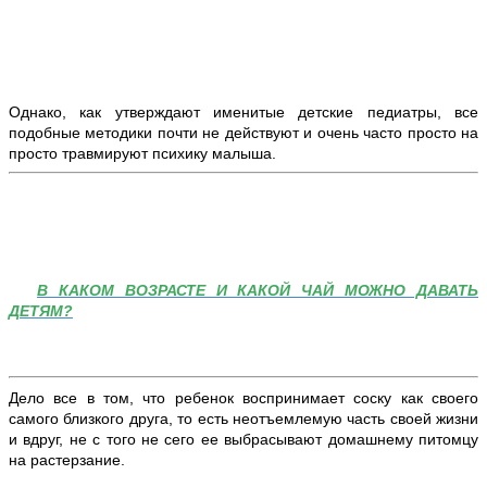
Однако, как утверждают именитые детские педиатры, все
подобные методики почти не действуют и очень часто просто на
просто травмируют психику малыша.
В КАКОМ ВОЗРАСТЕ И КАКОЙ ЧАЙ МОЖНО ДАВАТЬ
ДЕТЯМ?
Дело все в том, что ребенок воспринимает соску как своего
самого близкого друга, то есть неотъемлемую часть своей жизни
и вдруг, не с того не сего ее выбрасывают домашнему питомцу
на растерзание.