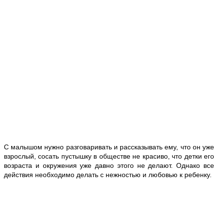
С малышом нужно разговаривать и рассказывать ему, что он уже
взрослый, сосать пустышку в обществе не красиво, что детки его
возраста и окружения уже давно этого не делают. Однако все
действия необходимо делать с нежностью и любовью к ребенку.