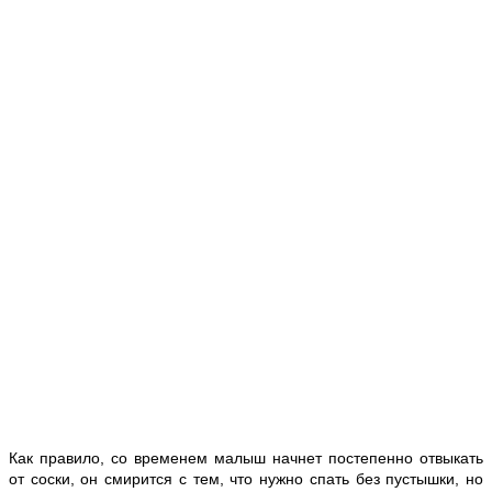
Как правило, со временем малыш начнет постепенно отвыкать
от соски, он смирится с тем, что нужно спать без пустышки, но