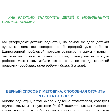
КАК РАЗУМНО ЗНАКОМИТЬ ДЕТЕЙ С МОБИЛЬНЫМИ
ПРИЛОЖЕНИЯМИ?
Как утверждают детские педиатры, на самом же деле детская
пустышка является совершенно безвредной для ребенка.
Единственной проблемой, которая возникает у мамы и папы –
это отучение своего малыша от соски, потому что не каждый
ребенок может сам избавиться от этой не всегда красивой
привычки (
особенно, если ребенку более 3-х лет
).
ВЕРНЫЙ СПОСОБ И МЕТОДИКА, СПОСОБНАЯ ОТУЧИТЬ
РЕБЕНКА ОТ СОСКИ
Многие педиатры, в том числе и детские стоматологи, советуют
отучать малыша от пустышки
до 6-7 месяцев
, так как именно в
таком возрасте у ребенка практически отсутствует сильная