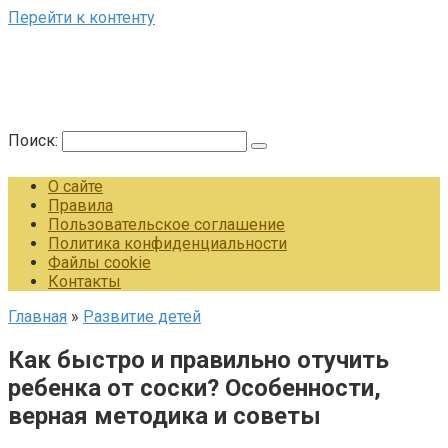
Перейти к контенту
Поиск:
О сайте
Правила
Пользовательское соглашение
Политика конфиденциальности
Файлы cookie
Контакты
Главная
»
Развитие детей
Как быстро и правильно отучить
ребенка от соски? Особенности,
верная методика и советы