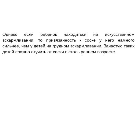
Однако если ребенок находиться на искусственном
вскармливании, то привязанность к соске у него намного
сильнее, чем у детей на грудном вскармливании. Зачастую таких
детей сложно отучить от соски в столь раннем возрасте.