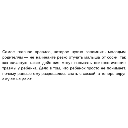
Самое главное правило, которое нужно запомнить молодым
родителям — не начинайте резко отучать малыша от соски, так
как зачастую такие действия могут вызывать психологические
травмы у ребенка. Дело в том, что ребенок просто не понимает,
почему раньше ему разрешалось спать с соской, а теперь вдруг
ему ее не дают.