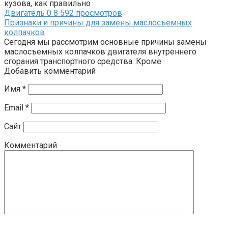
кузова, как правильно
Двигатель
0
8 592 просмотров
Признаки и причины для замены маслосъемных
колпачков
Сегодня мы рассмотрим основные причины замены
маслосъемных колпачков двигателя внутреннего
сгорания транспортного средства. Кроме
Добавить комментарий
Имя
*
Email
*
Сайт
Комментарий