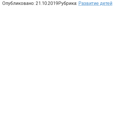
Опубликовано:
21.10.2019
Рубрика:
Развитие детей