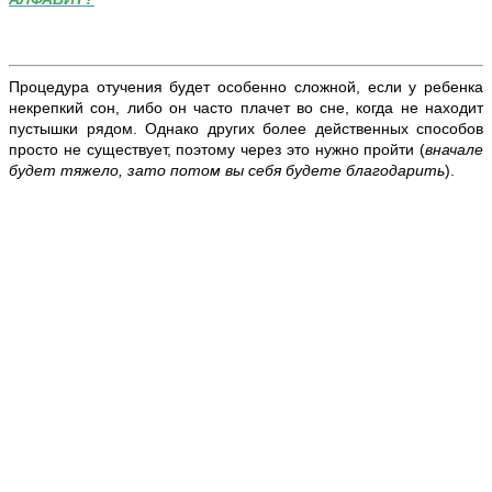
Процедура отучения будет особенно сложной, если у ребенка
некрепкий сон, либо он часто плачет во сне, когда не находит
пустышки рядом. Однако других более действенных способов
просто не существует, поэтому через это нужно пройти (
вначале
будет тяжело, зато потом вы себя будете благодарить
).