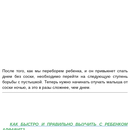
После того, как мы переборем ребенка, и он привыкнет спать
днем без соски, необходимо перейти на следующую ступень
борьбы с пустышкой. Теперь нужно начинать отучать малыша от
соски ночью, а это в разы сложнее, чем днем.
КАК БЫСТРО И ПРАВИЛЬНО ВЫУЧИТЬ С РЕБЕНКОМ
АЛФАВИТ?