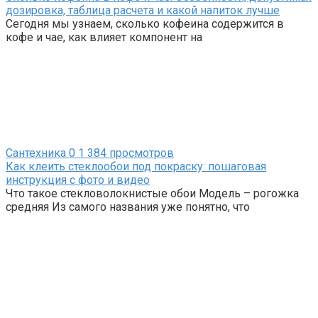
дозировка, таблица расчета и какой напиток лучше
Сегодня мы узнаем, сколько кофеина содержится в
кофе и чае, как влияет компонент на
Сантехника
0
1 384 просмотров
Как клеить стеклообои под покраску: пошаговая
инструкция с фото и видео
Что такое стекловолокнистые обои Модель – рогожка
средняя Из самого названия уже понятно, что