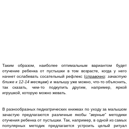
Таким образом, наиболее оптимальным вариантом будет
отучение ребенка от пустышки в том возрасте, когда у него
начнет ослабевать сосательный рефлекс (
справочно
: зачастую
ближе к 12-14 месяцам
) и малышу уже можно, что-то объяснить,
так сказать, чем-то подкупить другим, например, яркой
игрушкой, которую можно жевать.
В разнообразных педиатрических книжках по уходу за малышом
зачастую предлагаются различные якобы “
верные
” методики
отучения ребенка от пустышки. Так, например, в одной из самых
популярных методик предлагается устроить целый ритуал