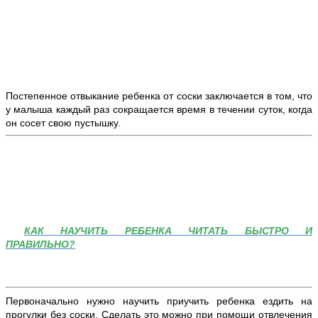
Постепенное отвыкание ребенка от соски заключается в том, что
у малыша каждый раз сокращается время в течении суток, когда
он сосет свою пустышку.
КАК НАУЧИТЬ РЕБЕНКА ЧИТАТЬ БЫСТРО И
ПРАВИЛЬНО?
Первоначально нужно научить приучить ребенка ездить на
прогулки без соски. Сделать это можно при помощи отвлечения