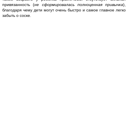
привязанность (
не сформировалась полноценная привычка
),
благодаря чему дети могут очень быстро и самое главное легко
забыть о соске.