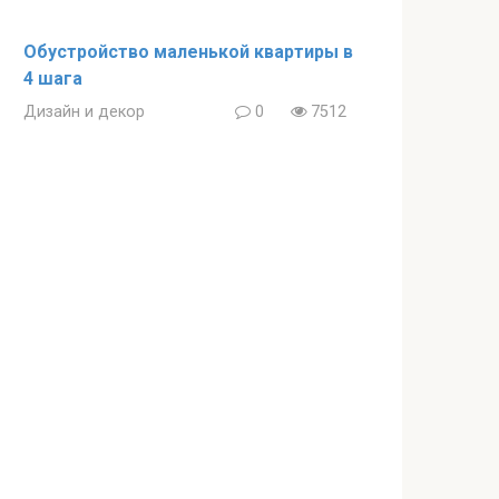
Обустройство маленькой квартиры в
4 шага
Дизайн и декор
0
7512