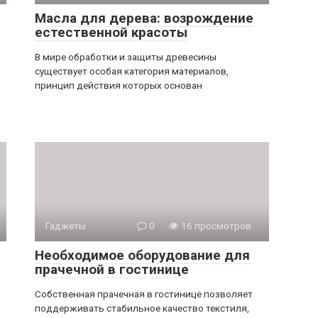
Масла для дерева: возрождение
естественной красоты
В мире обработки и защиты древесины
х
существует особая категория материалов,
принцип действия которых основан
Гаджеты
0
16 просмотров
Необходимое оборудование для
прачечной в гостинице
Собственная прачечная в гостинице позволяет
поддерживать стабильное качество текстиля,