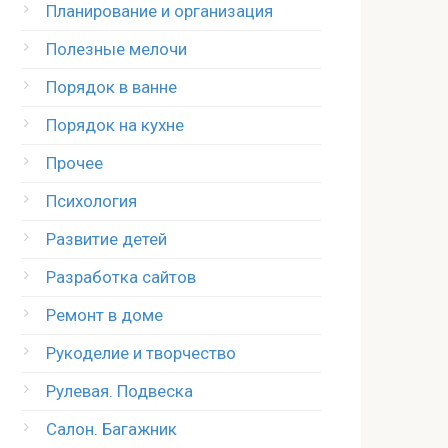
Планирование и организация
Полезные мелочи
Порядок в ванне
Порядок на кухне
Прочее
Психология
Развитие детей
Разработка сайтов
Ремонт в доме
Рукоделие и творчество
Рулевая. Подвеска
Салон. Багажник