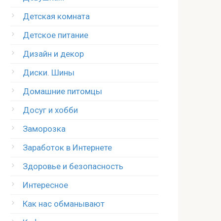
Детская комната
Детское питание
Дизайн и декор
Диски. Шины
Домашние питомцы
Досуг и хобби
Заморозка
Заработок в Интернете
Здоровье и безопасность
Интересное
Как нас обманывают