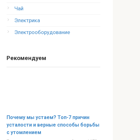
Чай
Электрика
Электрооборудование
Рекомендуем
Почему мы устаем? Топ-7 причин
усталости и верные способы борьбы
с утомлением