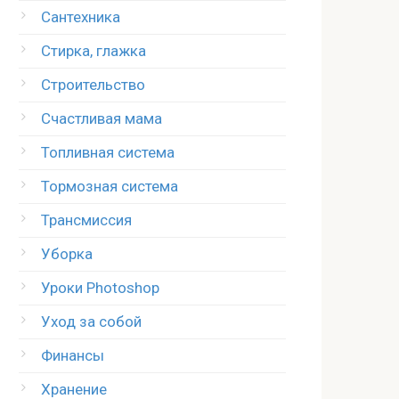
Сантехника
Стирка, глажка
Строительство
Счастливая мама
Топливная система
Тормозная система
Трансмиссия
Уборка
Уроки Photoshop
Уход за собой
Финансы
Хранение