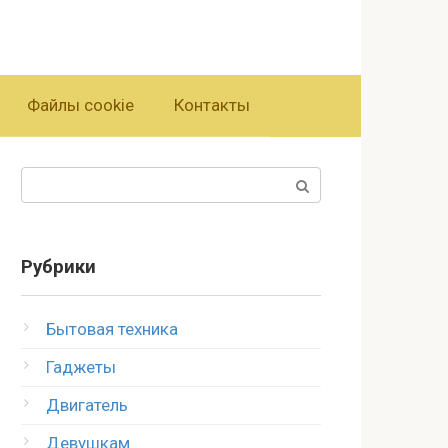
Файлы cookie
Контакты
Поиск:
Рубрики
Бытовая техника
Гаджеты
Двигатель
Девушкам