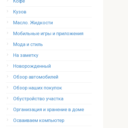
Кофе
Кузов
Масло. Жидкости
Мобильные игры и приложения
Мода и стиль
На заметку
Новорожденный
Обзор автомобилей
Обзор наших покупок
Обустройство участка
Организация и хранение в доме
Осваиваем компьютер