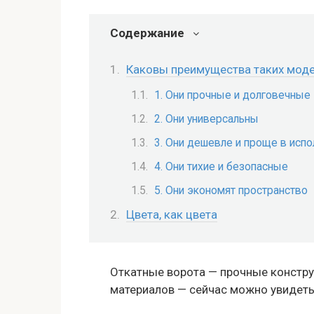
Содержание
Каковы преимущества таких мод
1. Они прочные и долговечные
2. Они универсальны
3. Они дешевле и проще в исп
4. Они тихие и безопасные
5. Они экономят пространство
Цвета, как цвета
Откатные ворота — прочные констру
материалов — сейчас можно увидеть