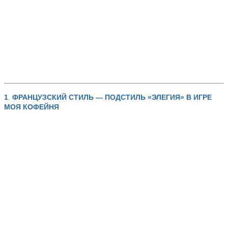
1
.
ФРАНЦУЗСКИЙ СТИЛЬ — ПОДСТИЛЬ «ЭЛЕГИЯ»
В ИГРЕ
МОЯ КОФЕЙНЯ