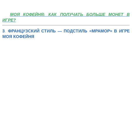
МОЯ КОФЕЙНЯ: КАК ПОЛУЧАТЬ БОЛЬШЕ МОНЕТ В
ИГРЕ?
3
.
ФРАНЦУЗСКИЙ СТИЛЬ — ПОДСТИЛЬ «МРАМОР»
В ИГРЕ
МОЯ КОФЕЙНЯ