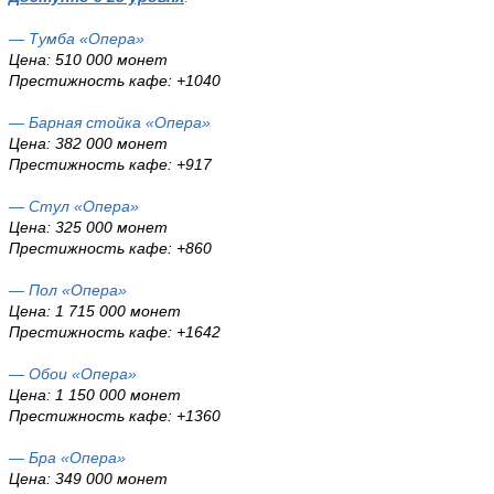
— Тумба «Опера»
Цена: 510 000 монет
Престижность кафе: +1040
— Барная стойка «Опера»
Цена: 382 000 монет
Престижность кафе: +917
— Стул «Опера»
Цена: 325 000 монет
Престижность кафе: +860
— Пол «Опера»
Цена: 1 715 000 монет
Престижность кафе: +1642
— Обои «Опера»
Цена: 1 150 000 монет
Престижность кафе: +1360
— Бра «Опера»
Цена: 349 000 монет