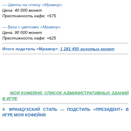
— Цветы на стену «Мрамор»
Цена: 40 000 монет
Престижность кафе: +575
— Ваза с цветами «Мрамор»
Цена: 90 000 монет
Престижность кафе: +625
Итого подстиль «Мрамор»
:
1 281 450 золотых монет
МОЯ КОФЕЙНЯ: СПИСОК АДМИНИСТРАТИВНЫХ ЗДАНИЙ
В ИГРЕ
4
.
ФРАНЦУЗСКИЙ СТИЛЬ — ПОДСТИЛЬ «ПРЕЗИДЕНТ»
В
ИГРЕ МОЯ КОФЕЙНЯ