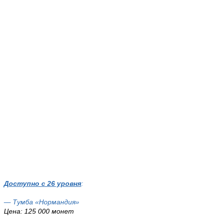
Доступно с 26 уровня
:
— Тумба «Нормандия»
Цена: 125 000 монет