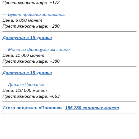
Престижность кафе: +172
— Букет прованской лаванды
Цена: 6 000 монет
Престижность кафе: +280
Доступно с 15 уровня
:
— Меню во французском стиле
Цена: 11 000 монет
Престижность кафе: +380
Доступно с 16 уровня
:
— Диван «Прованс»
Цена: 118 000 монет
Престижность кафе: +653
Итого подстиль «Прованс»
:
196 780 золотых монет