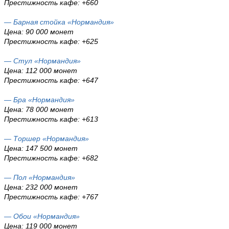
Престижность кафе: +660
— Барная стойка «Нормандия»
Цена: 90 000 монет
Престижность кафе: +625
— Стул «Нормандия»
Цена: 112 000 монет
Престижность кафе: +647
— Бра «Нормандия»
Цена: 78 000 монет
Престижность кафе: +613
— Торшер «Нормандия»
Цена: 147 500 монет
Престижность кафе: +682
— Пол «Нормандия»
Цена: 232 000 монет
Престижность кафе: +767
— Обои «Нормандия»
Цена: 119 000 монет