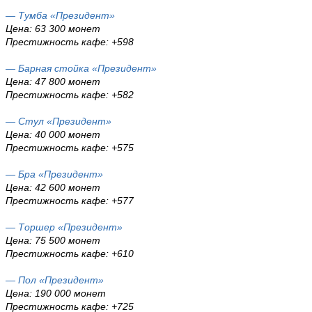
— Тумба «Президент»
Цена: 63 300 монет
Престижность кафе: +598
— Барная стойка «Президент»
Цена: 47 800 монет
Престижность кафе: +582
— Стул «Президент»
Цена: 40 000 монет
Престижность кафе: +575
— Бра «Президент»
Цена: 42 600 монет
Престижность кафе: +577
— Торшер «Президент»
Цена: 75 500 монет
Престижность кафе: +610
— Пол «Президент»
Цена: 190 000 монет
Престижность кафе: +725