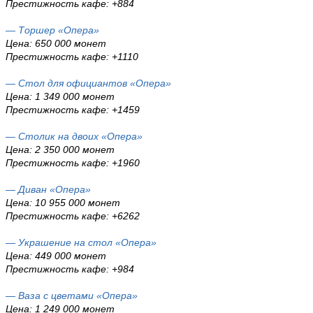
Престижность кафе: +884
— Торшер «Опера»
Цена: 650 000 монет
Престижность кафе: +1110
— Стол для официантов «Опера»
Цена: 1 349 000 монет
Престижность кафе: +1459
— Столик на двоих «Опера»
Цена: 2 350 000 монет
Престижность кафе: +1960
— Диван «Опера»
Цена: 10 955 000 монет
Престижность кафе: +6262
— Украшение на стол «Опера»
Цена: 449 000 монет
Престижность кафе: +984
— Ваза с цветами «Опера»
Цена: 1 249 000 монет