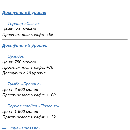
Доступно с 8 уровня
:
— Торшер «Свеча»
Цена: 550 монет
Престижность кафе: +55
Доступно с 9 уровня
:
— Орхидеи
Цена: 780 монет
Престижность кафе: +78
Доступно с 10 уровня
— Тумба «Прованс»
Цена: 2 500 монет
Престижность кафе: +160
— Барная стойка «Прованс»
Цена: 1 800 монет
Престижность кафе: +132
— Стул «Прованс»