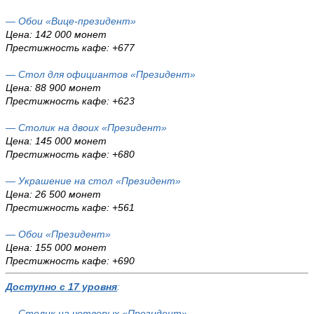
— Обои «Вице-президент»
Цена: 142 000 монет
Престижность кафе: +677
— Стол для официантов «Президент»
Цена: 88 900 монет
Престижность кафе: +623
— Столик на двоих «Президент»
Цена: 145 000 монет
Престижность кафе: +680
— Украшение на стол «Президент»
Цена: 26 500 монет
Престижность кафе: +561
— Обои «Президент»
Цена: 155 000 монет
Престижность кафе: +690
Доступно с 17 уровня
:
— Столик на четверых «Президент»