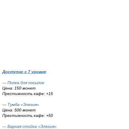
Доступно с 7 уровня
:
— Полка для посылок
Цена: 150 монет
Престижность кафе: +15
— Тумба «Элегия»
Цена: 500 монет
Престижность кафе: +50
— Барная стойка «Элегия»