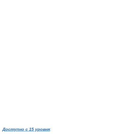
Доступно с 15 уровня
: