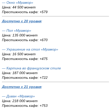
— Окно «Мрамор»
Цена: 44 500 монет
Престижность кафе: +579
Доступно с 20 уровня
:
— Пол «Мрамор»
Цена: 135 000 монет
Престижность кафе: +670
— Украшение на стол «Мрамор»
Цена: 16 500 монет
Престижность кафе: +475
—
Картина во французском стиле
Цена: 187 000 монет
Престижность кафе: +722
Доступно с 21 уровня
:
— Диван «Мрамор»
Цена: 218 000 монет
Престижность кафе: +753