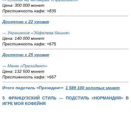
Цена: 300 000 монет
Престижность кафе: +835
Доступно с 22 уровня
:
— Украшение «Эйфелева башня»
Цена: 140 000 монет
Престижность кафе: +675
Доступно с 25 уровня
:
— Меню «Президент»
Цена: 132 500 монет
Престижность кафе: +667
Итого подстиль «Президент»
:
1 589 100 золотых монет
5
.
ФРАНЦУЗСКИЙ СТИЛЬ — ПОДСТИЛЬ «НОРМАНДИЯ»
В
ИГРЕ МОЯ КОФЕЙНЯ