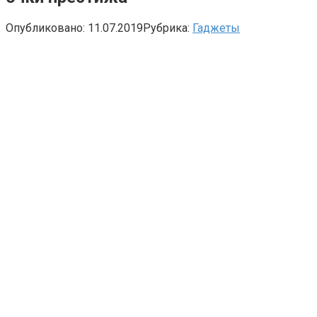
Опубликовано:
11.07.2019
Рубрика:
Гаджеты