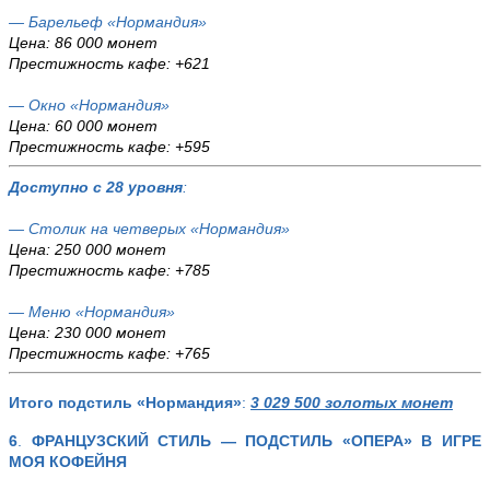
— Барельеф «Нормандия»
Цена: 86 000 монет
Престижность кафе: +621
— Окно «Нормандия»
Цена: 60 000 монет
Престижность кафе: +595
Доступно с 28 уровня
:
— Столик на четверых «Нормандия»
Цена: 250 000 монет
Престижность кафе: +785
— Меню «Нормандия»
Цена: 230 000 монет
Престижность кафе: +765
Итого подстиль «Нормандия»
:
3 029 500 золотых монет
6
.
ФРАНЦУЗСКИЙ СТИЛЬ — ПОДСТИЛЬ «ОПЕРА» В ИГРЕ
МОЯ КОФЕЙНЯ