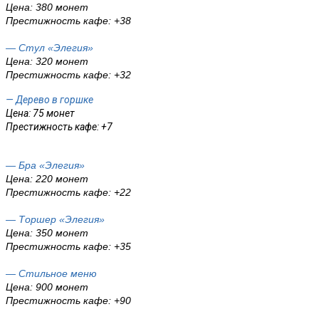
Цена: 380 монет
Престижность кафе: +38
— Стул «Элегия»
Цена: 320 монет
Престижность кафе: +32
— Дерево в горшке
Цена: 75 монет
Престижность кафе: +7
— Бра «Элегия»
Цена: 220 монет
Престижность кафе: +22
— Торшер «Элегия»
Цена: 350 монет
Престижность кафе: +35
— Стильное меню
Цена: 900 монет
Престижность кафе: +90