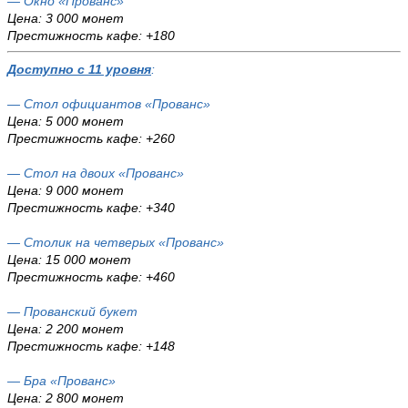
— Окно «Прованс»
Цена: 3 000 монет
Престижность кафе: +180
Доступно с 11 уровня
:
— Стол официантов «Прованс»
Цена: 5 000 монет
Престижность кафе: +260
— Стол на двоих «Прованс»
Цена: 9 000 монет
Престижность кафе: +340
— Столик на четверых «Прованс»
Цена: 15 000 монет
Престижность кафе: +460
— Прованский букет
Цена: 2 200 монет
Престижность кафе: +148
— Бра «Прованс»
Цена: 2 800 монет