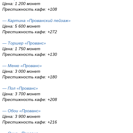
Цена: 1 200 монет
Престижность кафе: +108
— Картина «Прованский пейзаж»
Цена: 5 600 монет
Престижность кафе: +272
— Торшер «Прованс»
Цена: 1 750 монет
Престижность кафе: +130
— Меню «Прованс»
Цена: 3 000 монет
Престижность кафе: +180
— Пол «Прованс»
Цена: 3 700 монет
Престижность кафе: +208
— Обои «Прованс»
Цена: 3 900 монет
Престижность кафе: +216