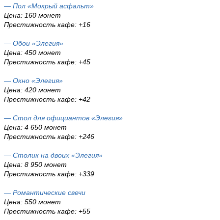
— Пол «Мокрый асфальт»
Цена: 160 монет
Престижность кафе: +16
— Обои «Элегия»
Цена: 450 монет
Престижность кафе: +45
— Окно «Элегия»
Цена: 420 монет
Престижность кафе: +42
— Стол для официантов «Элегия»
Цена: 4 650 монет
Престижность кафе: +246
— Столик на двоих «Элегия»
Цена: 8 950 монет
Престижность кафе: +339
— Романтические свечи
Цена: 550 монет
Престижность кафе: +55