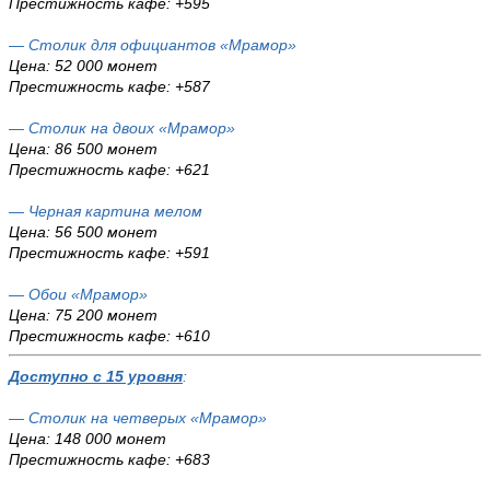
Престижность кафе: +595
— Столик для официантов «Мрамор»
Цена: 52 000 монет
Престижность кафе: +587
— Столик на двоих «Мрамор»
Цена: 86 500 монет
Престижность кафе: +621
— Черная картина мелом
Цена: 56 500 монет
Престижность кафе: +591
— Обои «Мрамор»
Цена: 75 200 монет
Престижность кафе: +610
Доступно с 15 уровня
:
— Столик на четверых «Мрамор»
Цена: 148 000 монет
Престижность кафе: +683