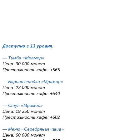
Доступно с 13 уровня
:
— Тумба «Мрамор»
Цена: 30 000 монет
Престижность кафе: +565
— Барная стойка «Мрамор»
Цена: 23 000 монет
Престижность кафе: +540
— Стул «Мрамор»
Цена: 19 250 монет
Престижность кафе: +502
— Меню «Серебряная чаша»
Цена: 60 000 монет