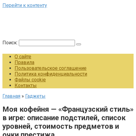
Перейти к контенту
Поиск:
О сайте
Правила
Пользовательское соглашение
Политика конфиденциальности
Файлы cookie
Контакты
Главная
»
Гаджеты
Моя кофейня — «Французский стиль»
в игре: описание подстилей, список
уровней, стоимость предметов и
очки престижа