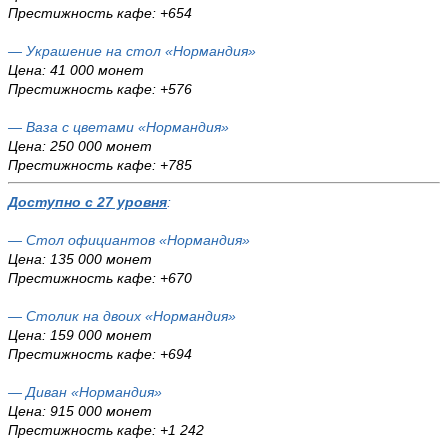
Престижность кафе: +654
— Украшение на стол «Нормандия»
Цена: 41 000 монет
Престижность кафе: +576
— Ваза с цветами «Нормандия»
Цена: 250 000 монет
Престижность кафе: +785
Доступно с 27 уровня
:
— Стол официантов «Нормандия»
Цена: 135 000 монет
Престижность кафе: +670
— Столик на двоих «Нормандия»
Цена: 159 000 монет
Престижность кафе: +694
— Диван «Нормандия»
Цена: 915 000 монет
Престижность кафе: +1 242