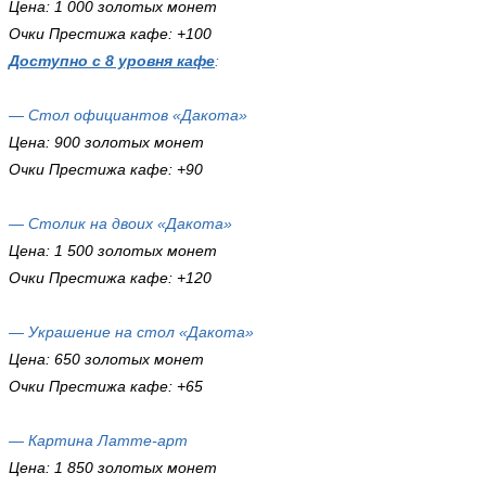
Цена: 1 000 золотых монет
Очки Престижа кафе: +100
Доступно с 8 уровня кафе
:
— Стол официантов «Дакота»
Цена: 900 золотых монет
Очки Престижа кафе: +90
— Столик на двоих «Дакота»
Цена: 1 500 золотых монет
Очки Престижа кафе: +120
— Украшение на стол «Дакота»
Цена: 650 золотых монет
Очки Престижа кафе: +65
— Картина Латте-арт
Цена: 1 850 золотых монет