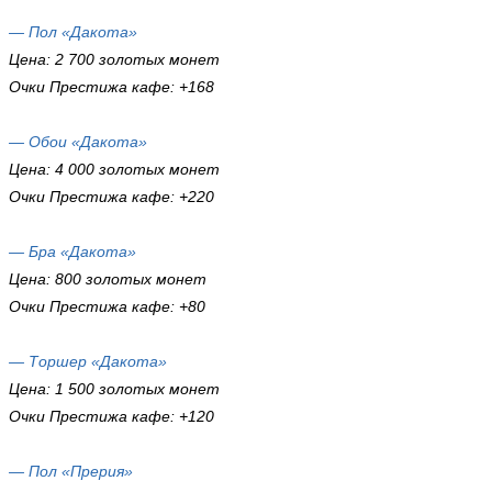
— Пол «Дакота»
Цена: 2 700 золотых монет
Очки Престижа кафе: +168
— Обои «Дакота»
Цена: 4 000 золотых монет
Очки Престижа кафе: +220
— Бра «Дакота»
Цена: 800 золотых монет
Очки Престижа кафе: +80
— Торшер «Дакота»
Цена: 1 500 золотых монет
Очки Престижа кафе: +120
— Пол «Прерия»