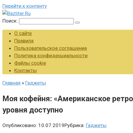
Перейти к контенту
Поиск:
О сайте
Правила
Пользовательское соглашение
Политика конфиденциальности
Файлы cookie
Контакты
Главная
»
Гаджеты
Моя кофейня: «Американское ретро»
уровня доступно
Опубликовано:
10.07.2019
Рубрика:
Гаджеты