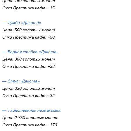
Цена: 150 золотых монет
Очки Престижа кафе: +15
— Тумба «Дакота»
Цена: 500 золотых монет
Очки Престижа кафе: +50
— Барная стойка «Дакота»
Цена: 380 золотых монет
Очки Престижа кафе: +38
— Стул «Дакота»
Цена: 320 золотых монет
Очки Престижа кафе: +32
— Таинственная незнакомка
Цена: 2 750 золотых монет
Очки Престижа кафе: +170