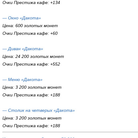
Очки Престижа кафе: +134
— Окно «Дакота»
Цена: 600 золотых монет
Очки Престижа кафе: +60
— Диван «Дакота»
Цена: 24 200 золотых монет
Очки Престижа кафе: +552
— Меню «Дакота»
Цена: 3 200 золотых монет
Очки Престижа кафе: +188
— Столик на четверых «Дакота»
Цена: 3 200 золотых монет
Очки Престижа кафе: +188