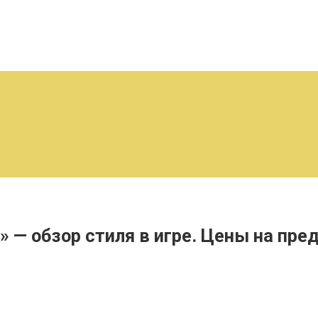
 — обзор стиля в игре. Цены на пре