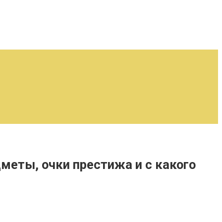
дметы, очки престижа и с какого