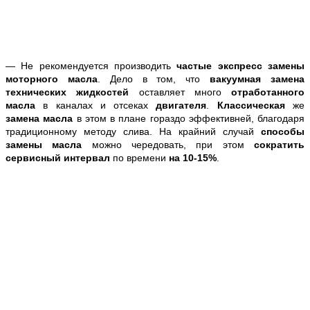
— Не рекомендуется производить
частые экспресс замены
моторного масла
. Дело в том, что
вакуумная замена
технических жидкостей
оставляет много
отработанного
масла
в каналах и отсеках
двигателя
.
Классическая
же
замена масла
в этом в плане гораздо эффективней, благодаря
традиционному методу слива. На крайний случай
способы
замены масла
можно чередовать, при этом
сократить
сервисный интервал
по времени
на 10-15%
.