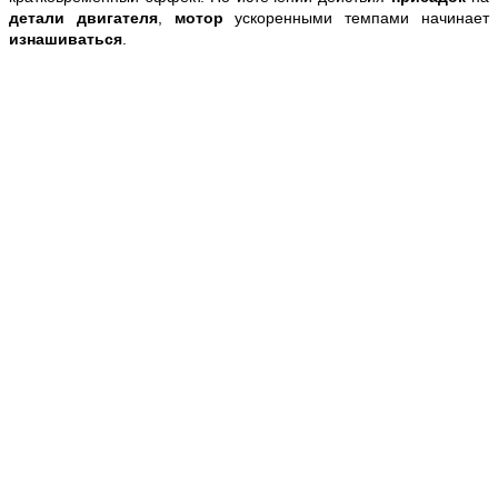
детали двигателя
,
мотор
ускоренными темпами начинает
изнашиваться
.