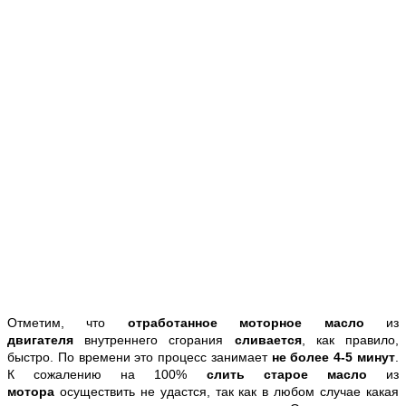
Отметим, что
отработанное моторное масло
из
двигателя
внутреннего сгорания
сливается
, как правило,
быстро. По времени это процесс занимает
не более 4-5 минут
.
К сожалению на 100%
слить старое масло
из
мотора
осуществить не удастся, так как в любом случае какая