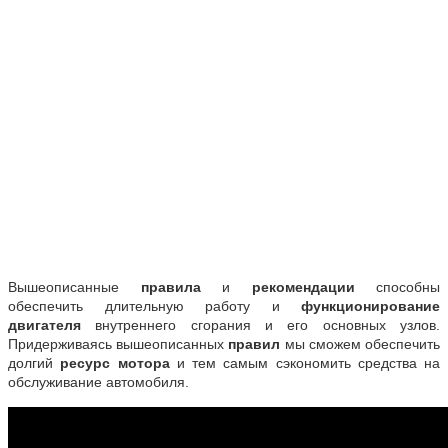
Вышеописанные
правила
и
рекомендации
способны
обеспечить длительную работу и
функционирование
двигателя
внутреннего сгорания и его основных узлов.
Придерживаясь вышеописанных
правил
мы сможем обеспечить
долгий
ресурс мотора
и тем самым сэкономить средства на
обслуживание автомобиля.