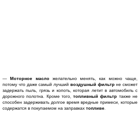
—
Моторное масло
желательно менять, как можно чаще,
потому что даже самый лучший
воздушный фильтр
не сможет
задержать пыль, грязь и копоть, которая летит в автомобиль с
дорожного полотна. Кроме того,
топливный фильтр
также не
способен задерживать долгое время вредные примеси, которые
содержатся в покупаемом на заправках
топливе
.