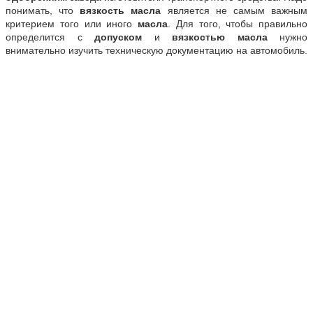
понимать, что
вязкость масла
является не самым важным
критерием того или иного
масла
. Для того, чтобы правильно
определится с
допуском
и
вязкостью
масла
нужно
внимательно изучить техническую документацию на автомобиль.