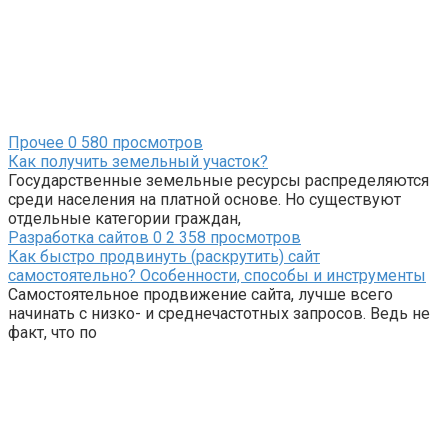
Прочее
0
580 просмотров
Как получить земельный участок?
Государственные земельные ресурсы распределяются
среди населения на платной основе. Но существуют
отдельные категории граждан,
Разработка сайтов
0
2 358 просмотров
Как быстро продвинуть (раскрутить) сайт
самостоятельно? Особенности, способы и инструменты
Самостоятельное продвижение сайта, лучше всего
начинать с низко- и среднечастотных запросов. Ведь не
факт, что по