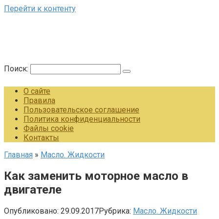
Перейти к контенту
Поиск:
О сайте
Правила
Пользовательское соглашение
Политика конфиденциальности
Файлы cookie
Контакты
Главная
»
Масло. Жидкости
Как заменить моторное масло в
двигателе
Опубликовано:
29.09.2017
Рубрика:
Масло. Жидкости