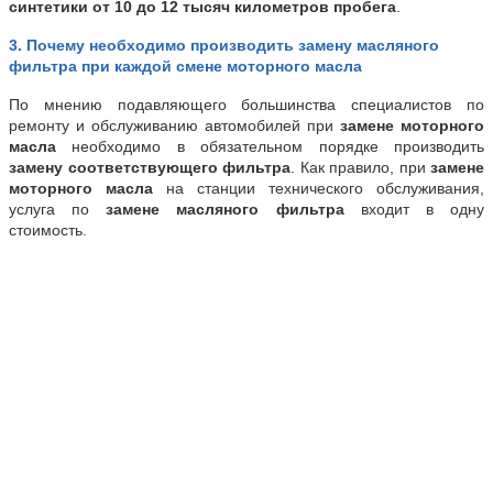
синтетики
от 10 до 12 тысяч километров пробега
.
3. Почему необходимо производить замену масляного
фильтра при каждой смене моторного масла
По мнению подавляющего большинства специалистов по
ремонту и обслуживанию автомобилей при
замене моторного
масла
необходимо в обязательном порядке производить
замену соответствующего фильтра
. Как правило, при
замене
моторного масла
на станции технического обслуживания,
услуга по
замене масляного фильтра
входит в одну
стоимость.