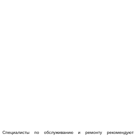
Специалисты по обслуживанию и ремонту рекомендуют