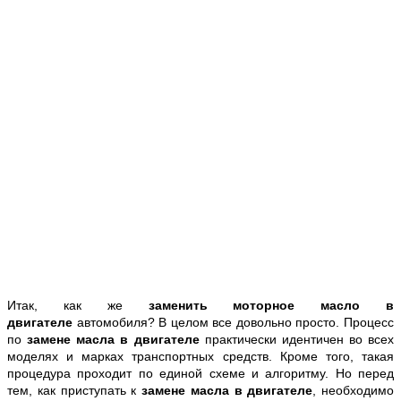
Итак, как же
заменить моторное масло в
двигателе
автомобиля? В целом все довольно просто. Процесс
по
замене масла в двигателе
практически идентичен во всех
моделях и марках транспортных средств. Кроме того, такая
процедура проходит по единой схеме и алгоритму. Но перед
тем, как приступать к
замене масла в двигателе
, необходимо