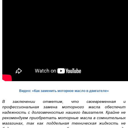
Видео: «Как заменить моторное масло в двигателе»
В заключении отметим, что своевременная и
профессиональная замена моторного масла обеспечит
надежность с долговечностью нашего двигателя. Крайне не
рекомендуем приобретать моторные масла в сомнительных
магазинах, так как поддельная техническая жидкость не