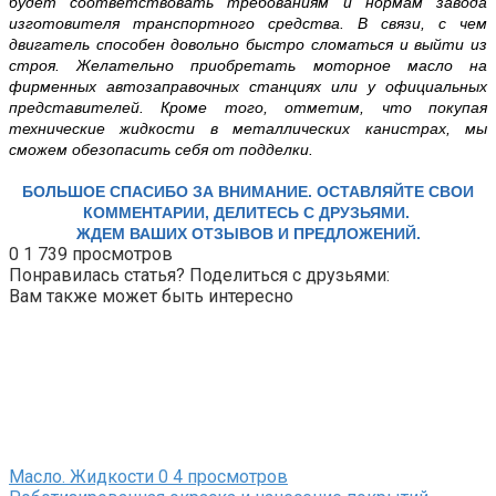
будет соответствовать требованиям и нормам завода
изготовителя транспортного средства. В связи, с чем
двигатель способен довольно быстро сломаться и выйти из
строя. Желательно приобретать моторное масло на
фирменных автозаправочных станциях или у официальных
представителей. Кроме того, отметим, что покупая
технические жидкости в металлических канистрах, мы
сможем обезопасить себя от подделки.
БОЛЬШОЕ СПАСИБО ЗА ВНИМАНИЕ. ОСТАВЛЯЙТЕ СВОИ
КОММЕНТАРИИ, ДЕЛИТЕСЬ С ДРУЗЬЯМИ.
ЖДЕМ ВАШИХ ОТЗЫВОВ И ПРЕДЛОЖЕНИЙ.
0
1 739 просмотров
Понравилась статья? Поделиться с друзьями:
Вам также может быть интересно
Масло. Жидкости
0
4 просмотров