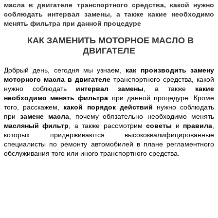
масла в двигателе транспортного средства, какой нужно
соблюдать интервал замены, а также какие необходимо
менять фильтра при данной процедуре
КАК ЗАМЕНИТЬ МОТОРНОЕ МАСЛО В
ДВИГАТЕЛЕ
Добрый день, сегодня
мы узнаем,
как производить замену
моторного масла в двигателе
транспортного средства, какой
нужно соблюдать
интервал замены
, а также
какие
необходимо менять фильтра
при данной процедуре
. Кроме
того, расскажем,
какой порядок действий
нужно соблюдать
при
замене масла
, почему обязательно необходимо менять
масляный фильтр
, а также рассмотрим
советы
и
правила
,
которых придерживаются высококвалифицированные
специалисты по ремонту автомобилей в плане регламентного
обслуживания того или иного транспортного средства.