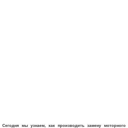
Сегодня мы узнаем, как производить замену моторного