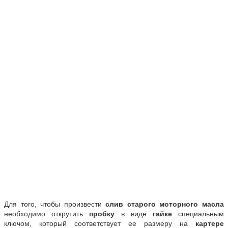
Для того, чтобы произвести
слив старого моторного масла
необходимо открутить
пробку
в виде
гайке
специальным
ключом, который соответствует ее размеру на
картере