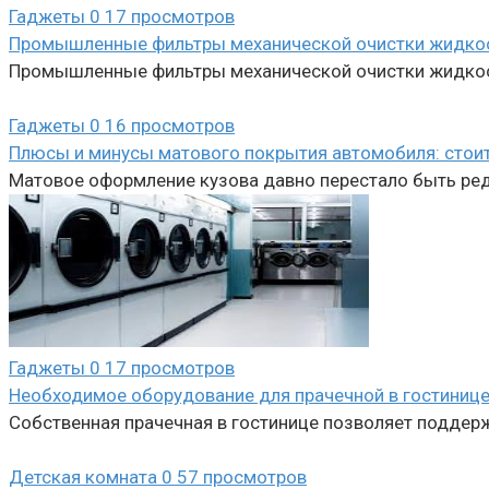
Гаджеты
0
17 просмотров
Промышленные фильтры механической очистки жидкосте
Промышленные фильтры механической очистки жидкост
Гаджеты
0
16 просмотров
Плюсы и минусы матового покрытия автомобиля: стоит
Матовое оформление кузова давно перестало быть редк
Гаджеты
0
17 просмотров
Необходимое оборудование для прачечной в гостиниц
Собственная прачечная в гостинице позволяет поддерж
Детская комната
0
57 просмотров