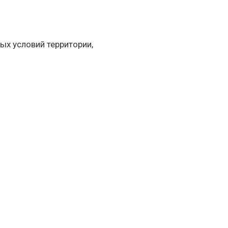
ых условий территории,