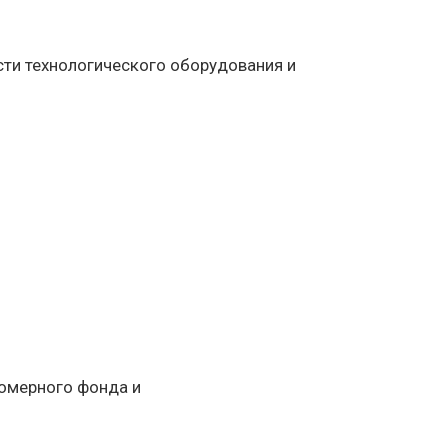
и технологического оборудования и
номерного фонда и