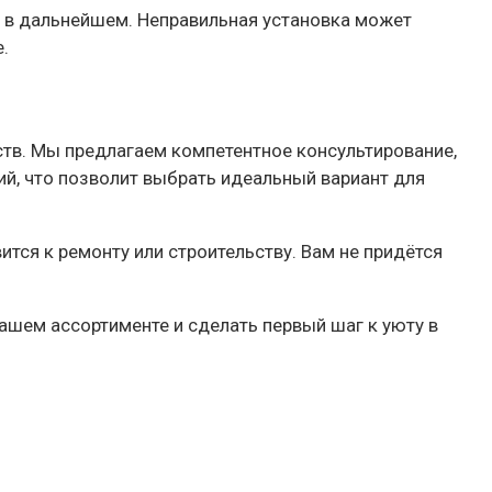
у в дальнейшем. Неправильная установка может
.
тв. Мы предлагаем компетентное консультирование,
ий, что позволит выбрать идеальный вариант для
ится к ремонту или строительству. Вам не придётся
ашем ассортименте и сделать первый шаг к уюту в