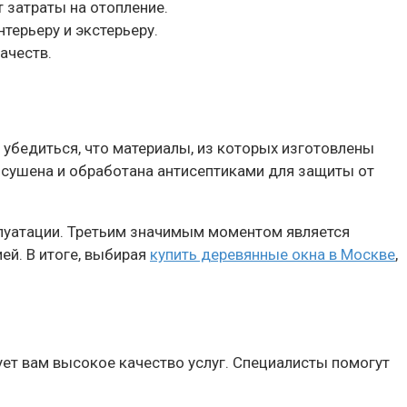
 затраты на отопление.
ерьеру и экстерьеру.
ачеств.
 убедиться, что материалы, из которых изготовлены
осушена и обработана антисептиками для защиты от
плуатации. Третьим значимым моментом является
ей. В итоге, выбирая
купить деревянные окна в Москве
,
т вам высокое качество услуг. Специалисты помогут