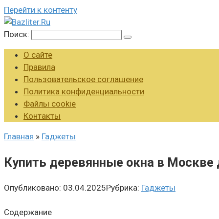
Перейти к контенту
Поиск:
О сайте
Правила
Пользовательское соглашение
Политика конфиденциальности
Файлы cookie
Контакты
Главная
»
Гаджеты
Купить деревянные окна в Москве 
Опубликовано:
03.04.2025
Рубрика:
Гаджеты
Содержание