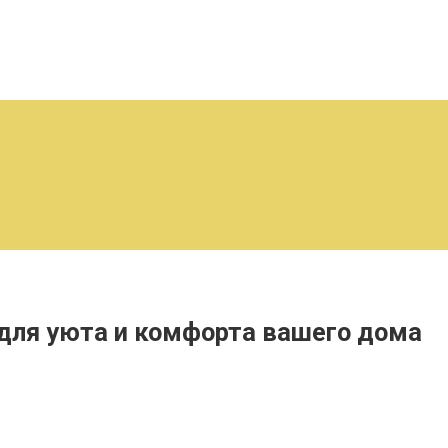
для уюта и комфорта вашего дома