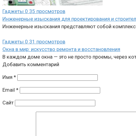
Гаджеты
0
35 просмотров
Инженерные изыскания для проектирования и строител
Инженерные изыскания представляют собой комплекс р
Гаджеты
0
31 просмотров
Окна в мир: искусство ремонта и восстановления
В каждом доме окна — это не просто проемы, через ко
Добавить комментарий
Имя
*
Email
*
Сайт