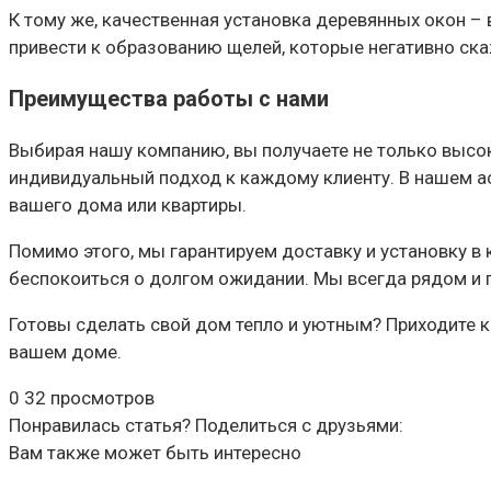
К тому же, качественная установка деревянных окон –
привести к образованию щелей, которые негативно скаж
Преимущества работы с нами
Выбирая нашу компанию, вы получаете не только высо
индивидуальный подход к каждому клиенту. В нашем ас
вашего дома или квартиры.
Помимо этого, мы гарантируем доставку и установку в к
беспокоиться о долгом ожидании. Мы всегда рядом и 
Готовы сделать свой дом тепло и уютным? Приходите 
вашем доме.
0
32 просмотров
Понравилась статья? Поделиться с друзьями:
Вам также может быть интересно