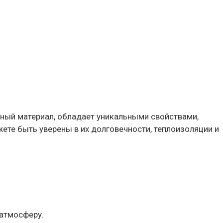
енный материал, обладает уникальными свойствами,
жете быть уверены в их долговечности, теплоизоляции и
 атмосферу.