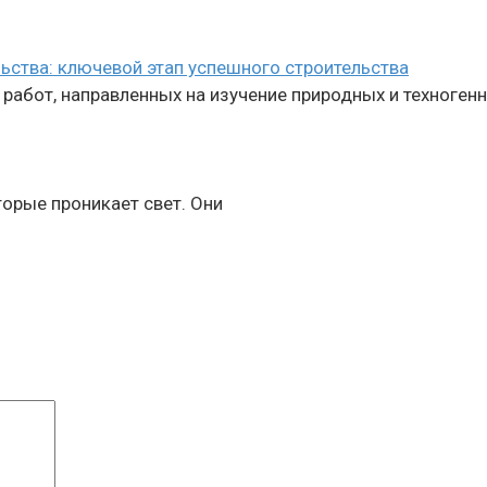
ьства: ключевой этап успешного строительства
абот, направленных на изучение природных и техногенн
торые проникает свет. Они