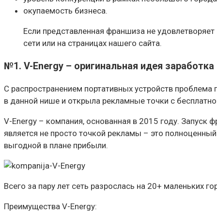
окупаемость бизнеса.
Если представленная франшиза не удовлетворяет 
сети или на страницах нашего сайта.
№1. V-Energy – оригинальная идея заработка
С распространением портативных устройств проблема п
в данной нише и открыла рекламные точки с бесплатн
V-Energy – компания, основанная в 2015 году. Запуск
является не просто точкой рекламы – это полноценный 
выгодной в плане прибыли.
Всего за пару лет сеть разрослась на 20+ маленьких г
Преимущества V-Energy: