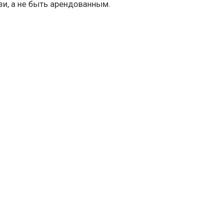
зи, а не быть арендованным.