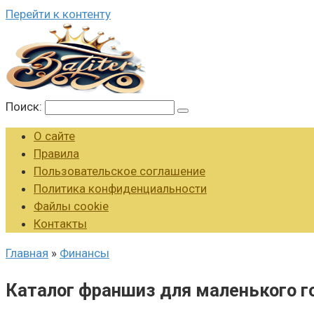
Перейти к контенту
Поиск:
О сайте
Правила
Пользовательское соглашение
Политика конфиденциальности
Файлы cookie
Контакты
Главная
»
Финансы
Каталог франшиз для маленького г