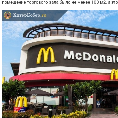
помещение торгового зала было не менее 100 м2, и эт