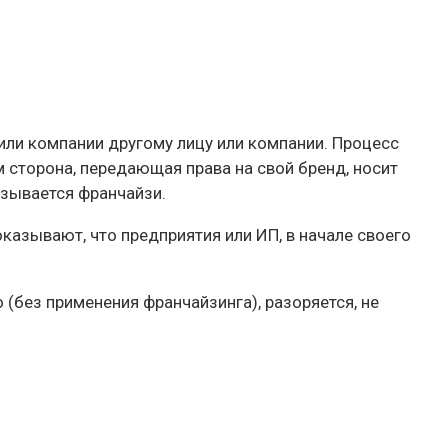
или компании другому лицу или компании. Процесс
 сторона, передающая права на свой бренд, носит
называется франчайзи.
казывают, что предприятия или ИП, в начале своего
(без применения франчайзинга), разоряется, не