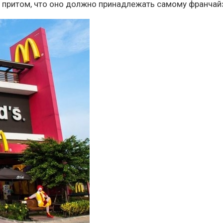
о притом, что оно должно принадлежать самому франчай