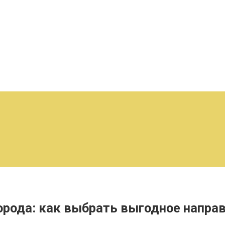
орода: как выбрать выгодное направ