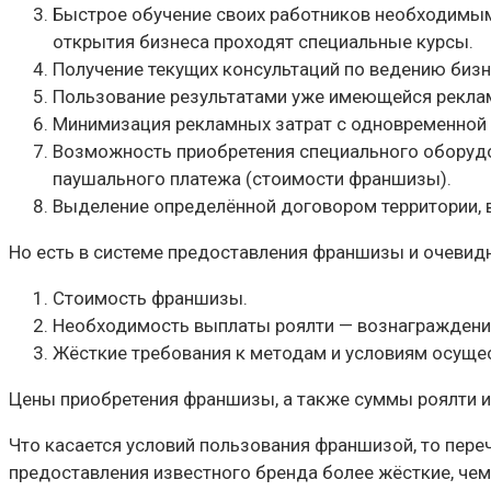
Быстрое обучение своих работников необходимы
открытия бизнеса проходят специальные курсы.
Получение текущих консультаций по ведению бизн
Пользование результатами уже имеющейся рекла
Минимизация рекламных затрат с одновременной 
Возможность приобретения специального оборудо
паушального платежа (стоимости франшизы).
Выделение определённой договором территории, 
Но есть в системе предоставления франшизы и очевид
Стоимость франшизы.
Необходимость выплаты роялти — вознаграждени
Жёсткие требования к методам и условиям осуще
Цены приобретения франшизы, а также суммы роялти и
Что касается условий пользования франшизой, то пере
предоставления известного бренда более жёсткие, чем