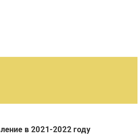
ление в 2021-2022 году