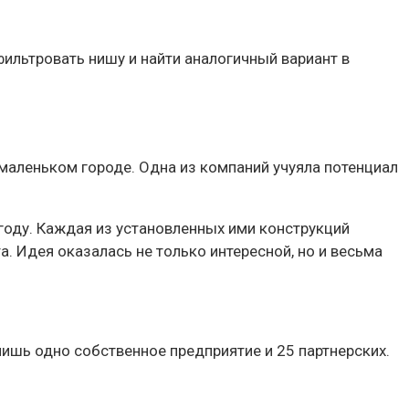
ильтровать нишу и найти аналогичный вариант в
 маленьком городе. Одна из компаний учуяла потенциал
 году. Каждая из установленных ими конструкций
. Идея оказалась не только интересной, но и весьма
лишь одно собственное предприятие и 25 партнерских.