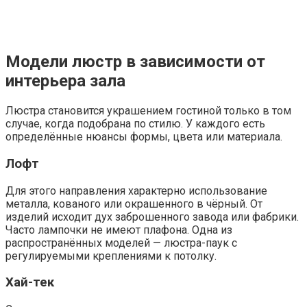
Модели люстр в зависимости от
интерьера зала
Люстра становится украшением гостиной только в том
случае, когда подобрана по стилю. У каждого есть
определённые нюансы формы, цвета или материала.
Лофт
Для этого направления характерно использование
металла, кованого или окрашенного в чёрный. От
изделий исходит дух заброшенного завода или фабрики.
Часто лампочки не имеют плафона. Одна из
распространённых моделей — люстра-паук с
регулируемыми креплениями к потолку.
Хай-тек