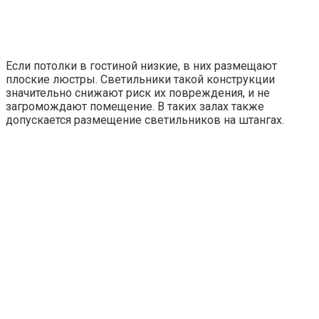
Если потолки в гостиной низкие, в них размещают
плоские люстры. Светильники такой конструкции
значительно снижают риск их повреждения, и не
загромождают помещение. В таких залах также
допускается размещение светильников на штангах.