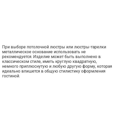
При выборе потолочной люстры или люстры-тарелки
металлическое основание использовать не
рекомендуется. Изделие может быть выполнено в
классическом стиле, иметь круглую квадратную,
немного приплюснутую и любую другую форму, которая
идеально впишется в общую стилистику оформления
гостиной.