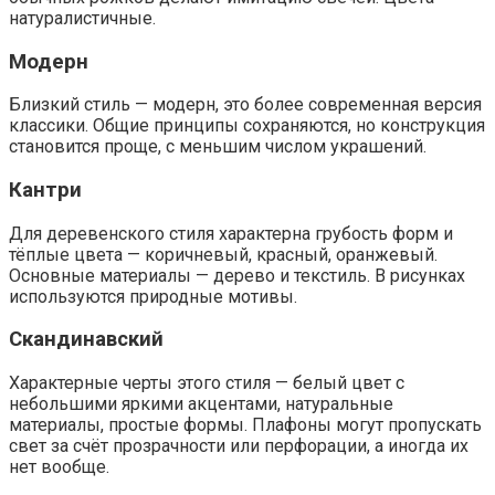
натуралистичные.
Модерн
Близкий стиль — модерн, это более современная версия
классики. Общие принципы сохраняются, но конструкция
становится проще, с меньшим числом украшений.
Кантри
Для деревенского стиля характерна грубость форм и
тёплые цвета — коричневый, красный, оранжевый.
Основные материалы — дерево и текстиль. В рисунках
используются природные мотивы.
Скандинавский
Характерные черты этого стиля — белый цвет с
небольшими яркими акцентами, натуральные
материалы, простые формы. Плафоны могут пропускать
свет за счёт прозрачности или перфорации, а иногда их
нет вообще.