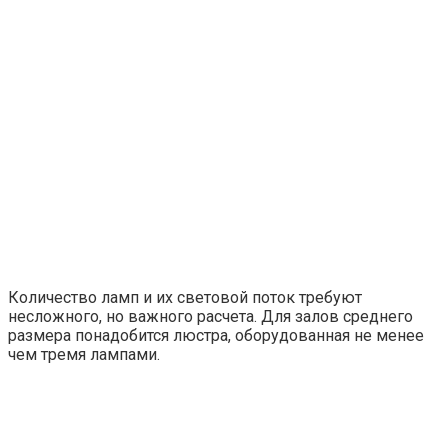
Количество ламп и их световой поток требуют
несложного, но важного расчета. Для залов среднего
размера понадобится люстра, оборудованная не менее
чем тремя лампами.