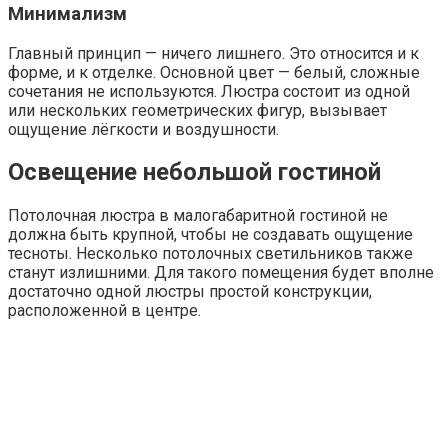
Минимализм
Главный принцип — ничего лишнего. Это относится и к
форме, и к отделке. Основной цвет — белый, сложные
сочетания не используются. Люстра состоит из одной
или нескольких геометрических фигур, вызывает
ощущение лёгкости и воздушности.
Освещение небольшой гостиной
Потолочная люстра в малогабаритной гостиной не
должна быть крупной, чтобы не создавать ощущение
тесноты. Несколько потолочных светильников также
станут излишними. Для такого помещения будет вполне
достаточно одной люстры простой конструкции,
расположенной в центре.