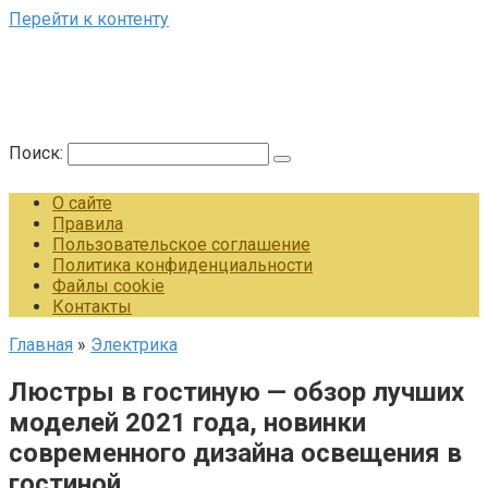
Перейти к контенту
Поиск:
О сайте
Правила
Пользовательское соглашение
Политика конфиденциальности
Файлы cookie
Контакты
Главная
»
Электрика
Люстры в гостиную — обзор лучших
моделей 2021 года, новинки
современного дизайна освещения в
гостиной