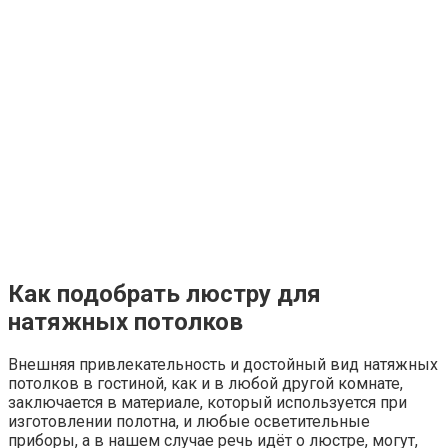
Как подобрать люстру для
натяжных потолков
Внешняя привлекательность и достойный вид натяжных
потолков в гостиной, как и в любой другой комнате,
заключается в материале, который используется при
изготовлении полотна, и любые осветительные
приборы, а в нашем случае речь идёт о люстре, могут,