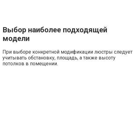
Выбор наиболее подходящей
модели
При выборе конкретной модификации люстры следует
учитывать обстановку, площадь, а также высоту
потолков в помещении.