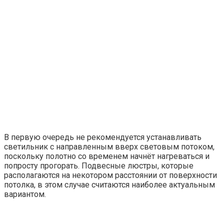
В первую очередь не рекомендуется устанавливать
светильник с направленным вверх световым потоком,
поскольку полотно со временем начнёт нагреваться и
попросту прогорать. Подвесные люстры, которые
располагаются на некотором расстоянии от поверхности
потолка, в этом случае считаются наиболее актуальным
вариантом.