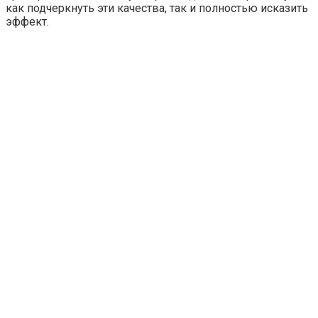
как подчеркнуть эти качества, так и полностью исказить
эффект.