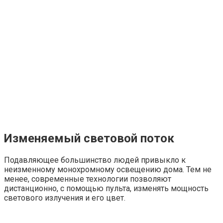
Изменяемый световой поток
Подавляющее большинство людей привыкло к
неизменному монохромному освещению дома. Тем не
менее, современные технологии позволяют
дистанционно, с помощью пульта, изменять мощность
светового излучения и его цвет.