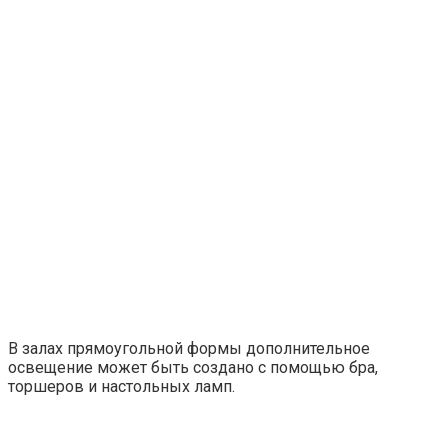
В залах прямоугольной формы дополнительное
освещение может быть создано с помощью бра,
торшеров и настольных ламп.