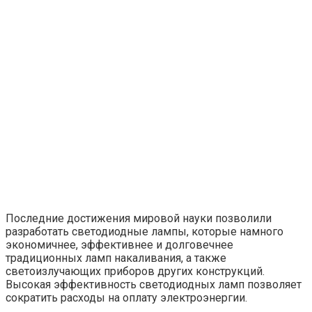
Последние достижения мировой науки позволили
разработать светодиодные лампы, которые намного
экономичнее, эффективнее и долговечнее
традиционных ламп накаливания, а также
светоизлучающих приборов других конструкций.
Высокая эффективность светодиодных ламп позволяет
сократить расходы на оплату электроэнергии.