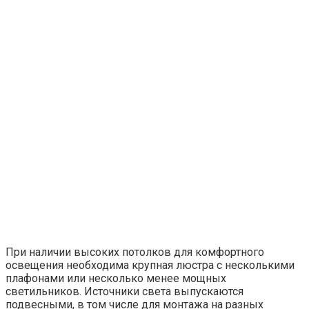
При наличии высоких потолков для комфортного
освещения необходима крупная люстра с несколькими
плафонами или несколько менее мощных
светильников. Источники света выпускаются
подвесными, в том числе для монтажа на разных