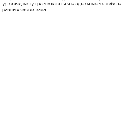
уровнях, могут располагаться в одном месте либо в
разных частях зала.