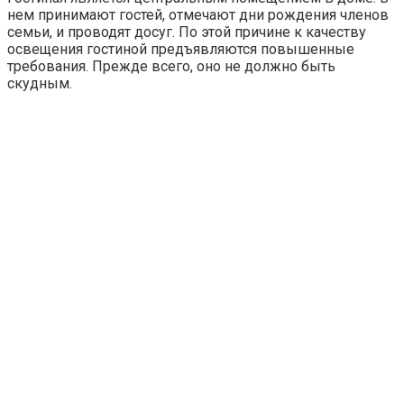
нем принимают гостей, отмечают дни рождения членов
семьи, и проводят досуг. По этой причине к качеству
освещения гостиной предъявляются повышенные
требования. Прежде всего, оно не должно быть
скудным.