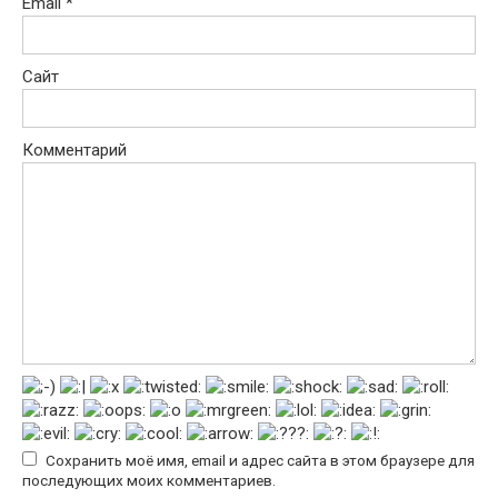
Email
*
Сайт
Комментарий
Сохранить моё имя, email и адрес сайта в этом браузере для
последующих моих комментариев.