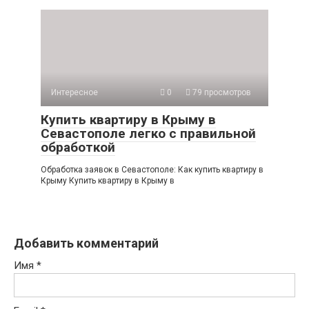
Интересное
0
79 просмотров
Купить квартиру в Крыму в
Севастополе легко с правильной
обработкой
Обработка заявок в Севастополе: Как купить квартиру в
Крыму Купить квартиру в Крыму в
Добавить комментарий
Имя
*