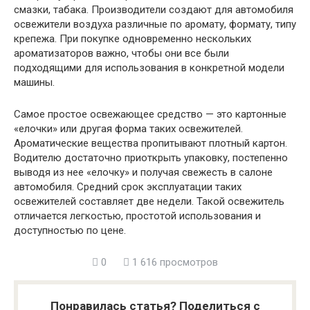
смазки, табака. Производители создают для автомобиля
освежители воздуха различные по аромату, формату, типу
крепежа. При покупке одновременно нескольких
ароматизаторов важно, чтобы они все были
подходящими для использования в конкретной модели
машины.
Самое простое освежающее средство — это картонные
«елочки» или другая форма таких освежителей.
Ароматические вещества пропитывают плотный картон.
Водителю достаточно приоткрыть упаковку, постепенно
выводя из нее «елочку» и получая свежесть в салоне
автомобиля. Средний срок эксплуатации таких
освежителей составляет две недели. Такой освежитель
отличается легкостью, простотой использования и
доступностью по цене.
0
1 616 просмотров
Понравилась статья? Поделиться с