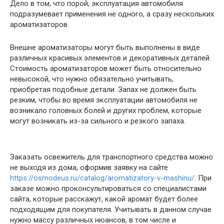
Дело в том, что порой, эксплуатация автомобиля
подразумевает применения не одного, а сразу нескольких
ароматизаторов.
Внешне ароматизаторы могут быть выполнены в виде
различных красивых элементов и декоративных деталей.
Стоимость ароматизаторов может быть относительно
невысокой, что нужно обязательно учитывать,
приобретая подобные детали. Запах не должен быть
резким, чтобы во время эксплуатации автомобиля не
возникало головных болей и других проблем, которые
могут возникать из-за сильного и резкого запаха.
Заказать освежитель для транспортного средства можно
не выходя из дома, оформив заявку на сайте
https://osmodeus.ru/catalog/aromatizatory-v-mashinu/
. При
заказе можно проконсультироваться со специалистами
сайта, которые расскажут, какой аромат будет более
подходящим для покупателя. Учитывать в данном случае
нужно массу различных нюансов, в том числе и