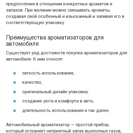
предпочтения в отношении конкретных ароматов и
запахов. При желании можно смешивать ароматы,
создавая свой особенный и изысканный и заливая его в
соответствующую упаковку.
Преимущества ароматизаторов для
автомобиля
Существует ряд достоинств покупки ароматизаторов для
автомобиля. К ним относят:
легкость использования,
качество,
оригинальный дизайн упаковки,
создание уюта и комфорта в авто,
длительность использования и так далее.
Автомобильный ароматизатор — простой прибор,
который устраняет неприятный запах выхлопных газов,