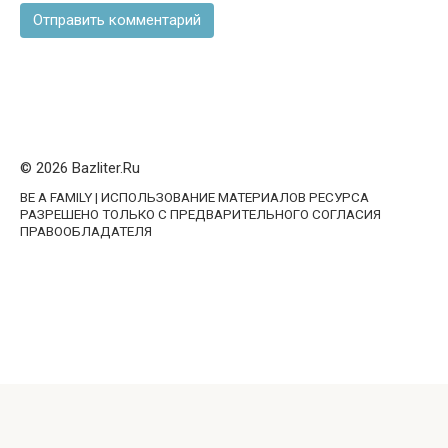
© 2026 Bazliter.Ru
BE A FAMILY | ИСПОЛЬЗОВАНИЕ МАТЕРИАЛОВ РЕСУРСА
РАЗРЕШЕНО ТОЛЬКО С ПРЕДВАРИТЕЛЬНОГО СОГЛАСИЯ
ПРАВООБЛАДАТЕЛЯ