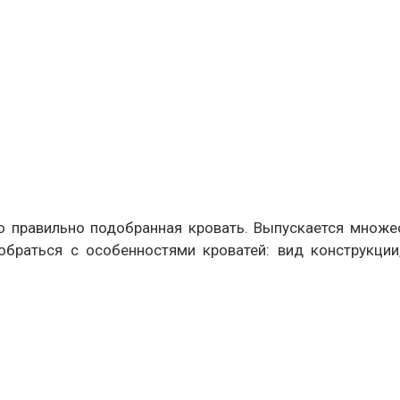
 правильно подобранная кровать. Выпускается множес
браться с особенностями кроватей: вид конструкции