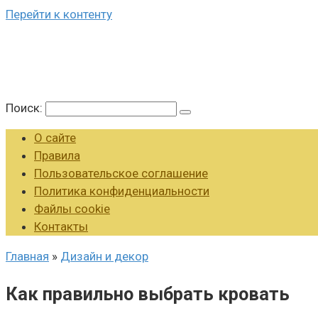
Перейти к контенту
Поиск:
О сайте
Правила
Пользовательское соглашение
Политика конфиденциальности
Файлы cookie
Контакты
Главная
»
Дизайн и декор
Как правильно выбрать кровать