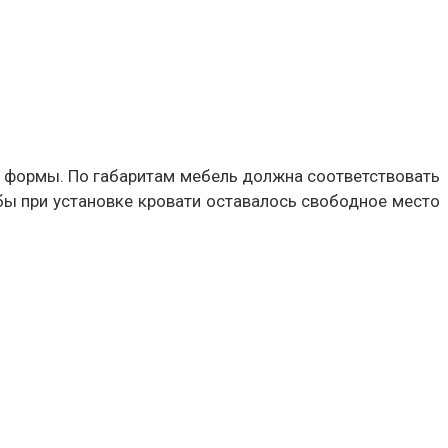
и формы. По габаритам мебель должна соответствовать
обы при установке кровати оставалось свободное место