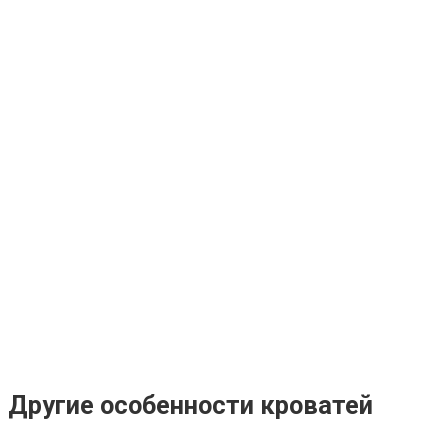
Другие особенности кроватей