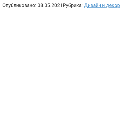
Опубликовано:
08.05.2021
Рубрика:
Дизайн и декор