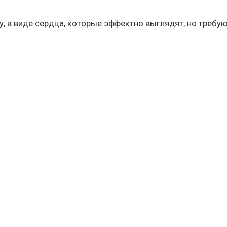
, в виде сердца, которые эффектно выглядят, но требу