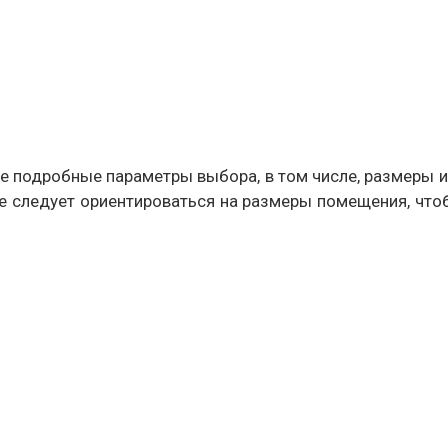
е подробные параметры выбора, в том числе, размеры 
же следует ориентироваться на размеры помещения, чт