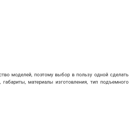
тво моделей, поэтому выбор в пользу одной сделать
, габариты, материалы изготовления, тип подъемного