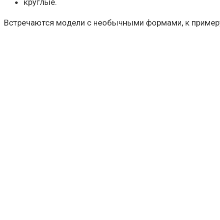
круглые.
Встречаются модели с необычными формами, к примеру