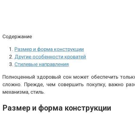
Содержание
Размер и форма конструкции
Другие особенности кроватей
Стилевые направления
Полноценный здоровый сон может обеспечить только
сложно. Прежде, чем совершить покупку, важно разо
механизма, стиль.
Размер и форма конструкции