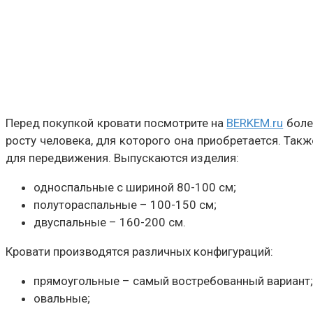
Перед покупкой кровати посмотрите на
BERKEM.ru
боле
росту человека, для которого она приобретается. Так
для передвижения. Выпускаются изделия:
односпальные с шириной 80-100 см;
полутораспальные – 100-150 см;
двуспальные – 160-200 см.
Кровати производятся различных конфигураций:
прямоугольные – самый востребованный вариант;
овальные;