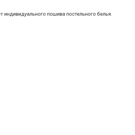
ют индивидуального пошива постельного белья.