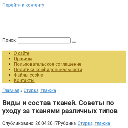
Перейти к контенту
Поиск:
О сайте
Правила
Пользовательское соглашение
Политика конфиденциальности
Файлы cookie
Контакты
Главная
»
Стирка, глажка
Виды и состав тканей. Советы по
уходу за тканями различных типов
Опубликовано:
26.04.2017
Рубрика:
Стирка, глажка