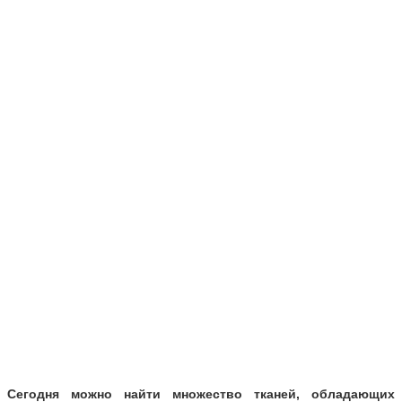
Сегодня можно найти множество тканей, обладающих