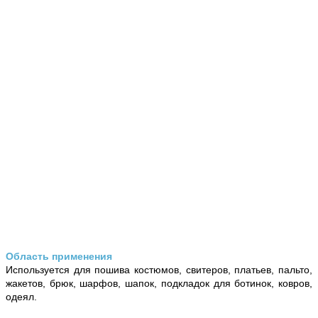
Область применения
Используется для пошива костюмов, свитеров, платьев, пальто,
жакетов, брюк, шарфов, шапок, подкладок для ботинок, ковров,
одеял.