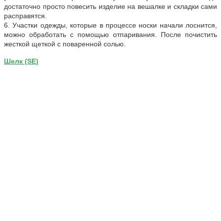
достаточно просто повесить изделие на вешалке и складки сами
расправятся.
6. Участки одежды, которые в процессе носки начали лоснится,
можно обработать с помощью отпаривания. После почистить
жесткой щеткой с поваренной солью.
Шелк (SE)