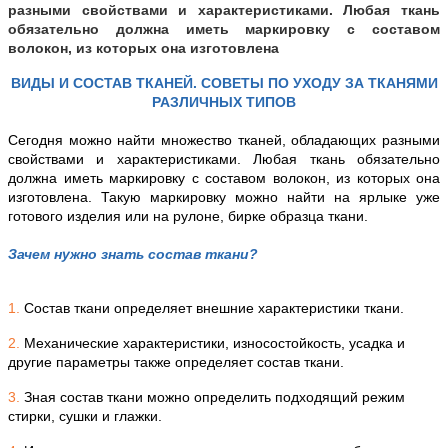
разными свойствами и характеристиками. Любая ткань
обязательно должна иметь маркировку с составом
волокон, из которых она изготовлена
ВИДЫ И СОСТАВ ТКАНЕЙ. СОВЕТЫ ПО УХОДУ ЗА ТКАНЯМИ
РАЗЛИЧНЫХ ТИПОВ
Сегодня можно найти множество тканей, обладающих разными
свойствами и характеристиками. Любая ткань обязательно
должна иметь маркировку с составом волокон, из которых она
изготовлена. Такую маркировку можно найти на ярлыке уже
готового изделия или на рулоне, бирке образца ткани.
Зачем нужно знать состав ткани?
1.
Состав ткани определяет внешние характеристики ткани.
2.
Механические характеристики, износостойкость, усадка и
другие параметры также определяет состав ткани.
3.
Зная состав ткани можно определить подходящий режим
стирки, сушки и глажки.