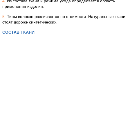
4.
Из состава ткани и режима ухода определяется область
применения изделия.
5.
Типы волокон различаются по стоимости. Натуральные ткани
стоят дороже синтетических.
СОСТАВ ТКАНИ