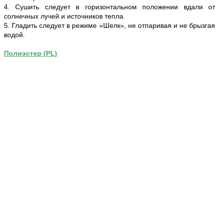
4. Сушить следует в горизонтальном положении вдали от
солнечных лучей и источников тепла.
5. Гладить следует в режиме «Шелк», не отпаривая и не брызгая
водой.
Полиэстер (PL)