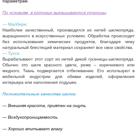
параметрам.
По условиям, в которых выращиваются гусеницы
:
— Малбери;
Наиболее качественный, производится из нитей шелкопряда,
выращенного в искусственных условиях. Обработка происходит
без использования химических продуктов, благодаря чему
натуральный блестящий материал сохраняет все свои свойства.
— Тусса.
Вырабатывают этот сорт из нитей дикой гусеницы-шелкопряда.
Обычно это шелк красного цвета, реже – коричневого или
медного. Ткань подвергается отбеливанию. Его используют в
мебельной индустрии для обивки изделий, оформления
интерьера или наполнения подушек.
Положительные качества шелка
:
— Внешняя красота, приятен на ощупь.
— Воздухопроницаемость.
— Хорошо впитывает влагу.