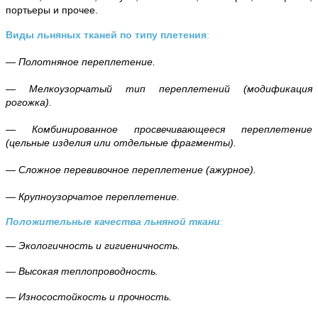
портьеры и прочее.
Виды льняных тканей по типу плетения
:
— Полотняное переплетение.
— Мелкоузорчатый тип переплетений (модификация
рогожка).
— Комбинированное просвечивающееся переплетение
(цельные изделия или отдельные фрагменты).
— Сложное перевивочное переплетение (ажурное).
— Крупноузорчатое переплетение.
Положительные качества льняной ткани
:
— Экологичность и гигиеничность.
— Высокая теплопроводность.
— Износостойкость и прочность.