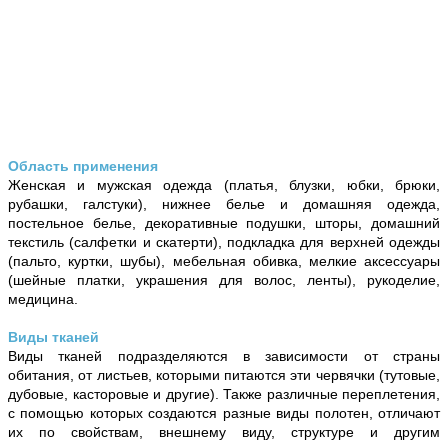
Область применения
Женская и мужская одежда (платья, блузки, юбки, брюки,
рубашки, галстуки), нижнее белье и домашняя одежда,
постельное белье, декоративные подушки, шторы, домашний
текстиль (салфетки и скатерти), подкладка для верхней одежды
(пальто, куртки, шубы), мебельная обивка, мелкие аксессуары
(шейные платки, украшения для волос, ленты), рукоделие,
медицина.
Виды тканей
Виды тканей подразделяются в зависимости от страны
обитания, от листьев, которыми питаются эти червячки (тутовые,
дубовые, касторовые и другие). Также различные переплетения,
с помощью которых создаются разные виды полотен, отличают
их по свойствам, внешнему виду, структуре и другим