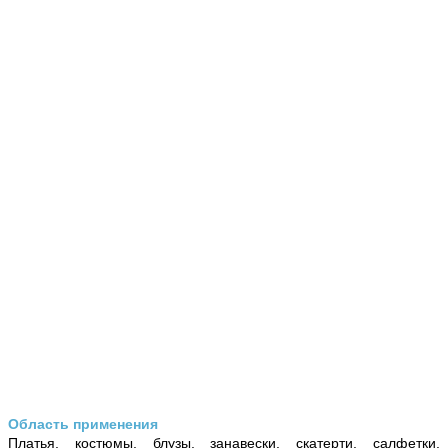
Область применения
Платья, костюмы, блузы, занавески, скатерти, салфетки,