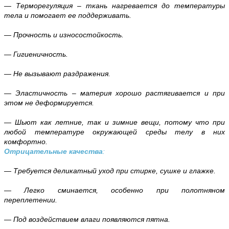
— Терморегуляция – ткань нагревается до температуры
тела и помогает ее поддерживать.
— Прочность и износостойкость.
— Гигиеничность.
— Не вызывают раздражения.
— Эластичность – материя хорошо растягивается и при
этом не деформируется.
— Шьют как летние, так и зимние вещи, потому что при
любой температуре окружающей среды телу в них
комфортно.
Отрицательные качества
:
— Требуется деликатный уход при стирке, сушке и глажке.
— Легко сминается, особенно при полотняном
переплетении.
— Под воздействием влаги появляются пятна.