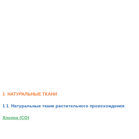
1
.
НАТУРАЛЬНЫЕ ТКАНИ
1
.
1
.
Натуральные ткани растительного происхождения
Хлопок (СО)