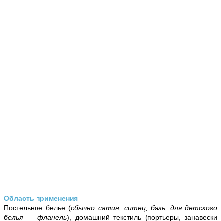
Область применения
Постельное белье (
обычно сатин, ситец, бязь, для детского
белья — фланель
), домашний текстиль (портьеры, занавески