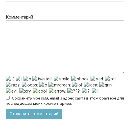
Комментарий
Сохранить моё имя, email и адрес сайта в этом браузере для
последующих моих комментариев.