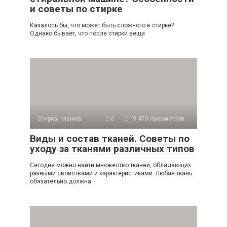
и советы по стирке
Казалось бы, что может быть сложного в стирке?
Однако бывает, что после стирки вещи
Стирка, глажка
0
19 473 просмотров
Виды и состав тканей. Советы по
уходу за тканями различных типов
Сегодня можно найти множество тканей, обладающих
разными свойствами и характеристиками. Любая ткань
обязательно должна