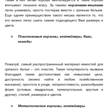
впитывает лишнюю влагу. За такими
корзинами-мешками
легко ухаживать, просто постирав вместе с грязным бельем.
Еще одним преимуществом такого мешка является то, что
его можно легко сшить самим подходящего Вам размера и
цвета.
Пластиковые корзины, контейнеры, баки,
комоды
Пожалуй, самый распространенный материал емкостей для
грязного белья – это пластик. Такая популярность вызвана
благодаря таким достоинствам как невысокая цена,
доступность (можно найти в любом хозяйственном
магазине), простота в уходе, неприхотливость, разнообразие
форм (угловые, квадратные, прямоугольные, круглые и
другие), стилей, размеров и цветов.
Металлические корзины, контейнеры