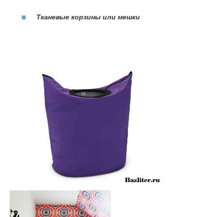
Тканевые корзины или мешки