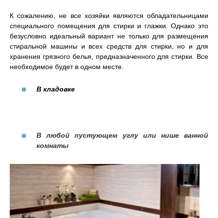
К сожалению, не все хозяйки являются обладательницами
специального помещения для стирки и глажки. Однако это
безусловно идеальный вариант не только для размещения
стиральной машины и всех средств для стирки, но и для
хранения грязного белья, предназначенного для стирки. Все
необходимое будет в одном месте.
В кладовке
В любой пустующем углу или нише ванной
комнаты