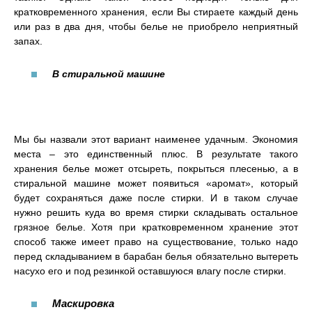
кратковременного хранения, если Вы стираете каждый день
или раз в два дня, чтобы белье не приобрело неприятный
запах.
В стиральной машине
Мы бы назвали этот вариант наименее удачным. Экономия
места – это единственный плюс. В результате такого
хранения белье может отсыреть, покрыться плесенью, а в
стиральной машине может появиться «аромат», который
будет сохраняться даже после стирки. И в таком случае
нужно решить куда во время стирки складывать остальное
грязное белье. Хотя при кратковременном хранение этот
способ также имеет право на существование, только надо
перед складыванием в барабан белья обязательно вытереть
насухо его и под резинкой оставшуюся влагу после стирки.
Маскировка