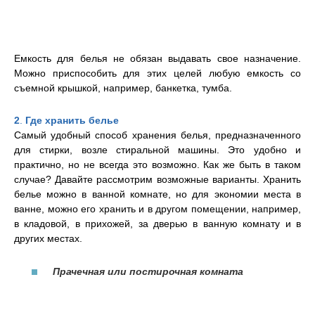
Емкость для белья не обязан выдавать свое назначение.
Можно приспособить для этих целей любую емкость со
съемной крышкой, например, банкетка, тумба.
2
.
Где хранить белье
Самый удобный способ хранения белья, предназначенного
для стирки, возле стиральной машины. Это удобно и
практично, но не всегда это возможно. Как же быть в таком
случае? Давайте рассмотрим возможные варианты. Хранить
белье можно в ванной комнате, но для экономии места в
ванне, можно его хранить и в другом помещении, например,
в кладовой, в прихожей, за дверью в ванную комнату и в
других местах.
Прачечная или постирочная комната