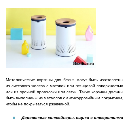
Металлические корзины для белья могут быть изготовлены
из листового железа с матовой или глянцевой поверхностью
или из прочной проволоки или сетки. Такие корзины должны
быть выполнены из металлов с антикоррозийным покрытием,
чтобы не покрываться ржавчиной.
Деревянные контейнеры, ящики с отверстиями