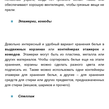
обеспечивают хорошую вентиляцию, чтобы грязные вещи не
прели.
Этажерки, комоды
Довольно интересный и удобный вариант хранения белья в
выдвижных корзинах
или
контейнерах этажерок
и
комодов
. Этажерки могут быть из пластика, металла или
других материалов. Чтобы сортировать белье еще на этапе
хранения, корзины можно сделать разного цвета или
подписать их. Также можно использовать одни контейнеры
этажерки для хранения белья, а другие – для хранения
средств для стирки или других предметов, предназначенных
для стирки (мешков, шариков и прочего).
Стеллаж