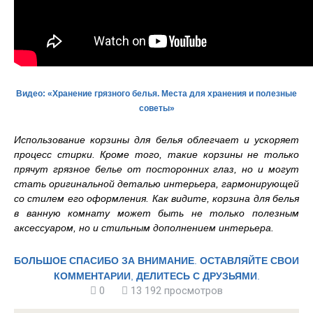
Видео: «Хранение грязного белья. Места для хранения и полезные
советы»
Использование корзины для белья облегчает и ускоряет
процесс стирки. Кроме того, такие корзины не только
прячут грязное белье от посторонних глаз, но и могут
стать оригинальной деталью интерьера, гармонирующей
со стилем его оформления. Как видите, корзина для белья
в ванную комнату может быть не только полезным
аксессуаром, но и стильным дополнением интерьера.
БОЛЬШОЕ СПАСИБО ЗА ВНИМАНИЕ
.
ОСТАВЛЯЙТЕ СВОИ
КОММЕНТАРИИ
,
ДЕЛИТЕСЬ С ДРУЗЬЯМИ
.
0
13 192 просмотров