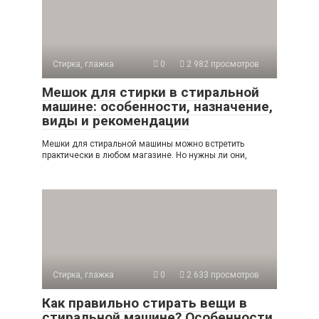
Стирка, глажка
0
2 982 просмотров
Мешок для стирки в стиральной
машине: особенности, назначение,
виды и рекомендации
Мешки для стиральной машины можно встретить
практически в любом магазине. Но нужны ли они,
Стирка, глажка
0
2 633 просмотров
Как правильно стирать вещи в
стиральной машине? Особенности