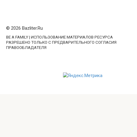
© 2026 Bazliter.Ru
BE A FAMILY | ИСПОЛЬЗОВАНИЕ МАТЕРИАЛОВ РЕСУРСА
РАЗРЕШЕНО ТОЛЬКО С ПРЕДВАРИТЕЛЬНОГО СОГЛАСИЯ
ПРАВООБЛАДАТЕЛЯ