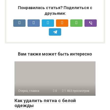
Понравилась статья? Поделиться с
друзьями:
Вам также может быть интересно
Стирка, глажка
0
1 463 просмотров
Как удалить пятна с белой
одежды