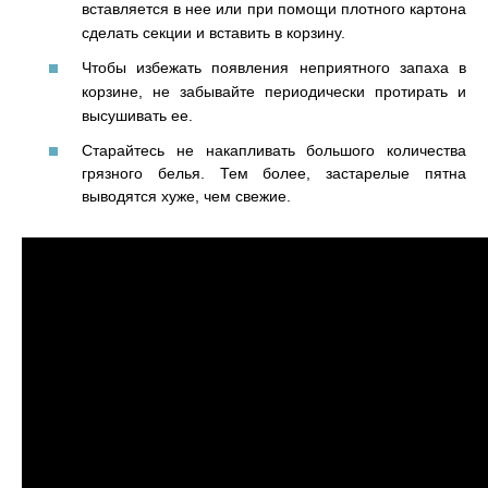
вставляется в нее или при помощи плотного картона
сделать секции и вставить в корзину.
Чтобы избежать появления неприятного запаха в
корзине, не забывайте периодически протирать и
высушивать ее.
Старайтесь не накапливать большого количества
грязного белья. Тем более, застарелые пятна
выводятся хуже, чем свежие.