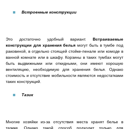
Встроенные конструкции
Это достаточно удобный вариант.
Встраиваемые
конструкции для хранения белья
могут быть в тумбе под
раковиной, в отдельно стоящей стойке-пенале или комоде в
ванной комнате или в шкафу. Корзины в таких тумбах могут
быть выдвижными или откидными, они имеют хорошую
вентиляцию, необходимую для хранения белья. Однако
стоимость и отсутствие мобильности являются недостатками
таких конструкций.
Тазик
Многие хозяйки из-за отсутствия места хранят белье в
тазике. Однако такой способ подходит только для