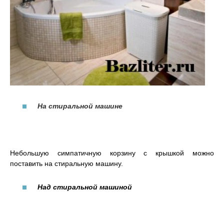
На стиральной машине
Небольшую симпатичную корзину с крышкой можно
поставить на стиральную машину.
Над стиральной машиной