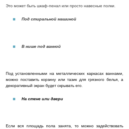
Это может быть шкаф-пенал или просто навесные полки.
Под стиральной машиной
В нише под ванной
Под установленными на металлических каркасах ваннами,
можно поставить корзину или тазик для грязного белья, а
декоративный экран будет скрывать его.
На стене или двери
Если вся площадь пола занята, то можно задействовать