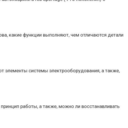
ова, какие функции выполняют, чем отличаются детали
ют элементы системы электрооборудования, а также,
 принцип работы, а также, можно ли восстанавливать