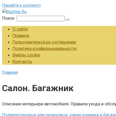
Перейти к контенту
Поиск:
О сайте
Правила
Пользовательское соглашение
Политика конфиденциальности
Файлы cookie
Контакты
Главная
Салон. Багажник
Описание интерьера автомобиля. Правила ухода и обсл
Полиуретановые или резиновые: какие коврики в бага