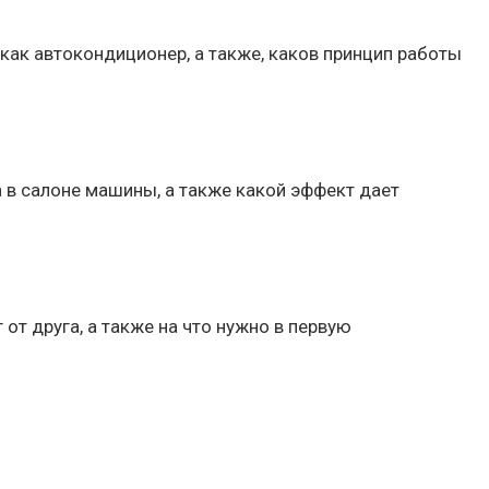
как автокондиционер, а также, каков принцип работы
 в салоне машины, а также какой эффект дает
от друга, а также на что нужно в первую