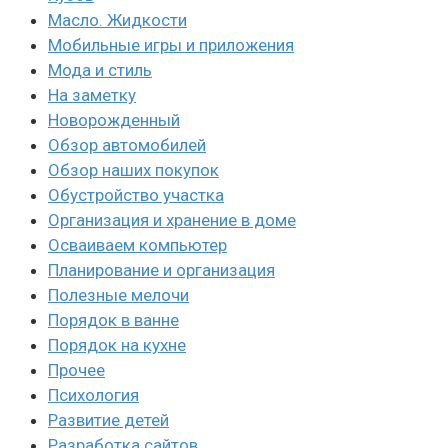
Масло. Жидкости
Мобильные игры и приложения
Мода и стиль
На заметку
Новорожденный
Обзор автомобилей
Обзор наших покупок
Обустройство участка
Организация и хранение в доме
Осваиваем компьютер
Планирование и организация
Полезные мелочи
Порядок в ванне
Порядок на кухне
Прочее
Психология
Развитие детей
Разработка сайтов