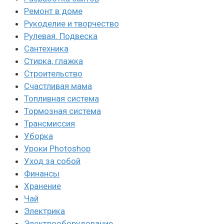
Ремонт в доме
Рукоделие и творчество
Рулевая. Подвеска
Сантехника
Стирка, глажка
Строительство
Счастливая мама
Топливная система
Тормозная система
Трансмиссия
Уборка
Уроки Photoshop
Уход за собой
Финансы
Хранение
Чай
Электрика
Электрооборудование