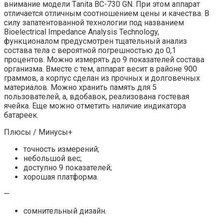
внимание модели Тanita BC-730 GN. При этом аппарат
отличается отличным соотношением цены и качества. В
силу запатентованной технологии под названием
Bioelectrical Impedance Analysis Technology,
функционалом предусмотрен тщательный анализ
состава тела с вероятной погрешностью до 0,1
процентов. Можно измерять до 9 показателей состава
организма. Вместе с тем, аппарат весит в районе 900
граммов, а корпус сделан из прочных и долговечных
материалов. Можно хранить память для 5
пользователей, а, вдобавок, реализована гостевая
ячейка. Еще можно отметить наличие индикатора
батареек.
Плюсы / Минусы+
точность измерений;
небольшой вес;
доступно 9 показателей;
хорошая платформа.
—
сомнительный дизайн.