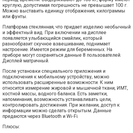
круглую, допустимая погрешность не превышает 100 г.
Можно выставить единицу отображения, килограммы
или фунты.
Платформа стеклянная, что придает изделию необычный
и эффектный вид. При включении на дисплее
появляется улыбающийся смайлик, который
разнообразит скучное взвешивание, поднимает
настроение. Имеется режим для беременных. На
приборе могут сохраняться данные 8 пользователей.
Дисплей матричный.
После установки специального приложения и
подключения к мобильному устройству, можно
использовать расширенные возможности. К ним
относится измерение жировой и мышечной ткани, ИМТ,
костной массы, водного баланса. Есть заметки,
напоминания, возможность устанавливать цели,
контролировать достижения. При желании, доступ к
информации можно сделать открытым. Данные
предаются через Bluetooth и Wi-Fi.
Плюсы: