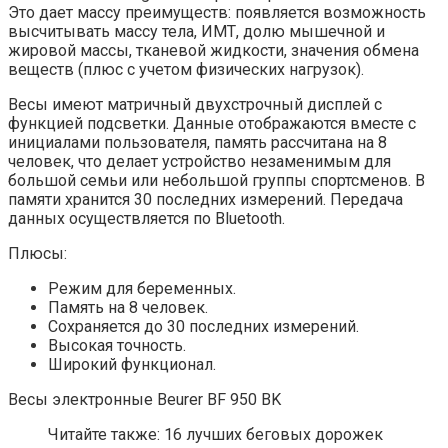
Это дает массу преимуществ: появляется возможность
высчитывать массу тела, ИМТ, долю мышечной и
жировой массы, тканевой жидкости, значения обмена
веществ (плюс с учетом физических нагрузок).
Весы имеют матричный двухстрочный дисплей с
функцией подсветки. Данные отображаются вместе с
инициалами пользователя, память рассчитана на 8
человек, что делает устройство незаменимым для
большой семьи или небольшой группы спортсменов. В
памяти хранится 30 последних измерений. Передача
данных осуществляется по Bluetooth.
Плюсы:
Режим для беременных.
Память на 8 человек.
Сохраняется до 30 последних измерений.
Высокая точность.
Широкий функционал.
Весы электронные Beurer BF 950 BK
Читайте также: 16 лучших беговых дорожек