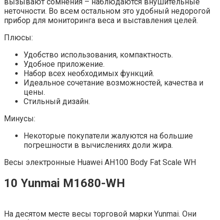
вызывают сомнения – наблюдаются внушительные
неточности. Во всем остальном это удобный недорогой
прибор для мониторинга веса и выставления целей.
Плюсы:
Удобство использования, компактность.
Удобное приложение.
Набор всех необходимых функций.
Идеальное сочетание возможностей, качества и
цены.
Стильный дизайн.
Минусы:
Некоторые покупатели жалуются на большие
погрешности в вычислениях доли жира.
Весы электронные Huawei AH100 Body Fat Scale WH
10 Yunmai M1680-WH
На десятом месте весы торговой марки Yunmai. Они