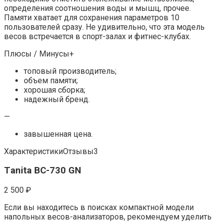
определения соотношения воды и мышц, прочее.
Памяти хватает для сохранения параметров 10
пользователей сразу. Не удивительно, что эта модель
весов встречается в спорт-залах и фитнес-клубах.
Плюсы / Минусы+
топовый производитель;
объем памяти;
хорошая сборка;
надежный бренд.
—
завышенная цена.
ХарактеристикиОтзывы3
Тanita BC-730 GN
2 500 ₽
Если вы находитесь в поисках компактной модели
напольных весов-анализаторов, рекомендуем уделить