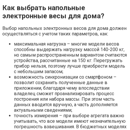
Как выбрать напольные
электронные весы для дома?
Выбор напольных электронных весов для дома должен
осуществляться с учетом таких параметров, как:
максимальная нагрузка – многие модели весов
способны выдержать нагрузку массой 140-200 кг,
но самым распространенным вариантом считаются
устройства, рассчитанные на 150 кг. Перегружать
прибор нельзя, поэтому лучше приобрести модель
с небольшим запасом;
возможность синхронизации со смартфоном –
позволит сохранить полученные данные в
приложении, благодаря чему впоследствии
владелец сможет проанализировать процесс
построения или набора массы. При этом часть
данных вводится вручную, а часть дополняется
актуальными сведениями;
точность измерения – при выборе агрегата важно
учитывать, что все модели имеют незначительную
погрешность взвешивания. В бюджетных моделях