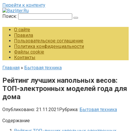
Перейти к контенту
Поиск:
О сайте
Правила
Пользовательское соглашение
Политика конфиденциальности
Файлы cookie
Контакты
Главная
»
Бытовая техника
Рейтинг лучших напольных весов:
ТОП-электронных моделей года для
дома
Опубликовано:
21.11.2021
Рубрика:
Бытовая техника
Содержание
Рейтинг ТОП-лучших напольных электронных