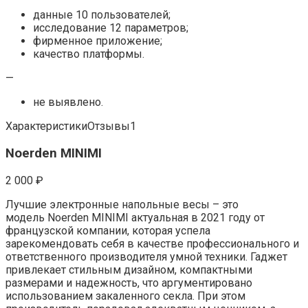
данные 10 пользователей;
исследование 12 параметров;
фирменное приложение;
качество платформы.
—
не выявлено.
ХарактеристикиОтзывы1
Noerden MINIMI
2 000 ₽
Лучшие электронные напольные весы – это
модель Noerden MINIMI актуальная в 2021 году от
французской компании, которая успела
зарекомендовать себя в качестве профессионального и
ответственного производителя умной техники. Гаджет
привлекает стильным дизайном, компактными
размерами и надежность, что аргументировано
использованием закаленного секла. При этом