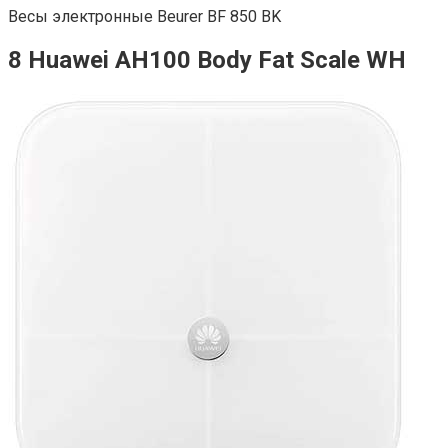
Весы электронные Beurer BF 850 BK
8 Huawei AH100 Body Fat Scale WH