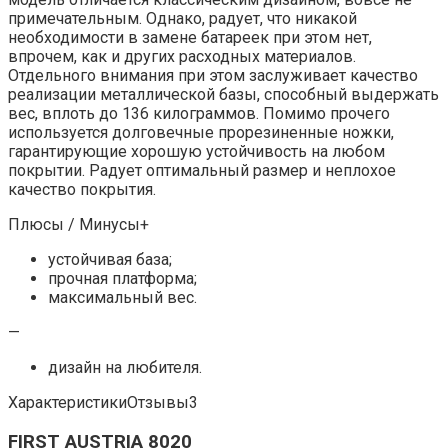
примечательным. Однако, радует, что никакой
необходимости в замене батареек при этом нет,
впрочем, как и других расходных материалов.
Отдельного внимания при этом заслуживает качество
реализации металлической базы, способный выдержать
вес, вплоть до 136 килограммов. Помимо прочего
используется долговечные прорезиненные ножки,
гарантирующие хорошую устойчивость на любом
покрытии. Радует оптимальный размер и неплохое
качество покрытия.
Плюсы / Минусы+
устойчивая база;
прочная платформа;
максимальный вес.
—
дизайн на любителя.
ХарактеристикиОтзывы3
FIRST AUSTRIA 8020