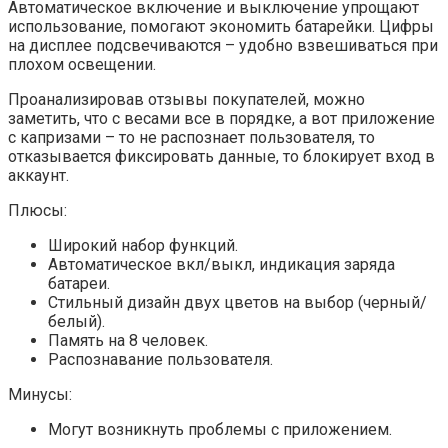
Автоматическое включение и выключение упрощают
использование, помогают экономить батарейки. Цифры
на дисплее подсвечиваются – удобно взвешиваться при
плохом освещении.
Проанализировав отзывы покупателей, можно
заметить, что с весами все в порядке, а вот приложение
с капризами – то не распознает пользователя, то
отказывается фиксировать данные, то блокирует вход в
аккаунт.
Плюсы:
Широкий набор функций.
Автоматическое вкл/выкл, индикация заряда
батареи.
Стильный дизайн двух цветов на выбор (черный/
белый).
Память на 8 человек.
Распознавание пользователя.
Минусы:
Могут возникнуть проблемы с приложением.