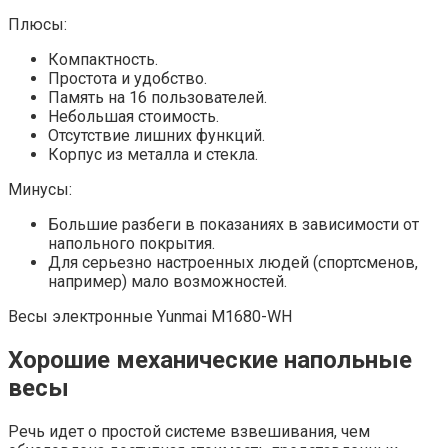
Плюсы:
Компактность.
Простота и удобство.
Память на 16 пользователей.
Небольшая стоимость.
Отсутствие лишних функций.
Корпус из металла и стекла.
Минусы:
Большие разбеги в показаниях в зависимости от
напольного покрытия.
Для серьезно настроенных людей (спортсменов,
например) мало возможностей.
Весы электронные Yunmai M1680-WH
Хорошие механические напольные
весы
Речь идет о простой системе взвешивания, чем