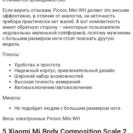
Если верить отзывам, Picooc Mini WH делает это весьма
эффективно, в отличие от аналогов, на неточность
прибора практически нет жалоб. А вот компактность
имеет обратную сторону – некоторые пользователи
недовольны маленькой платформой, поэтому мужчинам
с большим размером ноги стоит поискать другую
модель.
Плюсы:
Удобство и простота.
Надежный корпус, привлекательный дизайн.
Широкий набор возможностей.
Высокая точность измерений.
Автовыключение/автовключение.
Минусы:
Не подойдет людям с большим размером ноги.
Весы электронные Picooc Mini WH
5 Xiaomi Mi Body Composition Scale 2