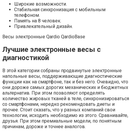
Широкие возможности.
Стабильная синхронизация с мобильным
телефоном.
Память на 8 человек.
Привлекательный дизайн.
Весы электронные Qardio QardioBase
Лучшие электронные весы с
диагностикой
В этой категории собраны продвинутые электронные
напольные весы, поддерживающие диагностические
функции как на смартфоне, так и без него. Очевидно, что
они дороже самых дорогих механических и бюджетных
альтернатив. При этом позволяют определять
количество жировых тканей в теле, синхронизироваться
со смартфонами, нередко рекомендовать диеты и
прочее. Стоит сказать, что у разных компаний свои
технологии, исходить необходимо из этого. Сравнивайте,
друзья. При этом премиальные модели, по понятным
причинам, дороже и точнее аналогов.