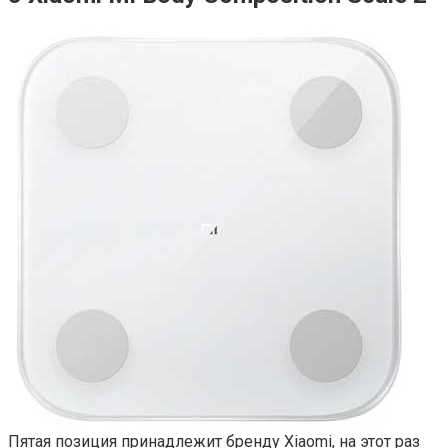
Пятая позиция принадлежит бренду Xiaomi, на этот раз