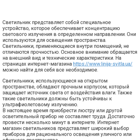
Светильник представляет собой специальное
устройство, которое обеспечивает концентрацию
светового излучения в определенном направлении. Они
используются для освещения пространства.
Светильники, применяющиеся внутри помещений, не
отличаются прочностью.
Основное внимание обращается
на внешний вид и технические характеристики. На
страницах интернет-магазина
https://www.linija-svitla.ua/
можно найти для себя все необходимое.
Светильники, использующиеся на открытом
пространстве, обладают прочным корпусом, который
защищает источник света от воздействия влаги. Также
такие светильники должны быть устойчивы к
ультрафиолетовому излучению.
В настоящее время приобрести люстру или другой
осветительный прибор не составляет труда. Достаточно
провести несколько минут в интернете. Интернет
магазин светильников представляет широкий выбор
приборов для рационального освещения уличного или