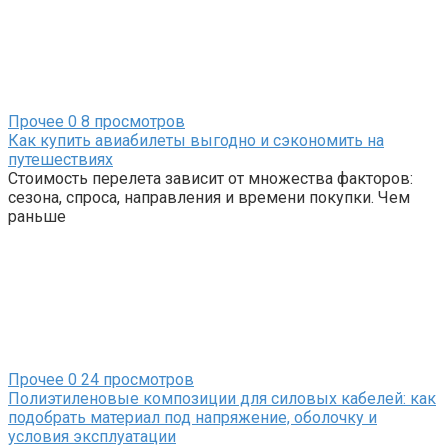
Прочее
0
8 просмотров
Как купить авиабилеты выгодно и сэкономить на
путешествиях
Стоимость перелета зависит от множества факторов:
сезона, спроса, направления и времени покупки. Чем
раньше
Прочее
0
24 просмотров
Полиэтиленовые композиции для силовых кабелей: как
подобрать материал под напряжение, оболочку и
условия эксплуатации