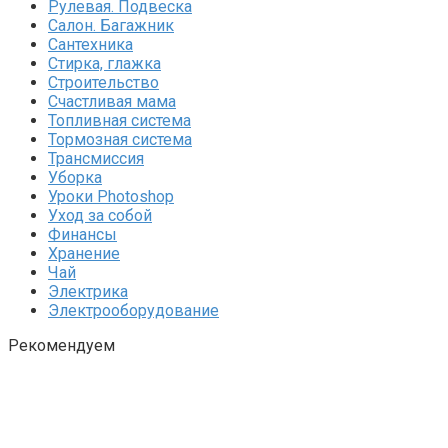
Рулевая. Подвеска
Салон. Багажник
Сантехника
Стирка, глажка
Строительство
Счастливая мама
Топливная система
Тормозная система
Трансмиссия
Уборка
Уроки Photoshop
Уход за собой
Финансы
Хранение
Чай
Электрика
Электрооборудование
Рекомендуем