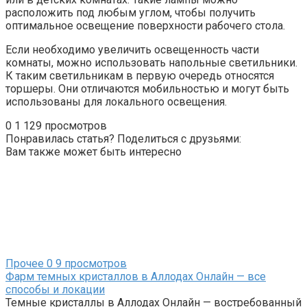
расположить под любым углом, чтобы получить
оптимальное освещение поверхности рабочего стола.
Если необходимо увеличить освещенность части
комнаты, можно использовать напольные светильники.
К таким светильникам в первую очередь относятся
торшеры. Они отличаются мобильностью и могут быть
использованы для локального освещения.
0
1 129 просмотров
Понравилась статья? Поделиться с друзьями:
Вам также может быть интересно
Прочее
0
9 просмотров
Фарм темных кристаллов в Аллодах Онлайн — все
способы и локации
Темные кристаллы в Аллодах Онлайн — востребованный