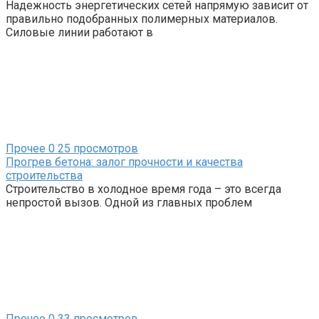
Надежность энергетических сетей напрямую зависит от
правильно подобранных полимерных материалов.
Силовые линии работают в
Прочее
0
25 просмотров
Прогрев бетона: залог прочности и качества
строительства
Строительство в холодное время года – это всегда
непростой вызов. Одной из главных проблем
Прочее
0
33 просмотров