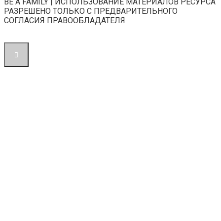
BE A FAMILY | ИСПОЛЬЗОВАНИЕ МАТЕРИАЛОВ РЕСУРСА
РАЗРЕШЕНО ТОЛЬКО С ПРЕДВАРИТЕЛЬНОГО
СОГЛАСИЯ ПРАВООБЛАДАТЕЛЯ