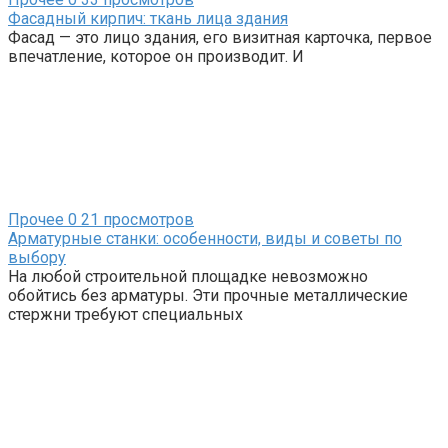
Фасадный кирпич: ткань лица здания
Фасад — это лицо здания, его визитная карточка, первое
впечатление, которое он производит. И
Прочее
0
21 просмотров
Арматурные станки: особенности, виды и советы по
выбору
На любой строительной площадке невозможно
обойтись без арматуры. Эти прочные металлические
стержни требуют специальных