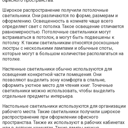
офисного пространства.
Широкое распространение получили потолочные
светильники. Они различаются по форме, размерам и
оформлению. Освещенность в комнате чаще всего
определяет свет с потолка. Такое освещение отличается
равномерностью. Потолочные светильники могут
встраиваться в потолок, а могут быть подвешены к
потолку. К таким светильникам относятся роскошные
люстры с несколькими лампами и обычные споты,
которые могут в большом количестве располагаться на
потолке.
Настенные светильники обычно используются для
освещения конкретной части помещения. Они
позволяют выделить зону комфорта в спальне,
оформить уютное место для чтения книг. Точечные
светильники можно использовать, чтобы выделить
отдельные предметы интерьера.
Настольные светильники используются для организации
рабочего места. Такие светильники получили широкое
распространение при оформлении офисного
пространства. Также их используют в рабочих кабинетах
или в детских комнатах. Такие лампы можно