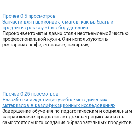
Прочее
0
5 просмотров
Запчасти для пароконвектоматов: как выбрать и
продлить срок службы оборудования
Пароконвектоматы давно стали неотъемлемой частью
профессиональной кухни. Они используются в
ресторанах, кафе, столовых, пекарнях,
Прочее
0
25 просмотров
Разработка и адаптация учебно-методических
материалов в квалификационных исследованиях
Завершение обучения по педагогическим и социальным
направлениям предполагает демонстрацию навыков
самостоятельного создания образовательных продуктов.