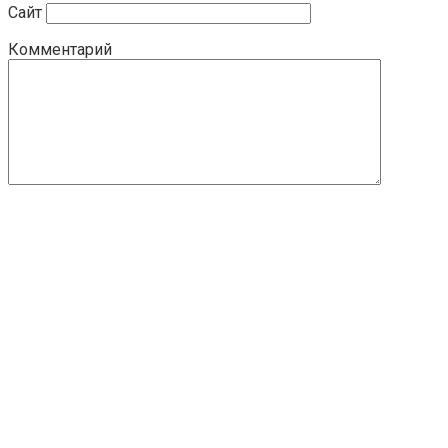
Сайт
Комментарий