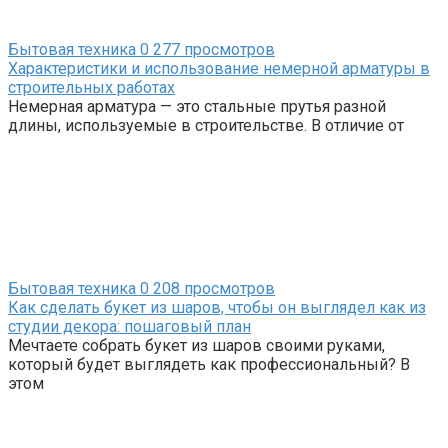
Бытовая техника
0
277 просмотров
Характеристики и использование немерной арматуры в
строительных работах
Немерная арматура — это стальные прутья разной
длины, используемые в строительстве. В отличие от
Бытовая техника
0
208 просмотров
Как сделать букет из шаров, чтобы он выглядел как из
студии декора: пошаговый план
Мечтаете собрать букет из шаров своими руками,
который будет выглядеть как профессиональный? В
этом