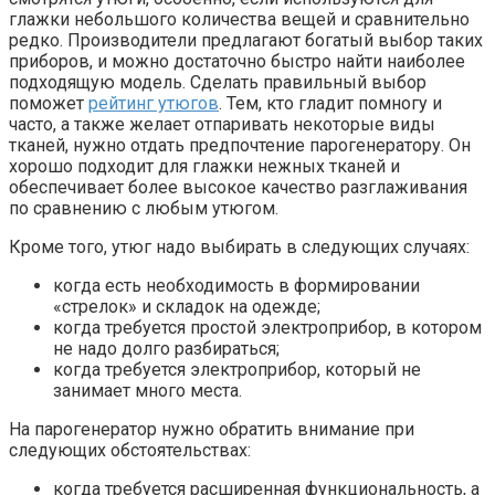
глажки небольшого количества вещей и сравнительно
редко. Производители предлагают богатый выбор таких
приборов, и можно достаточно быстро найти наиболее
подходящую модель. Сделать правильный выбор
поможет
рейтинг утюгов
. Тем, кто гладит помногу и
часто, а также желает отпаривать некоторые виды
тканей, нужно отдать предпочтение парогенератору. Он
хорошо подходит для глажки нежных тканей и
обеспечивает более высокое качество разглаживания
по сравнению с любым утюгом.
Кроме того, утюг надо выбирать в следующих случаях:
когда есть необходимость в формировании
«стрелок» и складок на одежде;
когда требуется простой электроприбор, в котором
не надо долго разбираться;
когда требуется электроприбор, который не
занимает много места.
На парогенератор нужно обратить внимание при
следующих обстоятельствах:
когда требуется расширенная функциональность, а