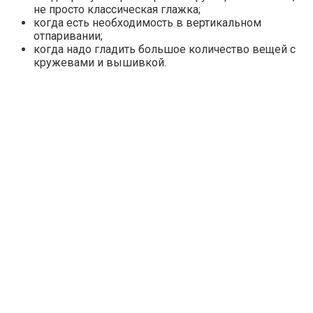
не просто классическая глажка;
когда есть необходимость в вертикальном
отпаривании;
когда надо гладить большое количество вещей с
кружевами и вышивкой.