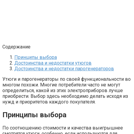
Содержание
Принципы выбора
Достоинства и недостатки утюгов
Достоинства и недостатки парогенераторов
Утюги и парогенераторы по своей функциональности во
многом похожи. Многие потребители часто не могут
определиться, какой из этих электроприборов лучше
приобрести. Выбор здесь необходимо делать исходя из
нужд и приоритетов каждого покупателя.
Принципы выбора
По соотношению стоимости и качества выигрышнее
смотрятся утюги, особенно, если используются для