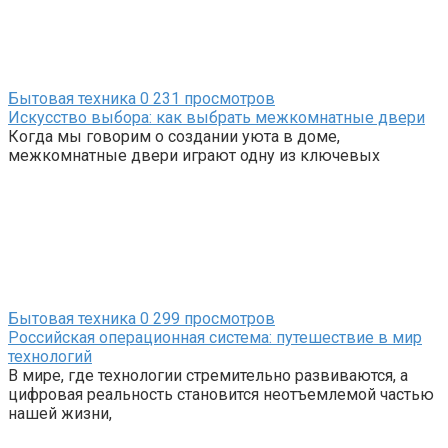
Бытовая техника
0
231 просмотров
Искусство выбора: как выбрать межкомнатные двери
Когда мы говорим о создании уюта в доме,
межкомнатные двери играют одну из ключевых
Бытовая техника
0
299 просмотров
Российская операционная система: путешествие в мир
технологий
В мире, где технологии стремительно развиваются, а
цифровая реальность становится неотъемлемой частью
нашей жизни,