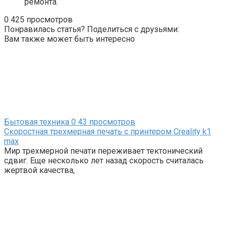
ремонта.
0
425 просмотров
Понравилась статья? Поделиться с друзьями:
Вам также может быть интересно
Бытовая техника
0
43 просмотров
Скоростная трехмерная печать с принтером Creality k1
max
Мир трехмерной печати переживает тектонический
сдвиг. Еще несколько лет назад скорость считалась
жертвой качества,