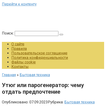
Перейти к контенту
Поиск:
О сайте
Правила
Пользовательское соглашение
Политика конфиденциальности
Файлы cookie
Контакты
Главная
»
Бытовая техника
Утюг или парогенератор: чему
отдать предпочтение
Опубликовано:
07.09.2023
Рубрика:
Бытовая техника