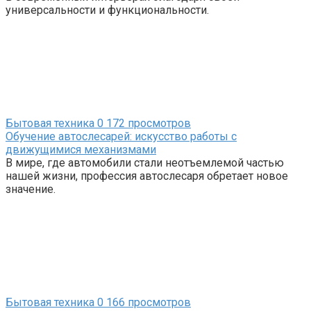
универсальности и функциональности.
Бытовая техника
0
172 просмотров
Обучение автослесарей: искусство работы с
движущимися механизмами
В мире, где автомобили стали неотъемлемой частью
нашей жизни, профессия автослесаря обретает новое
значение.
Бытовая техника
0
166 просмотров