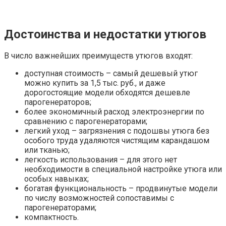
Достоинства и недостатки утюгов
В число важнейших преимуществ утюгов входят:
доступная стоимость – самый дешевый утюг
можно купить за 1,5 тыс. руб., и даже
дорогостоящие модели обходятся дешевле
парогенераторов;
более экономичный расход электроэнергии по
сравнению с парогенераторами;
легкий уход – загрязнения с подошвы утюга без
особого труда удаляются чистящим карандашом
или тканью;
легкость использования – для этого нет
необходимости в специальной настройке утюга или
особых навыках;
богатая функциональность – продвинутые модели
по числу возможностей сопоставимы с
парогенераторами;
компактность.