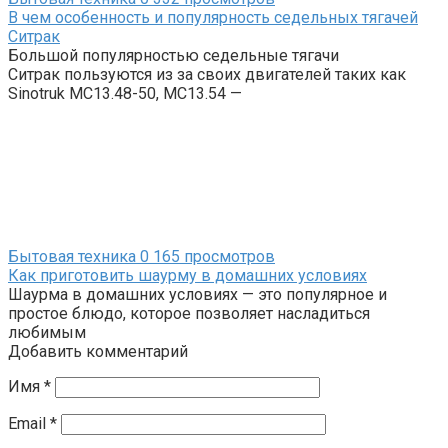
В чем особенность и популярность седельных тягачей
Ситрак
Большой популярностью седельные тягачи
Ситрак пользуются из за своих двигателей таких как
Sinotruk MC13.48-50, MC13.54 —
Бытовая техника
0
165 просмотров
Как приготовить шаурму в домашних условиях
Шаурма в домашних условиях — это популярное и
простое блюдо, которое позволяет насладиться
любимым
Добавить комментарий
Имя
*
Email
*