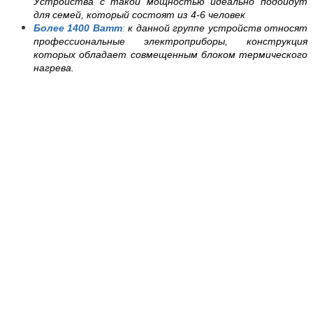
Устройства с такой мощностью идеально подойдут
для семей, который состоят из 4-6 человек
Более 1400 Ватт
:
к данной группе устройств относят
профессиональные электроприборы, конструкция
которых обладает совмещенным блоком термического
нагрева.