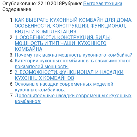
Опубликовано:
22.10.2018
Рубрика:
Бытовая техника
Содержание
КАК ВЫБРАТЬ КУХОННЫЙ КОМБАЙН ДЛЯ ДОМА.
ОСОБЕННОСТИ, КОНСТРУКЦИЯ, ФУНКЦИОНАЛ,
ВИДЫ И КОМПЛЕКТАЦИЯ
1. ОСОБЕННОСТИ, КОНСТРУКЦИЯ, ВИДЫ,
МОЩНОСТЬ И ТИП ЧАШИ КУХОННОГО
КОМБАЙНА
Почему так важна мощность кухонного комбайна?
Категории кухонных комбайнов, в зависимости от
показателей мощности:
2. ВОЗМОЖНОСТИ, ФУНКЦИОНАЛ И НАСАДКИ
КУХОННЫХ КОМБАЙНОВ
Основные насадки современных моделей
кухонных комбайнов:
Дополнительные насадки современных кухонных
комбайнов: