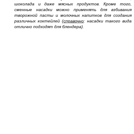
шоколада и даже мясных продуктов. Кроме того,
сменные насадки можно применять для взбивания
творожной пасты и молочных напитков для создания
различных коктейлей (
справочно
: насадки такого вида
отлично подходят для блендера).