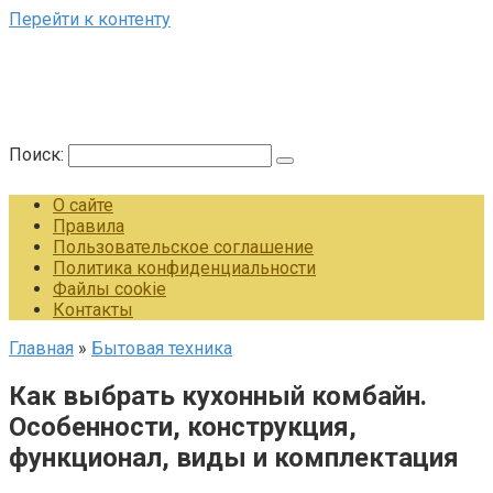
Перейти к контенту
Поиск:
О сайте
Правила
Пользовательское соглашение
Политика конфиденциальности
Файлы cookie
Контакты
Главная
»
Бытовая техника
Как выбрать кухонный комбайн.
Особенности, конструкция,
функционал, виды и комплектация