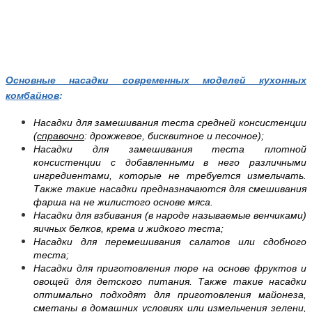
Основные насадки современных моделей кухонных
комбайнов
:
Насадки для замешивания теста средней консистенции
(
справочно
: дрожжевое, бисквитное и песочное);
Насадки для замешивания теста плотной
консистенции с добавленными в него различными
ингредиентами, которые не требуется измельчать.
Также такие насадки предназначаются для смешивания
фарша на не жилистого основе мяса.
Насадки для взбивания (в народе называемые венчиками)
яичных белков, крема и жидкого теста;
Насадки для перемешивания салатов или сдобного
теста;
Насадки для приготовления пюре на основе фруктов и
овощей для детского питания. Также такие насадки
оптимально подходят для приготовления майонеза,
сметаны в домашних условиях или измельчения зелени,