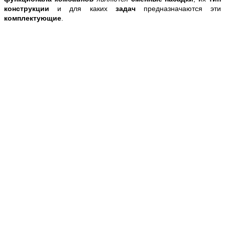
конструкции
и для каких
задач
предназначаются эти
комплектующие
.