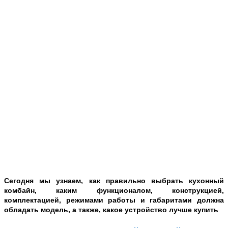
Сегодня мы узнаем, как правильно выбрать кухонный
комбайн, каким функционалом, конструкцией,
комплектацией, режимами работы и габаритами должна
обладать модель, а также, какое устройство лучше купить