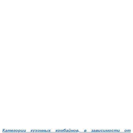
Категории кухонных комбайнов, в зависимости от