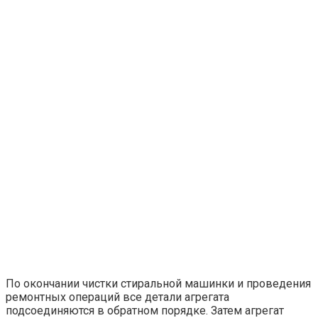
По окончании чистки стиральной машинки и проведения
ремонтных операций все детали агрегата
подсоединяются в обратном порядке. Затем агрегат