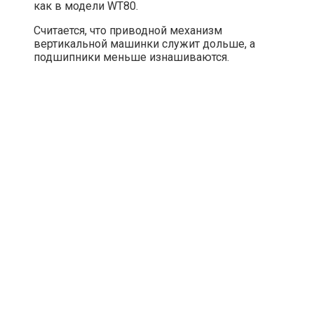
как в модели WT80.
Считается, что приводной механизм
вертикальной машинки служит дольше, а
подшипники меньше изнашиваются.