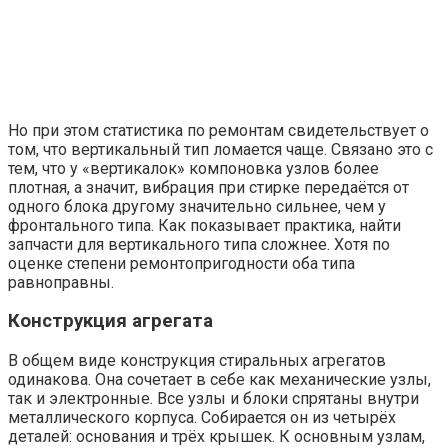
Но при этом статистика по ремонтам свидетельствует о
том, что вертикальный тип ломается чаще. Связано это с
тем, что у «вертикалок» компоновка узлов более
плотная, а значит, вибрация при стирке передаётся от
одного блока другому значительно сильнее, чем у
фронтального типа. Как показывает практика, найти
запчасти для вертикального типа сложнее. Хотя по
оценке степени ремонтопригодности оба типа
равноправны.
Конструкция агрегата
В общем виде конструкция стиральных агрегатов
одинакова. Она сочетает в себе как механические узлы,
так и электронные. Все узлы и блоки спрятаны внутри
металлического корпуса. Собирается он из четырёх
деталей: основания и трёх крышек. К основным узлам,