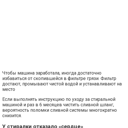
Чтобы машина заработала, иногда достаточно
избавиться от скопившейся в фильтре грязи. Фильтр
достают, промывают чистой водой и устанавливают на
место
Если выполнять инструкцию по уходу за стиральной
машиной и раз в 6 месяцев чистить сливной шланг,
вероятность поломки сливной системы многократно
снизится.
У стиралки отказало «сердце»