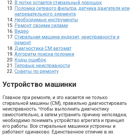
В лотке остается стиральный порошок
Поломка сетевого фильтра, датчика двигателя или
нагревательного элемента
Необходимые инструменты
Ремонт своими силами
Видео
Стиральная машина индезит, неисправности и
ремонт
Диагностика СМ автомат
Алгоритм поиска поломки
Коды ошибок
Типовые неисправности
Советы по ремонту
Устройство машинки
Главное при ремонте, и это касается не только
стиральной машины (СМ), правильно диагностировать
неисправность. Чтобы выполнить диагностику
самостоятельно, а затем устранить причину неполадки,
необходимо понимать устройство агрегата и принцип
его работы. Все стиральные машинки устроены и
работают одинаково. Единственное отличие в их