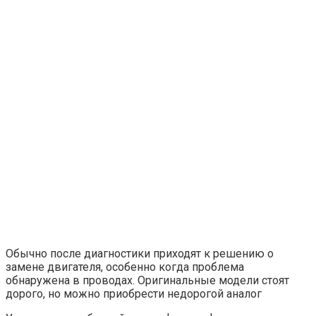
Обычно после диагностики приходят к решению о
замене двигателя, особенно когда проблема
обнаружена в проводах. Оригинальные модели стоят
дорого, но можно приобрести недорогой аналог