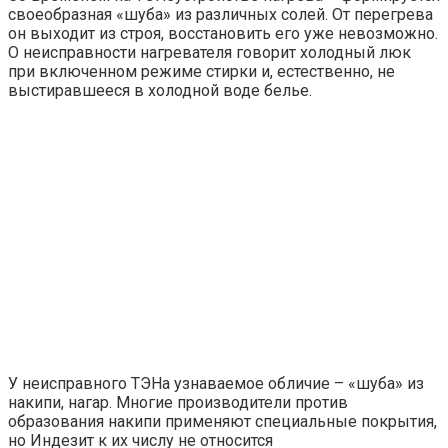
своеобразная «шуба» из различных солей. От перегрева
он выходит из строя, восстановить его уже невозможно.
О неисправности нагревателя говорит холодный люк
при включенном режиме стирки и, естественно, не
выстиравшееся в холодной воде белье.
У неисправного ТЭНа узнаваемое обличие – «шуба» из
накипи, нагар. Многие производители против
образования накипи применяют специальные покрытия,
но Индезит к их числу не относится