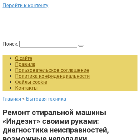
Перейти к контенту
Поиск:
О сайте
Правила
Пользовательское соглашение
Политика конфиденциальности
Файлы cookie
Контакты
Главная
»
Бытовая техника
Ремонт стиральной машины
«Индезит» своими руками:
диагностика неисправностей,
возможные неполадки