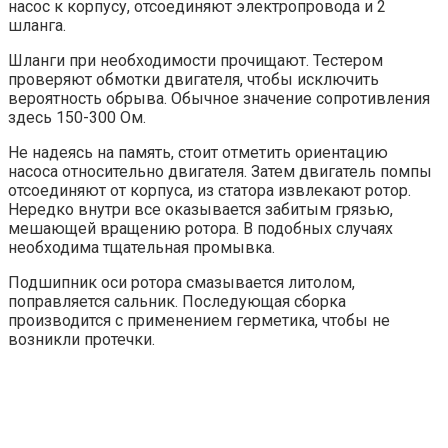
насос к корпусу, отсоединяют электропровода и 2
шланга.
Шланги при необходимости прочищают. Тестером
проверяют обмотки двигателя, чтобы исключить
вероятность обрыва. Обычное значение сопротивления
здесь 150-300 Ом.
Не надеясь на память, стоит отметить ориентацию
насоса относительно двигателя. Затем двигатель помпы
отсоединяют от корпуса, из статора извлекают ротор.
Нередко внутри все оказывается забитым грязью,
мешающей вращению ротора. В подобных случаях
необходима тщательная промывка.
Подшипник оси ротора смазывается литолом,
поправляется сальник. Последующая сборка
производится с применением герметика, чтобы не
возникли протечки.