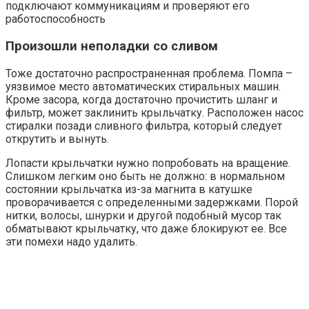
подключают коммуникациям и проверяют его
работоспособность
Произошли неполадки со сливом
Тоже достаточно распространенная проблема. Помпа –
уязвимое место автоматических стиральных машин.
Кроме засора, когда достаточно прочистить шланг и
фильтр, может заклинить крыльчатку. Расположен насос
стиралки позади сливного фильтра, который следует
открутить и вынуть.
Лопасти крыльчатки нужно попробовать на вращение.
Слишком легким оно быть не должно: в нормальном
состоянии крыльчатка из-за магнита в катушке
проворачивается с определенными задержками. Порой
нитки, волосы, шнурки и другой подобный мусор так
обматывают крыльчатку, что даже блокируют ее. Все
эти помехи надо удалить.