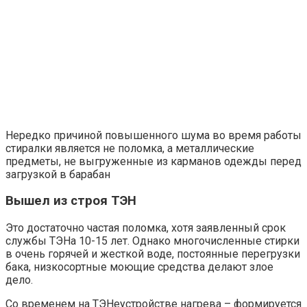
Нередко причиной повышенного шума во время работы
стиралки является не поломка, а металлические
предметы, не выгруженные из карманов одежды перед
загрузкой в барабан
Вышел из строя ТЭН
Это достаточно частая поломка, хотя заявленный срок
службы ТЭНа 10-15 лет. Однако многочисленные стирки
в очень горячей и жесткой воде, постоянные перегрузки
бака, низкосортные моющие средства делают злое
дело.
Со временем на ТЭНеустройстве нагрева – формируется