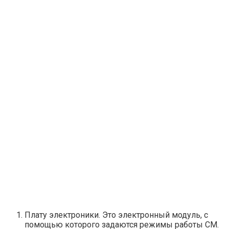
Плату электроники. Это электронный модуль, с
помощью которого задаются режимы работы СМ.