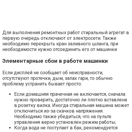
Для выполнения ремонтных работ стиральный агрегат в
первую очередь отключают от электросети. Также
необходимо перекрыть кран заливного шланга, при
необходимости нужно отсоединить его от машинки
Элементарные сбои в работе машинки
Если дисплей не сообщает об неисправности,
отсутствуют протечки, дым, запах гари, то обычно
проблему устранить бывает просто:
Если домашняя прачечная не включается, сначала
нужно проверить, достаточно ли плотно вставлена
в розетку вилка. Иногда стиральная машина может
отключиться из-за скачков напряжения.
Необходимо также убедиться, что на пульте
управления верно установлен режим работы;
Когда вода не поступает в бак, рекомендуется