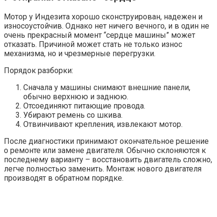
Мотор у Индезита хорошо сконструирован, надежен и
износоустойчив. Однако нет ничего вечного, и в один не
очень прекрасный момент “сердце машины” может
отказать. Причиной может стать не только износ
механизма, но и чрезмерные перегрузки.
Порядок разборки:
Сначала у машины снимают внешние панели,
обычно верхнюю и заднюю.
Отсоединяют питающие провода.
Убирают ремень со шкива.
Отвинчивают крепления, извлекают мотор.
После диагностики принимают окончательное решение
о ремонте или замене двигателя. Обычно склоняются к
последнему варианту – восстановить двигатель сложно,
легче полностью заменить. Монтаж нового двигателя
производят в обратном порядке.