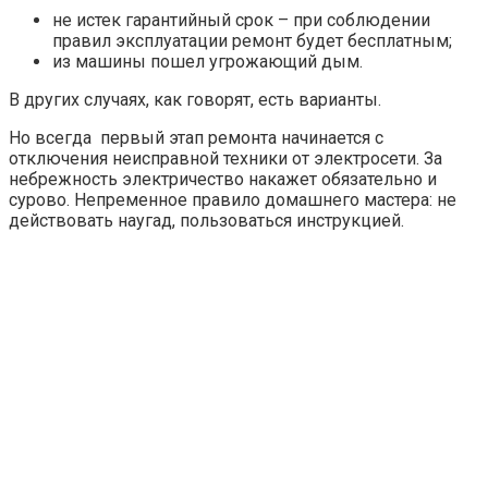
не истек гарантийный срок – при соблюдении
правил эксплуатации ремонт будет бесплатным;
из машины пошел угрожающий дым.
В других случаях, как говорят, есть варианты.
Но всегда первый этап ремонта начинается с
отключения неисправной техники от электросети. За
небрежность электричество накажет обязательно и
сурово. Непременное правило домашнего мастера: не
действовать наугад, пользоваться инструкцией.