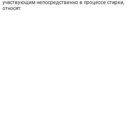
участвующим непосредственно в процессе стирки,
относят: