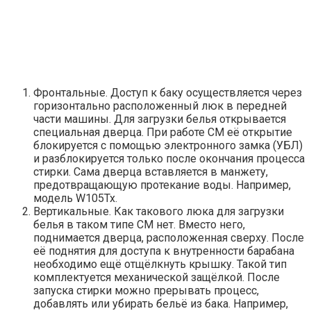
Фронтальные. Доступ к баку осуществляется через
горизонтально расположенный люк в передней
части машины. Для загрузки белья открывается
специальная дверца. При работе СМ её открытие
блокируется с помощью электронного замка (УБЛ)
и разблокируется только после окончания процесса
стирки. Сама дверца вставляется в манжету,
предотвращающую протекание воды. Например,
модель W105Tx.
Вертикальные. Как такового люка для загрузки
белья в таком типе СМ нет. Вместо него,
поднимается дверца, расположенная сверху. После
её поднятия для доступа к внутренности барабана
необходимо ещё отщёлкнуть крышку. Такой тип
комплектуется механической защёлкой. После
запуска стирки можно прерывать процесс,
добавлять или убирать бельё из бака. Например,