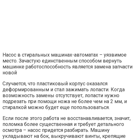
Насос в стиральных машинах-автоматах – уязвимое
место. Зачастую единственным способом вернуть
машинке работоспособность является замена запчасти
новой
Случается, что пластиковый корпус оказался
деформированным и стал зажимать лопасти. Когда
возможность замены отсутствует, лопасти нужно
подрезать при помощи ножа не более чем на 2 мм, и
стиралкой можно будет еще попользоваться.
Если после этого работа не восстанавливается, значит,
поломка более существенная и требует детального
осмотра – насос придется разбирать. Машину
укладывают на бок, выкручивают винты, крепящие