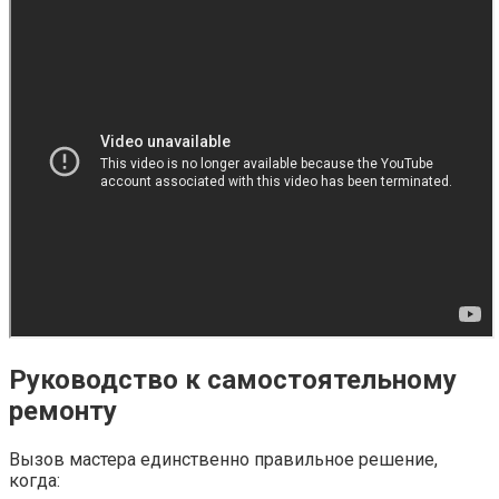
Руководство к самостоятельному
ремонту
Вызов мастера единственно правильное решение,
когда: