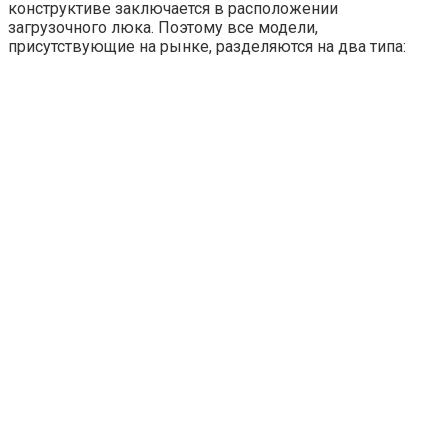
конструктиве заключается в расположении
загрузочного люка. Поэтому все модели,
присутствующие на рынке, разделяются на два типа: