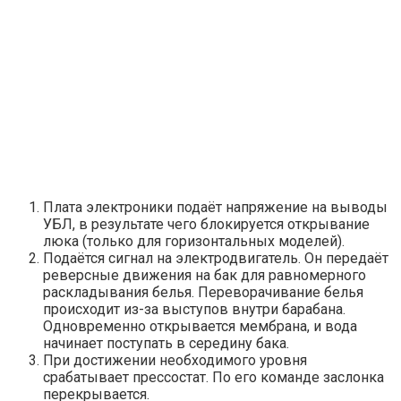
Плата электроники подаёт напряжение на выводы
УБЛ, в результате чего блокируется открывание
люка (только для горизонтальных моделей).
Подаётся сигнал на электродвигатель. Он передаёт
реверсные движения на бак для равномерного
раскладывания белья. Переворачивание белья
происходит из-за выступов внутри барабана.
Одновременно открывается мембрана, и вода
начинает поступать в середину бака.
При достижении необходимого уровня
срабатывает прессостат. По его команде заслонка
перекрывается.