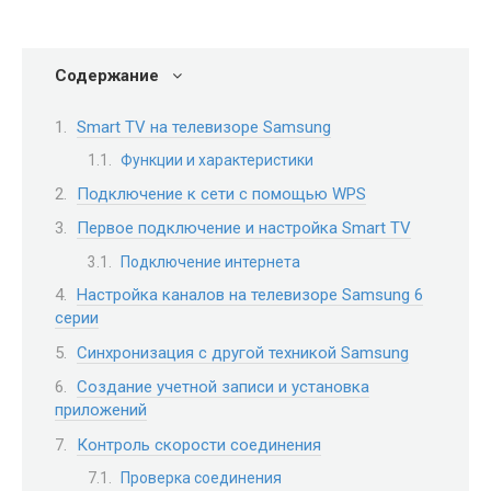
Содержание
Smart TV на телевизоре Samsung
Функции и характеристики
Подключение к сети с помощью WPS
Первое подключение и настройка Smart TV
Подключение интернета
Настройка каналов на телевизоре Samsung 6
серии
Синхронизация с другой техникой Samsung
Создание учетной записи и установка
приложений
Контроль скорости соединения
Проверка соединения