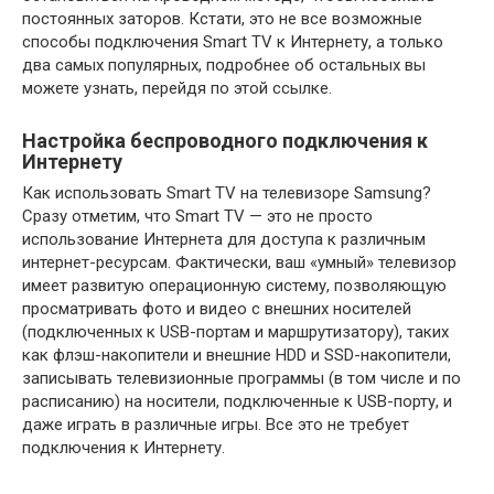
постоянных заторов. Кстати, это не все возможные
способы подключения Smart TV к Интернету, а только
два самых популярных, подробнее об остальных вы
можете узнать, перейдя по этой ссылке.
Настройка беспроводного подключения к
Интернету
Как использовать Smart TV на телевизоре Samsung?
Сразу отметим, что Smart TV — это не просто
использование Интернета для доступа к различным
интернет-ресурсам. Фактически, ваш «умный» телевизор
имеет развитую операционную систему, позволяющую
просматривать фото и видео с внешних носителей
(подключенных к USB-портам и маршрутизатору), таких
как флэш-накопители и внешние HDD и SSD-накопители,
записывать телевизионные программы (в том числе и по
расписанию) на носители, подключенные к USB-порту, и
даже играть в различные игры. Все это не требует
подключения к Интернету.