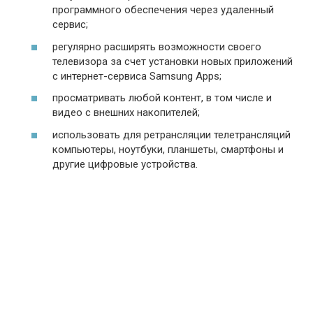
программного обеспечения через удаленный
сервис;
регулярно расширять возможности своего
телевизора за счет установки новых приложений
с интернет-сервиса Samsung Apps;
просматривать любой контент, в том числе и
видео с внешних накопителей;
использовать для ретрансляции телетрансляций
компьютеры, ноутбуки, планшеты, смартфоны и
другие цифровые устройства.