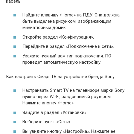
кабель:
Найдите клавишу «Home» на ПДУ. Она должна
быть выделена рисунком, изображающим
миниатюрный домик.
Откройте раздел «Конфигурация».
Перейдите в раздел «Подключение к сети».
Укажите нужный вам тип подключения. ПО
проведет автоматическую настройку.
Как настроить Смарт ТВ на устройстве бренда Sony:
Настраивать Smart TV на телевизоре марки Sony
нужно через Wi-Fi, раздаваемый роутером.
Нажмите кнопку «Home».
Зайдите в раздел «Установки».
Выберите пункт «Сеть».
Вы увидите кнопку «Настройка». Нажмите ее.