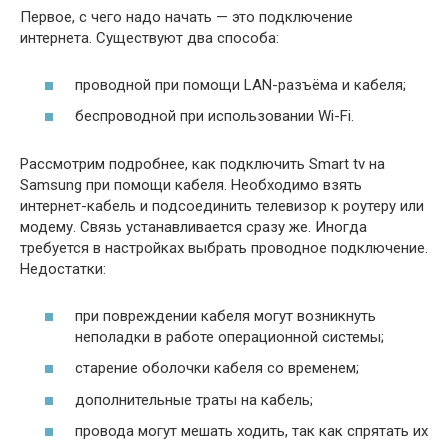
Первое, с чего надо начать — это подключение
интернета. Существуют два способа:
проводной при помощи LAN-разъёма и кабеля;
беспроводной при использовании Wi-Fi.
Рассмотрим подробнее, как подключить Smart tv на
Samsung при помощи кабеля. Необходимо взять
интернет-кабель и подсоединить телевизор к роутеру или
модему. Связь устанавливается сразу же. Иногда
требуется в настройках выбрать проводное подключение.
Недостатки:
при повреждении кабеля могут возникнуть
неполадки в работе операционной системы;
старение оболочки кабеля со временем;
дополнительные траты на кабель;
провода могут мешать ходить, так как спрятать их