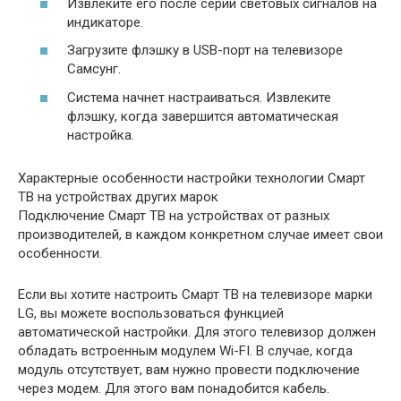
Извлеките его после серии световых сигналов на
индикаторе.
Загрузите флэшку в USB-порт на телевизоре
Самсунг.
Система начнет настраиваться. Извлеките
флэшку, когда завершится автоматическая
настройка.
Характерные особенности настройки технологии Смарт
ТВ на устройствах других марок
Подключение Смарт ТВ на устройствах от разных
производителей, в каждом конкретном случае имеет свои
особенности.
Если вы хотите настроить Смарт ТВ на телевизоре марки
LG, вы можете воспользоваться функцией
автоматической настройки. Для этого телевизор должен
обладать встроенным модулем Wi-FI. В случае, когда
модуль отсутствует, вам нужно провести подключение
через модем. Для этого вам понадобится кабель.