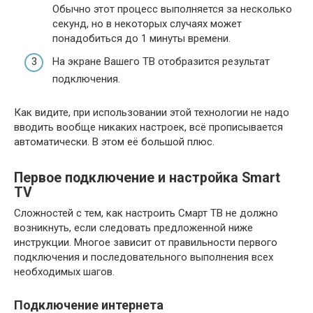
Обычно этот процесс выполняется за несколько
секунд, но в некоторых случаях может
понадобиться до 1 минуты времени.
На экране Вашего ТВ отобразится результат
подключения.
Как видите, при использовании этой технологии не надо
вводить вообще никаких настроек, всё прописывается
автоматически. В этом её большой плюс.
Первое подключение и настройка Smart
TV
Сложностей с тем, как настроить Смарт ТВ не должно
возникнуть, если следовать предложенной ниже
инструкции. Многое зависит от правильности первого
подключения и последовательного выполнения всех
необходимых шагов.
Подключение интернета