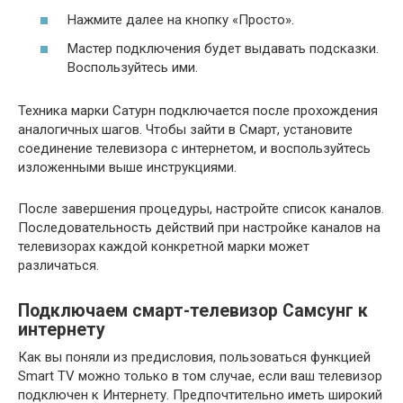
Нажмите далее на кнопку «Просто».
Мастер подключения будет выдавать подсказки.
Воспользуйтесь ими.
Техника марки Сатурн подключается после прохождения
аналогичных шагов. Чтобы зайти в Смарт, установите
соединение телевизора с интернетом, и воспользуйтесь
изложенными выше инструкциями.
После завершения процедуры, настройте список каналов.
Последовательность действий при настройке каналов на
телевизорах каждой конкретной марки может
различаться.
Подключаем смарт-телевизор Самсунг к
интернету
Как вы поняли из предисловия, пользоваться функцией
Smart TV можно только в том случае, если ваш телевизор
подключен к Интернету. Предпочтительно иметь широкий