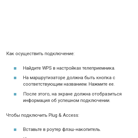
Как осуществить подключение:
Найдите WPS в настройках телеприемника.
На маршрутизаторе должна быть кнопка с
соответствующим названием. Нажмите ее.
После этого, на экране должна отобразиться
информация об успешном подключении.
Чтобы подключить Plug & Access:
Вставьте в роутер флэш-накопитель.