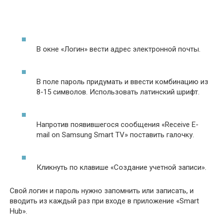
В окне «Логин» вести адрес электронной почты.
В поле пароль придумать и ввести комбинацию из
8-15 символов. Использовать латинский шрифт.
Напротив появившегося сообщения «Receive E-
mail on Samsung Smart TV» поставить галочку.
Кликнуть по клавише «Создание учетной записи».
Свой логин и пароль нужно запомнить или записать, и
вводить из каждый раз при входе в приложение «Smart
Hub».