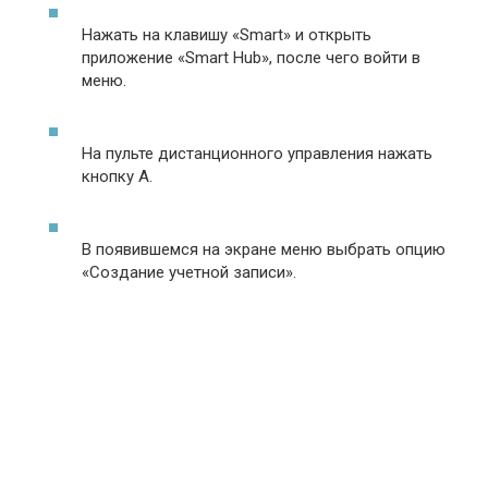
Нажать на клавишу «Smart» и открыть
приложение «Smart Hub», после чего войти в
меню.
На пульте дистанционного управления нажать
кнопку А.
В появившемся на экране меню выбрать опцию
«Создание учетной записи».