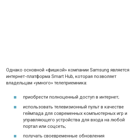
Однако основной «фишкой» компании Samsung является
интернет-платформа Smart Hub, которая позволяет
владельцам «умного» телеприемника:
приобрести полноценный доступ в интернет;
использовать телевизионный пульт в качестве
геймпада для современных компьютерных игр и
управляющего устройства для входа на любой
портал или соцсеть;
получать своевременные обновления