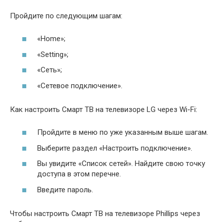
Пройдите по следующим шагам:
«Home»;
«Setting»;
«Сеть»;
«Сетевое подключение».
Как настроить Смарт ТВ на телевизоре LG через Wi-Fi:
Пройдите в меню по уже указанным выше шагам.
Выберите раздел «Настроить подключение».
Вы увидите «Список сетей». Найдите свою точку
доступа в этом перечне.
Введите пароль.
Чтобы настроить Смарт ТВ на телевизоре Phillips через