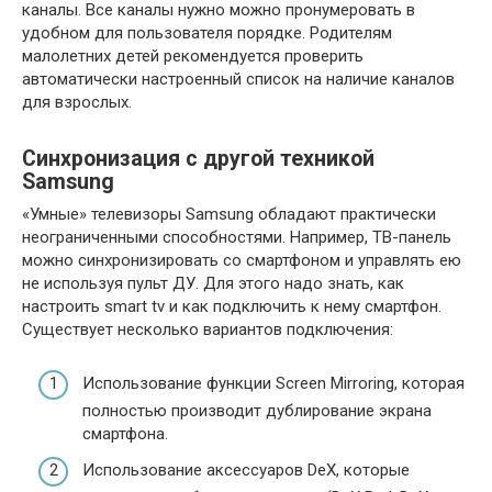
каналы. Все каналы нужно можно пронумеровать в
удобном для пользователя порядке. Родителям
малолетних детей рекомендуется проверить
автоматически настроенный список на наличие каналов
для взрослых.
Синхронизация с другой техникой
Samsung
«Умные» телевизоры Samsung обладают практически
неограниченными способностями. Например, ТВ-панель
можно синхронизировать со смартфоном и управлять ею
не используя пульт ДУ. Для этого надо знать, как
настроить smart tv и как подключить к нему смартфон.
Существует несколько вариантов подключения:
Использование функции Screen Mirroring, которая
полностью производит дублирование экрана
смартфона.
Использование аксессуаров DeX, которые