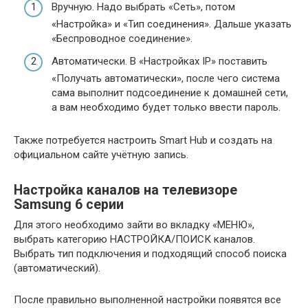
Вручную. Надо выбрать «Сеть», потом
«Настройка» и «Тип соединения». Дальше указать
«Беспроводное соединение».
Автоматически. В «Настройках IP» поставить
«Получать автоматически», после чего система
сама выполнит подсоединение к домашней сети,
а вам необходимо будет только ввести пароль.
Также потребуется настроить Smart Hub и создать на
официальном сайте учётную запись.
Настройка каналов на телевизоре
Samsung 6 серии
Для этого необходимо зайти во вкладку «МЕНЮ»,
выбрать категорию НАСТРОЙКА/ПОИСК каналов.
Выбрать тип подключения и подходящий способ поиска
(автоматический).
После правильно выполненной настройки появятся все