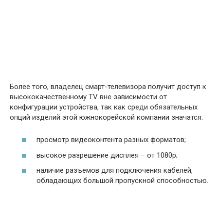
Более того, владелец смарт-телевизора получит доступ к
высококачественному TV вне зависимости от
конфигурации устройства, так как среди обязательных
опций изделий этой южнокорейской компании значатся:
просмотр видеоконтента разных форматов;
высокое разрешение дисплея – от 1080p;
наличие разъемов для подключения кабелей,
обладающих большой пропускной способностью.