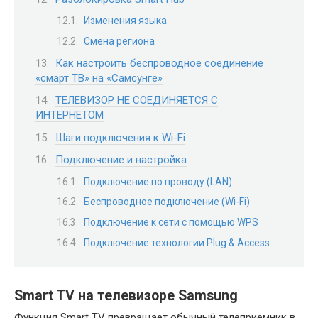
Изменения языка
Смена региона
Как настроить беспроводное соединение
«смарт ТВ» на «Самсунге»
ТЕЛЕВИЗОР НЕ СОЕДИНЯЕТСЯ С
ИНТЕРНЕТОМ
Шаги подключения к Wi-Fi
Подключение и настройка
Подключение по проводу (LAN)
Беспроводное подключение (Wi-Fi)
Подключение к сети с помощью WPS
Подключение технологии Plug & Access
Smart TV на телевизоре Samsung
Функция Smart TV превращает обычный телеприемник в