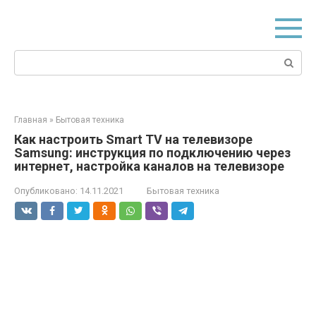
Перейти
к
контенту
Поиск:
Главная
»
Бытовая техника
Как настроить Smart TV на телевизоре
Samsung: инструкция по подключению через
интернет, настройка каналов на телевизоре
Опубликовано:
14.11.2021
Бытовая техника