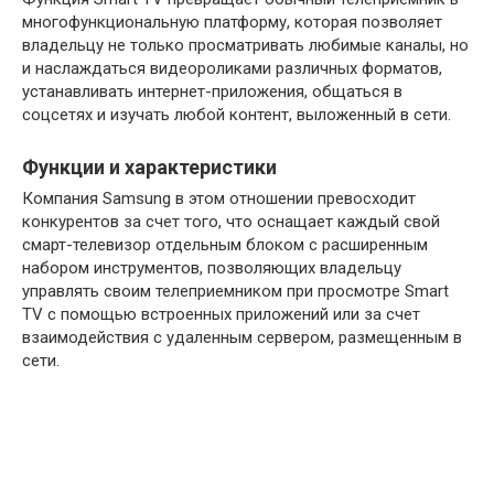
многофункциональную платформу, которая позволяет
владельцу не только просматривать любимые каналы, но
и наслаждаться видеороликами различных форматов,
устанавливать интернет-приложения, общаться в
соцсетях и изучать любой контент, выложенный в сети.
Функции и характеристики
Компания Samsung в этом отношении превосходит
конкурентов за счет того, что оснащает каждый свой
смарт-телевизор отдельным блоком с расширенным
набором инструментов, позволяющих владельцу
управлять своим телеприемником при просмотре Smart
TV с помощью встроенных приложений или за счет
взаимодействия с удаленным сервером, размещенным в
сети.