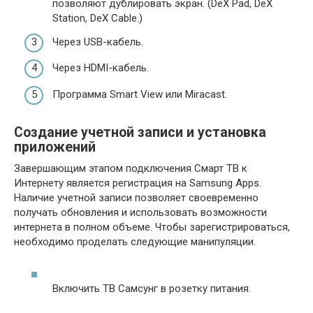
позволяют дублировать экран. (DeX Pad, DeX
Station, DeX Cable.)
Через USB-кабель.
Через HDMI-кабель.
Программа Smart View или Miracast.
Создание учетной записи и установка
приложений
Завершающим этапом подключения Смарт ТВ к
Интернету является регистрация на Samsung Apps.
Наличие учетной записи позволяет своевременно
получать обновления и использовать возможности
интернета в полном объеме. Чтобы зарегистрироваться,
необходимо проделать следующие манипуляции.
Включить ТВ Самсунг в розетку питания.