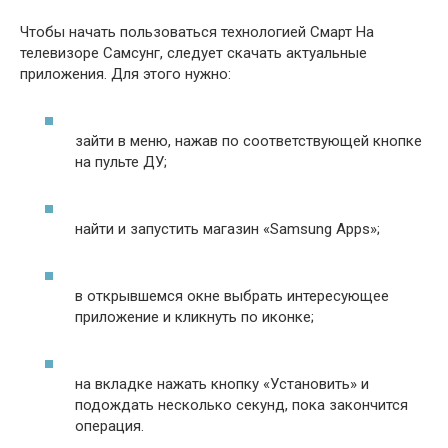
Чтобы начать пользоваться технологией Смарт На
телевизоре Самсунг, следует скачать актуальные
приложения. Для этого нужно:
зайти в меню, нажав по соответствующей кнопке
на пульте ДУ;
найти и запустить магазин «Samsung Apps»;
в открывшемся окне выбрать интересующее
приложение и кликнуть по иконке;
на вкладке нажать кнопку «Установить» и
подождать несколько секунд, пока закончится
операция.