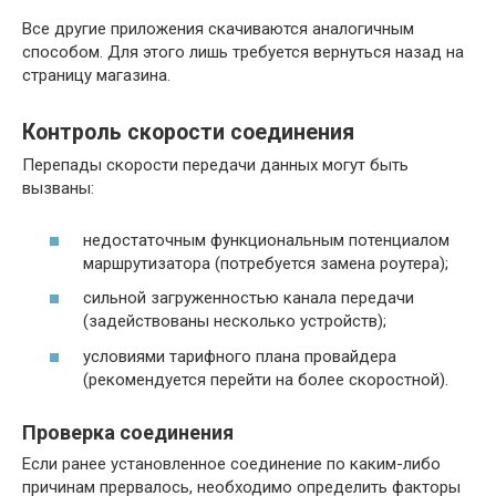
Все другие приложения скачиваются аналогичным
способом. Для этого лишь требуется вернуться назад на
страницу магазина.
Контроль скорости соединения
Перепады скорости передачи данных могут быть
вызваны:
недостаточным функциональным потенциалом
маршрутизатора (потребуется замена роутера);
сильной загруженностью канала передачи
(задействованы несколько устройств);
условиями тарифного плана провайдера
(рекомендуется перейти на более скоростной).
Проверка соединения
Если ранее установленное соединение по каким-либо
причинам прервалось, необходимо определить факторы