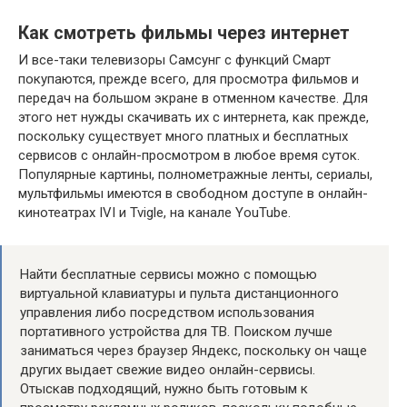
Как смотреть фильмы через интернет
И все-таки телевизоры Самсунг с функций Смарт
покупаются, прежде всего, для просмотра фильмов и
передач на большом экране в отменном качестве. Для
этого нет нужды скачивать их с интернета, как прежде,
поскольку существует много платных и бесплатных
сервисов с онлайн-просмотром в любое время суток.
Популярные картины, полнометражные ленты, сериалы,
мультфильмы имеются в свободном доступе в онлайн-
кинотеатрах IVI и Tvigle, на канале YouTube.
Найти бесплатные сервисы можно с помощью
виртуальной клавиатуры и пульта дистанционного
управления либо посредством использования
портативного устройства для ТВ. Поиском лучше
заниматься через браузер Яндекс, поскольку он чаще
других выдает свежие видео онлайн-сервисы.
Отыскав подходящий, нужно быть готовым к