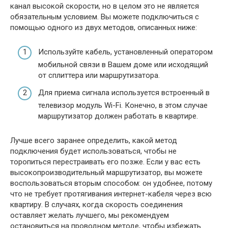
канал высокой скорости, но в целом это не является
обязательным условием. Вы можете подключиться с
помощью одного из двух методов, описанных ниже:
Используйте кабель, установленный оператором
мобильной связи в Вашем доме или исходящий
от сплиттера или маршрутизатора.
Для приема сигнала используется встроенный в
телевизор модуль Wi-Fi. Конечно, в этом случае
маршрутизатор должен работать в квартире.
Лучше всего заранее определить, какой метод
подключения будет использоваться, чтобы не
торопиться перестраивать его позже. Если у вас есть
высокопроизводительный маршрутизатор, вы можете
воспользоваться вторым способом: он удобнее, потому
что не требует протягивания интернет-кабеля через всю
квартиру. В случаях, когда скорость соединения
оставляет желать лучшего, мы рекомендуем
остановиться на проводном методе, чтобы избежать