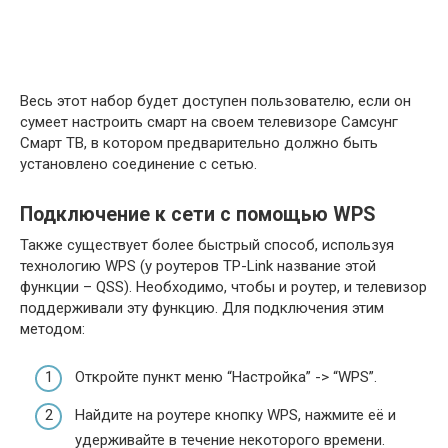
Весь этот набор будет доступен пользователю, если он
сумеет настроить смарт на своем телевизоре Самсунг
Смарт ТВ, в котором предварительно должно быть
установлено соединение с сетью.
Подключение к сети с помощью WPS
Также существует более быстрый способ, используя
технологию WPS (у роутеров TP-Link название этой
функции – QSS). Необходимо, чтобы и роутер, и телевизор
поддерживали эту функцию. Для подключения этим
методом:
Откройте пункт меню “Настройка” -> “WPS”.
Найдите на роутере кнопку WPS, нажмите её и
удерживайте в течение некоторого времени.