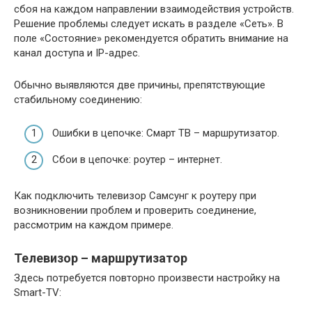
сбоя на каждом направлении взаимодействия устройств.
Решение проблемы следует искать в разделе «Сеть». В
поле «Состояние» рекомендуется обратить внимание на
канал доступа и IP-адрес.
Обычно выявляются две причины, препятствующие
стабильному соединению:
Ошибки в цепочке: Смарт ТВ – маршрутизатор.
Сбои в цепочке: роутер – интернет.
Как подключить телевизор Самсунг к роутеру при
возникновении проблем и проверить соединение,
рассмотрим на каждом примере.
Телевизор – маршрутизатор
Здесь потребуется повторно произвести настройку на
Smart-TV: