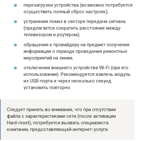
перезагрузки устройства (возможно потребуется
осуществить полный сброс настроек);
устранения помех в секторе передачи сигнала
(предлагается сократить расстояние между
телевизором и роутером);
обращения к провайдеру на предмет получения
информации о периоде проведения ремонтных
мероприятий на линии;
отключения внешнего устройства Wi-Fi (при его
использовании). Рекомендуется извлечь модуль
из USB-порта и через несколько секунд
установить повторно.
Следует принять во внимание, что при отсутствии
файла с характеристиками сети (после активации
Hard-reset), потребуется вызвать специалиста
компании, предоставляющей интернет-услуги.