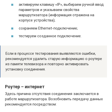
активируем клавишу «IP», выбираем ручной ввод
параметров и указываем свойства
маршрутизатора (информация отражена на
корпусе устройства);
сохраняем Ethernet-подключение;
тестируем созданное подключение.
Если в процессе тестирования выявляются ошибки,
рекомендуется удалить старую информацию о роутере
из памяти телевизора и повторно активировать
установку соединения.
Роутер – интернет
Здесь причина отсутствия соединения заключается в
работе маршрутизатора. Возобновить передачу данных
рекомендуется посредством: