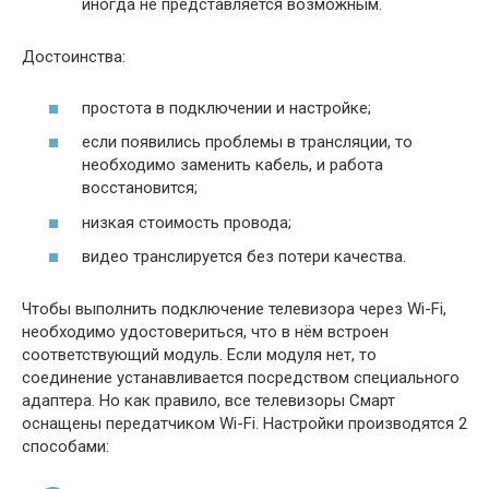
иногда не представляется возможным.
Достоинства:
простота в подключении и настройке;
если появились проблемы в трансляции, то
необходимо заменить кабель, и работа
восстановится;
низкая стоимость провода;
видео транслируется без потери качества.
Чтобы выполнить подключение телевизора через Wi-Fi,
необходимо удостовериться, что в нём встроен
соответствующий модуль. Если модуля нет, то
соединение устанавливается посредством специального
адаптера. Но как правило, все телевизоры Смарт
оснащены передатчиком Wi-Fi. Настройки производятся 2
способами: