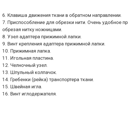
6. Клавиша движения ткани в обратном направлении.
7. Приспособление для обрезки нити. Очень удобное п
обрезая нитку ножницами.
8. Узел адаптера прижимной лапки.
9. Винт крепления адаптера прижимной лапки.
10. Прижимная лапка.
11. Игольная пластина.
12. Челночный узел.
13. Шпульный колпачок.
14. Гребенки (рейка) транспортера ткани.
15. Швейная игла.
16. Винт иглодержателя.