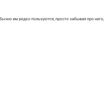
бычно им редко пользуются, просто забывая про него,