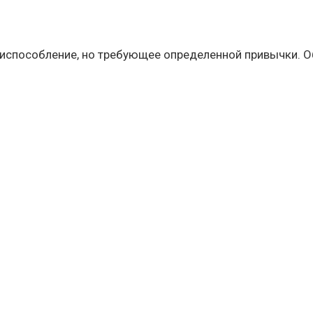
риспособление, но требующее определенной привычки. О