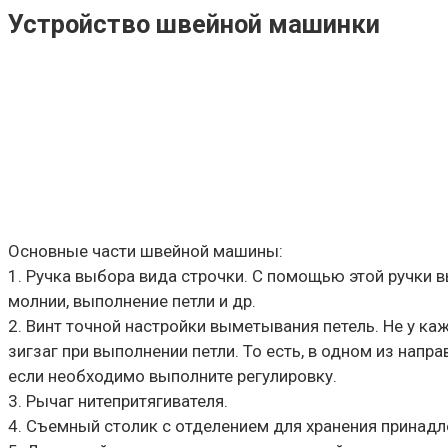
Устройство швейной машинки
Основные части швейной машины:
1. Ручка выбора вида строчки. С помощью этой ручки 
молнии, выполнение петли и др.
2. Винт точной настройки выметывания петель. Не у к
зигзаг при выполнении петли. То есть, в одном из напр
если необходимо выполните регулировку.
3. Рычаг нитепритягивателя.
4. Съемный столик с отделением для хранения принадл