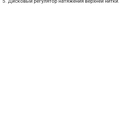
5. Дисковый регулятор натяжения верхней нитки.