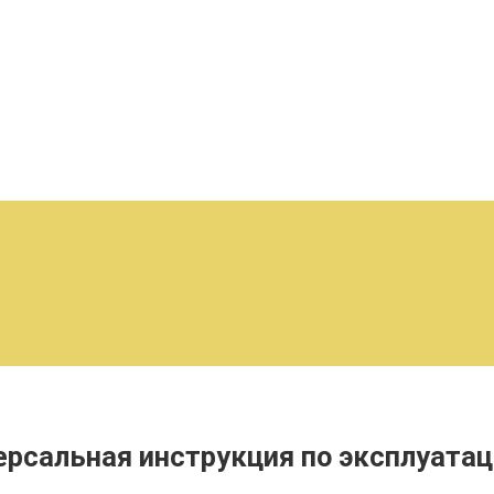
рсальная инструкция по эксплуатац