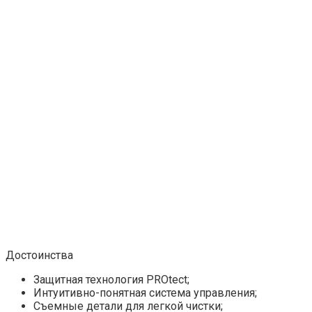
Достоинства
Защитная технология PROtect;
Интуитивно-понятная система управления;
Съемные детали для легкой чистки;