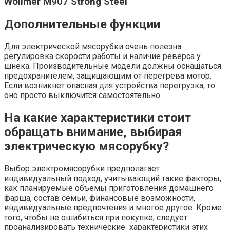
Wollmer М907 Strong Steel
Дополнительные функции
Для электрической мясорубки очень полезна
регулировка скорости работы и наличие реверса у
шнека. Производительные модели должны оснащаться
предохранителем, защищающим от перегрева мотор.
Если возникнет опасная для устройства перегрузка, то
оно просто выключится самостоятельно.
На какие характеристики стоит
обращать внимание, выбирая
электрическую мясорубку?
Выбор электромясорубки предполагает
индивидуальный подход, учитывающий такие факторы,
как планируемые объемы приготовления домашнего
фарша, состав семьи, финансовые возможности,
индивидуальные предпочтения и многое другое. Кроме
того, чтобы не ошибиться при покупке, следует
проанализировать технические характеристики этих