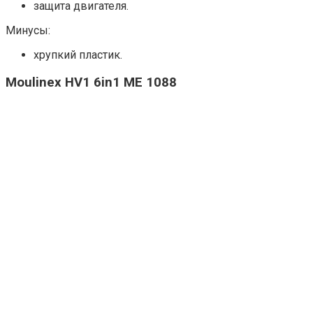
защита двигателя.
Минусы:
хрупкий пластик.
Moulinex HV1 6in1 ME 1088