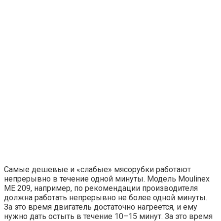
Самые дешевые и «слабые» мясорубки работают
непрерывно в течение одной минуты. Модель Moulinex
ME 209, например, по рекомендации производителя
должна работать непрерывно не более одной минуты.
За это время двигатель достаточно нагреется, и ему
нужно дать остыть в течение 10–15 минут. За это время