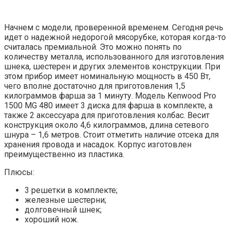
Начнем с модели, проверенной временем. Сегодня речь
идет о надежной недорогой мясорубке, которая когда-то
считалась премиальной. Это можно понять по
количеству металла, использованного для изготовления
шнека, шестерен и других элементов конструкции. При
этом прибор имеет номинальную мощность в 450 Вт,
чего вполне достаточно для приготовления 1,5
килограммов фарша за 1 минуту. Модель Kenwood Pro
1500 MG 480 имеет 3 диска для фарша в комплекте, а
также 2 аксессуара для приготовления колбас. Весит
конструкция около 4,6 килограммов, длина сетевого
шнура – 1,6 метров. Стоит отметить наличие отсека для
хранения провода и насадок. Корпус изготовлен
преимущественно из пластика.
Плюсы:
3 решетки в комплекте;
железные шестерни;
долговечный шнек;
хороший нож.