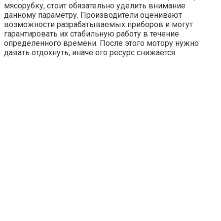
мясорубку, стоит обязательно уделить внимание
данному параметру. Производители оценивают
возможности разрабатываемых приборов и могут
гарантировать их стабильную работу в течение
определенного времени. После этого мотору нужно
давать отдохнуть, иначе его ресурс снижается.