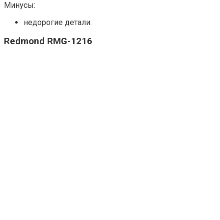
Минусы:
недорогие детали.
Redmond RMG-1216