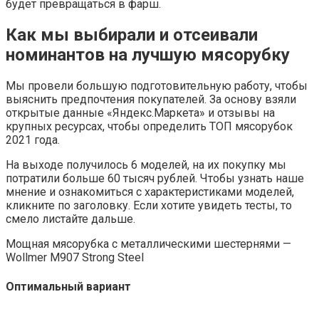
будет превращаться в фарш.
Как мы выбирали и отсеивали
номинантов на лучшую мясорубку
Мы провели большую подготовительную работу, чтобы
выяснить предпочтения покупателей. За основу взяли
открытые данные «Яндекс.Маркета» и отзывы на
крупных ресурсах, чтобы определить ТОП мясорубок
2021 года.
На выходе получилось 6 моделей, на их покупку мы
потратили больше 60 тысяч рублей. Чтобы узнать наше
мнение и ознакомиться с характеристиками моделей,
кликните по заголовку. Если хотите увидеть тесты, то
смело листайте дальше.
Мощная мясорубка с металлическими шестернями —
Wollmer М907 Strong Steel
Оптимальный вариант