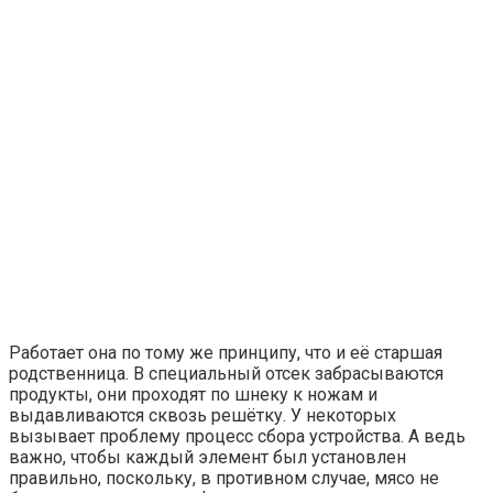
Работает она по тому же принципу, что и её старшая
родственница. В специальный отсек забрасываются
продукты, они проходят по шнеку к ножам и
выдавливаются сквозь решётку. У некоторых
вызывает проблему процесс сбора устройства. А ведь
важно, чтобы каждый элемент был установлен
правильно, поскольку, в противном случае, мясо не