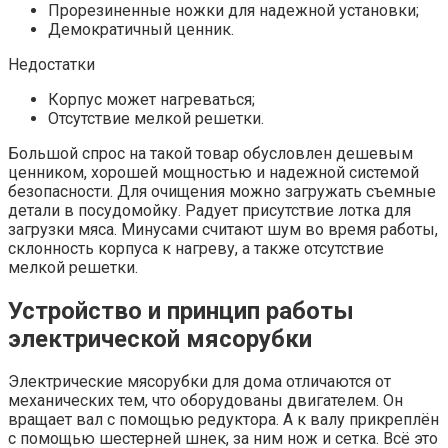
Прорезиненные ножки для надежной установки;
Демократичный ценник.
Недостатки
Корпус может нагреваться;
Отсутствие мелкой решетки.
Большой спрос на такой товар обусловлен дешевым
ценником, хорошей мощностью и надежной системой
безопасности. Для очищения можно загружать съемные
детали в посудомойку. Радует присутствие лотка для
загрузки мяса. Минусами считают шум во время работы,
склонность корпуса к нагреву, а также отсутствие
мелкой решетки.
Устройство и принцип работы
электрической мясорубки
Электрические мясорубки для дома отличаются от
механических тем, что оборудованы двигателем. Он
вращает вал с помощью редуктора. А к валу прикреплён
с помощью шестерней шнек, за ним нож и сетка. Всё это