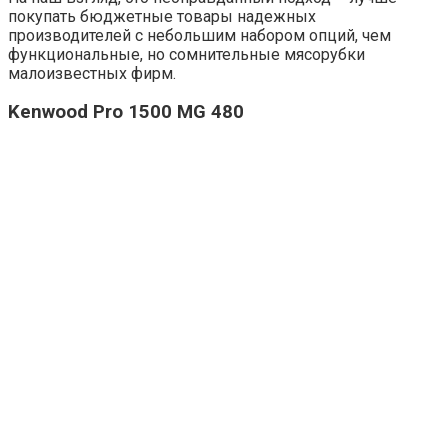
покупать бюджетные товары надежных
производителей с небольшим набором опций, чем
функциональные, но сомнительные мясорубки
малоизвестных фирм.
Kenwood Pro 1500 MG 480