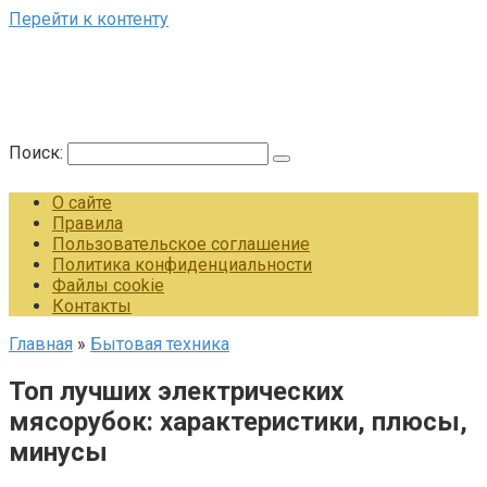
Перейти к контенту
Поиск:
О сайте
Правила
Пользовательское соглашение
Политика конфиденциальности
Файлы cookie
Контакты
Главная
»
Бытовая техника
Топ лучших электрических
мясорубок: характеристики, плюсы,
минусы