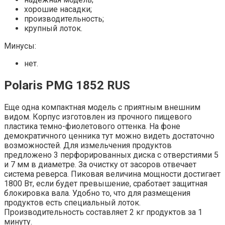
хорошие насадки;
производительность;
крупный лоток.
Минусы:
нет.
Polaris PMG 1852 RUS
Еще одна компактная модель с приятным внешним
видом. Корпус изготовлен из прочного пищевого
пластика темно-фиолетового оттенка. На фоне
демократичного ценника тут можно видеть достаточно
возможностей. Для измельчения продуктов
предложено 3 перфорированных диска с отверстиями 5
и 7 мм в диаметре. За очистку от засоров отвечает
система реверса. Пиковая величина мощности достигает
1800 Вт, если будет превышение, сработает защитная
блокировка вала. Удобно то, что для размещения
продуктов есть специальный лоток.
Производительность составляет 2 кг продуктов за 1
минуту.