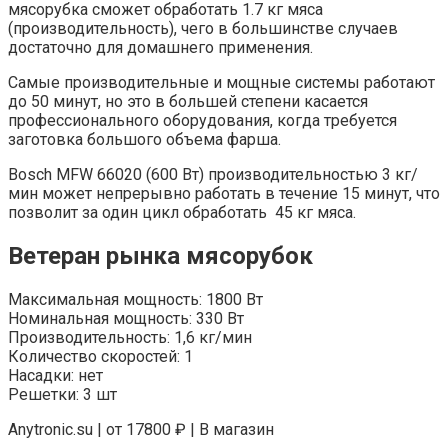
мясорубка сможет обработать 1.7 кг мяса
(производительность), чего в большинстве случаев
достаточно для домашнего применения.
Самые производительные и мощные системы работают
до 50 минут, но это в большей степени касается
профессионального оборудования, когда требуется
заготовка большого объема фарша.
Bosch MFW 66020 (600 Вт) производительностью 3 кг/
мин может непрерывно работать в течение 15 минут, что
позволит за один цикл обработать 45 кг мяса.
Ветеран рынка мясорубок
Максимальная мощность: 1800 Вт
Номинальная мощность: 330 Вт
Производительность: 1,6 кг/мин
Количество скоростей: 1
Насадки: нет
Решетки: 3 шт
Anytronic.su | от 17800 ₽ | В магазин