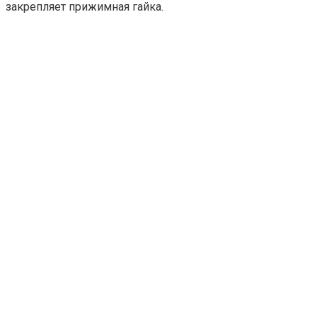
закрепляет прижимная гайка.