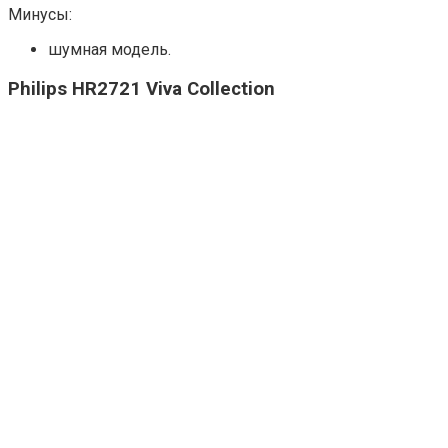
Минусы:
шумная модель.
Philips HR2721 Viva Collection