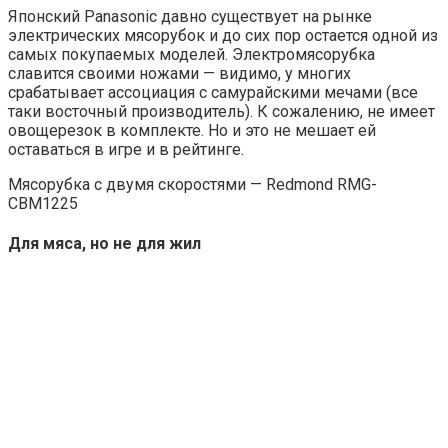
Японский Panasonic давно существует на рынке
электрических мясорубок и до сих пор остается одной из
самых покупаемых моделей. Электромясорубка
славится своими ножами — видимо, у многих
срабатывает ассоциация с самурайскими мечами (все
таки восточный производитель). К сожалению, не имеет
овощерезок в комплекте. Но и это не мешает ей
оставаться в игре и в рейтинге.
Мясорубка с двумя скоростями — Redmond RMG-
CBM1225
Для мяса, но не для жил