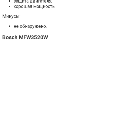
защита двигателя;
хорошая мощность.
Минусы:
не обнаружено.
Bosch MFW3520W