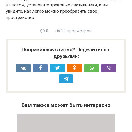
на потом, установите трековые светильники, и вы
увидите, как легко можно преобразить свое
пространство.
0
13 просмотров
Понравилась статья? Поделиться с
друзьями:
Вам также может быть интересно