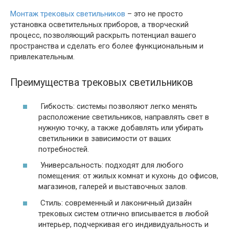
Монтаж трековых светильников
– это не просто
установка осветительных приборов, а творческий
процесс, позволяющий раскрыть потенциал вашего
пространства и сделать его более функциональным и
привлекательным.
Преимущества трековых светильников
Гибкость: системы позволяют легко менять
расположение светильников, направлять свет в
нужную точку, а также добавлять или убирать
светильники в зависимости от ваших
потребностей.
Универсальность: подходят для любого
помещения: от жилых комнат и кухонь до офисов,
магазинов, галерей и выставочных залов.
Стиль: современный и лаконичный дизайн
трековых систем отлично вписывается в любой
интерьер, подчеркивая его индивидуальность и