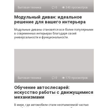
Бытовая техника
0
340 просмотров
Модульный диван: идеальное
решение для вашего интерьера
Модульные диваны становятся все более популярными
в современных интерьерах благодаря своей
универсальности и функциональности.
Бытовая техника
0
170 просмотров
Обучение автослесарей:
искусство работы с движущимися
механизмами
В мире, где автомобили стали неотъемлемой частью