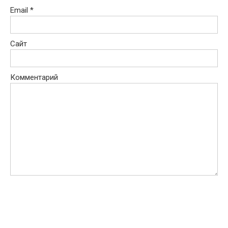
Email
*
Сайт
Комментарий