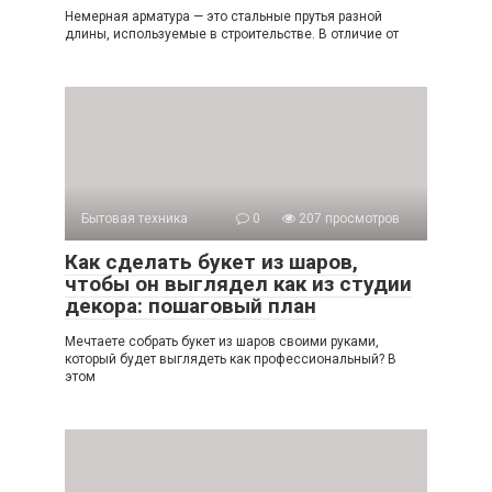
Немерная арматура — это стальные прутья разной
длины, используемые в строительстве. В отличие от
Бытовая техника
0
207 просмотров
Как сделать букет из шаров,
чтобы он выглядел как из студии
декора: пошаговый план
Мечтаете собрать букет из шаров своими руками,
который будет выглядеть как профессиональный? В
этом