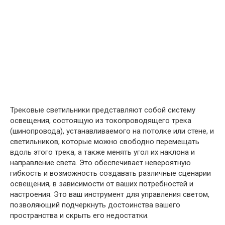
Трековые светильники представляют собой систему
освещения, состоящую из токопроводящего трека
(шинопровода), устанавливаемого на потолке или стене, и
светильников, которые можно свободно перемещать
вдоль этого трека, а также менять угол их наклона и
направление света. Это обеспечивает невероятную
гибкость и возможность создавать различные сценарии
освещения, в зависимости от ваших потребностей и
настроения. Это ваш инструмент для управления светом,
позволяющий подчеркнуть достоинства вашего
пространства и скрыть его недостатки.