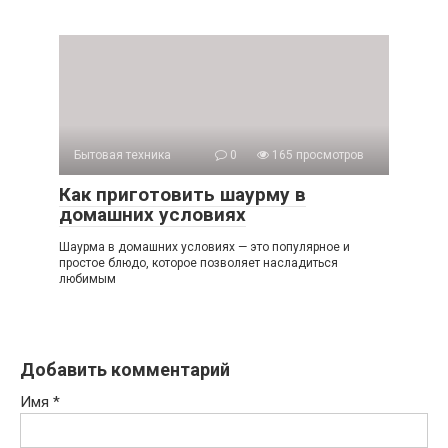
Бытовая техника
0
165 просмотров
Как приготовить шаурму в
домашних условиях
Шаурма в домашних условиях — это популярное и
простое блюдо, которое позволяет насладиться
любимым
Добавить комментарий
Имя
*