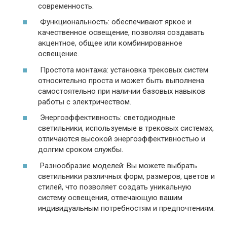
современность.
Функциональность: обеспечивают яркое и
качественное освещение, позволяя создавать
акцентное, общее или комбинированное
освещение.
Простота монтажа: установка трековых систем
относительно проста и может быть выполнена
самостоятельно при наличии базовых навыков
работы с электричеством.
Энергоэффективность: светодиодные
светильники, используемые в трековых системах,
отличаются высокой энергоэффективностью и
долгим сроком службы.
Разнообразие моделей: Вы можете выбрать
светильники различных форм, размеров, цветов и
стилей, что позволяет создать уникальную
систему освещения, отвечающую вашим
индивидуальным потребностям и предпочтениям.