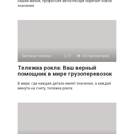
нашей жизни, профессия автослесаря обретает новое
значение.
Бытовая техника
0
165 просмотров
Тележка рокла: Ваш верный
помощник в мире грузоперевозок
В мире, где каждая деталь имеет значение, а каждая
минута на счету, тележка рокла