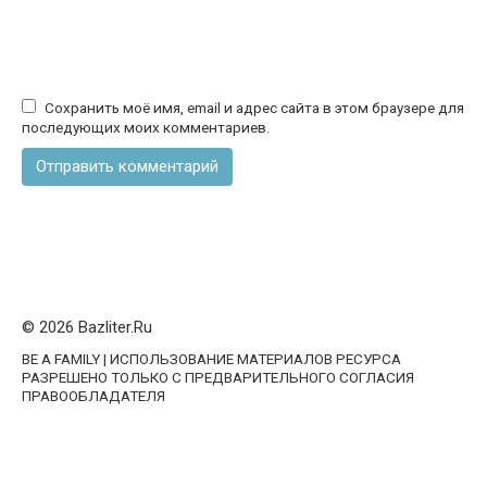
Сохранить моё имя, email и адрес сайта в этом браузере для
последующих моих комментариев.
© 2026 Bazliter.Ru
BE A FAMILY | ИСПОЛЬЗОВАНИЕ МАТЕРИАЛОВ РЕСУРСА
РАЗРЕШЕНО ТОЛЬКО С ПРЕДВАРИТЕЛЬНОГО СОГЛАСИЯ
ПРАВООБЛАДАТЕЛЯ