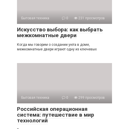
Бытовая техника
0
231 просмотров
Искусство выбора: как выбрать
межкомнатные двери
Когда мы говорим о создании уюта в доме,
межкомнатные двери играют одну из ключевых
Бытовая техника
0
299 просмотров
Российская операционная
система: путешествие в мир
технологий