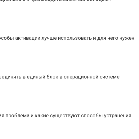
особы активации лучше использовать и для чего нужен
бъединять в единый блок в операционной системе
акая проблема и какие существуют способы устранения