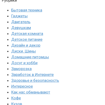
Рубрики
Бытовая техника
Гаджеты
Двигатель
Девушкам
Детская комната
Детское питание
Дизайн и декор
Диски. Шины
Домашние питомцы
Досуг и хобби
Заморозка
Заработок в Интернете
Здоровье и безопасность
Интересное
Как нас обманывают
Кофе
Кузов