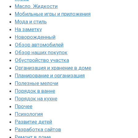
Масло. Жидкости
Мобильные игры и приложения
Мода и стиль
На заметку
Новорожденный
Обзор автомобилей
Обзор наших покупок
Обустройство участка
Организация и хранение в доме
Планирование и организация
Полезные мелочи
Порядок в ванне
Порядок на кухне
Прочее
Психология
Развитие детей
Разработка сайтов
Ремонт в доме