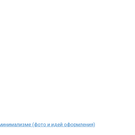
 минимализме (фото и идей оформления)