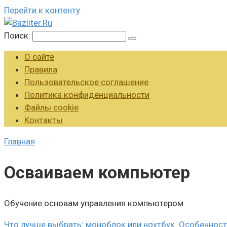
Перейти к контенту
Поиск:
О сайте
Правила
Пользовательское соглашение
Политика конфиденциальности
Файлы cookie
Контакты
Главная
Осваиваем компьютер
Обучение основам управления компьютером
Что лучше выбрать: моноблок или ноутбук. Особенност