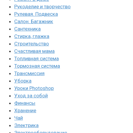
Рукоделие и творчество
Рулевая. Подвеска
Салон. Багажник
Сантехника
Стирка, глажка
Строительство
Счастливая мама
Топливная система
Тормозная система
Трансмиссия
Уборка
Уроки Photoshop
Уход за собой
Финансы
Хранение
Чай
Электрика
Электрооборудование