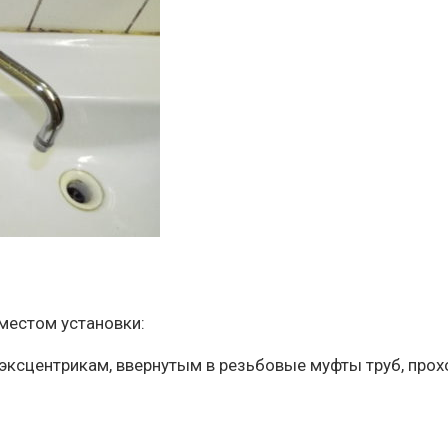
местом установки:
эксцентрикам, ввернутым в резьбовые муфты труб, прох