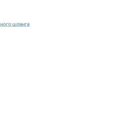
ьного шланга