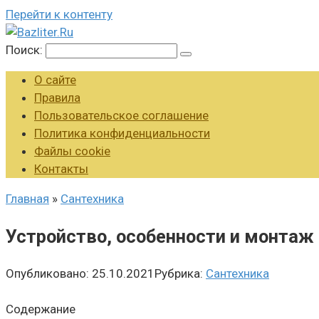
Перейти к контенту
Поиск:
О сайте
Правила
Пользовательское соглашение
Политика конфиденциальности
Файлы cookie
Контакты
Главная
»
Сантехника
Устройство, особенности и монта
Опубликовано:
25.10.2021
Рубрика:
Сантехника
Содержание