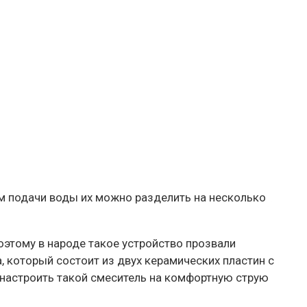
м подачи воды их можно разделить на несколько
этому в народе такое устройство прозвали
, который состоит из двух керамических пластин с
 настроить такой смеситель на комфортную струю