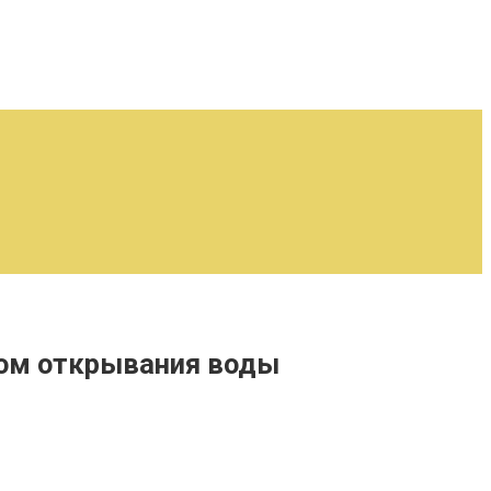
ком открывания воды