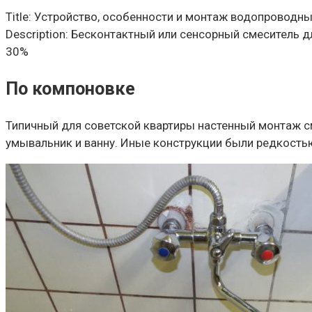
Title: Устройство, особенности и монтаж водопроводн
Description: Бесконтактный или сенсорный смеситель д
30%
По компоновке
Типичный для советской квартиры настенный монтаж 
умывальник и ванну. Иные конструкции были редкостью