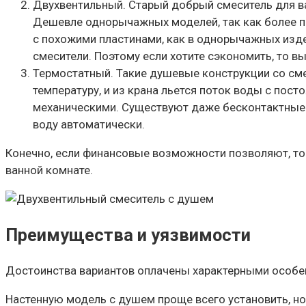
Двухвентильный. Старый добрый смеситель для ва
Дешевле однорычажных моделей, так как более п
с похожими пластинами, как в однорычажных изд
смесители. Поэтому если хотите сэкономить, то в
Термостатный. Такие душевые конструкции со см
температуру, и из крана льется поток воды с по
механическими. Существуют даже бесконтактные 
воду автоматически.
Конечно, если финансовые возможности позволяют, то
ванной комнате.
Преимущества и уязвимости
Достоинства вариантов оплачены характерными особе
Настенную модель с душем проще всего установить, но