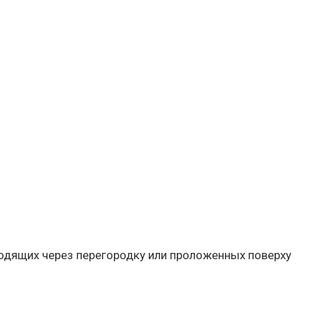
одящих через перегородку или проложенных поверху