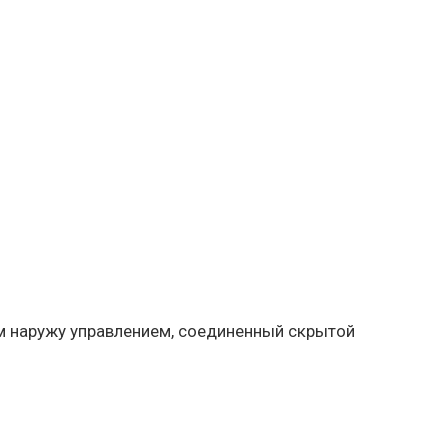
м наружу управлением, соединенный скрытой