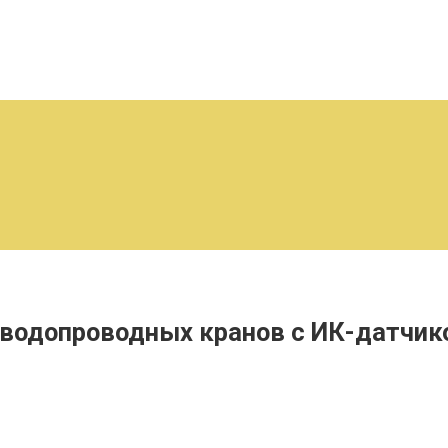
ж водопроводных кранов с ИК-датчи