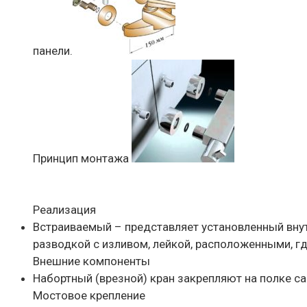
панели.
Принцип монтажа
Реализация
Встраиваемый – представляет установленный вну
разводкой с изливом, лейкой, расположенными, г
Внешние компоненты
Набортный (врезной) кран закрепляют на полке са
Мостовое крепление