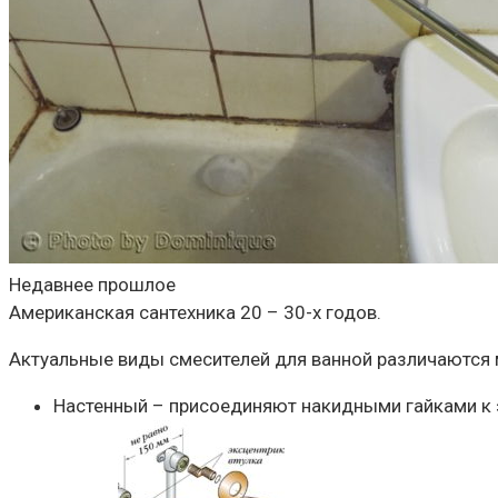
Недавнее прошлое
Американская сантехника 20 – 30-х годов.
Актуальные виды смесителей для ванной различаются 
Настенный – присоединяют накидными гайками к 