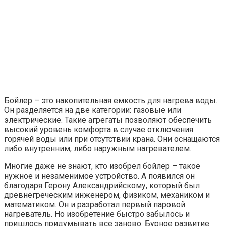
Бойлер – это накопительная емкость для нагрева воды.
Он разделяется на две категории: газовые или
электрические. Такие агрегаты позволяют обеспечить
высокий уровень комфорта в случае отключения
горячей воды или при отсутствии крана. Они оснащаются
либо внутренним, либо наружным нагревателем.
Многие даже не знают, кто изобрел бойлер – такое
нужное и незаменимое устройство. А появился он
благодаря Герону Александрийскому, который был
древнегреческим инженером, физиком, механиком и
математиком. Он и разработал первый паровой
нагреватель. Но изобретение быстро забылось и
пришлось придумывать все заново. Бурное развитие