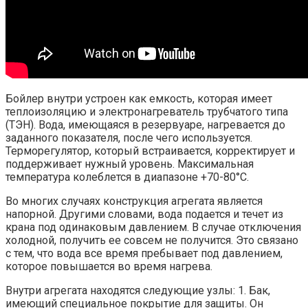
Бойлер внутри устроен как емкость, которая имеет
теплоизоляцию и электронагреватель трубчатого типа
(ТЭН). Вода, имеющаяся в резервуаре, нагревается до
заданного показателя, после чего используется.
Терморегулятор, который встраивается, корректирует и
поддерживает нужный уровень. Максимальная
температура колеблется в диапазоне +70-80°C.
Во многих случаях конструкция агрегата является
напорной. Другими словами, вода подается и течет из
крана под одинаковым давлением. В случае отключения
холодной, получить ее совсем не получится. Это связано
с тем, что вода все время пребывает под давлением,
которое повышается во время нагрева.
Внутри агрегата находятся следующие узлы: 1. Бак,
имеющий специальное покрытие для защиты. Он