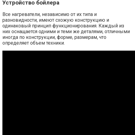
Устройство бойлера
Все нагреватели, независимо от их типа и
разновидности, имеют схожую конструкцию и
одинаковый принцип функционирования. Каждый из
них оснащается одними и теми же деталями, отличными
иногда по конструкции, форме, размерам, что
определяет объем техники.