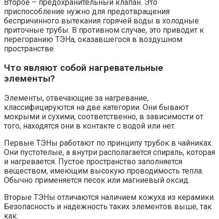
Второе – предохранительный клапан. Это
приспособление нужно для предотвращения
беспричинного вытекания горячей воды в холодные
приточные трубы. В противном случае, это приводит к
перегоранию ТЭНа, оказавшегося в воздушном
пространстве.
Что являют собой нагревательные
элементы?
Элементы, отвечающие за нагревание,
классифицируются на две категории. Они бывают
мокрыми и сухими, соответственно, в зависимости от
того, находятся они в контакте с водой или нет.
Первые ТЭНы работают по принципу трубок в чайниках.
Они пустотелые, а внутри располагается спираль, которая
и нагревается. Пустое пространство заполняется
веществом, имеющим высокую проводимость тепла.
Обычно применяется песок или магниевый оксид.
Вторые ТЭНы отличаются наличием кожуха из керамики.
Безопасность и надежность таких элементов выше, так
как: