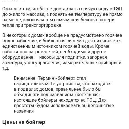
Смысл в том, чтобы не доставлять горячую воду с ТЭЦ
до жилого массива, а поднять ее температуру ее прямо
на месте, исключая тем самым неизбежные потери
тепла при транспортировке.
В некоторых домах вообще не предусмотрено горячее
водоснабжение, и бойлерная система для них является
единственным источником горячей воды. Кроме
собственно нагревателей, необходимо и другое
оборудование — насосы для подпитки, запорная
арматура, узел управления, измерительные приборы и
т.д.
Внимание! Термин «бойлер» стал
нарицательным. Те устройства, что находятся
в подвалах домов, правильнее было бы
объединять под названием «котельная»,
настоящие бойлеры находятся на ТЭЦ. Для
простоты будем использовать общепринятые
названия.
Цены на бойлер