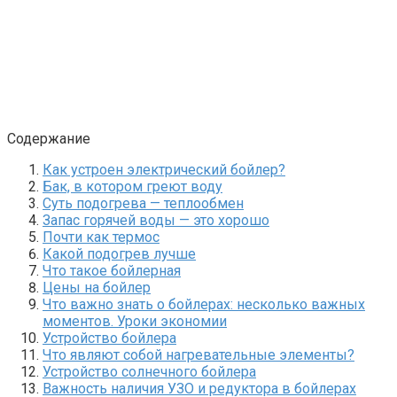
Содержание
Как устроен электрический бойлер?
Бак, в котором греют воду
Суть подогрева — теплообмен
Запас горячей воды — это хорошо
Почти как термос
Какой подогрев лучше
Что такое бойлерная
Цены на бойлер
Что важно знать о бойлерах: несколько важных
моментов. Уроки экономии
Устройство бойлера
Что являют собой нагревательные элементы?
Устройство солнечного бойлера
Важность наличия УЗО и редуктора в бойлерах