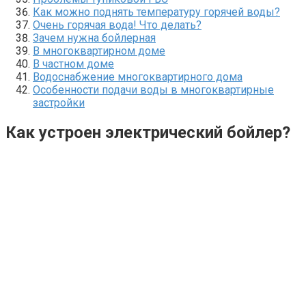
Как можно поднять температуру горячей воды?
Очень горячая вода! Что делать?
Зачем нужна бойлерная
В многоквартирном доме
В частном доме
Водоснабжение многоквартирного дома
Особенности подачи воды в многоквартирные
застройки
Как устроен электрический бойлер?