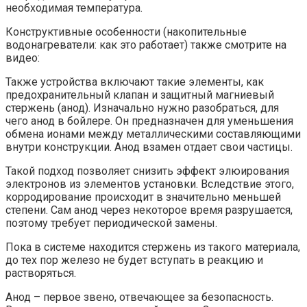
необходимая температура.
Конструктивные особенности (накопительные
водонагреватели: как это работает) также смотрите на
видео:
Также устройства включают такие элементы, как
предохранительный клапан и защитный магниевый
стержень (анод). Изначально нужно разобраться, для
чего анод в бойлере. Он предназначен для уменьшения
обмена ионами между металлическими составляющими
внутри конструкции. Анод взамен отдает свои частицы.
Такой подход позволяет снизить эффект элюирования
электронов из элементов установки. Вследствие этого,
корродирование происходит в значительно меньшей
степени. Сам анод через некоторое время разрушается,
поэтому требует периодической замены.
Пока в системе находится стержень из такого материала,
до тех пор железо не будет вступать в реакцию и
растворяться.
Анод – первое звено, отвечающее за безопасность.