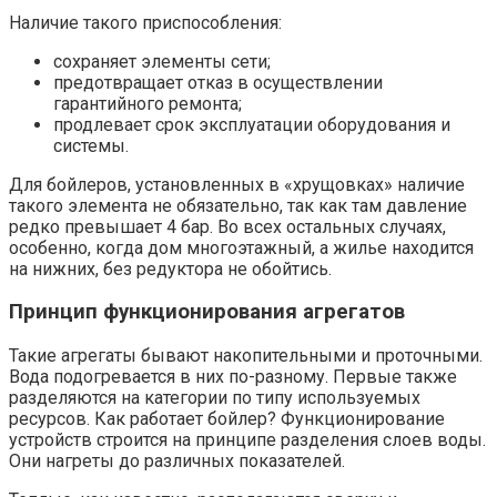
Наличие такого приспособления:
сохраняет элементы сети;
предотвращает отказ в осуществлении
гарантийного ремонта;
продлевает срок эксплуатации оборудования и
системы.
Для бойлеров, установленных в «хрущовках» наличие
такого элемента не обязательно, так как там давление
редко превышает 4 бар. Во всех остальных случаях,
особенно, когда дом многоэтажный, а жилье находится
на нижних, без редуктора не обойтись.
Принцип функционирования агрегатов
Такие агрегаты бывают накопительными и проточными.
Вода подогревается в них по-разному. Первые также
разделяются на категории по типу используемых
ресурсов. Как работает бойлер? Функционирование
устройств строится на принципе разделения слоев воды.
Они нагреты до различных показателей.