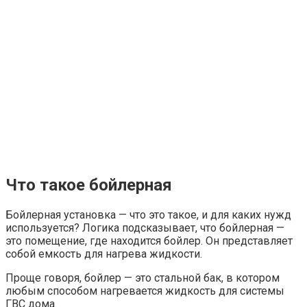
Что такое бойлерная
Бойлерная установка — что это такое, и для каких нужд
используется? Логика подсказывает, что бойлерная —
это помещение, где находится бойлер. Он представляет
собой емкость для нагрева жидкости.
Проще говоря, бойлер — это стальной бак, в котором
любым способом нагревается жидкость для системы
ГВС дома.