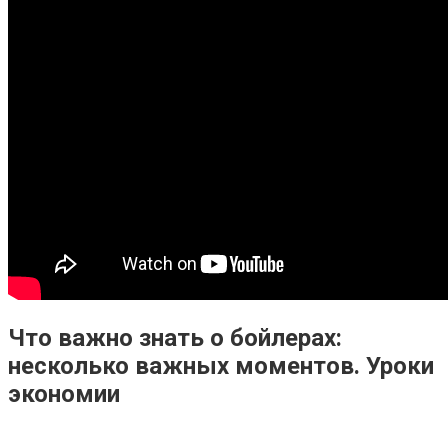
Что важно знать о бойлерах:
несколько важных моментов. Уроки
экономии