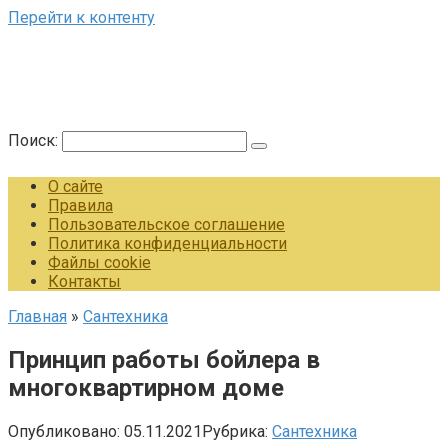
Перейти к контенту
Поиск:
О сайте
Правила
Пользовательское соглашение
Политика конфиденциальности
Файлы cookie
Контакты
Главная
»
Сантехника
Принцип работы бойлера в
многоквартирном доме
Опубликовано:
05.11.2021
Рубрика:
Сантехника