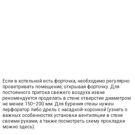
Если в котельной есть форточка, необходимо регулярно
проветривать помещение, открывая форточку. Для
постоянного притока свежего воздуха извне
рекомендуется проделать в стене отверстие диаметром
не менее 150–200 мм. Для бурения стены нужен
перфоратор либо дрель с насадкой-коронкой (узнать о
важных особенностях установки вентиляции в стене
своими руками, а также посмотреть схему прокладки
можно здесь).