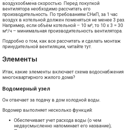
воздухообмена скоростью. Перед покупкой
вентилятора необходимо рассчитать его
производительность. По требованиям СНиП, за 1 час
воздух в котельной должен поменяться не менее 3 раз.
Например, если объём котельной – 10 м³, то 10 х 3 = 30
м³/ч – минимальная производительность вентилятора.
Подробно о том, как все рассчитать и сделать монтаж
принудительной вентиляции, читайте тут.
Элементы
Итак, какие элементы включает схема водоснабжения
многоквартирного жилого дома?
Водомерный узел
Он отвечает за подачу в дом холодной воды.
Водомер выполняет несколько функций:
Обеспечивает учет расхода воды (о чем
недвусмысленно напоминает его название);