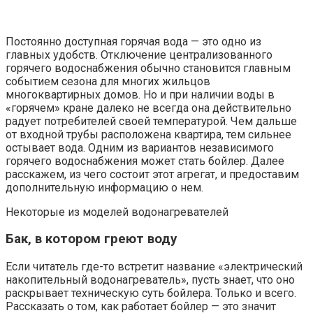
Постоянно доступная горячая вода — это одно из
главных удобств. Отключение централизованного
горячего водоснабжения обычно становится главным
событием сезона для многих жильцов
многоквартирных домов. Но и при наличии воды в
«горячем» кране далеко не всегда она действительно
радует потребителей своей температурой. Чем дальше
от входной трубы расположена квартира, тем сильнее
остывает вода. Одним из вариантов независимого
горячего водоснабжения может стать бойлер. Далее
расскажем, из чего состоит этот агрегат, и предоставим
дополнительную информацию о нем.
Некоторые из моделей водонагревателей
Бак, в котором греют воду
Если читатель где-то встретит название «электрический
накопительный водонагреватель», пусть знает, что оно
раскрывает техническую суть бойлера. Только и всего.
Рассказать о том, как работает бойлер — это значит