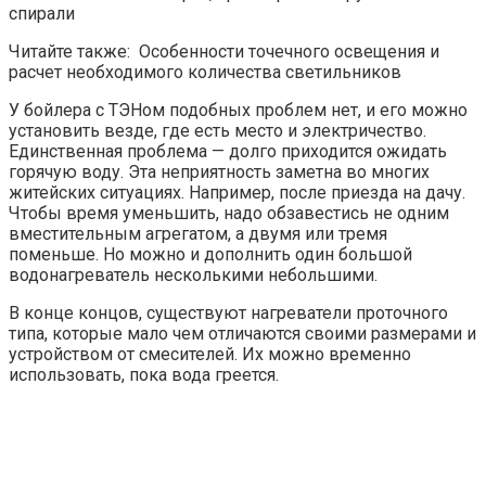
спирали
Читайте также: Особенности точечного освещения и
расчет необходимого количества светильников
У бойлера с ТЭНом подобных проблем нет, и его можно
установить везде, где есть место и электричество.
Единственная проблема — долго приходится ожидать
горячую воду. Эта неприятность заметна во многих
житейских ситуациях. Например, после приезда на дачу.
Чтобы время уменьшить, надо обзавестись не одним
вместительным агрегатом, а двумя или тремя
поменьше. Но можно и дополнить один большой
водонагреватель несколькими небольшими.
В конце концов, существуют нагреватели проточного
типа, которые мало чем отличаются своими размерами и
устройством от смесителей. Их можно временно
использовать, пока вода греется.