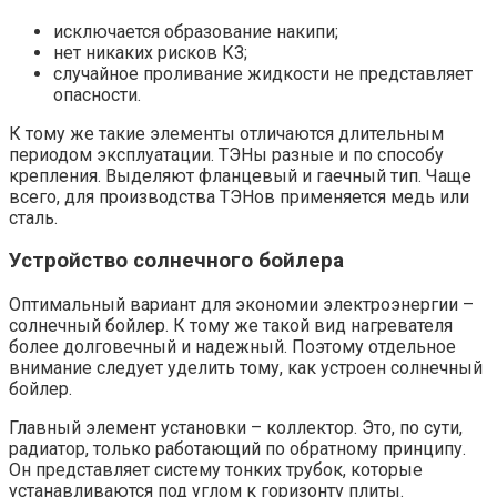
исключается образование накипи;
нет никаких рисков КЗ;
случайное проливание жидкости не представляет
опасности.
К тому же такие элементы отличаются длительным
периодом эксплуатации. ТЭНы разные и по способу
крепления. Выделяют фланцевый и гаечный тип. Чаще
всего, для производства ТЭНов применяется медь или
сталь.
Устройство солнечного бойлера
Оптимальный вариант для экономии электроэнергии –
солнечный бойлер. К тому же такой вид нагревателя
более долговечный и надежный. Поэтому отдельное
внимание следует уделить тому, как устроен солнечный
бойлер.
Главный элемент установки – коллектор. Это, по сути,
радиатор, только работающий по обратному принципу.
Он представляет систему тонких трубок, которые
устанавливаются под углом к горизонту плиты.