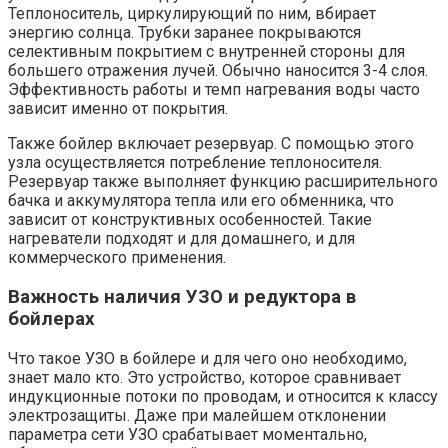
Теплоноситель, циркулирующий по ним, вбирает
энергию солнца. Трубки заранее покрываются
селективным покрытием с внутренней стороны для
большего отражения лучей. Обычно наносится 3-4 слоя.
Эффективность работы и темп нагревания воды часто
зависит именно от покрытия.
Также бойлер включает резервуар. С помощью этого
узла осуществляется потребление теплоносителя.
Резервуар также выполняет функцию расширительного
бачка и аккумулятора тепла или его обменника, что
зависит от конструктивных особенностей. Такие
нагреватели подходят и для домашнего, и для
коммерческого применения.
Важность наличия УЗО и редуктора в
бойлерах
Что такое УЗО в бойлере и для чего оно необходимо,
знает мало кто. Это устройство, которое сравнивает
индукционные потоки по проводам, и относится к классу
электрозащиты. Даже при малейшем отклонении
параметра сети УЗО срабатывает моментально,