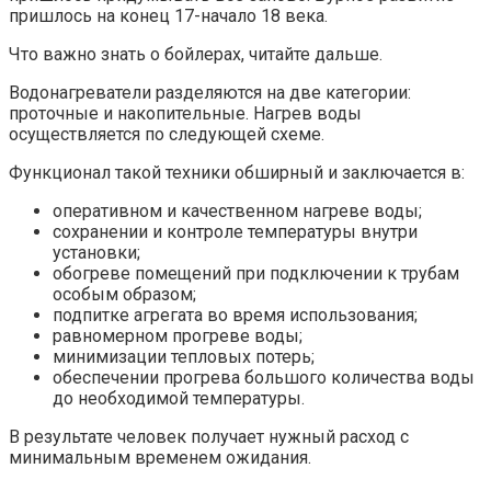
пришлось на конец 17-начало 18 века.
Что важно знать о бойлерах, читайте дальше.
Водонагреватели разделяются на две категории:
проточные и накопительные. Нагрев воды
осуществляется по следующей схеме.
Функционал такой техники обширный и заключается в:
оперативном и качественном нагреве воды;
сохранении и контроле температуры внутри
установки;
обогреве помещений при подключении к трубам
особым образом;
подпитке агрегата во время использования;
равномерном прогреве воды;
минимизации тепловых потерь;
обеспечении прогрева большого количества воды
до необходимой температуры.
В результате человек получает нужный расход с
минимальным временем ожидания.