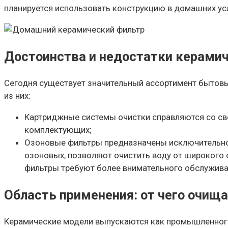
планируется использовать конструкцию в домашних усл
Достоинства и недостатки керамич
Сегодня существует значительный ассортимент бытовы
из них:
Картриджные системы очистки справляются со св
комплектующих;
Озоновые фильтры предназначены исключительно д
озоновых, позволяют очистить воду от широкого 
фильтры требуют более внимательного обслуживан
Область применения: от чего очищ
Керамические модели выпускаются как промышленного,