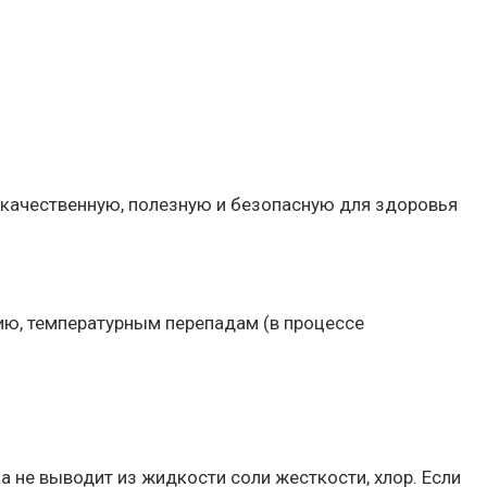
 качественную, полезную и безопасную для здоровья
нию, температурным перепадам (в процессе
 не выводит из жидкости соли жесткости, хлор. Если