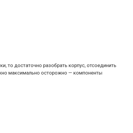
ки, то достаточно разобрать корпус, отсоединить
нужно максимально осторожно — компоненты