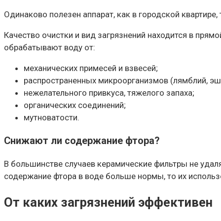
Одинаково полезен аппарат, как в городской квартире,
Качество очистки и вид загрязнений находится в прямо
обрабатывают воду от:
механических примесей и взвесей;
распространенных микроорганизмов (лямблий, эше
нежелательного привкуса, тяжелого запаха;
органических соединений;
мутноватости.
Снижают ли содержание фтора?
В большинстве случаев керамические фильтры не удаляю
содержание фтора в воде больше нормы, то их использ
От каких загрязнений эффективен