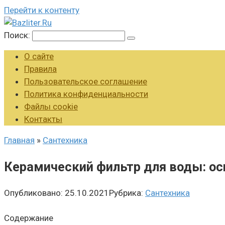
Перейти к контенту
Поиск:
О сайте
Правила
Пользовательское соглашение
Политика конфиденциальности
Файлы cookie
Контакты
Главная
»
Сантехника
Керамический фильтр для воды: о
Опубликовано:
25.10.2021
Рубрика:
Сантехника
Содержание