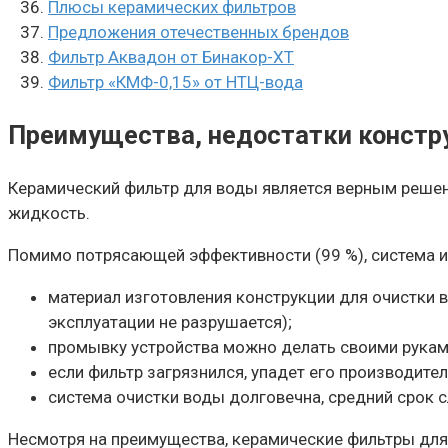
Плюсы керамических фильтров
Предложения отечественных брендов
Фильтр Аквадон от Бинакор-XT
Фильтр «КМФ-0,15» от НТЦ-вода
Преимущества, недостатки констр
Керамический фильтр для воды является верным решен
жидкость.
Помимо потрясающей эффективности (99 %), система и
материал изготовления конструкции для очистки 
эксплуатации не разрушается);
промывку устройства можно делать своими рук
если фильтр загрязнился, упадет его производите
система очистки воды долговечна, средний срок с
Несмотря на преимущества, керамические фильтры для