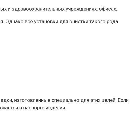
ных и здравоохранительных учреждениях, офисах.
ся. Однако все установки для очистки такого рода
адки, изготовленные специально для этих целей. Если
жается в паспорте изделия.