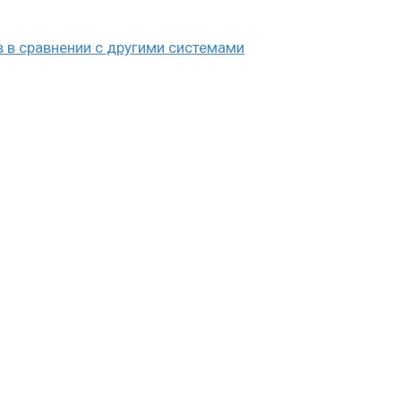
 в сравнении с другими системами