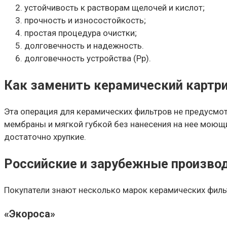
устойчивость к растворам щелочей и кислот;
прочность и износостойкость;
простая процедура очистки;
долговечность и надежность.
долговечность устройства (Рр).
Как заменить керамический картр
Эта операция для керамических фильтров не предусмот
мембраны и мягкой губкой без нанесения на нее моющ
достаточно хрупкие.
Российские и зарубежные произво
Покупатели знают несколько марок керамических филь
«Экороса»