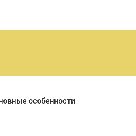
сновные особенности