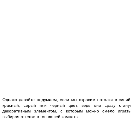
Однако давайте подумаем, если мы окрасим потолки в синий,
красный, серый или черный цвет, ведь они сразу станут
декоративным элементом, с которым можно смело играть,
выбирая оттенки в тон вашей комнаты.