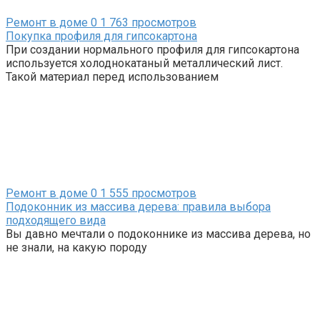
Ремонт в доме
0
1 763 просмотров
Покупка профиля для гипсокартона
При создании нормального профиля для гипсокартона
используется холоднокатаный металлический лист.
Такой материал перед использованием
Ремонт в доме
0
1 555 просмотров
Подоконник из массива дерева: правила выбора
подходящего вида
Вы давно мечтали о подоконнике из массива дерева, но
не знали, на какую породу