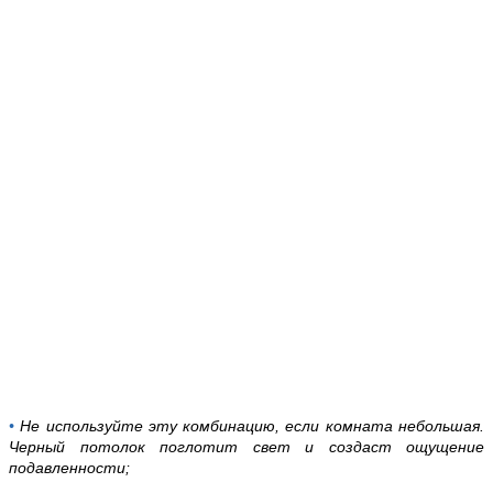
•
Не используйте эту комбинацию, если комната небольшая.
Черный потолок поглотит свет и создаст ощущение
подавленности;