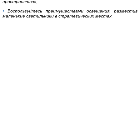
пространства»;
•
Воспользуйтесь преимуществами освещения, разместив
маленькие светильники в стратегических местах.