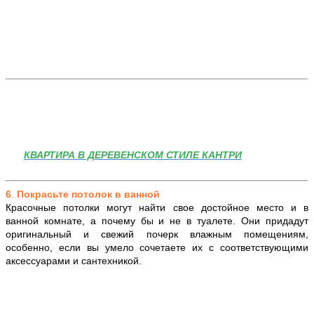
КВАРТИРА В ДЕРЕВЕНСКОМ СТИЛЕ КАНТРИ
6
.
Покрасьте потолок в ванной
Красочные потолки могут найти свое достойное место и в
ванной комнате, а почему бы и не в туалете. Они придадут
оригинальный и свежий почерк влажным помещениям,
особенно, если вы умело сочетаете их с соответствующими
аксессуарами и сантехникой.