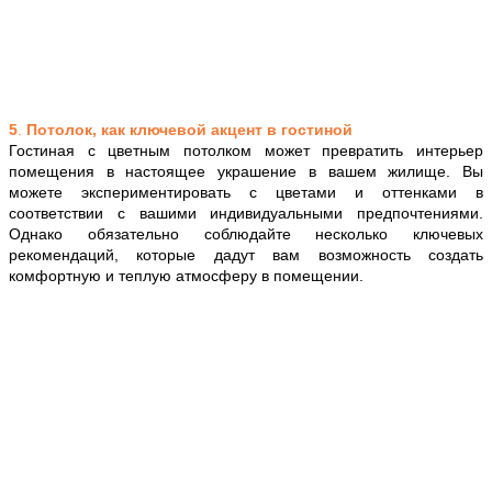
5
.
Потолок, как ключевой акцент в гостиной
Гостиная с цветным потолком может превратить интерьер
помещения в настоящее украшение в вашем жилище. Вы
можете экспериментировать с цветами и оттенками в
соответствии с вашими индивидуальными предпочтениями.
Однако обязательно соблюдайте несколько ключевых
рекомендаций, которые дадут вам возможность создать
комфортную и теплую атмосферу в помещении.