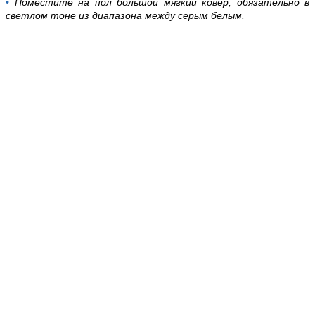
•
Поместите на пол большой мягкий ковер, обязательно в
светлом тоне из диапазона между серым белым.