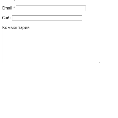
Email
*
Сайт
Комментарий