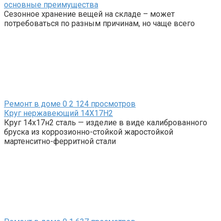
основные преимущества
Сезонное хранение вещей на складе – может
потребоваться по разным причинам, но чаще всего
Ремонт в доме
0
2 124 просмотров
Круг нержавеющий 14Х17Н2
Круг 14х17н2 сталь — изделие в виде калиброванного
бруска из коррозионно-стойкой жаростойкой
мартенситно-ферритной стали