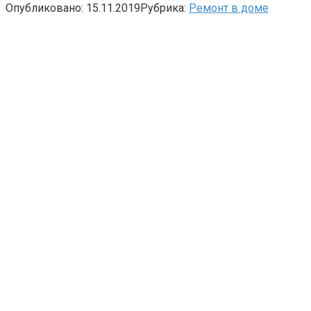
Опубликовано:
15.11.2019
Рубрика:
Ремонт в доме