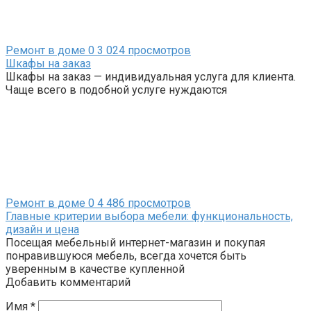
Ремонт в доме
0
3 024 просмотров
Шкафы на заказ
Шкафы на заказ — индивидуальная услуга для клиента.
Чаще всего в подобной услуге нуждаются
Ремонт в доме
0
4 486 просмотров
Главные критерии выбора мебели: функциональность,
дизайн и цена
Посещая мебельный интернет-магазин и покупая
понравившуюся мебель, всегда хочется быть
уверенным в качестве купленной
Добавить комментарий
Имя
*