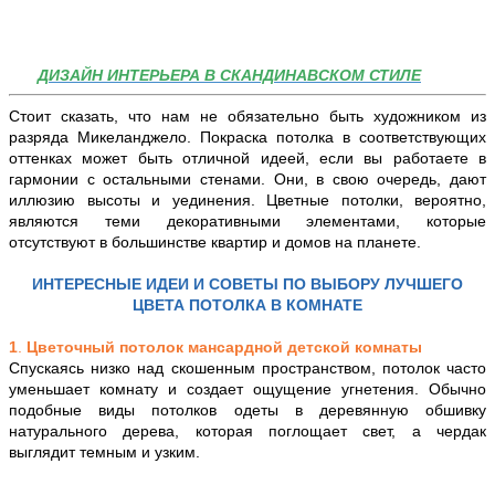
ДИЗАЙН ИНТЕРЬЕРА В СКАНДИНАВСКОМ СТИЛЕ
Стоит сказать, что нам не обязательно быть художником из
разряда Микеланджело. Покраска потолка в соответствующих
оттенках может быть отличной идеей, если вы работаете в
гармонии с остальными стенами. Они, в свою очередь, дают
иллюзию высоты и уединения. Цветные потолки, вероятно,
являются теми декоративными элементами, которые
отсутствуют в большинстве квартир и домов на планете.
ИНТЕРЕСНЫЕ
ИДЕИ И СОВЕТЫ ПО ВЫБОРУ ЛУЧШЕГО
ЦВЕТА ПОТОЛКА В КОМНАТЕ
1
.
Цветочный потолок мансардной детской комнаты
Спускаясь низко над скошенным пространством, потолок часто
уменьшает комнату и создает ощущение угнетения. Обычно
подобные виды потолков одеты в деревянную обшивку
натурального дерева, которая поглощает свет, а чердак
выглядит темным и узким.