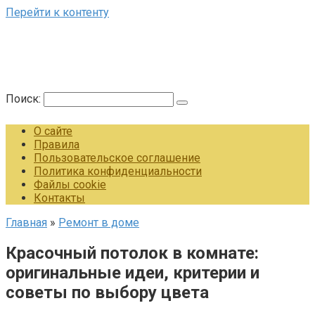
Перейти к контенту
Поиск:
О сайте
Правила
Пользовательское соглашение
Политика конфиденциальности
Файлы cookie
Контакты
Главная
»
Ремонт в доме
Красочный потолок в комнате:
оригинальные идеи, критерии и
советы по выбору цвета