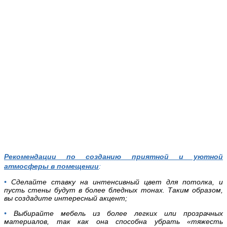
Рекомендации по созданию приятной и уютной
атмосферы в помещении
:
•
Сделайте ставку на интенсивный цвет для потолка, и
пусть стены будут в более бледных тонах. Таким образом,
вы создадите интересный акцент;
•
Выбирайте мебель из более легких или прозрачных
материалов, так как она способна убрать «тяжесть