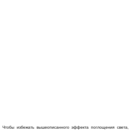
Чтобы избежать вышеописанного эффекта поглощения света,