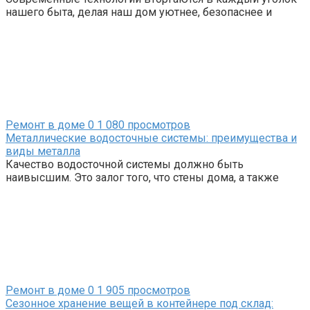
нашего быта, делая наш дом уютнее, безопаснее и
Ремонт в доме
0
1 080 просмотров
Металлические водосточные системы: преимущества и
виды металла
Качество водосточной системы должно быть
наивысшим. Это залог того, что стены дома, а также
Ремонт в доме
0
1 905 просмотров
Сезонное хранение вещей в контейнере под склад: