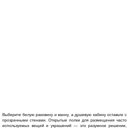
Выберите белую раковину и ванну, а душевую кабину оставьте с
прозрачными стенами. Открытые полки для размещения часто
используемых вещей и украшений — это разумное решение,