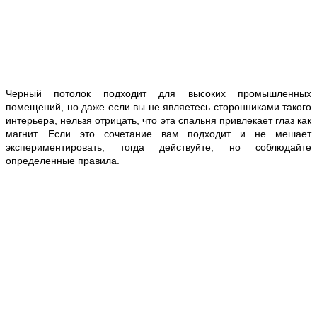
Черный потолок подходит для высоких промышленных
помещений, но даже если вы не являетесь сторонниками такого
интерьера, нельзя отрицать, что эта спальня привлекает глаз как
магнит. Если это сочетание вам подходит и не мешает
экспериментировать, тогда действуйте, но соблюдайте
определенные правила.