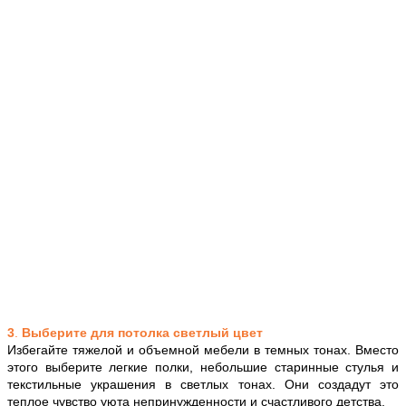
3
.
Выберите для потолка светлый цвет
Избегайте тяжелой и объемной мебели в темных тонах. Вместо
этого выберите легкие полки, небольшие старинные стулья и
текстильные украшения в светлых тонах. Они создадут это
теплое чувство уюта непринужденности и счастливого детства.