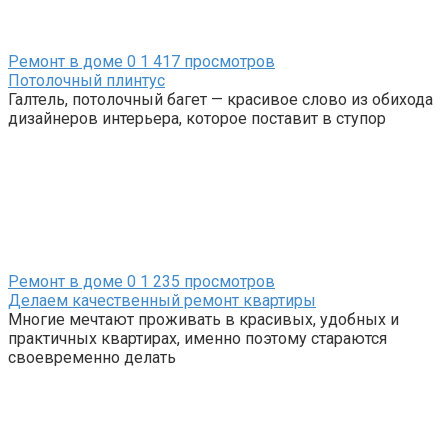
Ремонт в доме
0
1 417 просмотров
Потолочный плинтус
Галтель, потолочный багет — красивое слово из обихода
дизайнеров интерьера, которое поставит в ступор
Ремонт в доме
0
1 235 просмотров
Делаем качественный ремонт квартиры
Многие мечтают проживать в красивых, удобных и
практичных квартирах, именно поэтому стараются
своевременно делать