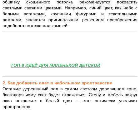
обшивку скошенного потолка рекомендуется покрасить
светлыми свежими цветами. Например, синий цвет, как небо с
белыми вставками, крупными фигурами и текстильными
лампами, является оригинальным решением преображения
подобного потолка под крышей.
ТОП-8 ИДЕЙ ДЛЯ МАЛЕНЬКОЙ ДЕТСКОЙ
2
.
Как добавить свет в небольшом пространстве
Оставьте деревянный пол в самом светлом деревянном тоне,
благодаря чему свет будет отражаться. Стену и мебель вокруг
окна покрасьте в белый цвет — это оптически увеличит
пространство.