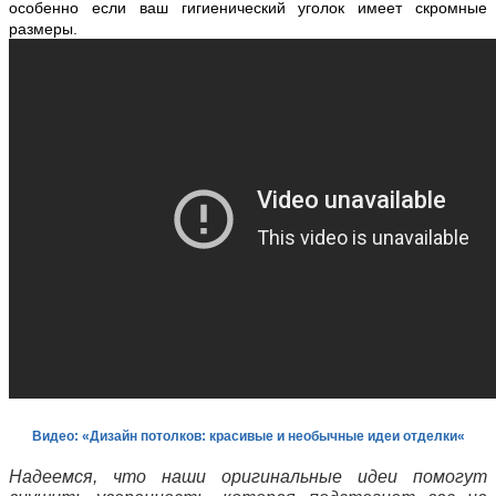
особенно если ваш гигиенический уголок имеет скромные
размеры.
Видео: «Дизайн потолков: красивые и необычные идеи отделки
«
Надеемся, что наши оригинальные идеи помогут