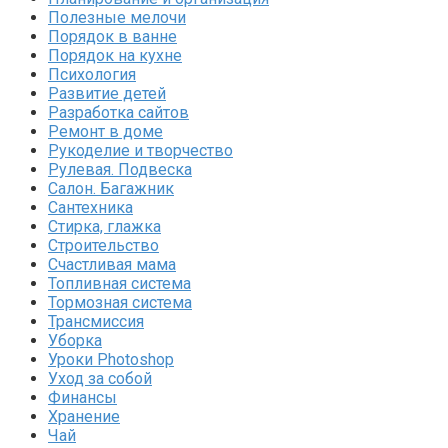
Полезные мелочи
Порядок в ванне
Порядок на кухне
Психология
Развитие детей
Разработка сайтов
Ремонт в доме
Рукоделие и творчество
Рулевая. Подвеска
Салон. Багажник
Сантехника
Стирка, глажка
Строительство
Счастливая мама
Топливная система
Тормозная система
Трансмиссия
Уборка
Уроки Photoshop
Уход за собой
Финансы
Хранение
Чай