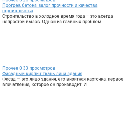
Прогрев бетона: залог прочности и качества
строительства
Строительство в холодное время года – это всегда
непростой вызов. Одной из главных проблем
Прочее
0
33 просмотров
Фасадный кирпич: ткань лица здания
Фасад — это лицо здания, его визитная карточка, первое
впечатление, которое он производит. И