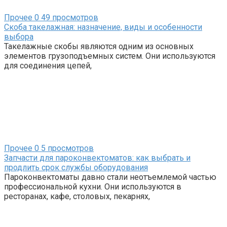
Прочее
0
49 просмотров
Скоба такелажная: назначение, виды и особенности
выбора
Такелажные скобы являются одним из основных
элементов грузоподъемных систем. Они используются
для соединения цепей,
Прочее
0
5 просмотров
Запчасти для пароконвектоматов: как выбрать и
продлить срок службы оборудования
Пароконвектоматы давно стали неотъемлемой частью
профессиональной кухни. Они используются в
ресторанах, кафе, столовых, пекарнях,