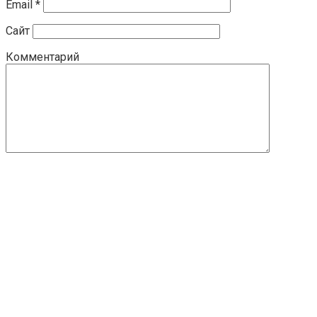
Email
*
Сайт
Комментарий