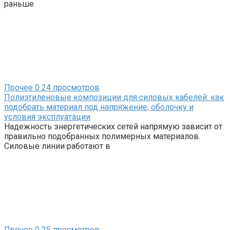
раньше
Прочее
0
24 просмотров
Полиэтиленовые композиции для силовых кабелей: как
подобрать материал под напряжение, оболочку и
условия эксплуатации
Надежность энергетических сетей напрямую зависит от
правильно подобранных полимерных материалов.
Силовые линии работают в
Прочее
0
25 просмотров