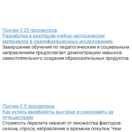
Прочее
0
25 просмотров
Разработка и адаптация учебно-методических
материалов в квалификационных исследованиях
Завершение обучения по педагогическим и социальным
направлениям предполагает демонстрацию навыков
самостоятельного создания образовательных продуктов.
Прочее
0
9 просмотров
Как купить авиабилеты выгодно и сэкономить на
путешествиях
Стоимость перелета зависит от множества факторов:
сезона, спроса, направления и времени покупки. Чем