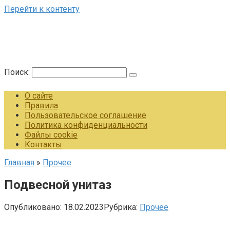
Перейти к контенту
Поиск:
О сайте
Правила
Пользовательское соглашение
Политика конфиденциальности
Файлы cookie
Контакты
Главная
»
Прочее
Подвесной унитаз
Опубликовано:
18.02.2023
Рубрика:
Прочее