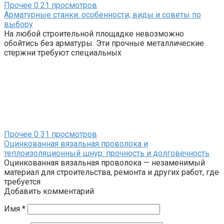
Прочее
0
21 просмотров
Арматурные станки: особенности, виды и советы по
выбору
На любой строительной площадке невозможно
обойтись без арматуры. Эти прочные металлические
стержни требуют специальных
Прочее
0
31 просмотров
Оцинкованная вязальная проволока и
теплоизоляционный шнур: прочность и долговечность
Оцинкованная вязальная проволока — незаменимый
материал для строительства, ремонта и других работ, где
требуется
Добавить комментарий
Имя
*