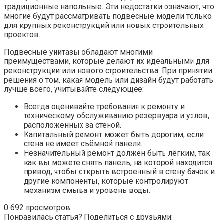
традиционные напольные. Эти недостатки означают, что
многие будут рассматривать подвесные модели только
для крупных реконструкций или новых строительных
проектов.
Подвесные унитазы обладают многими
преимуществами, которые делают их идеальными для
реконструкции или нового строительства. При принятии
решения о том, какая модель или дизайн будут работать
лучше всего, учитывайте следующее:
Всегда оценивайте требования к ремонту и
техническому обслуживанию резервуара и узлов,
расположенных за стеной.
Капитальный ремонт может быть дорогим, если
стена не имеет съёмной панели.
Незначительный ремонт должен быть лёгким, так
как вы можете снять панель, на которой находится
привод, чтобы открыть встроенный в стену бачок и
другие компоненты, которые контролируют
механизм смыва и уровень воды.
0
692 просмотров
Понравилась статья? Поделиться с друзьями: