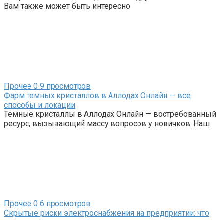
Вам также может быть интересно
Прочее
0
9 просмотров
Фарм темных кристаллов в Аллодах Онлайн — все
способы и локации
Темные кристаллы в Аллодах Онлайн — востребованный
ресурс, вызывающий массу вопросов у новичков. Наш
Прочее
0
6 просмотров
Скрытые риски электроснабжения на предприятии: что